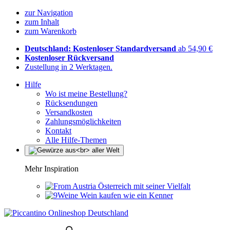
zur Navigation
zum Inhalt
zum Warenkorb
Deutschland: Kostenloser Standardversand
ab 54,90 €
Kostenloser Rückversand
Zustellung in 2 Werktagen.
Hilfe
Wo ist meine Bestellung?
Rücksendungen
Versandkosten
Zahlungsmöglichkeiten
Kontakt
Alle Hilfe-Themen
Mehr Inspiration
Österreich mit seiner Vielfalt
Wein kaufen wie ein Kenner