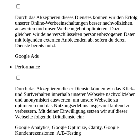
Durch das Akzeptieren dieses Dienstes können wir den Erfolg
unserer Online-Werbeeinschaltungen besser nachvollziehen,
auswerten und unser Werbeangebot optimieren. Dazu
gleichen wir deine verschlüsselten personenbezogenen Daten
mit folgenden externen Anbietenden ab, sofern du deren
Dienste bereits nutzt:
Google Ads
Performance
Durch das Akzeptieren dieser Dienste können wir das Klick-
und Surfverhalten innerhalb unserer Webseite nachvollziehen
und anonymisiert auswerten, um unsere Webseite zu
optimieren und das Nutzungserlebnis insgesamt laufend zu
verbessern. Mit deiner Einwilligung setzen wir auf dieser
Webseite folgende Drittdienste ein:
Google Analytics, Google Optimize, Clarity, Google
Kundenrezensionen, A/B-Testing