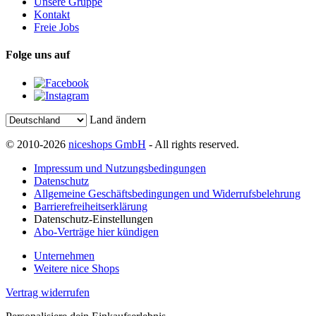
Unsere Gruppe
Kontakt
Freie Jobs
Folge uns auf
Land ändern
© 2010-2026
niceshops GmbH
- All rights reserved.
Impressum und Nutzungsbedingungen
Datenschutz
Allgemeine Geschäftsbedingungen und Widerrufsbelehrung
Barrierefreiheitserklärung
Datenschutz-Einstellungen
Abo-Verträge hier kündigen
Unternehmen
Weitere nice Shops
Vertrag widerrufen