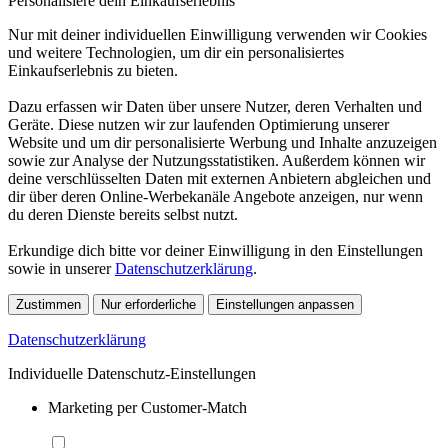
Personalisiere dein Einkaufserlebnis
Nur mit deiner individuellen Einwilligung verwenden wir Cookies
und weitere Technologien, um dir ein personalisiertes
Einkaufserlebnis zu bieten.
Dazu erfassen wir Daten über unsere Nutzer, deren Verhalten und
Geräte. Diese nutzen wir zur laufenden Optimierung unserer
Website und um dir personalisierte Werbung und Inhalte anzuzeigen
sowie zur Analyse der Nutzungsstatistiken. Außerdem können wir
deine verschlüsselten Daten mit externen Anbietern abgleichen und
dir über deren Online-Werbekanäle Angebote anzeigen, nur wenn
du deren Dienste bereits selbst nutzt.
Erkundige dich bitte vor deiner Einwilligung in den Einstellungen
sowie in unserer
Datenschutzerklärung
.
Zustimmen
Nur erforderliche
Einstellungen anpassen
Datenschutzerklärung
Individuelle Datenschutz-Einstellungen
Marketing per Customer-Match