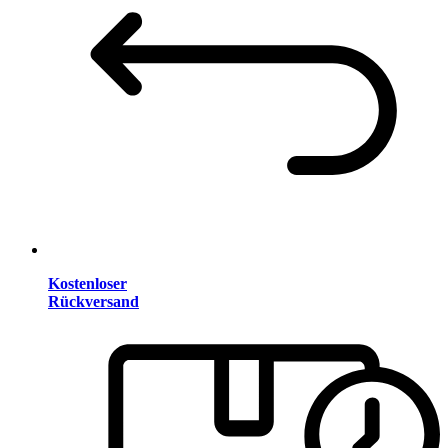
Kostenloser
Rückversand