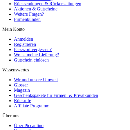
Rücksendungen & Rückerstattungen
Aktionen & Gutscheine
Weitere Fragen?
Firmenkunden
Mein Konto
Anmelden
Registrieren
Passwort vergessen?
Wo ist meine Lieferung?
Gutschein einlösen
Wissenswertes
Wir und unsere Umwelt
Glossar
Magazin
Geschenkspakete für Firmen- & Privatkunden
Rückrufe
Affiliate Programm
Über uns
Über Piccantino