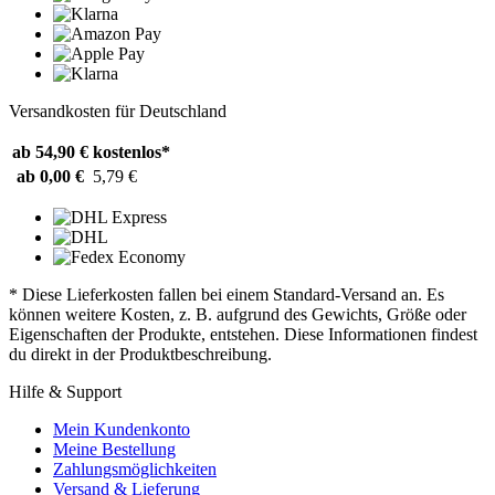
Versandkosten für Deutschland
ab 54,90 €
kostenlos*
ab 0,00 €
5,79 €
* Diese Lieferkosten fallen bei einem Standard-Versand an. Es
können weitere Kosten, z. B. aufgrund des Gewichts, Größe oder
Eigenschaften der Produkte, entstehen. Diese Informationen findest
du direkt in der Produktbeschreibung.
Hilfe & Support
Mein Kundenkonto
Meine Bestellung
Zahlungsmöglichkeiten
Versand & Lieferung