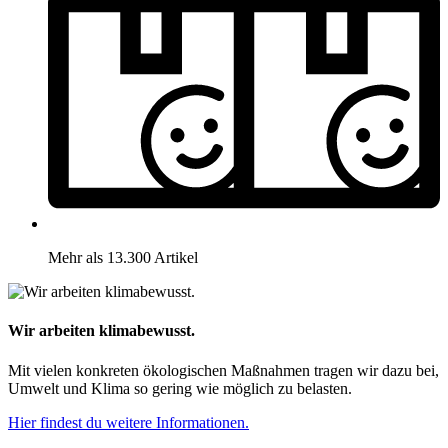
Mehr als 13.300 Artikel
Wir arbeiten klimabewusst.
Mit vielen konkreten ökologischen Maßnahmen tragen wir dazu bei,
Umwelt und Klima so gering wie möglich zu belasten.
Hier findest du weitere Informationen.