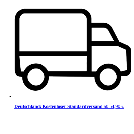
Deutschland: Kostenloser Standardversand
ab 54,90 €