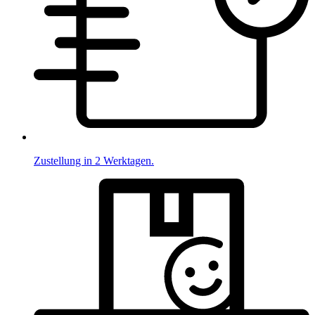
Zustellung in 2 Werktagen.