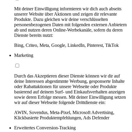
Mit deiner Einwilligung informieren wir dich auch abseits
unserer Website über Aktionen und zeigen dir relevante
Produkte. Dazu gleichen wir deine verschlüsselten
personenbezogenen Daten mit folgenden externen Anbietern
ab und nutzen deren Online-Werbekanäle, sofern du deren
Dienste bereits nutzt:
Bing, Criteo, Meta, Google, LinkedIn, Pinterest, TikTok
Marketing
Durch das Akzeptieren dieser Dienste können wir dir auf
deine Interessen abgestimmte Werbung, gesponserte Inhalte
oder Rabattaktionen für unsere Webseite oder Produkte
basierend auf deinem Surf- und Einkaufsverhalten anzeigen
sowie deren Erfolge messen. Mit deiner Einwilligung setzen
wir auf dieser Webseite folgende Drittdienste ein:
AWIN, Sovendus, Meta-Pixel, Microsoft Advertising,
Klickbasierte Produktempfehlungen, Ads Defender
Erweitertes Conversion-Tracking