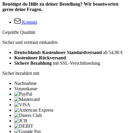
Benötigst du Hilfe zu deiner Bestellung? Wir beantworten
gerne deine Fragen.
Kontakt
Geprüfte Qualität
Sicher und vertraut einkaufen
Deutschland: Kostenloser Standardversand
ab 54,90 €
Kostenloser Rückversand
Sichere Bezahlung
mit SSL-Verschlüsselung
Sicher bezahlen mit
Nachnahme
Vorauskasse