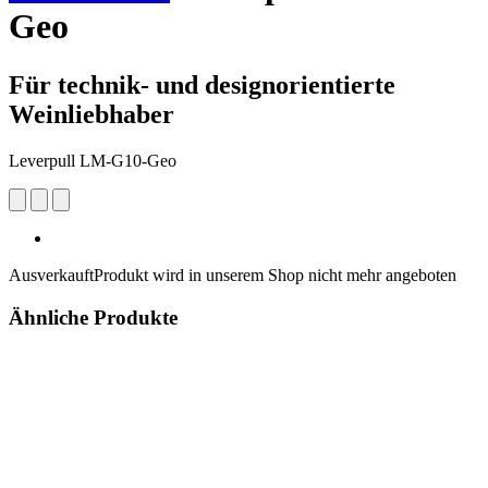
Geo
Für technik- und designorientierte
Weinliebhaber
Leverpull LM-G10-Geo
Ausverkauft
Produkt wird in unserem Shop nicht mehr angeboten
Ähnliche Produkte