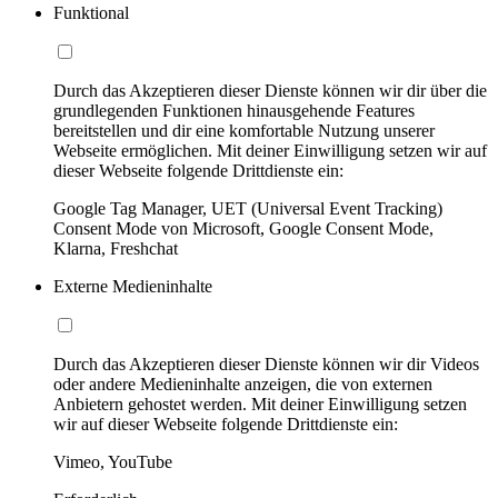
Funktional
Durch das Akzeptieren dieser Dienste können wir dir über die
grundlegenden Funktionen hinausgehende Features
bereitstellen und dir eine komfortable Nutzung unserer
Webseite ermöglichen. Mit deiner Einwilligung setzen wir auf
dieser Webseite folgende Drittdienste ein:
Google Tag Manager, UET (Universal Event Tracking)
Consent Mode von Microsoft, Google Consent Mode,
Klarna, Freshchat
Externe Medieninhalte
Durch das Akzeptieren dieser Dienste können wir dir Videos
oder andere Medieninhalte anzeigen, die von externen
Anbietern gehostet werden. Mit deiner Einwilligung setzen
wir auf dieser Webseite folgende Drittdienste ein:
Vimeo, YouTube