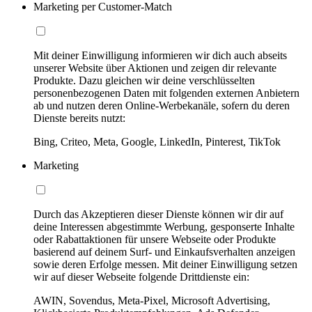
Marketing per Customer-Match
Mit deiner Einwilligung informieren wir dich auch abseits
unserer Website über Aktionen und zeigen dir relevante
Produkte. Dazu gleichen wir deine verschlüsselten
personenbezogenen Daten mit folgenden externen Anbietern
ab und nutzen deren Online-Werbekanäle, sofern du deren
Dienste bereits nutzt:
Bing, Criteo, Meta, Google, LinkedIn, Pinterest, TikTok
Marketing
Durch das Akzeptieren dieser Dienste können wir dir auf
deine Interessen abgestimmte Werbung, gesponserte Inhalte
oder Rabattaktionen für unsere Webseite oder Produkte
basierend auf deinem Surf- und Einkaufsverhalten anzeigen
sowie deren Erfolge messen. Mit deiner Einwilligung setzen
wir auf dieser Webseite folgende Drittdienste ein:
AWIN, Sovendus, Meta-Pixel, Microsoft Advertising,