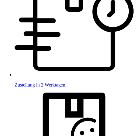
Zustellung in 2 Werktagen.