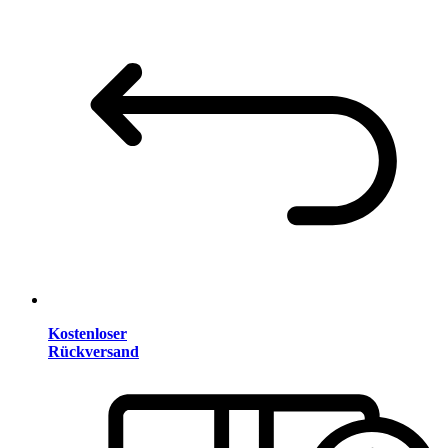
Kostenloser
Rückversand