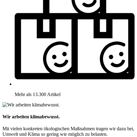
Mehr als 13.300 Artikel
Wir arbeiten klimabewusst.
Mit vielen konkreten ökologischen Maßnahmen tragen wir dazu bei,
Umwelt und Klima so gering wie möglich zu belasten.