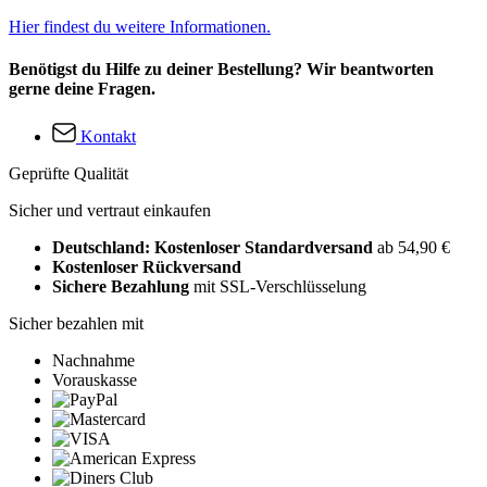
Hier findest du weitere Informationen.
Benötigst du Hilfe zu deiner Bestellung? Wir beantworten
gerne deine Fragen.
Kontakt
Geprüfte Qualität
Sicher und vertraut einkaufen
Deutschland: Kostenloser Standardversand
ab 54,90 €
Kostenloser Rückversand
Sichere Bezahlung
mit SSL-Verschlüsselung
Sicher bezahlen mit
Nachnahme
Vorauskasse