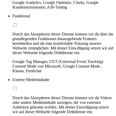
Google Analytics, Google Optimize, Clarity, Google
Kundenrezensionen, A/B-Testing
Funktional
Durch das Akzeptieren dieser Dienste können wir dir über die
grundlegenden Funktionen hinausgehende Features
bereitstellen und dir eine komfortable Nutzung unserer
Webseite ermöglichen. Mit deiner Einwilligung setzen wir auf
dieser Webseite folgende Drittdienste ein:
Google Tag Manager, UET (Universal Event Tracking)
Consent Mode von Microsoft, Google Consent Mode,
Klarna, Freshchat
Externe Medieninhalte
Durch das Akzeptieren dieser Dienste können wir dir Videos
oder andere Medieninhalte anzeigen, die von externen
Anbietern gehostet werden. Mit deiner Einwilligung setzen
wir auf dieser Webseite folgende Drittdienste ein: