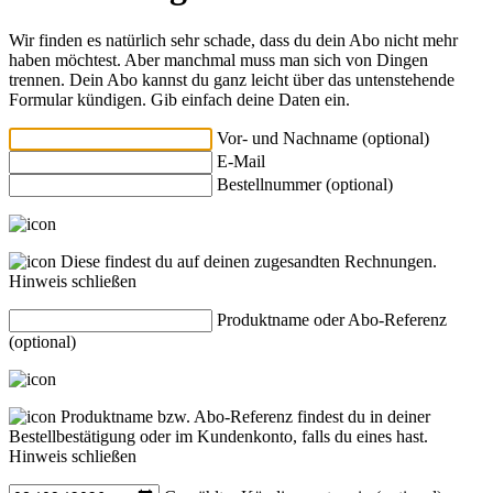
Wir finden es natürlich sehr schade, dass du dein Abo nicht mehr
haben möchtest. Aber manchmal muss man sich von Dingen
trennen. Dein Abo kannst du ganz leicht über das untenstehende
Formular kündigen. Gib einfach deine Daten ein.
Vor- und Nachname (optional)
E-Mail
Bestellnummer (optional)
Diese findest du auf deinen zugesandten Rechnungen.
Hinweis schließen
Produktname oder Abo-Referenz
(optional)
Produktname bzw. Abo-Referenz findest du in deiner
Bestellbestätigung oder im Kundenkonto, falls du eines hast.
Hinweis schließen