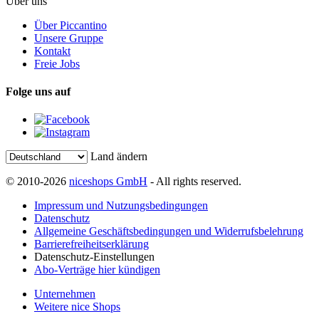
Über uns
Über Piccantino
Unsere Gruppe
Kontakt
Freie Jobs
Folge uns auf
Land ändern
© 2010-2026
niceshops GmbH
- All rights reserved.
Impressum und Nutzungsbedingungen
Datenschutz
Allgemeine Geschäftsbedingungen und Widerrufsbelehrung
Barrierefreiheitserklärung
Datenschutz-Einstellungen
Abo-Verträge hier kündigen
Unternehmen
Weitere nice Shops