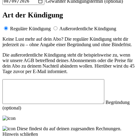
Gewählter Kündigungstermin (optional)
Art der Kündigung
Reguläre Kündigung
Außerordentliche Kündigung
Keine Lust mehr auf dein Abo? Die reguläre Kündigung steht dir
jederzeit zu – ohne Angabe einer Begründung und ohne Bindefrist.
Die außerordentliche Kündigung steht dir beispielsweise zu, wenn
wir unsere AGB betreffend deines Abonnements oder die Preise für
dein Abo zu deinem Nachteil abändern wollen. Hierüber wirst du 45
Tage zuvor per E-Mail informiert.
Begründung
(optional)
Diese findest du auf deinen zugesandten Rechnungen.
Hinweis schließen