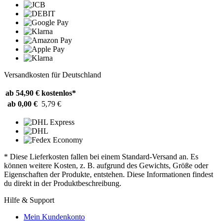
Versandkosten für Deutschland
ab 54,90 €
kostenlos*
ab 0,00 €
5,79 €
* Diese Lieferkosten fallen bei einem Standard-Versand an. Es
können weitere Kosten, z. B. aufgrund des Gewichts, Größe oder
Eigenschaften der Produkte, entstehen. Diese Informationen findest
du direkt in der Produktbeschreibung.
Hilfe & Support
Mein Kundenkonto