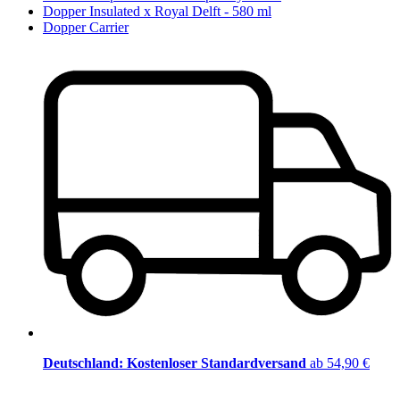
Dopper Insulated x Royal Delft - 580 ml
Dopper Carrier
Deutschland: Kostenloser Standardversand
ab 54,90 €