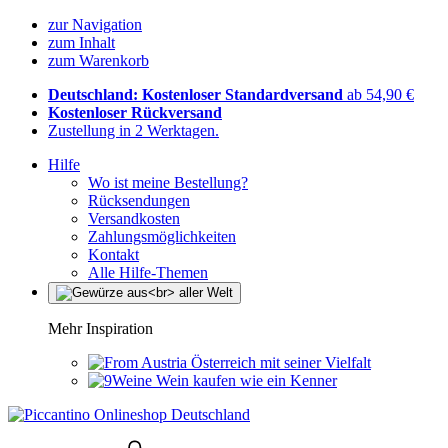
zur Navigation
zum Inhalt
zum Warenkorb
Deutschland: Kostenloser Standardversand
ab 54,90 €
Kostenloser Rückversand
Zustellung in 2 Werktagen.
Hilfe
Wo ist meine Bestellung?
Rücksendungen
Versandkosten
Zahlungsmöglichkeiten
Kontakt
Alle Hilfe-Themen
Mehr Inspiration
Österreich mit seiner Vielfalt
Wein kaufen wie ein Kenner