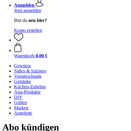
Anmelden
Jetzt anmelden
Bist du
neu hier?
Konto erstellen
Warenkorb
0,00 €
Gewürze
Süßes & Salziges
Vorratsschrank
Getränke
Küchen-Zubehör
Asia-Produkte
DIY
Grillen
Marken
Angebote
Abo kündigen