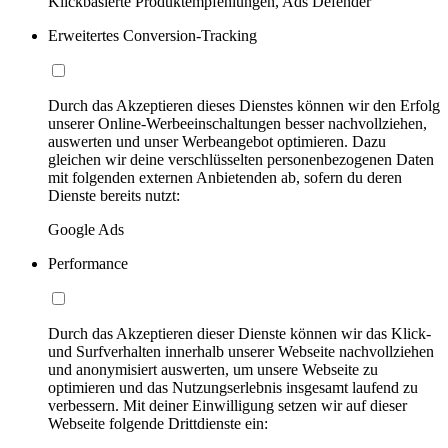
Klickbasierte Produktempfehlungen, Ads Defender
Erweitertes Conversion-Tracking
Durch das Akzeptieren dieses Dienstes können wir den Erfolg
unserer Online-Werbeeinschaltungen besser nachvollziehen,
auswerten und unser Werbeangebot optimieren. Dazu
gleichen wir deine verschlüsselten personenbezogenen Daten
mit folgenden externen Anbietenden ab, sofern du deren
Dienste bereits nutzt:
Google Ads
Performance
Durch das Akzeptieren dieser Dienste können wir das Klick-
und Surfverhalten innerhalb unserer Webseite nachvollziehen
und anonymisiert auswerten, um unsere Webseite zu
optimieren und das Nutzungserlebnis insgesamt laufend zu
verbessern. Mit deiner Einwilligung setzen wir auf dieser
Webseite folgende Drittdienste ein: