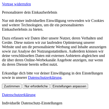
Vertrag widerrufen
Personalisiere dein Einkaufserlebnis
Nur mit deiner individuellen Einwilligung verwenden wir Cookies
und weitere Technologien, um dir ein personalisiertes
Einkaufserlebnis zu bieten.
Dazu erfassen wir Daten über unsere Nutzer, deren Verhalten und
Geräte. Diese nutzen wir zur laufenden Optimierung unserer
Website und um dir personalisierte Werbung und Inhalte anzuzeigen
sowie zur Analyse der Nutzungsstatistiken. Außerdem können wir
deine verschlüsselten Daten mit externen Anbietern abgleichen und
dir über deren Online-Werbekanäle Angebote anzeigen, nur wenn
du deren Dienste bereits selbst nutzt.
Erkundige dich bitte vor deiner Einwilligung in den Einstellungen
sowie in unserer
Datenschutzerklärung
.
Zustimmen
Nur erforderliche
Einstellungen anpassen
Datenschutzerklärung
Individuelle Datenschutz-Einstellungen