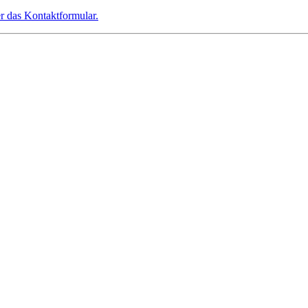
er das Kontaktformular.