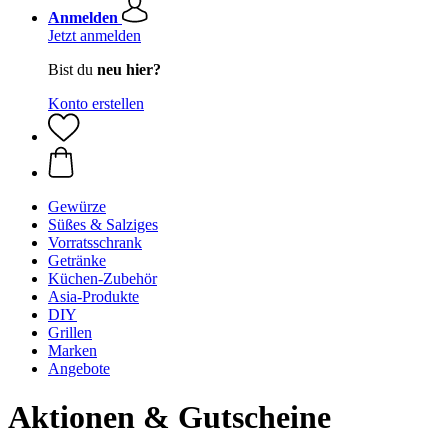
Anmelden
Jetzt anmelden
Bist du
neu hier?
Konto erstellen
Gewürze
Süßes & Salziges
Vorratsschrank
Getränke
Küchen-Zubehör
Asia-Produkte
DIY
Grillen
Marken
Angebote
Aktionen & Gutscheine