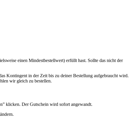
weise einen Mindestbestellwert) erfüllt hast. Sollte das nicht der
 Kontingent in der Zeit bis zu deiner Bestellung aufgebraucht wird.
len wir gleich zu bestellen.
n” klicken. Der Gutschein wird sofort angewandt.
 ändern.