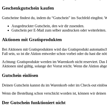
Geschenkgutschein kaufen
Gutscheine findest du, indem du “Gutschein” ins Suchfeld eingibst.
Ausgedruckter Gutschein, den wir dir zusenden.
Gutschein per E-Mail zum selber ausdrucken oder weiterleiten.
Aktionen mit Gratisprodukten
Bei Aktionen mit Gratisprodukten wird das Gratisprodukt automatisch 
Fall sein, so ist die Aktion entweder schon vorbei oder du hast die nö
Achtung: Gratisprodukte werden im Warenkorb nicht reserviert. Das 
Aktionen sind gültig, solange der Vorrat reicht. Wenn die Aktion abg
Gutschein einlösen
Deinen Gutschein kannst du im Warenkorb oder im Check-out einlöse
Wenn die Bestellung schon verschickt worden ist, können wir deine
Der Gutschein funktioniert nicht