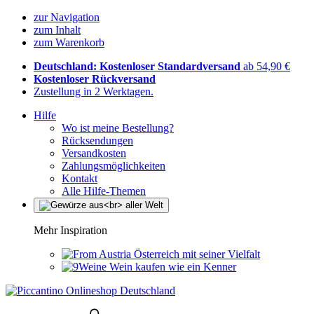
zur Navigation
zum Inhalt
zum Warenkorb
Deutschland: Kostenloser Standardversand
ab 54,90 €
Kostenloser Rückversand
Zustellung in 2 Werktagen.
Hilfe
Wo ist meine Bestellung?
Rücksendungen
Versandkosten
Zahlungsmöglichkeiten
Kontakt
Alle Hilfe-Themen
Mehr Inspiration
Österreich mit seiner Vielfalt
Wein kaufen wie ein Kenner