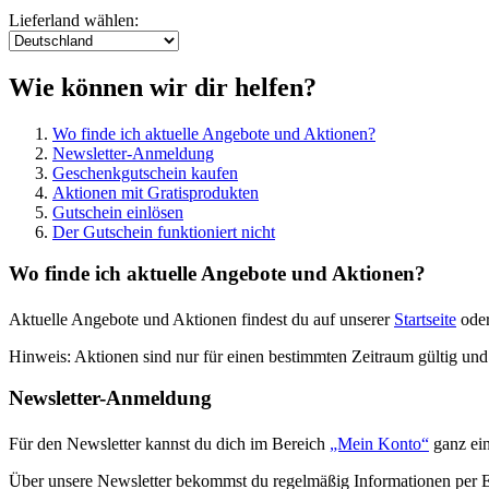
Lieferland wählen:
Wie können wir dir helfen?
Wo finde ich aktuelle Angebote und Aktionen?
Newsletter-Anmeldung
Geschenkgutschein kaufen
Aktionen mit Gratisprodukten
Gutschein einlösen
Der Gutschein funktioniert nicht
Wo finde ich aktuelle Angebote und Aktionen?
Aktuelle Angebote und Aktionen findest du auf unserer
Startseite
oder
Hinweis: Aktionen sind nur für einen bestimmten Zeitraum gültig u
Newsletter-Anmeldung
Für den Newsletter kannst du dich im Bereich
„Mein Konto“
ganz ein
Über unsere Newsletter bekommst du regelmäßig Informationen per E