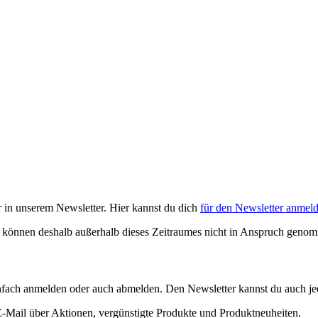
 in unserem Newsletter. Hier kannst du dich
für den Newsletter anmel
nd können deshalb außerhalb dieses Zeitraumes nicht in Anspruch gen
fach anmelden oder auch abmelden. Den Newsletter kannst du auch jed
-Mail über Aktionen, vergünstigte Produkte und Produktneuheiten.