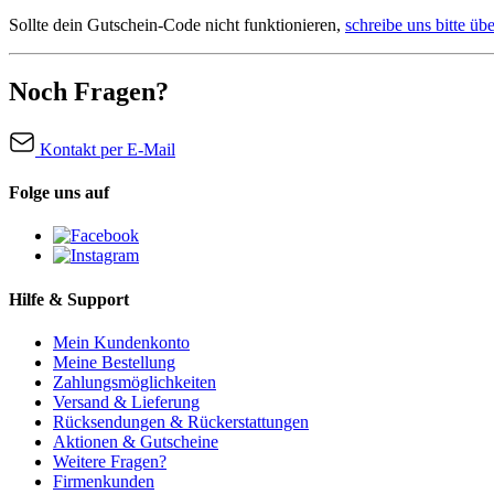
Sollte dein Gutschein-Code nicht funktionieren,
schreibe uns bitte üb
Noch Fragen?
Kontakt per E-Mail
Folge uns auf
Hilfe & Support
Mein Kundenkonto
Meine Bestellung
Zahlungsmöglichkeiten
Versand & Lieferung
Rücksendungen & Rückerstattungen
Aktionen & Gutscheine
Weitere Fragen?
Firmenkunden