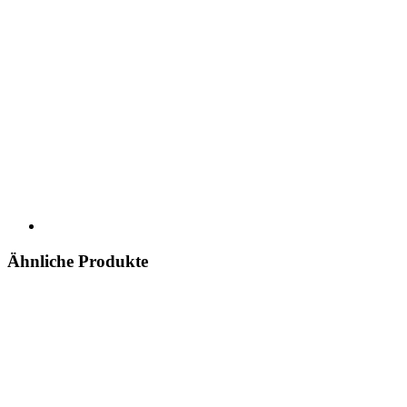
Ähnliche Produkte