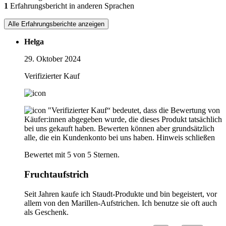
1
Erfahrungsbericht in anderen Sprachen
Alle Erfahrungsberichte anzeigen
Helga
29. Oktober 2024
Verifizierter Kauf
"Verifizierter Kauf“ bedeutet, dass die Bewertung von
Käufer:innen abgegeben wurde, die dieses Produkt tatsächlich
bei uns gekauft haben. Bewerten können aber grundsätzlich
alle, die ein Kundenkonto bei uns haben.
Hinweis schließen
Bewertet mit 5 von 5 Sternen.
Fruchtaufstrich
Seit Jahren kaufe ich Staudt-Produkte und bin begeistert, vor
allem von den Marillen-Aufstrichen. Ich benutze sie oft auch
als Geschenk.