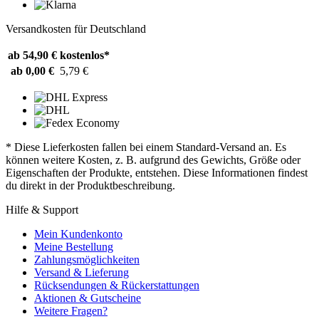
Versandkosten für Deutschland
ab 54,90 €
kostenlos*
ab 0,00 €
5,79 €
* Diese Lieferkosten fallen bei einem Standard-Versand an. Es
können weitere Kosten, z. B. aufgrund des Gewichts, Größe oder
Eigenschaften der Produkte, entstehen. Diese Informationen findest
du direkt in der Produktbeschreibung.
Hilfe & Support
Mein Kundenkonto
Meine Bestellung
Zahlungsmöglichkeiten
Versand & Lieferung
Rücksendungen & Rückerstattungen
Aktionen & Gutscheine
Weitere Fragen?