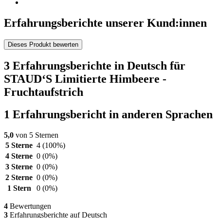
Erfahrungsberichte unserer Kund:innen
Dieses Produkt bewerten
3 Erfahrungsberichte in Deutsch für
STAUD‘S Limitierte Himbeere -
Fruchtaufstrich
1 Erfahrungsbericht in anderen Sprachen
5,0
von 5 Sternen
5 Sterne
4
(100%)
4 Sterne
0
(0%)
3 Sterne
0
(0%)
2 Sterne
0
(0%)
1 Stern
0
(0%)
4
Bewertungen
3
Erfahrungsberichte auf Deutsch