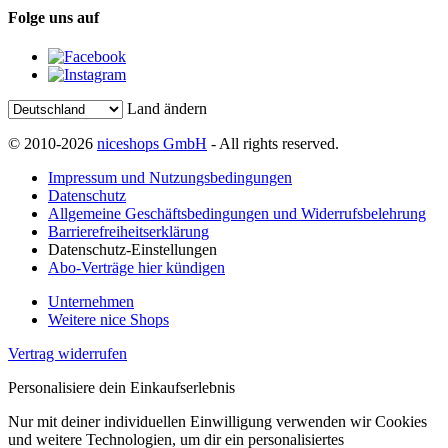
Folge uns auf
Land ändern
© 2010-2026
niceshops GmbH
- All rights reserved.
Impressum und Nutzungsbedingungen
Datenschutz
Allgemeine Geschäftsbedingungen und Widerrufsbelehrung
Barrierefreiheitserklärung
Datenschutz-Einstellungen
Abo-Verträge hier kündigen
Unternehmen
Weitere nice Shops
Vertrag widerrufen
Personalisiere dein Einkaufserlebnis
Nur mit deiner individuellen Einwilligung verwenden wir Cookies
und weitere Technologien, um dir ein personalisiertes