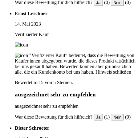
War diese Bewertung für dich hilfreich?
(0)
(0)
Ja
Nein
Ernst Lerchner
14. Mai 2023
Verifizierter Kauf
"Verifizierter Kauf“ bedeutet, dass die Bewertung von
Käufer:innen abgegeben wurde, die dieses Produkt tatsächlich
bei uns gekauft haben. Bewerten können aber grundsätzlich
alle, die ein Kundenkonto bei uns haben.
Hinweis schließen
Bewertet mit 5 von 5 Sternen.
ausgezeichnet sehr zu empfehlen
ausgezeichnet sehr zu empfehlen
War diese Bewertung für dich hilfreich?
(1)
(0)
Ja
Nein
Dieter Schroeter