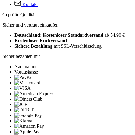
Kontakt
Geprüfte Qualität
Sicher und vertraut einkaufen
Deutschland: Kostenloser Standardversand
ab 54,90 €
Kostenloser Rückversand
Sichere Bezahlung
mit SSL-Verschlüsselung
Sicher bezahlen mit
Nachnahme
Vorauskasse