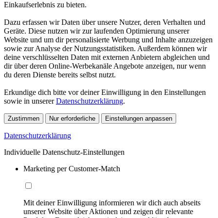
Einkaufserlebnis zu bieten.
Dazu erfassen wir Daten über unsere Nutzer, deren Verhalten und
Geräte. Diese nutzen wir zur laufenden Optimierung unserer
Website und um dir personalisierte Werbung und Inhalte anzuzeigen
sowie zur Analyse der Nutzungsstatistiken. Außerdem können wir
deine verschlüsselten Daten mit externen Anbietern abgleichen und
dir über deren Online-Werbekanäle Angebote anzeigen, nur wenn
du deren Dienste bereits selbst nutzt.
Erkundige dich bitte vor deiner Einwilligung in den Einstellungen
sowie in unserer
Datenschutzerklärung
.
Zustimmen
Nur erforderliche
Einstellungen anpassen
Datenschutzerklärung
Individuelle Datenschutz-Einstellungen
Marketing per Customer-Match
Mit deiner Einwilligung informieren wir dich auch abseits
unserer Website über Aktionen und zeigen dir relevante