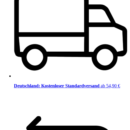
Deutschland: Kostenloser Standardversand
ab 54,90 €