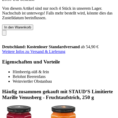
Von diesem Artikel sind nur noch 4 Stück in unserem Lager.
Nachschub ist unterwegs! Falls mehr bestellt wird, könnte dies das
Zustelldatum beeinflussen.
In den Warenkorb
Deutschland: Kostenloser Standardversand
ab 54,90 €
Weitere Infos zu Versand & Lieferung
Eigenschaften und Vorteile
Himbeerig-süß & fein
Belohnt Beerenfans
Weinviertler Obstanbau
Häufig zusammen gekauft mit STAUD‘S Limitierte
Marille Venusberg - Fruchtaufstrich, 250 g