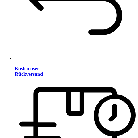
Kostenloser
Rückversand