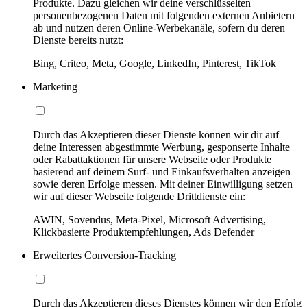
Produkte. Dazu gleichen wir deine verschlüsselten
personenbezogenen Daten mit folgenden externen Anbietern
ab und nutzen deren Online-Werbekanäle, sofern du deren
Dienste bereits nutzt:
Bing, Criteo, Meta, Google, LinkedIn, Pinterest, TikTok
Marketing
Durch das Akzeptieren dieser Dienste können wir dir auf
deine Interessen abgestimmte Werbung, gesponserte Inhalte
oder Rabattaktionen für unsere Webseite oder Produkte
basierend auf deinem Surf- und Einkaufsverhalten anzeigen
sowie deren Erfolge messen. Mit deiner Einwilligung setzen
wir auf dieser Webseite folgende Drittdienste ein:
AWIN, Sovendus, Meta-Pixel, Microsoft Advertising,
Klickbasierte Produktempfehlungen, Ads Defender
Erweitertes Conversion-Tracking
Durch das Akzeptieren dieses Dienstes können wir den Erfolg