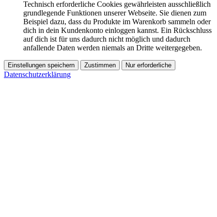
Technisch erforderliche Cookies gewährleisten ausschließlich
grundlegende Funktionen unserer Webseite. Sie dienen zum
Beispiel dazu, dass du Produkte im Warenkorb sammeln oder
dich in dein Kundenkonto einloggen kannst. Ein Rückschluss
auf dich ist für uns dadurch nicht möglich und dadurch
anfallende Daten werden niemals an Dritte weitergegeben.
Einstellungen speichern
Zustimmen
Nur erforderliche
Datenschutzerklärung