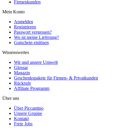
Firmenkunden
Mein Konto
Anmelden
Registrieren
Passwort vergessen?
Wo ist meine Lieferung?
Gutschein einlösen
Wissenswertes
Wir und unsere Umwelt
Glossar
Magazin
Geschenkspakete für Firmen- & Privatkunden
Rückrufe
Affiliate Programm
Über uns
Über Piccantino
Unsere Gruppe
Kontakt
Freie Jobs