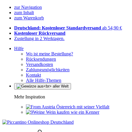
zur Navigation
zum Inhalt
zum Warenkorb
Deutschland: Kostenloser Standardversand
ab 54,90 €
Kostenloser Rückversand
Zustellung in 2 Werktagen.
Hilfe
Wo ist meine Bestellung?
Rücksendungen
Versandkosten
Zahlungsmöglichkeiten
Kontakt
Alle Hilfe-Themen
Mehr Inspiration
Österreich mit seiner Vielfalt
Wein kaufen wie ein Kenner