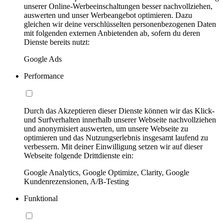
unserer Online-Werbeeinschaltungen besser nachvollziehen,
auswerten und unser Werbeangebot optimieren. Dazu
gleichen wir deine verschlüsselten personenbezogenen Daten
mit folgenden externen Anbietenden ab, sofern du deren
Dienste bereits nutzt:
Google Ads
Performance
Durch das Akzeptieren dieser Dienste können wir das Klick-
und Surfverhalten innerhalb unserer Webseite nachvollziehen
und anonymisiert auswerten, um unsere Webseite zu
optimieren und das Nutzungserlebnis insgesamt laufend zu
verbessern. Mit deiner Einwilligung setzen wir auf dieser
Webseite folgende Drittdienste ein:
Google Analytics, Google Optimize, Clarity, Google
Kundenrezensionen, A/B-Testing
Funktional