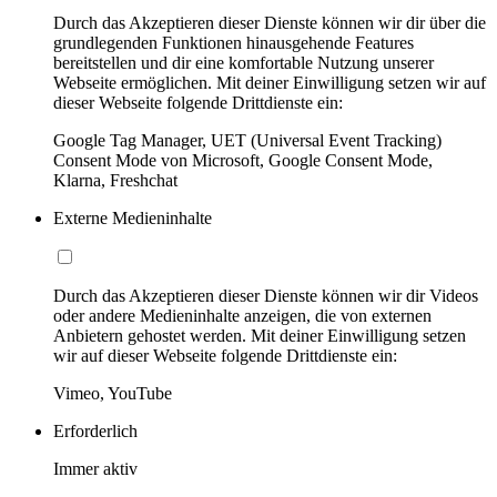
Durch das Akzeptieren dieser Dienste können wir dir über die
grundlegenden Funktionen hinausgehende Features
bereitstellen und dir eine komfortable Nutzung unserer
Webseite ermöglichen. Mit deiner Einwilligung setzen wir auf
dieser Webseite folgende Drittdienste ein:
Google Tag Manager, UET (Universal Event Tracking)
Consent Mode von Microsoft, Google Consent Mode,
Klarna, Freshchat
Externe Medieninhalte
Durch das Akzeptieren dieser Dienste können wir dir Videos
oder andere Medieninhalte anzeigen, die von externen
Anbietern gehostet werden. Mit deiner Einwilligung setzen
wir auf dieser Webseite folgende Drittdienste ein:
Vimeo, YouTube
Erforderlich
Immer aktiv