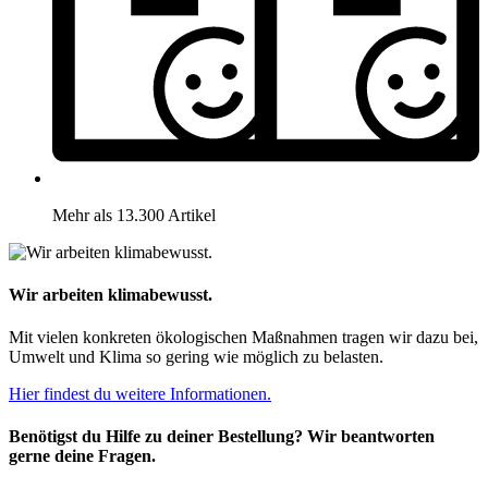
Mehr als 13.300 Artikel
Wir arbeiten klimabewusst.
Mit vielen konkreten ökologischen Maßnahmen tragen wir dazu bei,
Umwelt und Klima so gering wie möglich zu belasten.
Hier findest du weitere Informationen.
Benötigst du Hilfe zu deiner Bestellung? Wir beantworten
gerne deine Fragen.