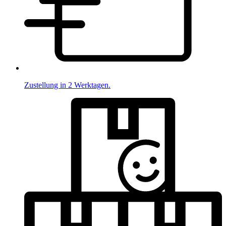
Zustellung in 2 Werktagen.