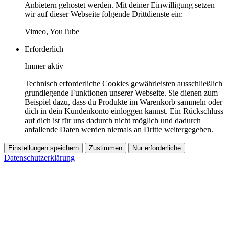
Anbietern gehostet werden. Mit deiner Einwilligung setzen
wir auf dieser Webseite folgende Drittdienste ein:
Vimeo, YouTube
Erforderlich
Immer aktiv
Technisch erforderliche Cookies gewährleisten ausschließlich
grundlegende Funktionen unserer Webseite. Sie dienen zum
Beispiel dazu, dass du Produkte im Warenkorb sammeln oder
dich in dein Kundenkonto einloggen kannst. Ein Rückschluss
auf dich ist für uns dadurch nicht möglich und dadurch
anfallende Daten werden niemals an Dritte weitergegeben.
Einstellungen speichern
Zustimmen
Nur erforderliche
Datenschutzerklärung