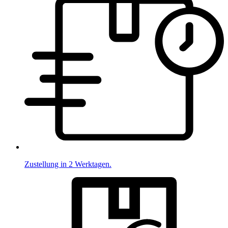
Zustellung in 2 Werktagen.