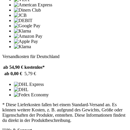
Versandkosten für Deutschland
ab 54,90 €
kostenlos*
ab 0,00 €
5,79 €
* Diese Lieferkosten fallen bei einem Standard-Versand an. Es
können weitere Kosten, z. B. aufgrund des Gewichts, Größe oder
Eigenschaften der Produkte, entstehen. Diese Informationen findest
du direkt in der Produktbeschreibung.