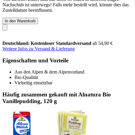
Nachschub ist unterwegs! Falls mehr bestellt wird, könnte dies das
Zustelldatum beeinflussen.
In den Warenkorb
Deutschland: Kostenloser Standardversand
ab 54,90 €
Weitere Infos zu Versand & Lieferung
Eigenschaften und Vorteile
Aus den Alpen & dem Alpenvorland
Bio-Qualität
Vielseitig einsetzbar
Häufig zusammen gekauft mit Alnatura Bio
Vanillepudding, 120 g