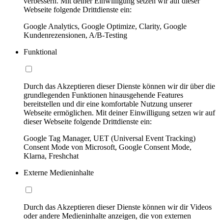
verbessern. Mit deiner Einwilligung setzen wir auf dieser
Webseite folgende Drittdienste ein:
Google Analytics, Google Optimize, Clarity, Google
Kundenrezensionen, A/B-Testing
Funktional
Durch das Akzeptieren dieser Dienste können wir dir über die
grundlegenden Funktionen hinausgehende Features
bereitstellen und dir eine komfortable Nutzung unserer
Webseite ermöglichen. Mit deiner Einwilligung setzen wir auf
dieser Webseite folgende Drittdienste ein:
Google Tag Manager, UET (Universal Event Tracking)
Consent Mode von Microsoft, Google Consent Mode,
Klarna, Freshchat
Externe Medieninhalte
Durch das Akzeptieren dieser Dienste können wir dir Videos
oder andere Medieninhalte anzeigen, die von externen