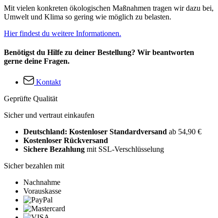
Mit vielen konkreten ökologischen Maßnahmen tragen wir dazu bei,
Umwelt und Klima so gering wie möglich zu belasten.
Hier findest du weitere Informationen.
Benötigst du Hilfe zu deiner Bestellung? Wir beantworten
gerne deine Fragen.
Kontakt
Geprüfte Qualität
Sicher und vertraut einkaufen
Deutschland: Kostenloser Standardversand
ab 54,90 €
Kostenloser Rückversand
Sichere Bezahlung
mit SSL-Verschlüsselung
Sicher bezahlen mit
Nachnahme
Vorauskasse