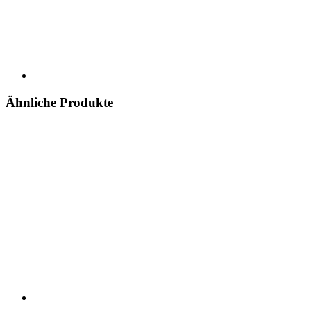
Ähnliche Produkte