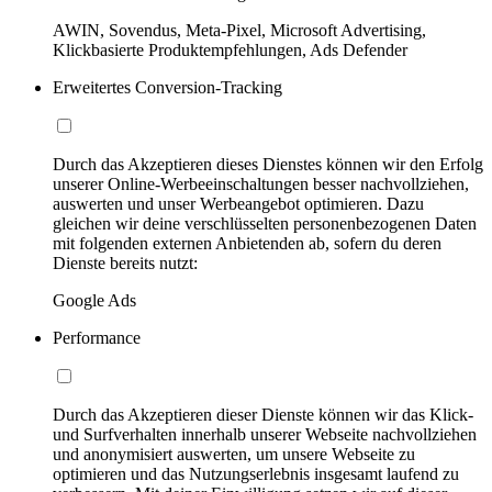
AWIN, Sovendus, Meta-Pixel, Microsoft Advertising,
Klickbasierte Produktempfehlungen, Ads Defender
Erweitertes Conversion-Tracking
Durch das Akzeptieren dieses Dienstes können wir den Erfolg
unserer Online-Werbeeinschaltungen besser nachvollziehen,
auswerten und unser Werbeangebot optimieren. Dazu
gleichen wir deine verschlüsselten personenbezogenen Daten
mit folgenden externen Anbietenden ab, sofern du deren
Dienste bereits nutzt:
Google Ads
Performance
Durch das Akzeptieren dieser Dienste können wir das Klick-
und Surfverhalten innerhalb unserer Webseite nachvollziehen
und anonymisiert auswerten, um unsere Webseite zu
optimieren und das Nutzungserlebnis insgesamt laufend zu