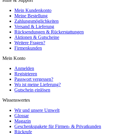
Hilfe & Support
Mein Kundenkonto
Meine Bestellung
Zahlungsmöglichkeiten
Versand & Lieferung
Rücksendungen & Rückerstattungen
Aktionen & Gutscheine
Weitere Fragen?
Firmenkunden
Mein Konto
Anmelden
Registrieren
Passwort vergessen?
Wo ist meine Lieferung?
Gutschein einlösen
Wissenswertes
Wir und unsere Umwelt
Glossar
Magazin
Geschenkspakete für Firmen- & Privatkunden
Rückrufe