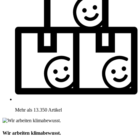
Mehr als 13.350 Artikel
Wir arbeiten klimabewusst.