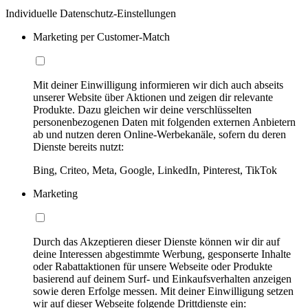
Individuelle Datenschutz-Einstellungen
Marketing per Customer-Match
Mit deiner Einwilligung informieren wir dich auch abseits
unserer Website über Aktionen und zeigen dir relevante
Produkte. Dazu gleichen wir deine verschlüsselten
personenbezogenen Daten mit folgenden externen Anbietern
ab und nutzen deren Online-Werbekanäle, sofern du deren
Dienste bereits nutzt:
Bing, Criteo, Meta, Google, LinkedIn, Pinterest, TikTok
Marketing
Durch das Akzeptieren dieser Dienste können wir dir auf
deine Interessen abgestimmte Werbung, gesponserte Inhalte
oder Rabattaktionen für unsere Webseite oder Produkte
basierend auf deinem Surf- und Einkaufsverhalten anzeigen
sowie deren Erfolge messen. Mit deiner Einwilligung setzen
wir auf dieser Webseite folgende Drittdienste ein: