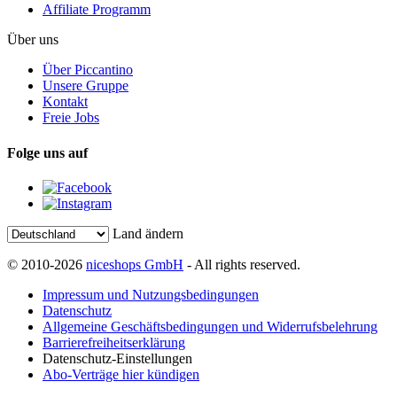
Affiliate Programm
Über uns
Über Piccantino
Unsere Gruppe
Kontakt
Freie Jobs
Folge uns auf
Land ändern
© 2010-2026
niceshops GmbH
- All rights reserved.
Impressum und Nutzungsbedingungen
Datenschutz
Allgemeine Geschäftsbedingungen und Widerrufsbelehrung
Barrierefreiheitserklärung
Datenschutz-Einstellungen
Abo-Verträge hier kündigen