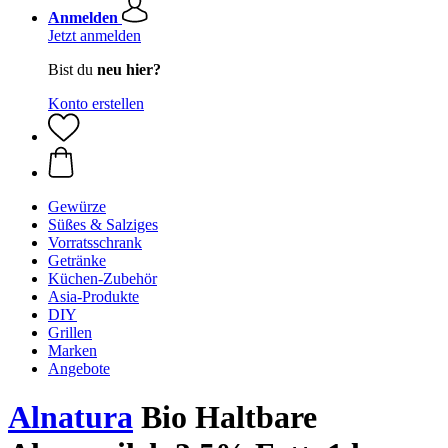
Anmelden
Jetzt anmelden
Bist du
neu hier?
Konto erstellen
Gewürze
Süßes & Salziges
Vorratsschrank
Getränke
Küchen-Zubehör
Asia-Produkte
DIY
Grillen
Marken
Angebote
Alnatura
Bio Haltbare