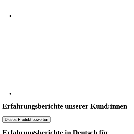
Erfahrungsberichte unserer Kund:innen
Dieses Produkt bewerten
Erfahrungsberichte in Deutsch für