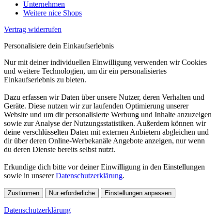
Unternehmen
Weitere nice Shops
Vertrag widerrufen
Personalisiere dein Einkaufserlebnis
Nur mit deiner individuellen Einwilligung verwenden wir Cookies
und weitere Technologien, um dir ein personalisiertes
Einkaufserlebnis zu bieten.
Dazu erfassen wir Daten über unsere Nutzer, deren Verhalten und
Geräte. Diese nutzen wir zur laufenden Optimierung unserer
Website und um dir personalisierte Werbung und Inhalte anzuzeigen
sowie zur Analyse der Nutzungsstatistiken. Außerdem können wir
deine verschlüsselten Daten mit externen Anbietern abgleichen und
dir über deren Online-Werbekanäle Angebote anzeigen, nur wenn
du deren Dienste bereits selbst nutzt.
Erkundige dich bitte vor deiner Einwilligung in den Einstellungen
sowie in unserer
Datenschutzerklärung
.
Zustimmen
Nur erforderliche
Einstellungen anpassen
Datenschutzerklärung