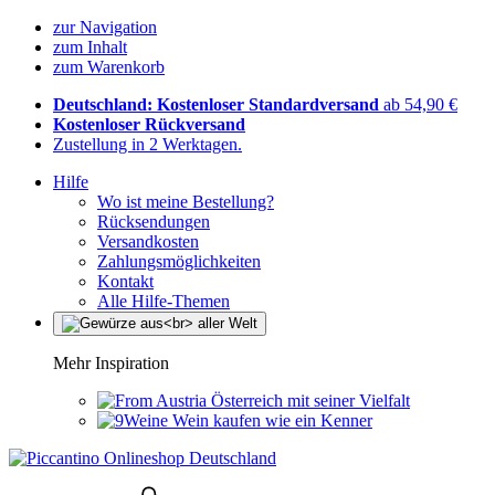
zur Navigation
zum Inhalt
zum Warenkorb
Deutschland: Kostenloser Standardversand
ab 54,90 €
Kostenloser Rückversand
Zustellung in 2 Werktagen.
Hilfe
Wo ist meine Bestellung?
Rücksendungen
Versandkosten
Zahlungsmöglichkeiten
Kontakt
Alle Hilfe-Themen
Mehr Inspiration
Österreich mit seiner Vielfalt
Wein kaufen wie ein Kenner