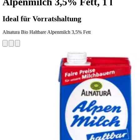
Alpenmilch 3,5% Fett, 1 l
Ideal für Vorratshaltung
Alnatura Bio Haltbare Alpenmilch 3,5% Fett