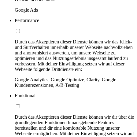
Google Ads
Performance
Durch das Akzeptieren dieser Dienste können wir das Klick-
und Surfverhalten innerhalb unserer Webseite nachvollziehen
und anonymisiert auswerten, um unsere Webseite zu
optimieren und das Nutzungserlebnis insgesamt laufend zu
verbessern. Mit deiner Einwilligung setzen wir auf dieser
Webseite folgende Drittdienste ein:
Google Analytics, Google Optimize, Clarity, Google
Kundenrezensionen, A/B-Testing
Funktional
Durch das Akzeptieren dieser Dienste können wir dir über die
grundlegenden Funktionen hinausgehende Features
bereitstellen und dir eine komfortable Nutzung unserer
Webseite ermöglichen. Mit deiner Einwilligung setzen wir auf