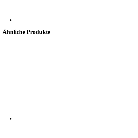
Ähnliche Produkte