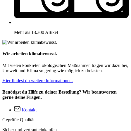
Mehr als 13.300 Artikel
Wir arbeiten klimabewusst.
Mit vielen konkreten ökologischen Maßnahmen tragen wir dazu bei,
Umwelt und Klima so gering wie möglich zu belasten.
Hier findest du weitere Informationen.
Benötigst du Hilfe zu deiner Bestellung? Wir beantworten
gerne deine Fragen.
Kontakt
Geprüfte Qualität
Sicher und vertraut einkaufen