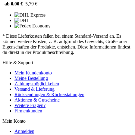
ab 0,00 €
5,79 €
* Diese Lieferkosten fallen bei einem Standard-Versand an. Es
können weitere Kosten, z. B. aufgrund des Gewichts, Größe oder
Eigenschaften der Produkte, entstehen. Diese Informationen findest
du direkt in der Produktbeschreibung.
Hilfe & Support
Mein Kundenkonto
Meine Bestellung
Zahlungsmöglichkeiten
Versand & Lieferung
Rücksendungen & Rückerstattungen
Aktionen & Gutscheine
Weitere Fragen?
Firmenkunden
Mein Konto
Anmelden