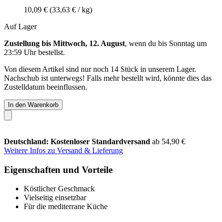
10,09 €
(33,63 € / kg)
Auf Lager
Zustellung bis Mittwoch, 12. August
, wenn du bis
Sonntag um
23:59 Uhr
bestellst.
Von diesem Artikel sind nur noch 14 Stück in unserem Lager.
Nachschub ist unterwegs! Falls mehr bestellt wird, könnte dies das
Zustelldatum beeinflussen.
In den Warenkorb
Deutschland: Kostenloser Standardversand
ab 54,90 €
Weitere Infos zu Versand & Lieferung
Eigenschaften und Vorteile
Köstlicher Geschmack
Vielseitig einsetzbar
Für die mediterrane Küche