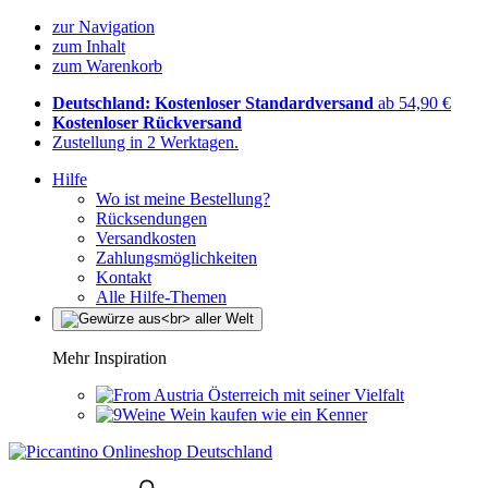
zur Navigation
zum Inhalt
zum Warenkorb
Deutschland: Kostenloser Standardversand
ab 54,90 €
Kostenloser Rückversand
Zustellung in 2 Werktagen.
Hilfe
Wo ist meine Bestellung?
Rücksendungen
Versandkosten
Zahlungsmöglichkeiten
Kontakt
Alle Hilfe-Themen
Mehr Inspiration
Österreich mit seiner Vielfalt
Wein kaufen wie ein Kenner