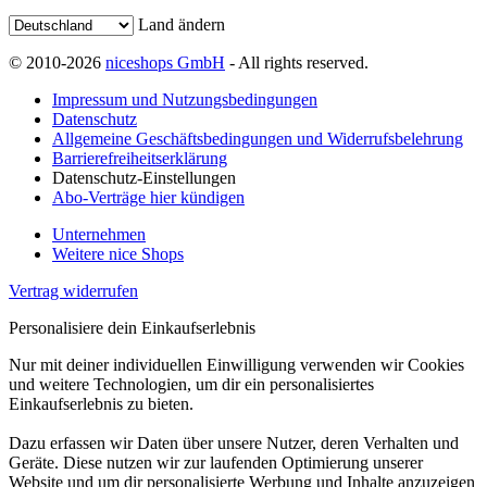
Land ändern
© 2010-2026
niceshops GmbH
- All rights reserved.
Impressum und Nutzungsbedingungen
Datenschutz
Allgemeine Geschäftsbedingungen und Widerrufsbelehrung
Barrierefreiheitserklärung
Datenschutz-Einstellungen
Abo-Verträge hier kündigen
Unternehmen
Weitere nice Shops
Vertrag widerrufen
Personalisiere dein Einkaufserlebnis
Nur mit deiner individuellen Einwilligung verwenden wir Cookies
und weitere Technologien, um dir ein personalisiertes
Einkaufserlebnis zu bieten.
Dazu erfassen wir Daten über unsere Nutzer, deren Verhalten und
Geräte. Diese nutzen wir zur laufenden Optimierung unserer
Website und um dir personalisierte Werbung und Inhalte anzuzeigen