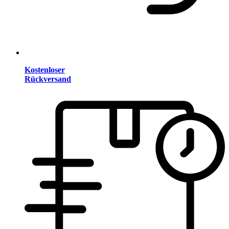
Kostenloser
Rückversand