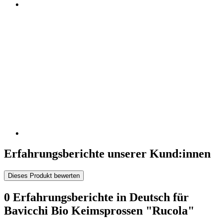
Erfahrungsberichte unserer Kund:innen
Dieses Produkt bewerten
0 Erfahrungsberichte in Deutsch für
Bavicchi Bio Keimsprossen "Rucola"