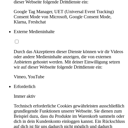
dieser Webseite folgende Drittdienste ein:
Google Tag Manager, UET (Universal Event Tracking)
Consent Mode von Microsoft, Google Consent Mode,
Klarna, Freshchat
Externe Medieninhalte
Durch das Akzeptieren dieser Dienste können wir dir Videos
oder andere Medieninhalte anzeigen, die von externen
Anbietern gehostet werden. Mit deiner Einwilligung setzen
wir auf dieser Webseite folgende Drittdienste ein:
Vimeo, YouTube
Erforderlich
Immer aktiv
Technisch erforderliche Cookies gewährleisten ausschließlich
grundlegende Funktionen unserer Webseite. Sie dienen zum
Beispiel dazu, dass du Produkte im Warenkorb sammeln oder
dich in dein Kundenkonto einloggen kannst. Ein Rückschluss
auf dich ist für uns dadurch nicht möglich und dadurch