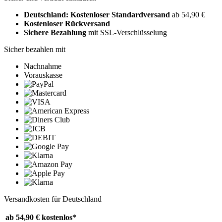
Deutschland: Kostenloser Standardversand
ab 54,90 €
Kostenloser Rückversand
Sichere Bezahlung
mit SSL-Verschlüsselung
Sicher bezahlen mit
Nachnahme
Vorauskasse
Versandkosten für Deutschland
ab 54,90 €
kostenlos*