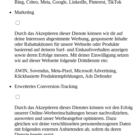
Bing, Criteo, Meta, Google, LinkedIn, Pinterest, TikTok
Marketing
Durch das Akzeptieren dieser Dienste können wir dir auf
deine Interessen abgestimmte Werbung, gesponserte Inhalte
oder Rabattaktionen für unsere Webseite oder Produkte
basierend auf deinem Surf- und Einkaufsverhalten anzeigen
sowie deren Erfolge messen. Mit deiner Einwilligung setzen
wir auf dieser Webseite folgende Drittdienste ein:
AWIN, Sovendus, Meta-Pixel, Microsoft Advertising,
Klickbasierte Produktempfehlungen, Ads Defender
Erweitertes Conversion-Tracking
Durch das Akzeptieren dieses Dienstes können wir den Erfolg
unserer Online-Werbeeinschaltungen besser nachvollziehen,
auswerten und unser Werbeangebot optimieren. Dazu
gleichen wir deine verschlüsselten personenbezogenen Daten
mit folgenden externen Anbietenden ab, sofern du deren
Dienste bereits nutzt: