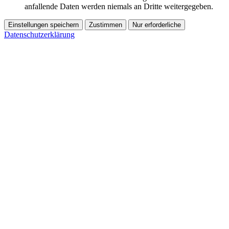
anfallende Daten werden niemals an Dritte weitergegeben.
Einstellungen speichern
Zustimmen
Nur erforderliche
Datenschutzerklärung