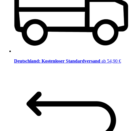
Deutschland: Kostenloser Standardversand
ab 54,90 €