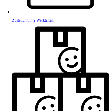
Zustellung in 2 Werktagen.