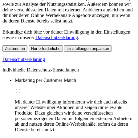
sowie zur Analyse der Nutzungsstatistiken. Außerdem können wir
deine verschlüsselten Daten mit externen Anbietern abgleichen und
dir über deren Online-Werbekanäle Angebote anzeigen, nur wenn
du deren Dienste bereits selbst nutzt.
Erkundige dich bitte vor deiner Einwilligung in den Einstellungen
sowie in unserer
Datenschutzerklärung
.
Zustimmen
Nur erforderliche
Einstellungen anpassen
Datenschutzerklärung
Individuelle Datenschutz-Einstellungen
Marketing per Customer-Match
Mit deiner Einwilligung informieren wir dich auch abseits
unserer Website über Aktionen und zeigen dir relevante
Produkte. Dazu gleichen wir deine verschlüsselten
personenbezogenen Daten mit folgenden externen Anbietern
ab und nutzen deren Online-Werbekanäle, sofern du deren
Dienste bereits nutzt: