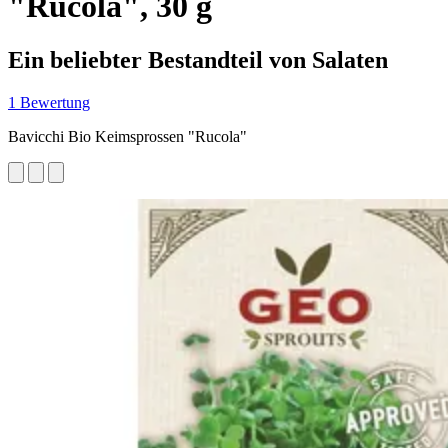
"Rucola", 30 g
Ein beliebter Bestandteil von Salaten
1 Bewertung
Bavicchi Bio Keimsprossen "Rucola"