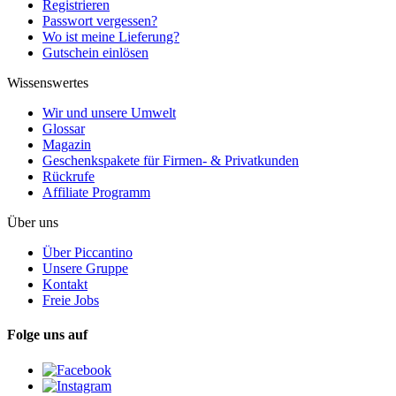
Registrieren
Passwort vergessen?
Wo ist meine Lieferung?
Gutschein einlösen
Wissenswertes
Wir und unsere Umwelt
Glossar
Magazin
Geschenkspakete für Firmen- & Privatkunden
Rückrufe
Affiliate Programm
Über uns
Über Piccantino
Unsere Gruppe
Kontakt
Freie Jobs
Folge uns auf