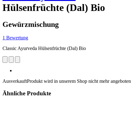
Hülsenfrüchte (Dal) Bio
Gewürzmischung
1 Bewertung
Classic Ayurveda Hülsenfrüchte (Dal) Bio
Ausverkauft
Produkt wird in unserem Shop nicht mehr angeboten
Ähnliche Produkte