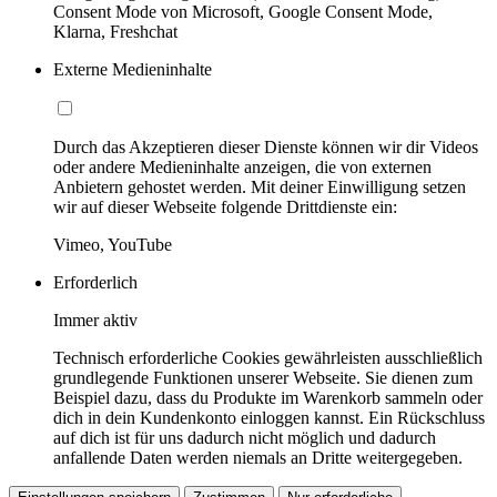
Consent Mode von Microsoft, Google Consent Mode,
Klarna, Freshchat
Externe Medieninhalte
Durch das Akzeptieren dieser Dienste können wir dir Videos
oder andere Medieninhalte anzeigen, die von externen
Anbietern gehostet werden. Mit deiner Einwilligung setzen
wir auf dieser Webseite folgende Drittdienste ein:
Vimeo, YouTube
Erforderlich
Immer aktiv
Technisch erforderliche Cookies gewährleisten ausschließlich
grundlegende Funktionen unserer Webseite. Sie dienen zum
Beispiel dazu, dass du Produkte im Warenkorb sammeln oder
dich in dein Kundenkonto einloggen kannst. Ein Rückschluss
auf dich ist für uns dadurch nicht möglich und dadurch
anfallende Daten werden niemals an Dritte weitergegeben.