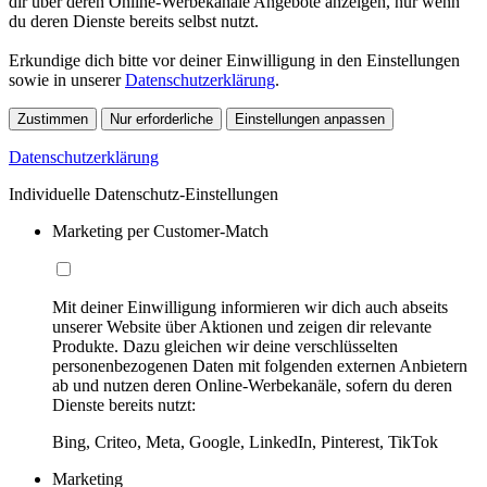
dir über deren Online-Werbekanäle Angebote anzeigen, nur wenn
du deren Dienste bereits selbst nutzt.
Erkundige dich bitte vor deiner Einwilligung in den Einstellungen
sowie in unserer
Datenschutzerklärung
.
Zustimmen
Nur erforderliche
Einstellungen anpassen
Datenschutzerklärung
Individuelle Datenschutz-Einstellungen
Marketing per Customer-Match
Mit deiner Einwilligung informieren wir dich auch abseits
unserer Website über Aktionen und zeigen dir relevante
Produkte. Dazu gleichen wir deine verschlüsselten
personenbezogenen Daten mit folgenden externen Anbietern
ab und nutzen deren Online-Werbekanäle, sofern du deren
Dienste bereits nutzt:
Bing, Criteo, Meta, Google, LinkedIn, Pinterest, TikTok
Marketing