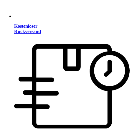
Kostenloser
Rückversand