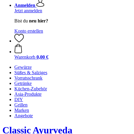
Anmelden
Jetzt anmelden
Bist du
neu hier?
Konto erstellen
Warenkorb
0,00 €
Gewürze
Süßes & Salziges
Vorratsschrank
Getränke
Küchen-Zubehör
Asia-Produkte
DIY
Grillen
Marken
Angebote
Classic Ayurveda