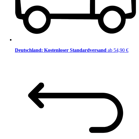
Deutschland: Kostenloser Standardversand
ab 54,90 €