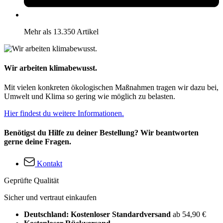
Mehr als 13.350 Artikel
Wir arbeiten klimabewusst.
Mit vielen konkreten ökologischen Maßnahmen tragen wir dazu bei,
Umwelt und Klima so gering wie möglich zu belasten.
Hier findest du weitere Informationen.
Benötigst du Hilfe zu deiner Bestellung? Wir beantworten
gerne deine Fragen.
Kontakt
Geprüfte Qualität
Sicher und vertraut einkaufen
Deutschland: Kostenloser Standardversand
ab 54,90 €