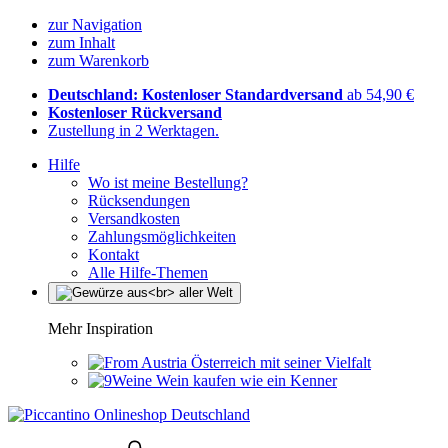
zur Navigation
zum Inhalt
zum Warenkorb
Deutschland: Kostenloser Standardversand
ab 54,90 €
Kostenloser Rückversand
Zustellung in 2 Werktagen.
Hilfe
Wo ist meine Bestellung?
Rücksendungen
Versandkosten
Zahlungsmöglichkeiten
Kontakt
Alle Hilfe-Themen
Mehr Inspiration
Österreich mit seiner Vielfalt
Wein kaufen wie ein Kenner