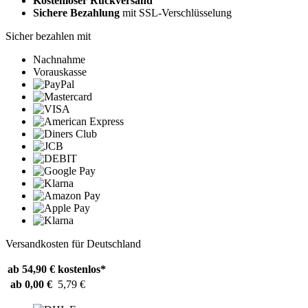
Kostenloser Rückversand
Sichere Bezahlung
mit SSL-Verschlüsselung
Sicher bezahlen mit
Nachnahme
Vorauskasse
Versandkosten für Deutschland
ab 54,90 €
kostenlos*
ab 0,00 €
5,79 €