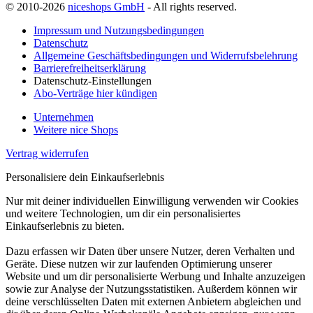
© 2010-2026
niceshops GmbH
- All rights reserved.
Impressum und Nutzungsbedingungen
Datenschutz
Allgemeine Geschäftsbedingungen und Widerrufsbelehrung
Barrierefreiheitserklärung
Datenschutz-Einstellungen
Abo-Verträge hier kündigen
Unternehmen
Weitere nice Shops
Vertrag widerrufen
Personalisiere dein Einkaufserlebnis
Nur mit deiner individuellen Einwilligung verwenden wir Cookies
und weitere Technologien, um dir ein personalisiertes
Einkaufserlebnis zu bieten.
Dazu erfassen wir Daten über unsere Nutzer, deren Verhalten und
Geräte. Diese nutzen wir zur laufenden Optimierung unserer
Website und um dir personalisierte Werbung und Inhalte anzuzeigen
sowie zur Analyse der Nutzungsstatistiken. Außerdem können wir
deine verschlüsselten Daten mit externen Anbietern abgleichen und