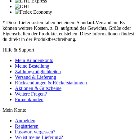
* Diese Lieferkosten fallen bei einem Standard-Versand an. Es
können weitere Kosten, z. B. aufgrund des Gewichts, Größe oder
Eigenschaften der Produkte, entstehen. Diese Informationen findest
du direkt in der Produktbeschreibung.
Hilfe & Support
Mein Kundenkonto
Meine Bestellung
Zahlungsmöglichkeiten
Versand & Lieferung
Rücksendungen & Rückerstattungen
Aktionen & Gutscheine
Weitere Fragen?
Firmenkunden
Mein Konto
Anmelden
Registrieren
Passwort vergessen?
Wo ist meine Lieferung?