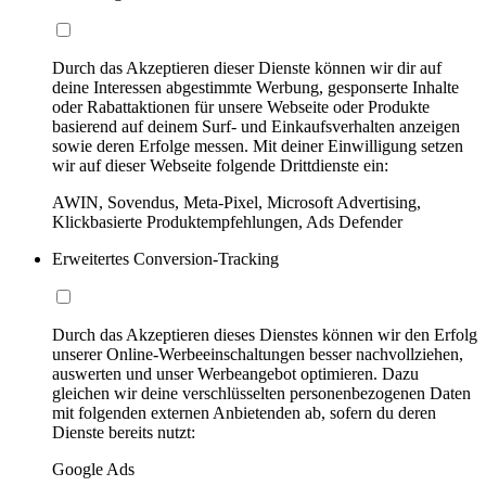
Durch das Akzeptieren dieser Dienste können wir dir auf
deine Interessen abgestimmte Werbung, gesponserte Inhalte
oder Rabattaktionen für unsere Webseite oder Produkte
basierend auf deinem Surf- und Einkaufsverhalten anzeigen
sowie deren Erfolge messen. Mit deiner Einwilligung setzen
wir auf dieser Webseite folgende Drittdienste ein:
AWIN, Sovendus, Meta-Pixel, Microsoft Advertising,
Klickbasierte Produktempfehlungen, Ads Defender
Erweitertes Conversion-Tracking
Durch das Akzeptieren dieses Dienstes können wir den Erfolg
unserer Online-Werbeeinschaltungen besser nachvollziehen,
auswerten und unser Werbeangebot optimieren. Dazu
gleichen wir deine verschlüsselten personenbezogenen Daten
mit folgenden externen Anbietenden ab, sofern du deren
Dienste bereits nutzt:
Google Ads