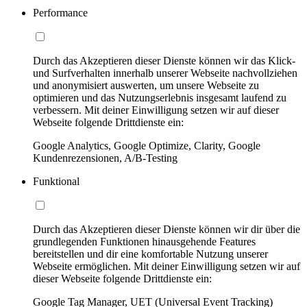
Performance
Durch das Akzeptieren dieser Dienste können wir das Klick-
und Surfverhalten innerhalb unserer Webseite nachvollziehen
und anonymisiert auswerten, um unsere Webseite zu
optimieren und das Nutzungserlebnis insgesamt laufend zu
verbessern. Mit deiner Einwilligung setzen wir auf dieser
Webseite folgende Drittdienste ein:
Google Analytics, Google Optimize, Clarity, Google
Kundenrezensionen, A/B-Testing
Funktional
Durch das Akzeptieren dieser Dienste können wir dir über die
grundlegenden Funktionen hinausgehende Features
bereitstellen und dir eine komfortable Nutzung unserer
Webseite ermöglichen. Mit deiner Einwilligung setzen wir auf
dieser Webseite folgende Drittdienste ein:
Google Tag Manager, UET (Universal Event Tracking)