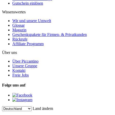
Gutschein einlösen
Wissenswertes
Wir und unsere Umwelt
Glossar
Magazin
Geschenkspakete für Firmen- & Privatkunden
Rückrufe
Affiliate Programm
Über uns
Über Piccantino
Unsere Gruppe
Kontakt
Freie Jobs
Folge uns auf
Land ändern