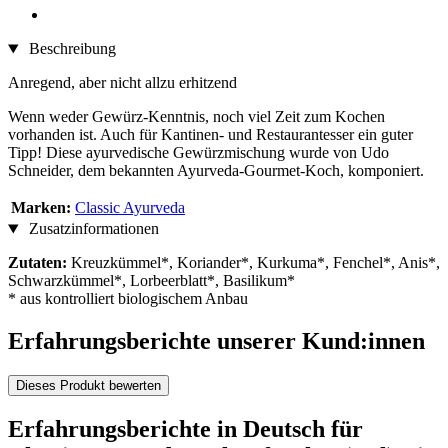
Beschreibung
Anregend, aber nicht allzu erhitzend
Wenn weder Gewürz-Kenntnis, noch viel Zeit zum Kochen
vorhanden ist. Auch für Kantinen- und Restaurantesser ein guter
Tipp! Diese ayurvedische Gewürzmischung wurde von Udo
Schneider, dem bekannten Ayurveda-Gourmet-Koch, komponiert.
Marken:
Classic Ayurveda
Zusatzinformationen
Zutaten:
Kreuzkümmel*, Koriander*, Kurkuma*, Fenchel*, Anis*,
Schwarzkümmel*, Lorbeerblatt*, Basilikum*
* aus kontrolliert biologischem Anbau
Erfahrungsberichte unserer Kund:innen
Dieses Produkt bewerten
Erfahrungsberichte in Deutsch für