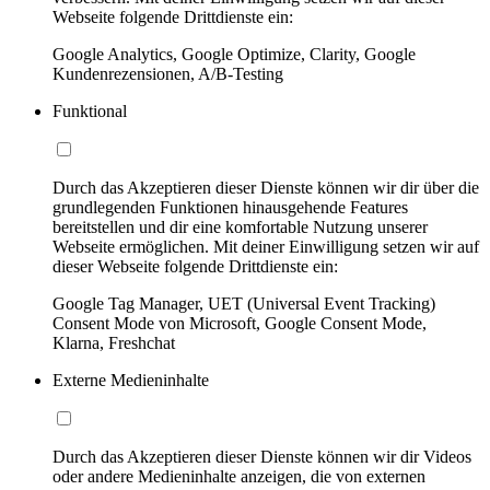
Webseite folgende Drittdienste ein:
Google Analytics, Google Optimize, Clarity, Google
Kundenrezensionen, A/B-Testing
Funktional
Durch das Akzeptieren dieser Dienste können wir dir über die
grundlegenden Funktionen hinausgehende Features
bereitstellen und dir eine komfortable Nutzung unserer
Webseite ermöglichen. Mit deiner Einwilligung setzen wir auf
dieser Webseite folgende Drittdienste ein:
Google Tag Manager, UET (Universal Event Tracking)
Consent Mode von Microsoft, Google Consent Mode,
Klarna, Freshchat
Externe Medieninhalte
Durch das Akzeptieren dieser Dienste können wir dir Videos
oder andere Medieninhalte anzeigen, die von externen