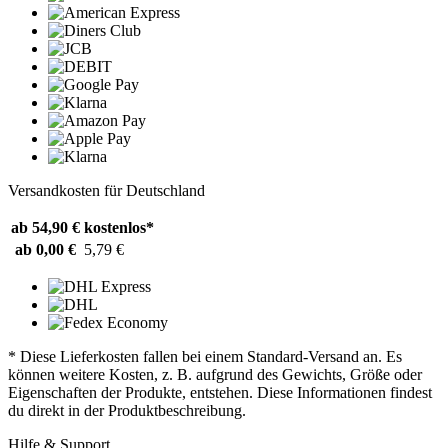
Versandkosten für Deutschland
ab 54,90 €
kostenlos*
ab 0,00 €
5,79 €
* Diese Lieferkosten fallen bei einem Standard-Versand an. Es
können weitere Kosten, z. B. aufgrund des Gewichts, Größe oder
Eigenschaften der Produkte, entstehen. Diese Informationen findest
du direkt in der Produktbeschreibung.
Hilfe & Support