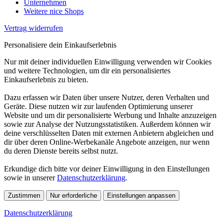
Unternehmen
Weitere nice Shops
Vertrag widerrufen
Personalisiere dein Einkaufserlebnis
Nur mit deiner individuellen Einwilligung verwenden wir Cookies
und weitere Technologien, um dir ein personalisiertes
Einkaufserlebnis zu bieten.
Dazu erfassen wir Daten über unsere Nutzer, deren Verhalten und
Geräte. Diese nutzen wir zur laufenden Optimierung unserer
Website und um dir personalisierte Werbung und Inhalte anzuzeigen
sowie zur Analyse der Nutzungsstatistiken. Außerdem können wir
deine verschlüsselten Daten mit externen Anbietern abgleichen und
dir über deren Online-Werbekanäle Angebote anzeigen, nur wenn
du deren Dienste bereits selbst nutzt.
Erkundige dich bitte vor deiner Einwilligung in den Einstellungen
sowie in unserer
Datenschutzerklärung
.
Zustimmen
Nur erforderliche
Einstellungen anpassen
Datenschutzerklärung