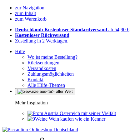
zur Navigation
zum Inhalt
zum Warenkorb
Deutschland: Kostenloser Standardversand
ab 54,90 €
Kostenloser Rückversand
Zustellung in 2 Werktagen.
Hilfe
Wo ist meine Bestellung?
Rücksendungen
Versandkosten
Zahlungsmöglichkeiten
Kontakt
Alle Hilfe-Themen
Mehr Inspiration
Österreich mit seiner Vielfalt
Wein kaufen wie ein Kenner