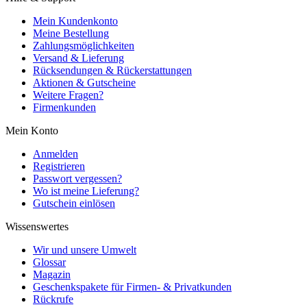
Mein Kundenkonto
Meine Bestellung
Zahlungsmöglichkeiten
Versand & Lieferung
Rücksendungen & Rückerstattungen
Aktionen & Gutscheine
Weitere Fragen?
Firmenkunden
Mein Konto
Anmelden
Registrieren
Passwort vergessen?
Wo ist meine Lieferung?
Gutschein einlösen
Wissenswertes
Wir und unsere Umwelt
Glossar
Magazin
Geschenkspakete für Firmen- & Privatkunden
Rückrufe