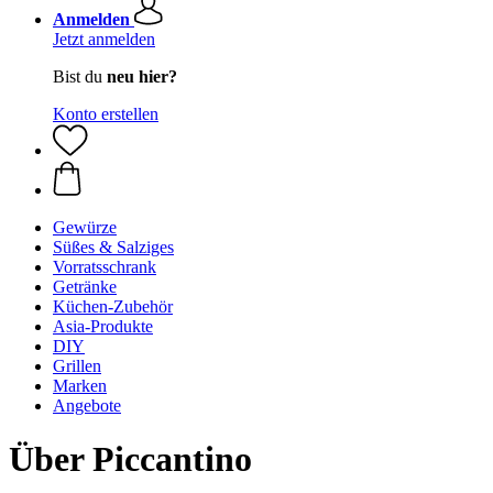
Anmelden
Jetzt anmelden
Bist du
neu hier?
Konto erstellen
Gewürze
Süßes & Salziges
Vorratsschrank
Getränke
Küchen-Zubehör
Asia-Produkte
DIY
Grillen
Marken
Angebote
Über Piccantino