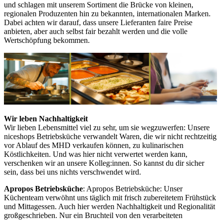
und schlagen mit unserem Sortiment die Brücke von kleinen,
regionalen Produzenten hin zu bekannten, internationalen Marken.
Dabei achten wir darauf, dass unsere Lieferanten faire Preise
anbieten, aber auch selbst fair bezahlt werden und die volle
Wertschöpfung bekommen.
Wir leben Nachhaltigkeit
Wir lieben Lebensmittel viel zu sehr, um sie wegzuwerfen: Unsere
niceshops Betriebsküche verwandelt Waren, die wir nicht rechtzeitig
vor Ablauf des MHD verkaufen können, zu kulinarischen
Köstlichkeiten. Und was hier nicht verwertet werden kann,
verschenken wir an unsere Kolleg:innen. So kannst du dir sicher
sein, dass bei uns nichts verschwendet wird.
Apropos Betriebsküche
: Apropos Betriebsküche: Unser
Küchenteam verwöhnt uns täglich mit frisch zubereitetem Frühstück
und Mittagessen. Auch hier werden Nachhaltigkeit und Regionalität
großgeschrieben. Nur ein Bruchteil von den verarbeiteten