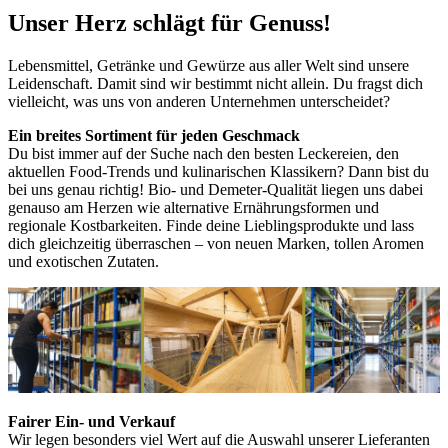
Unser Herz schlägt für Genuss!
Lebensmittel, Getränke und Gewürze aus aller Welt sind unsere
Leidenschaft. Damit sind wir bestimmt nicht allein. Du fragst dich
vielleicht, was uns von anderen Unternehmen unterscheidet?
Ein breites Sortiment für jeden Geschmack
Du bist immer auf der Suche nach den besten Leckereien, den
aktuellen Food-Trends und kulinarischen Klassikern? Dann bist du
bei uns genau richtig! Bio- und Demeter-Qualität liegen uns dabei
genauso am Herzen wie alternative Ernährungsformen und
regionale Kostbarkeiten. Finde deine Lieblingsprodukte und lass
dich gleichzeitig überraschen – von neuen Marken, tollen Aromen
und exotischen Zutaten.
Fairer Ein- und Verkauf
Wir legen besonders viel Wert auf die Auswahl unserer Lieferanten