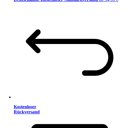
Kostenloser
Rückversand