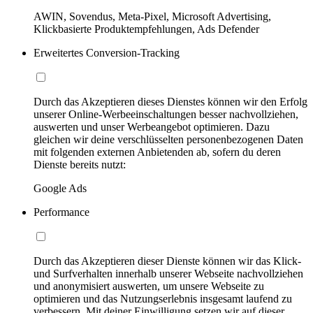
AWIN, Sovendus, Meta-Pixel, Microsoft Advertising,
Klickbasierte Produktempfehlungen, Ads Defender
Erweitertes Conversion-Tracking
Durch das Akzeptieren dieses Dienstes können wir den Erfolg
unserer Online-Werbeeinschaltungen besser nachvollziehen,
auswerten und unser Werbeangebot optimieren. Dazu
gleichen wir deine verschlüsselten personenbezogenen Daten
mit folgenden externen Anbietenden ab, sofern du deren
Dienste bereits nutzt:
Google Ads
Performance
Durch das Akzeptieren dieser Dienste können wir das Klick-
und Surfverhalten innerhalb unserer Webseite nachvollziehen
und anonymisiert auswerten, um unsere Webseite zu
optimieren und das Nutzungserlebnis insgesamt laufend zu
verbessern. Mit deiner Einwilligung setzen wir auf dieser