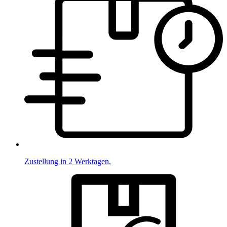
Zustellung in 2 Werktagen.