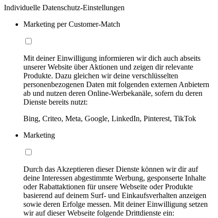
Individuelle Datenschutz-Einstellungen
Marketing per Customer-Match
Mit deiner Einwilligung informieren wir dich auch abseits
unserer Website über Aktionen und zeigen dir relevante
Produkte. Dazu gleichen wir deine verschlüsselten
personenbezogenen Daten mit folgenden externen Anbietern
ab und nutzen deren Online-Werbekanäle, sofern du deren
Dienste bereits nutzt:
Bing, Criteo, Meta, Google, LinkedIn, Pinterest, TikTok
Marketing
Durch das Akzeptieren dieser Dienste können wir dir auf
deine Interessen abgestimmte Werbung, gesponserte Inhalte
oder Rabattaktionen für unsere Webseite oder Produkte
basierend auf deinem Surf- und Einkaufsverhalten anzeigen
sowie deren Erfolge messen. Mit deiner Einwilligung setzen
wir auf dieser Webseite folgende Drittdienste ein: