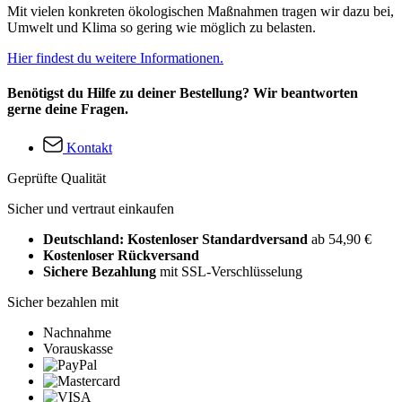
Mit vielen konkreten ökologischen Maßnahmen tragen wir dazu bei,
Umwelt und Klima so gering wie möglich zu belasten.
Hier findest du weitere Informationen.
Benötigst du Hilfe zu deiner Bestellung? Wir beantworten
gerne deine Fragen.
Kontakt
Geprüfte Qualität
Sicher und vertraut einkaufen
Deutschland: Kostenloser Standardversand
ab 54,90 €
Kostenloser Rückversand
Sichere Bezahlung
mit SSL-Verschlüsselung
Sicher bezahlen mit
Nachnahme
Vorauskasse