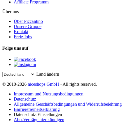
Affiliate Programm
Über uns
Über Piccantino
Unsere Gruppe
Kontakt
Freie Jobs
Folge uns auf
Land ändern
© 2010-2026
niceshops GmbH
- All rights reserved.
Impressum und Nutzungsbedingungen
Datenschutz
Allgemeine Geschäftsbedingungen und Widerrufsbelehrung
Barrierefreiheitserklärung
Datenschutz-Einstellungen
Abo-Verträge hier kündigen