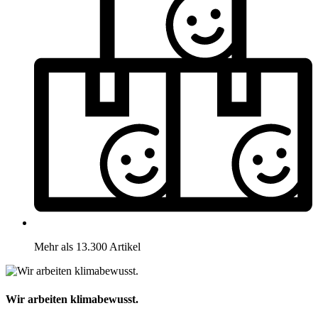
Mehr als 13.300 Artikel
Wir arbeiten klimabewusst.