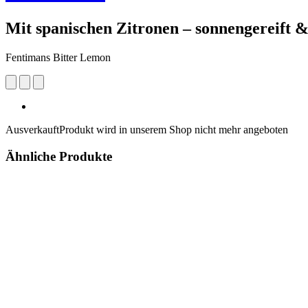
Mit spanischen Zitronen – sonnengereift 
Fentimans Bitter Lemon
Ausverkauft
Produkt wird in unserem Shop nicht mehr angeboten
Ähnliche Produkte