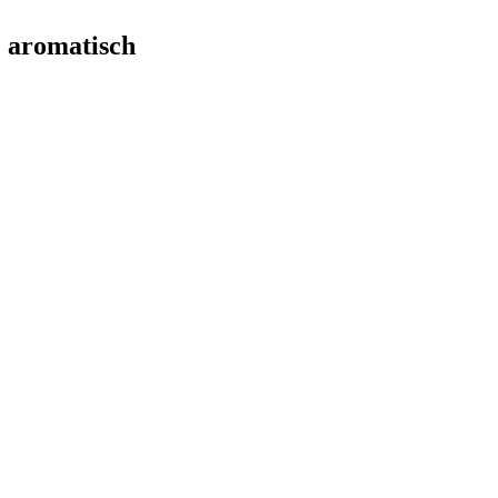
& aromatisch