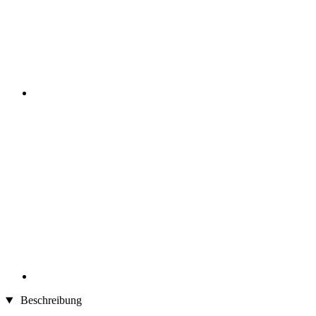
Beschreibung