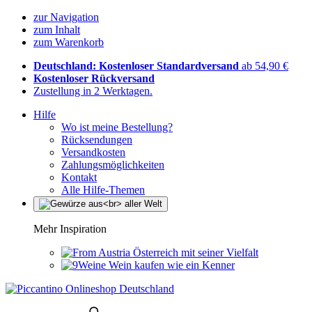
zur Navigation
zum Inhalt
zum Warenkorb
Deutschland: Kostenloser Standardversand
ab 54,90 €
Kostenloser Rückversand
Zustellung in 2 Werktagen.
Hilfe
Wo ist meine Bestellung?
Rücksendungen
Versandkosten
Zahlungsmöglichkeiten
Kontakt
Alle Hilfe-Themen
Mehr Inspiration
Österreich mit seiner Vielfalt
Wein kaufen wie ein Kenner