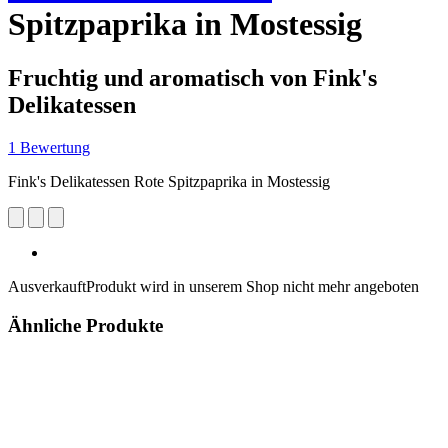
Spitzpaprika in Mostessig
Fruchtig und aromatisch von Fink's
Delikatessen
1 Bewertung
Fink's Delikatessen Rote Spitzpaprika in Mostessig
Ausverkauft
Produkt wird in unserem Shop nicht mehr angeboten
Ähnliche Produkte