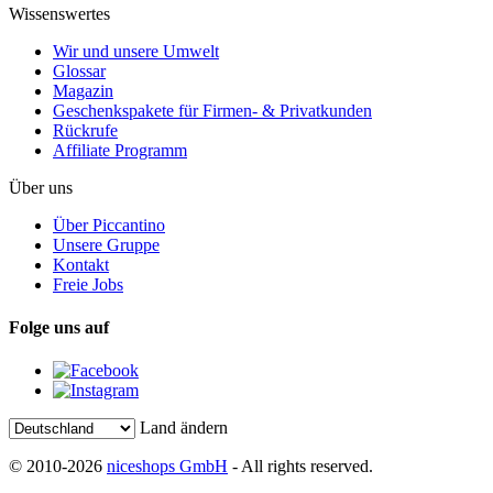
Wissenswertes
Wir und unsere Umwelt
Glossar
Magazin
Geschenkspakete für Firmen- & Privatkunden
Rückrufe
Affiliate Programm
Über uns
Über Piccantino
Unsere Gruppe
Kontakt
Freie Jobs
Folge uns auf
Land ändern
© 2010-2026
niceshops GmbH
- All rights reserved.