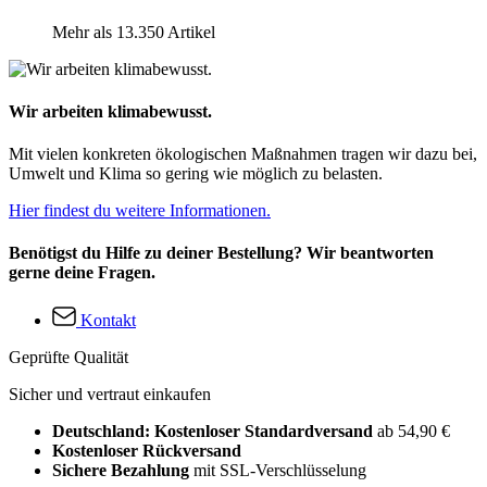
Mehr als 13.350 Artikel
Wir arbeiten klimabewusst.
Mit vielen konkreten ökologischen Maßnahmen tragen wir dazu bei,
Umwelt und Klima so gering wie möglich zu belasten.
Hier findest du weitere Informationen.
Benötigst du Hilfe zu deiner Bestellung? Wir beantworten
gerne deine Fragen.
Kontakt
Geprüfte Qualität
Sicher und vertraut einkaufen
Deutschland: Kostenloser Standardversand
ab 54,90 €
Kostenloser Rückversand
Sichere Bezahlung
mit SSL-Verschlüsselung