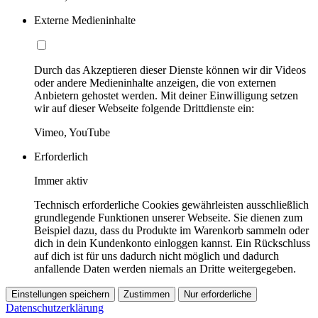
Externe Medieninhalte
Durch das Akzeptieren dieser Dienste können wir dir Videos
oder andere Medieninhalte anzeigen, die von externen
Anbietern gehostet werden. Mit deiner Einwilligung setzen
wir auf dieser Webseite folgende Drittdienste ein:
Vimeo, YouTube
Erforderlich
Immer aktiv
Technisch erforderliche Cookies gewährleisten ausschließlich
grundlegende Funktionen unserer Webseite. Sie dienen zum
Beispiel dazu, dass du Produkte im Warenkorb sammeln oder
dich in dein Kundenkonto einloggen kannst. Ein Rückschluss
auf dich ist für uns dadurch nicht möglich und dadurch
anfallende Daten werden niemals an Dritte weitergegeben.
Einstellungen speichern
Zustimmen
Nur erforderliche
Datenschutzerklärung