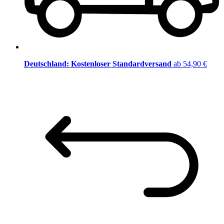
Deutschland: Kostenloser Standardversand
ab 54,90 €