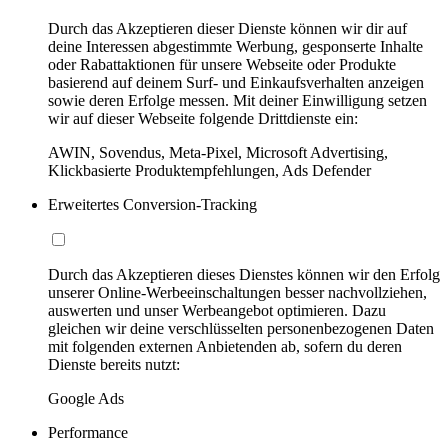
Durch das Akzeptieren dieser Dienste können wir dir auf
deine Interessen abgestimmte Werbung, gesponserte Inhalte
oder Rabattaktionen für unsere Webseite oder Produkte
basierend auf deinem Surf- und Einkaufsverhalten anzeigen
sowie deren Erfolge messen. Mit deiner Einwilligung setzen
wir auf dieser Webseite folgende Drittdienste ein:
AWIN, Sovendus, Meta-Pixel, Microsoft Advertising,
Klickbasierte Produktempfehlungen, Ads Defender
Erweitertes Conversion-Tracking
Durch das Akzeptieren dieses Dienstes können wir den Erfolg
unserer Online-Werbeeinschaltungen besser nachvollziehen,
auswerten und unser Werbeangebot optimieren. Dazu
gleichen wir deine verschlüsselten personenbezogenen Daten
mit folgenden externen Anbietenden ab, sofern du deren
Dienste bereits nutzt:
Google Ads
Performance