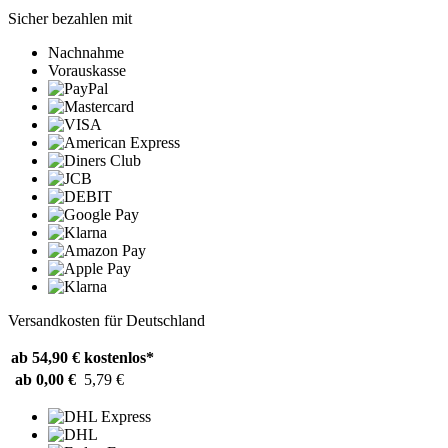
Sicher bezahlen mit
Nachnahme
Vorauskasse
Versandkosten für Deutschland
ab 54,90 €
kostenlos*
ab 0,00 €
5,79 €