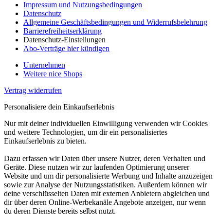
Impressum und Nutzungsbedingungen
Datenschutz
Allgemeine Geschäftsbedingungen und Widerrufsbelehrung
Barrierefreiheitserklärung
Datenschutz-Einstellungen
Abo-Verträge hier kündigen
Unternehmen
Weitere nice Shops
Vertrag widerrufen
Personalisiere dein Einkaufserlebnis
Nur mit deiner individuellen Einwilligung verwenden wir Cookies
und weitere Technologien, um dir ein personalisiertes
Einkaufserlebnis zu bieten.
Dazu erfassen wir Daten über unsere Nutzer, deren Verhalten und
Geräte. Diese nutzen wir zur laufenden Optimierung unserer
Website und um dir personalisierte Werbung und Inhalte anzuzeigen
sowie zur Analyse der Nutzungsstatistiken. Außerdem können wir
deine verschlüsselten Daten mit externen Anbietern abgleichen und
dir über deren Online-Werbekanäle Angebote anzeigen, nur wenn
du deren Dienste bereits selbst nutzt.