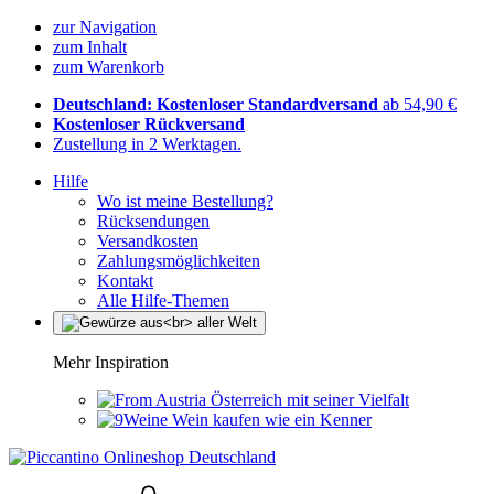
zur Navigation
zum Inhalt
zum Warenkorb
Deutschland: Kostenloser Standardversand
ab 54,90 €
Kostenloser Rückversand
Zustellung in 2 Werktagen.
Hilfe
Wo ist meine Bestellung?
Rücksendungen
Versandkosten
Zahlungsmöglichkeiten
Kontakt
Alle Hilfe-Themen
Mehr Inspiration
Österreich mit seiner Vielfalt
Wein kaufen wie ein Kenner