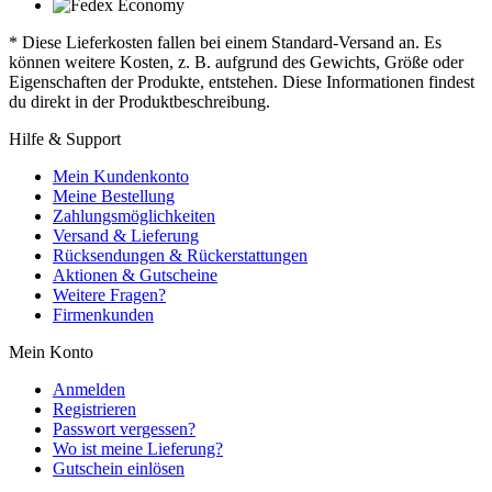
* Diese Lieferkosten fallen bei einem Standard-Versand an. Es
können weitere Kosten, z. B. aufgrund des Gewichts, Größe oder
Eigenschaften der Produkte, entstehen. Diese Informationen findest
du direkt in der Produktbeschreibung.
Hilfe & Support
Mein Kundenkonto
Meine Bestellung
Zahlungsmöglichkeiten
Versand & Lieferung
Rücksendungen & Rückerstattungen
Aktionen & Gutscheine
Weitere Fragen?
Firmenkunden
Mein Konto
Anmelden
Registrieren
Passwort vergessen?
Wo ist meine Lieferung?
Gutschein einlösen