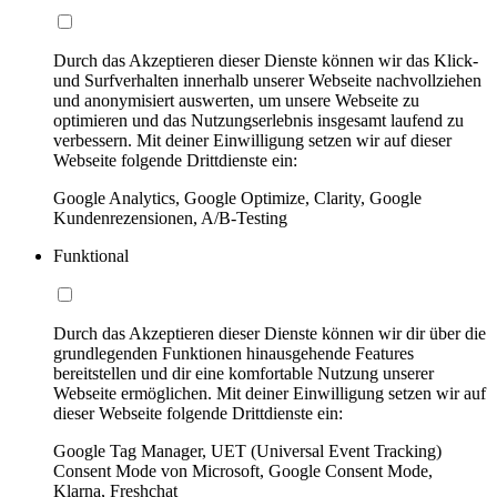
Durch das Akzeptieren dieser Dienste können wir das Klick-
und Surfverhalten innerhalb unserer Webseite nachvollziehen
und anonymisiert auswerten, um unsere Webseite zu
optimieren und das Nutzungserlebnis insgesamt laufend zu
verbessern. Mit deiner Einwilligung setzen wir auf dieser
Webseite folgende Drittdienste ein:
Google Analytics, Google Optimize, Clarity, Google
Kundenrezensionen, A/B-Testing
Funktional
Durch das Akzeptieren dieser Dienste können wir dir über die
grundlegenden Funktionen hinausgehende Features
bereitstellen und dir eine komfortable Nutzung unserer
Webseite ermöglichen. Mit deiner Einwilligung setzen wir auf
dieser Webseite folgende Drittdienste ein:
Google Tag Manager, UET (Universal Event Tracking)
Consent Mode von Microsoft, Google Consent Mode,
Klarna, Freshchat