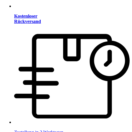
Kostenloser
Rückversand