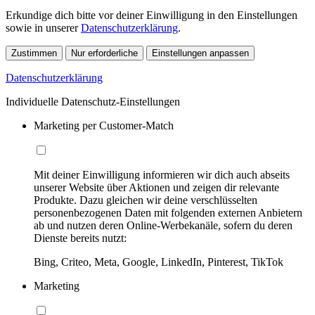
Erkundige dich bitte vor deiner Einwilligung in den Einstellungen
sowie in unserer
Datenschutzerklärung
.
Zustimmen
Nur erforderliche
Einstellungen anpassen
Datenschutzerklärung
Individuelle Datenschutz-Einstellungen
Marketing per Customer-Match
Mit deiner Einwilligung informieren wir dich auch abseits
unserer Website über Aktionen und zeigen dir relevante
Produkte. Dazu gleichen wir deine verschlüsselten
personenbezogenen Daten mit folgenden externen Anbietern
ab und nutzen deren Online-Werbekanäle, sofern du deren
Dienste bereits nutzt:
Bing, Criteo, Meta, Google, LinkedIn, Pinterest, TikTok
Marketing