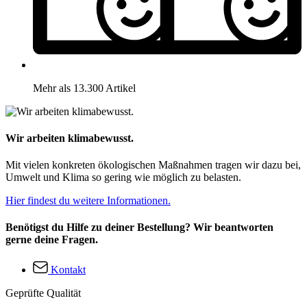
Mehr als 13.300 Artikel
Wir arbeiten klimabewusst.
Mit vielen konkreten ökologischen Maßnahmen tragen wir dazu bei,
Umwelt und Klima so gering wie möglich zu belasten.
Hier findest du weitere Informationen.
Benötigst du Hilfe zu deiner Bestellung? Wir beantworten
gerne deine Fragen.
Kontakt
Geprüfte Qualität