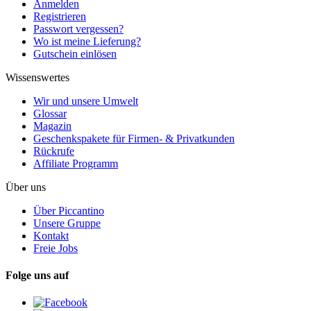
Anmelden
Registrieren
Passwort vergessen?
Wo ist meine Lieferung?
Gutschein einlösen
Wissenswertes
Wir und unsere Umwelt
Glossar
Magazin
Geschenkspakete für Firmen- & Privatkunden
Rückrufe
Affiliate Programm
Über uns
Über Piccantino
Unsere Gruppe
Kontakt
Freie Jobs
Folge uns auf