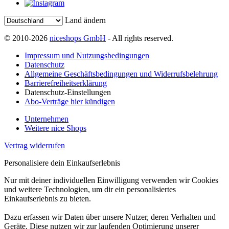
Land ändern
© 2010-2026
niceshops GmbH
- All rights reserved.
Impressum und Nutzungsbedingungen
Datenschutz
Allgemeine Geschäftsbedingungen und Widerrufsbelehrung
Barrierefreiheitserklärung
Datenschutz-Einstellungen
Abo-Verträge hier kündigen
Unternehmen
Weitere nice Shops
Vertrag widerrufen
Personalisiere dein Einkaufserlebnis
Nur mit deiner individuellen Einwilligung verwenden wir Cookies
und weitere Technologien, um dir ein personalisiertes
Einkaufserlebnis zu bieten.
Dazu erfassen wir Daten über unsere Nutzer, deren Verhalten und
Geräte. Diese nutzen wir zur laufenden Optimierung unserer