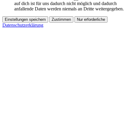
auf dich ist für uns dadurch nicht möglich und dadurch
anfallende Daten werden niemals an Dritte weitergegeben.
Einstellungen speichern
Zustimmen
Nur erforderliche
Datenschutzerklärung