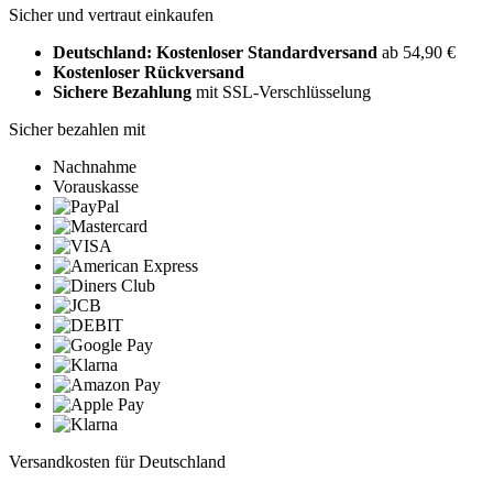
Sicher und vertraut einkaufen
Deutschland: Kostenloser Standardversand
ab 54,90 €
Kostenloser Rückversand
Sichere Bezahlung
mit SSL-Verschlüsselung
Sicher bezahlen mit
Nachnahme
Vorauskasse
Versandkosten für Deutschland