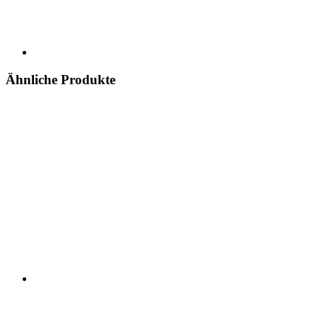
Ähnliche Produkte