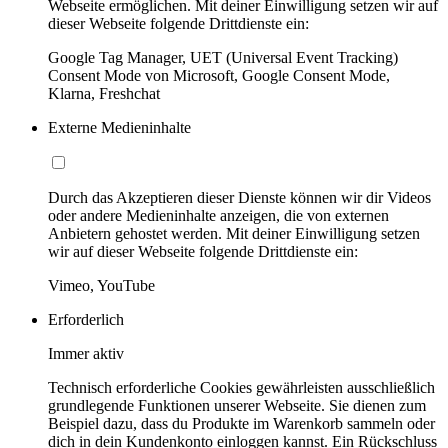
Webseite ermöglichen. Mit deiner Einwilligung setzen wir auf
dieser Webseite folgende Drittdienste ein:
Google Tag Manager, UET (Universal Event Tracking)
Consent Mode von Microsoft, Google Consent Mode,
Klarna, Freshchat
Externe Medieninhalte
Durch das Akzeptieren dieser Dienste können wir dir Videos
oder andere Medieninhalte anzeigen, die von externen
Anbietern gehostet werden. Mit deiner Einwilligung setzen
wir auf dieser Webseite folgende Drittdienste ein:
Vimeo, YouTube
Erforderlich
Immer aktiv
Technisch erforderliche Cookies gewährleisten ausschließlich
grundlegende Funktionen unserer Webseite. Sie dienen zum
Beispiel dazu, dass du Produkte im Warenkorb sammeln oder
dich in dein Kundenkonto einloggen kannst. Ein Rückschluss