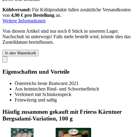
Kühlversand:
Für Kühlprodukte fallen zusätzliche Versandkosten
von
4,90 € pro Bestellung
an.
Weitere Informationen
Von diesem Artikel sind nur noch 8 Stück in unserem Lager.
Nachschub ist unterwegs! Falls mehr bestellt wird, könnte dies das
Zustelldatum beeinflussen.
In den Warenkorb
Eigenschaften und Vorteile
Österreichs beste Bratwurst 2021
Aus heimischen Rind- und Schweinefleisch
Verfeinert mit Schinkenspeck
Feinwürzig und saftig
Häufig zusammen gekauft mit Frierss Kärntner
Bergsalami-Variation, 100 g