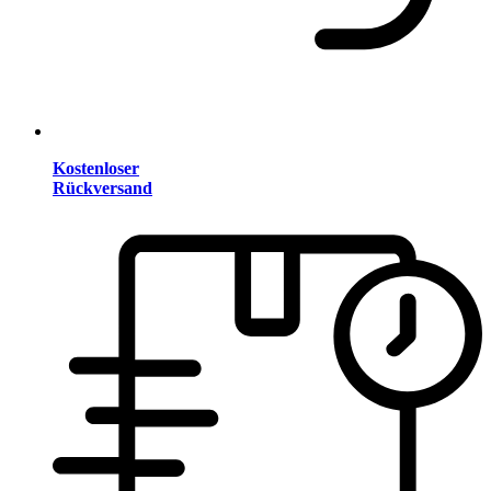
Kostenloser
Rückversand