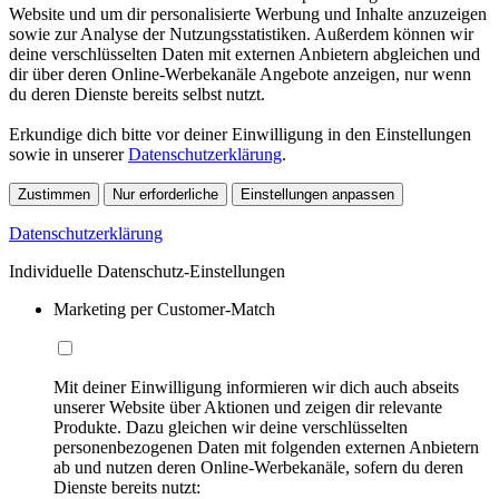
Website und um dir personalisierte Werbung und Inhalte anzuzeigen
sowie zur Analyse der Nutzungsstatistiken. Außerdem können wir
deine verschlüsselten Daten mit externen Anbietern abgleichen und
dir über deren Online-Werbekanäle Angebote anzeigen, nur wenn
du deren Dienste bereits selbst nutzt.
Erkundige dich bitte vor deiner Einwilligung in den Einstellungen
sowie in unserer
Datenschutzerklärung
.
Zustimmen
Nur erforderliche
Einstellungen anpassen
Datenschutzerklärung
Individuelle Datenschutz-Einstellungen
Marketing per Customer-Match
Mit deiner Einwilligung informieren wir dich auch abseits
unserer Website über Aktionen und zeigen dir relevante
Produkte. Dazu gleichen wir deine verschlüsselten
personenbezogenen Daten mit folgenden externen Anbietern
ab und nutzen deren Online-Werbekanäle, sofern du deren
Dienste bereits nutzt: