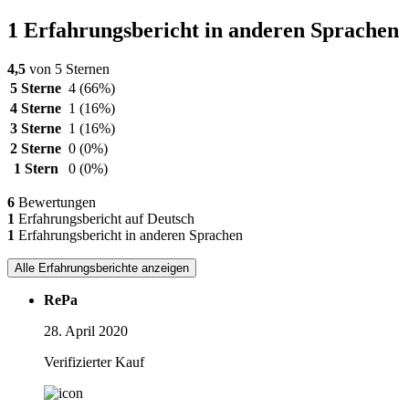
1 Erfahrungsbericht in anderen Sprachen
4,5
von 5 Sternen
5 Sterne
4
(66%)
4 Sterne
1
(16%)
3 Sterne
1
(16%)
2 Sterne
0
(0%)
1 Stern
0
(0%)
6
Bewertungen
1
Erfahrungsbericht auf Deutsch
1
Erfahrungsbericht in anderen Sprachen
Alle Erfahrungsberichte anzeigen
RePa
28. April 2020
Verifizierter Kauf