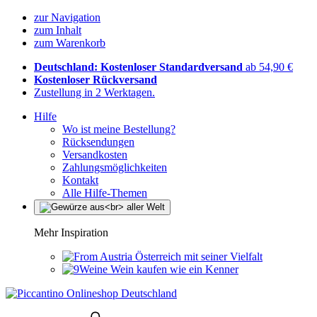
zur Navigation
zum Inhalt
zum Warenkorb
Deutschland: Kostenloser Standardversand
ab 54,90 €
Kostenloser Rückversand
Zustellung in 2 Werktagen.
Hilfe
Wo ist meine Bestellung?
Rücksendungen
Versandkosten
Zahlungsmöglichkeiten
Kontakt
Alle Hilfe-Themen
Mehr Inspiration
Österreich mit seiner Vielfalt
Wein kaufen wie ein Kenner