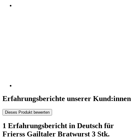
Erfahrungsberichte unserer Kund:innen
Dieses Produkt bewerten
1 Erfahrungsbericht in Deutsch für
Frierss Gailtaler Bratwurst 3 Stk.