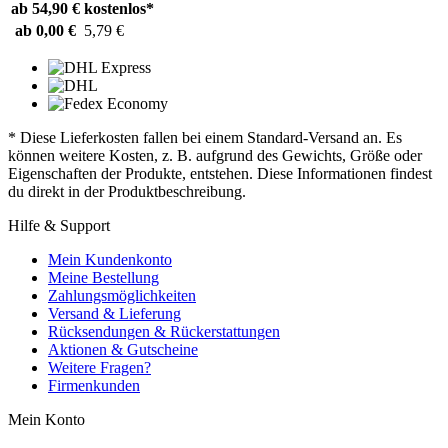
ab 54,90 €
kostenlos*
ab 0,00 €
5,79 €
* Diese Lieferkosten fallen bei einem Standard-Versand an. Es
können weitere Kosten, z. B. aufgrund des Gewichts, Größe oder
Eigenschaften der Produkte, entstehen. Diese Informationen findest
du direkt in der Produktbeschreibung.
Hilfe & Support
Mein Kundenkonto
Meine Bestellung
Zahlungsmöglichkeiten
Versand & Lieferung
Rücksendungen & Rückerstattungen
Aktionen & Gutscheine
Weitere Fragen?
Firmenkunden
Mein Konto