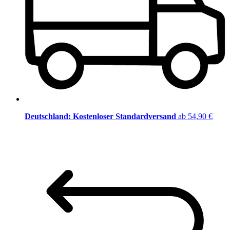
Deutschland: Kostenloser Standardversand
ab 54,90 €