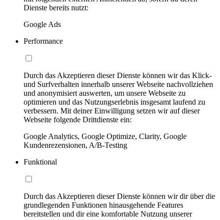
Dienste bereits nutzt:
Google Ads
Performance
Durch das Akzeptieren dieser Dienste können wir das Klick-
und Surfverhalten innerhalb unserer Webseite nachvollziehen
und anonymisiert auswerten, um unsere Webseite zu
optimieren und das Nutzungserlebnis insgesamt laufend zu
verbessern. Mit deiner Einwilligung setzen wir auf dieser
Webseite folgende Drittdienste ein:
Google Analytics, Google Optimize, Clarity, Google
Kundenrezensionen, A/B-Testing
Funktional
Durch das Akzeptieren dieser Dienste können wir dir über die
grundlegenden Funktionen hinausgehende Features
bereitstellen und dir eine komfortable Nutzung unserer