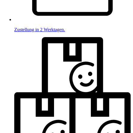
Zustellung in 2 Werktagen.