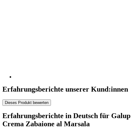
Erfahrungsberichte unserer Kund:innen
Dieses Produkt bewerten
Erfahrungsberichte in Deutsch für Galup
Crema Zabaione al Marsala