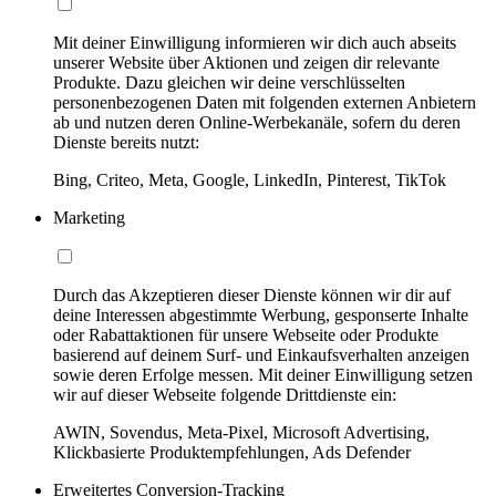
Mit deiner Einwilligung informieren wir dich auch abseits
unserer Website über Aktionen und zeigen dir relevante
Produkte. Dazu gleichen wir deine verschlüsselten
personenbezogenen Daten mit folgenden externen Anbietern
ab und nutzen deren Online-Werbekanäle, sofern du deren
Dienste bereits nutzt:
Bing, Criteo, Meta, Google, LinkedIn, Pinterest, TikTok
Marketing
Durch das Akzeptieren dieser Dienste können wir dir auf
deine Interessen abgestimmte Werbung, gesponserte Inhalte
oder Rabattaktionen für unsere Webseite oder Produkte
basierend auf deinem Surf- und Einkaufsverhalten anzeigen
sowie deren Erfolge messen. Mit deiner Einwilligung setzen
wir auf dieser Webseite folgende Drittdienste ein:
AWIN, Sovendus, Meta-Pixel, Microsoft Advertising,
Klickbasierte Produktempfehlungen, Ads Defender
Erweitertes Conversion-Tracking