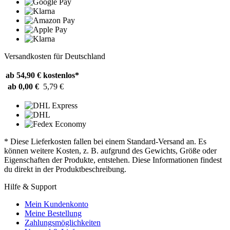
Versandkosten für Deutschland
ab 54,90 €
kostenlos*
ab 0,00 €
5,79 €
* Diese Lieferkosten fallen bei einem Standard-Versand an. Es
können weitere Kosten, z. B. aufgrund des Gewichts, Größe oder
Eigenschaften der Produkte, entstehen. Diese Informationen findest
du direkt in der Produktbeschreibung.
Hilfe & Support
Mein Kundenkonto
Meine Bestellung
Zahlungsmöglichkeiten