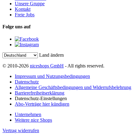
Unsere Gruppe
Kontakt
Freie Jobs
Folge uns auf
Land ändern
© 2010-2026
niceshops GmbH
- All rights reserved.
Impressum und Nutzungsbedingungen
Datenschutz
Allgemeine Geschäftsbedingungen und Widerrufsbelehrung
Barrierefreiheitserklärung
Datenschutz-Einstellungen
Abo-Verträge hier kündigen
Unternehmen
Weitere nice Shops
Vertrag widerrufen