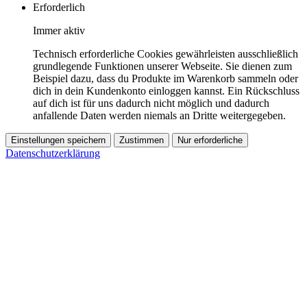
Erforderlich
Immer aktiv
Technisch erforderliche Cookies gewährleisten ausschließlich
grundlegende Funktionen unserer Webseite. Sie dienen zum
Beispiel dazu, dass du Produkte im Warenkorb sammeln oder
dich in dein Kundenkonto einloggen kannst. Ein Rückschluss
auf dich ist für uns dadurch nicht möglich und dadurch
anfallende Daten werden niemals an Dritte weitergegeben.
Einstellungen speichern
Zustimmen
Nur erforderliche
Datenschutzerklärung