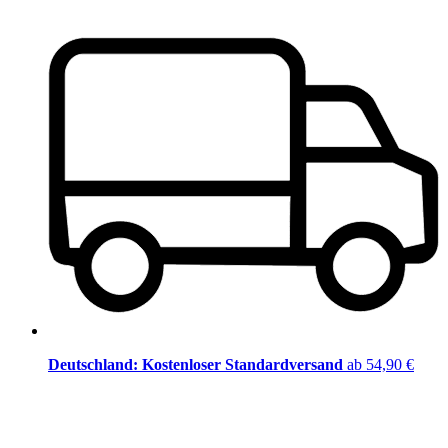
Deutschland: Kostenloser Standardversand
ab 54,90 €