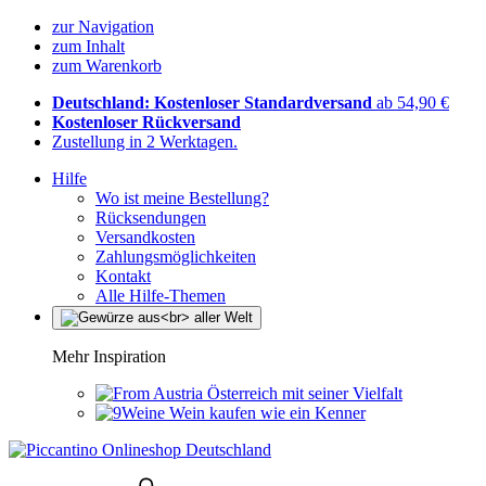
zur Navigation
zum Inhalt
zum Warenkorb
Deutschland: Kostenloser Standardversand
ab 54,90 €
Kostenloser Rückversand
Zustellung in 2 Werktagen.
Hilfe
Wo ist meine Bestellung?
Rücksendungen
Versandkosten
Zahlungsmöglichkeiten
Kontakt
Alle Hilfe-Themen
Mehr Inspiration
Österreich mit seiner Vielfalt
Wein kaufen wie ein Kenner