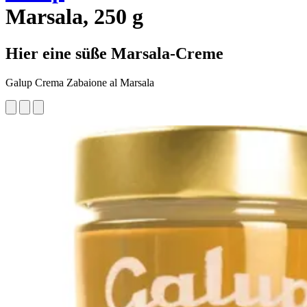
Marsala, 250 g
Hier eine süße Marsala-Creme
Galup Crema Zabaione al Marsala