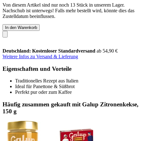
Von diesem Artikel sind nur noch 13 Stück in unserem Lager.
Nachschub ist unterwegs! Falls mehr bestellt wird, könnte dies das
Zustelldatum beeinflussen.
In den Warenkorb
Deutschland: Kostenloser Standardversand
ab 54,90 €
Weitere Infos zu Versand & Lieferung
Eigenschaften und Vorteile
Traditionelles Rezept aus Italien
Ideal für Panettone & Süßbrot
Perfekt pur oder zum Kaffee
Häufig zusammen gekauft mit Galup Zitronenkekse,
150 g