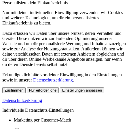
Personalisiere dein Einkaufserlebnis
Nur mit deiner individuellen Einwilligung verwenden wir Cookies
und weitere Technologien, um dir ein personalisiertes
Einkaufserlebnis zu bieten.
Dazu erfassen wir Daten über unsere Nutzer, deren Verhalten und
Geräte. Diese nutzen wir zur laufenden Optimierung unserer
Website und um dir personalisierte Werbung und Inhalte anzuzeigen
sowie zur Analyse der Nutzungsstatistiken. Außerdem können wir
deine verschlüsselten Daten mit externen Anbietern abgleichen und
dir über deren Online-Werbekanäle Angebote anzeigen, nur wenn
du deren Dienste bereits selbst nutzt.
Erkundige dich bitte vor deiner Einwilligung in den Einstellungen
sowie in unserer
Datenschutzerklärung
.
Zustimmen
Nur erforderliche
Einstellungen anpassen
Datenschutzerklärung
Individuelle Datenschutz-Einstellungen
Marketing per Customer-Match