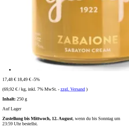
17,48 €
18,49 €
-5%
(
69,92 € / kg
, inkl. 7% MwSt.
-
zzgl. Versand
)
Inhalt:
250 g
Auf Lager
Zustellung bis Mittwoch, 12. August
, wenn du bis
Sonntag um
23:59 Uhr
bestellst.