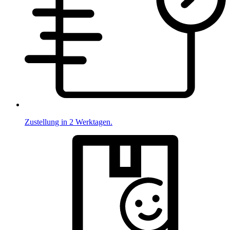
Zustellung in 2 Werktagen.