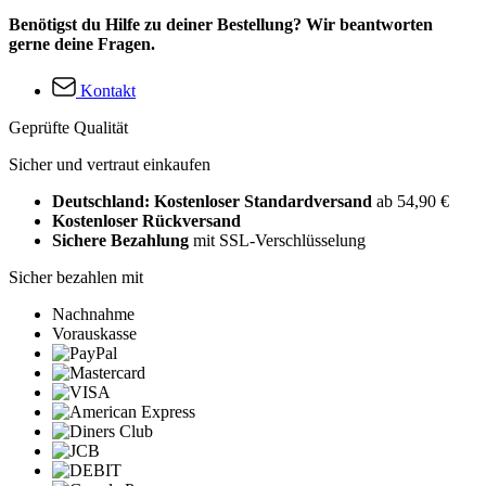
Benötigst du Hilfe zu deiner Bestellung? Wir beantworten
gerne deine Fragen.
Kontakt
Geprüfte Qualität
Sicher und vertraut einkaufen
Deutschland: Kostenloser Standardversand
ab 54,90 €
Kostenloser Rückversand
Sichere Bezahlung
mit SSL-Verschlüsselung
Sicher bezahlen mit
Nachnahme
Vorauskasse