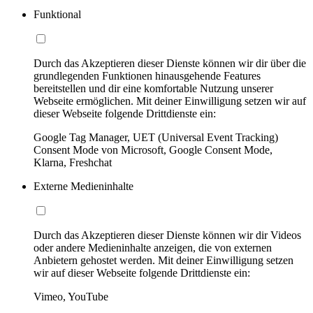
Funktional
Durch das Akzeptieren dieser Dienste können wir dir über die
grundlegenden Funktionen hinausgehende Features
bereitstellen und dir eine komfortable Nutzung unserer
Webseite ermöglichen. Mit deiner Einwilligung setzen wir auf
dieser Webseite folgende Drittdienste ein:
Google Tag Manager, UET (Universal Event Tracking)
Consent Mode von Microsoft, Google Consent Mode,
Klarna, Freshchat
Externe Medieninhalte
Durch das Akzeptieren dieser Dienste können wir dir Videos
oder andere Medieninhalte anzeigen, die von externen
Anbietern gehostet werden. Mit deiner Einwilligung setzen
wir auf dieser Webseite folgende Drittdienste ein:
Vimeo, YouTube