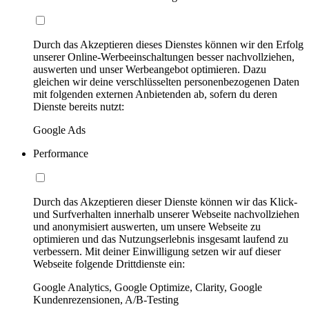
Durch das Akzeptieren dieses Dienstes können wir den Erfolg
unserer Online-Werbeeinschaltungen besser nachvollziehen,
auswerten und unser Werbeangebot optimieren. Dazu
gleichen wir deine verschlüsselten personenbezogenen Daten
mit folgenden externen Anbietenden ab, sofern du deren
Dienste bereits nutzt:
Google Ads
Performance
Durch das Akzeptieren dieser Dienste können wir das Klick-
und Surfverhalten innerhalb unserer Webseite nachvollziehen
und anonymisiert auswerten, um unsere Webseite zu
optimieren und das Nutzungserlebnis insgesamt laufend zu
verbessern. Mit deiner Einwilligung setzen wir auf dieser
Webseite folgende Drittdienste ein:
Google Analytics, Google Optimize, Clarity, Google
Kundenrezensionen, A/B-Testing