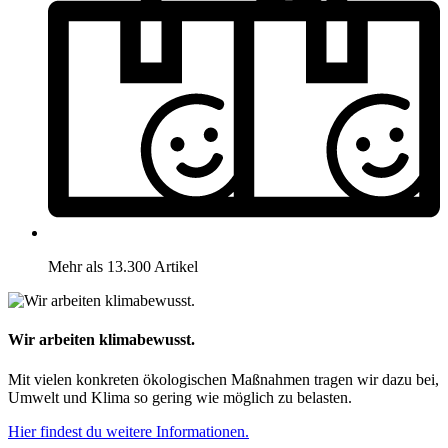
Mehr als 13.300 Artikel
Wir arbeiten klimabewusst.
Mit vielen konkreten ökologischen Maßnahmen tragen wir dazu bei,
Umwelt und Klima so gering wie möglich zu belasten.
Hier findest du weitere Informationen.