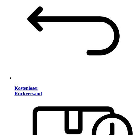
Kostenloser
Rückversand