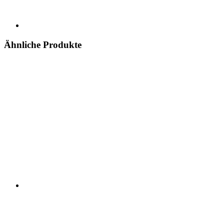
Ähnliche Produkte