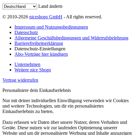
Land ändern
© 2010-2026
niceshops GmbH
- All rights reserved.
Impressum und Nutzungsbedingungen
Datenschutz
Allgemeine Geschäftsbedingungen und Widerrufsbelehrung
Barrierefreiheitserklärung
Datenschutz-Einstellungen
Abo-Verträge hier kündigen
Unternehmen
Weitere nice Shops
Vertrag widerrufen
Personalisiere dein Einkaufserlebnis
Nur mit deiner individuellen Einwilligung verwenden wir Cookies
und weitere Technologien, um dir ein personalisiertes
Einkaufserlebnis zu bieten.
Dazu erfassen wir Daten über unsere Nutzer, deren Verhalten und
Geräte. Diese nutzen wir zur laufenden Optimierung unserer
Website und um dir personalisierte Werbung und Inhalte anzuzeigen