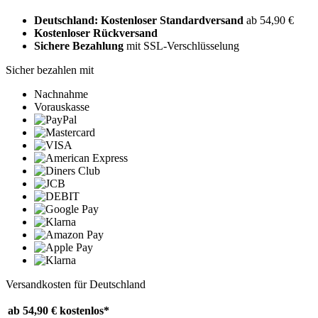
Deutschland: Kostenloser Standardversand
ab 54,90 €
Kostenloser Rückversand
Sichere Bezahlung
mit SSL-Verschlüsselung
Sicher bezahlen mit
Nachnahme
Vorauskasse
Versandkosten für Deutschland
ab 54,90 €
kostenlos*