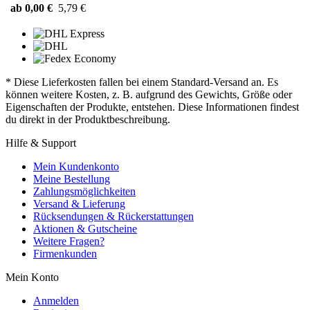
ab 0,00 €
5,79 €
* Diese Lieferkosten fallen bei einem Standard-Versand an. Es
können weitere Kosten, z. B. aufgrund des Gewichts, Größe oder
Eigenschaften der Produkte, entstehen. Diese Informationen findest
du direkt in der Produktbeschreibung.
Hilfe & Support
Mein Kundenkonto
Meine Bestellung
Zahlungsmöglichkeiten
Versand & Lieferung
Rücksendungen & Rückerstattungen
Aktionen & Gutscheine
Weitere Fragen?
Firmenkunden
Mein Konto
Anmelden