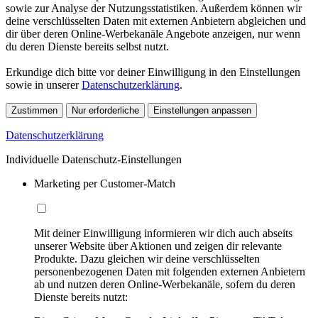
sowie zur Analyse der Nutzungsstatistiken. Außerdem können wir
deine verschlüsselten Daten mit externen Anbietern abgleichen und
dir über deren Online-Werbekanäle Angebote anzeigen, nur wenn
du deren Dienste bereits selbst nutzt.
Erkundige dich bitte vor deiner Einwilligung in den Einstellungen
sowie in unserer
Datenschutzerklärung
.
Zustimmen
Nur erforderliche
Einstellungen anpassen
Datenschutzerklärung
Individuelle Datenschutz-Einstellungen
Marketing per Customer-Match
Mit deiner Einwilligung informieren wir dich auch abseits
unserer Website über Aktionen und zeigen dir relevante
Produkte. Dazu gleichen wir deine verschlüsselten
personenbezogenen Daten mit folgenden externen Anbietern
ab und nutzen deren Online-Werbekanäle, sofern du deren
Dienste bereits nutzt: