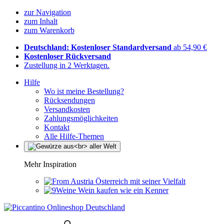
zur Navigation
zum Inhalt
zum Warenkorb
Deutschland: Kostenloser Standardversand
ab 54,90 €
Kostenloser Rückversand
Zustellung in 2 Werktagen.
Hilfe
Wo ist meine Bestellung?
Rücksendungen
Versandkosten
Zahlungsmöglichkeiten
Kontakt
Alle Hilfe-Themen
Mehr Inspiration
Österreich mit seiner Vielfalt
Wein kaufen wie ein Kenner