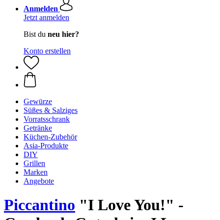
Anmelden
Jetzt anmelden
Bist du
neu hier?
Konto erstellen
Gewürze
Süßes & Salziges
Vorratsschrank
Getränke
Küchen-Zubehör
Asia-Produkte
DIY
Grillen
Marken
Angebote
Piccantino
"I Love You!" -