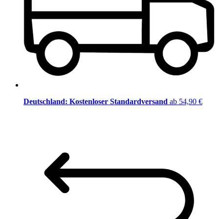
Deutschland: Kostenloser Standardversand
ab 54,90 €