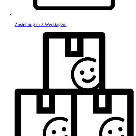
Zustellung in 2 Werktagen.