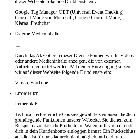
dieser Webseite folgende Drittdienste ein:
Google Tag Manager, UET (Universal Event Tracking)
Consent Mode von Microsoft, Google Consent Mode,
Klarna, Freshchat
Externe Medieninhalte
Durch das Akzeptieren dieser Dienste können wir dir Videos
oder andere Medieninhalte anzeigen, die von externen
Anbietern gehostet werden. Mit deiner Einwilligung setzen
wir auf dieser Webseite folgende Drittdienste ein:
Vimeo, YouTube
Erforderlich
Immer aktiv
Technisch erforderliche Cookies gewährleisten ausschließlich
grundlegende Funktionen unserer Webseite. Sie dienen zum
Beispiel dazu, dass du Produkte im Warenkorb sammeln oder
dich in dein Kundenkonto einloggen kannst. Ein Rückschluss
auf dich ist für uns dadurch nicht möglich und dadurch