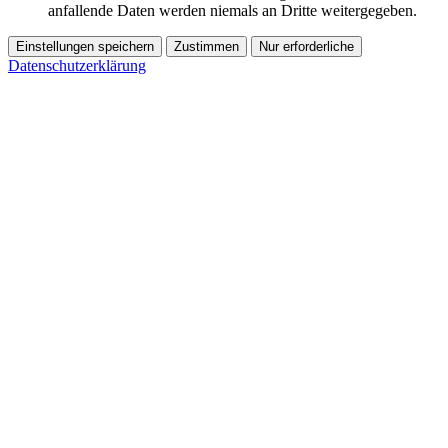
anfallende Daten werden niemals an Dritte weitergegeben.
Einstellungen speichern
Zustimmen
Nur erforderliche
Datenschutzerklärung