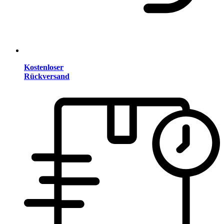
Kostenloser
Rückversand