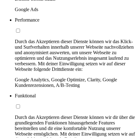
Google Ads
Performance
Durch das Akzeptieren dieser Dienste können wir das Klick-
und Surfverhalten innerhalb unserer Webseite nachvollziehen
und anonymisiert auswerten, um unsere Webseite zu
optimieren und das Nutzungserlebnis insgesamt laufend zu
verbessern. Mit deiner Einwilligung setzen wir auf dieser
Webseite folgende Drittdienste ein:
Google Analytics, Google Optimize, Clarity, Google
Kundenrezensionen, A/B-Testing
Funktional
Durch das Akzeptieren dieser Dienste können wir dir über die
grundlegenden Funktionen hinausgehende Features
bereitstellen und dir eine komfortable Nutzung unserer
Webseite ermöglichen. Mit deiner Einwilligung setzen wir auf