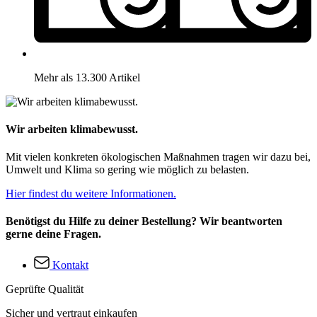
Mehr als 13.300 Artikel
Wir arbeiten klimabewusst.
Mit vielen konkreten ökologischen Maßnahmen tragen wir dazu bei,
Umwelt und Klima so gering wie möglich zu belasten.
Hier findest du weitere Informationen.
Benötigst du Hilfe zu deiner Bestellung? Wir beantworten
gerne deine Fragen.
Kontakt
Geprüfte Qualität
Sicher und vertraut einkaufen