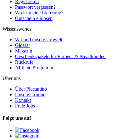
Registrieren
Passwort vergessen?
Wo ist meine Lieferung?
Gutschein einlösen
Wissenswertes
Wir und unsere Umwelt
Glossar
Magazin
Geschenkspakete für Firmen- & Privatkunden
Rückrufe
Affiliate Programm
Über uns
Über Piccantino
Unsere Gruppe
Kontakt
Freie Jobs
Folge uns auf