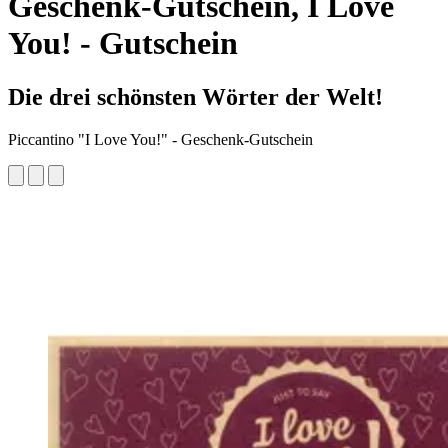
Geschenk-Gutschein, I Love
You! - Gutschein
Die drei schönsten Wörter der Welt!
Piccantino "I Love You!" - Geschenk-Gutschein