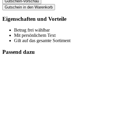
Gutschein-Vorschau
Gutschein in den Warenkorb
Eigenschaften und Vorteile
Betrag frei wählbar
Mit persönlichem Text
Gilt auf das gesamte Sortiment
Passend dazu