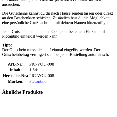
aussuchen.
Die Gutscheine kannst du dir nach Hause senden lassen oder direkt
an den Beschenkten schicken. Zusätzlich hast du die Möglichkeit,
eine persönliche Grußnachricht mit deinem Namen hinzuzufügen.
Jeder Gutschein enthält einen Code, der bei einem Einkauf auf
Piccantino eingelöst werden kann.
Tipp:
Der Gutschein muss nicht auf einmal eingelöst werden. Der
Gutscheinbetrag verringert sich bei jeder Bestellung automatisch.
Art.-Nr.:
PIC-VOU-008
Inhalt:
1 Stk.
Hersteller-Nr.:
PIC-VOU-008
Marken:
Piccantino
Ähnliche Produkte