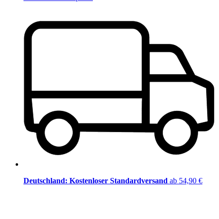
Deutschland: Kostenloser Standardversand
ab 54,90 €