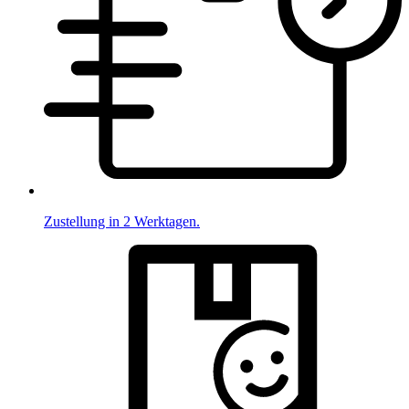
Zustellung in 2 Werktagen.