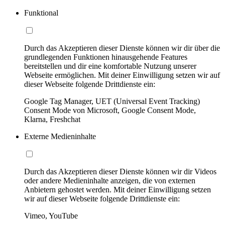
Funktional
Durch das Akzeptieren dieser Dienste können wir dir über die
grundlegenden Funktionen hinausgehende Features
bereitstellen und dir eine komfortable Nutzung unserer
Webseite ermöglichen. Mit deiner Einwilligung setzen wir auf
dieser Webseite folgende Drittdienste ein:
Google Tag Manager, UET (Universal Event Tracking)
Consent Mode von Microsoft, Google Consent Mode,
Klarna, Freshchat
Externe Medieninhalte
Durch das Akzeptieren dieser Dienste können wir dir Videos
oder andere Medieninhalte anzeigen, die von externen
Anbietern gehostet werden. Mit deiner Einwilligung setzen
wir auf dieser Webseite folgende Drittdienste ein:
Vimeo, YouTube