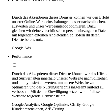
Durch das Akzeptieren dieses Dienstes können wir den Erfolg
unserer Online-Werbeeinschaltungen besser nachvollziehen,
auswerten und unser Werbeangebot optimieren. Dazu
gleichen wir deine verschlüsselten personenbezogenen Daten
mit folgenden externen Anbietenden ab, sofern du deren
Dienste bereits nutzt:
Google Ads
Performance
Durch das Akzeptieren dieser Dienste können wir das Klick-
und Surfverhalten innerhalb unserer Webseite nachvollziehen
und anonymisiert auswerten, um unsere Webseite zu
optimieren und das Nutzungserlebnis insgesamt laufend zu
verbessern. Mit deiner Einwilligung setzen wir auf dieser
Webseite folgende Drittdienste ein:
Google Analytics, Google Optimize, Clarity, Google
Kundenrezensionen, A/B-Testing