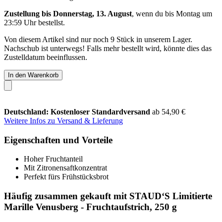
Zustellung bis Donnerstag, 13. August
, wenn du bis
Montag um
23:59 Uhr
bestellst.
Von diesem Artikel sind nur noch 9 Stück in unserem Lager.
Nachschub ist unterwegs! Falls mehr bestellt wird, könnte dies das
Zustelldatum beeinflussen.
In den Warenkorb
Deutschland: Kostenloser Standardversand
ab 54,90 €
Weitere Infos zu Versand & Lieferung
Eigenschaften und Vorteile
Hoher Fruchtanteil
Mit Zitronensaftkonzentrat
Perfekt fürs Frühstücksbrot
Häufig zusammen gekauft mit STAUD‘S Limitierte
Marille Venusberg - Fruchtaufstrich, 250 g