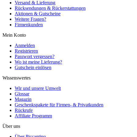
Versand & Lieferung
Rücksendungen & Rückerstattungen
Aktionen & Gutscheine
Weitere Fragen?
Firmenkunden
Mein Konto
Anmelden
Registrieren
Passwort vergessen?
Wo ist meine Lieferung?
Gutschein einlösen
Wissenswertes
Wir und unsere Umwelt
Glossar
Magazin
Geschenkspakete für Firmen- & Privatkunden
Rückrufe
Affiliate Programm
Über uns
Über Piccantino