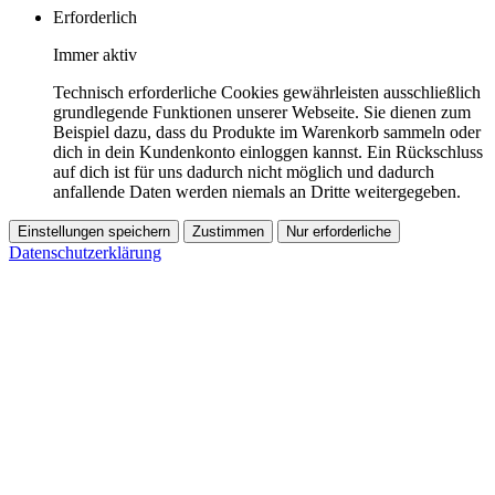
Erforderlich
Immer aktiv
Technisch erforderliche Cookies gewährleisten ausschließlich
grundlegende Funktionen unserer Webseite. Sie dienen zum
Beispiel dazu, dass du Produkte im Warenkorb sammeln oder
dich in dein Kundenkonto einloggen kannst. Ein Rückschluss
auf dich ist für uns dadurch nicht möglich und dadurch
anfallende Daten werden niemals an Dritte weitergegeben.
Einstellungen speichern
Zustimmen
Nur erforderliche
Datenschutzerklärung