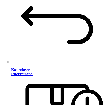
Kostenloser
Rückversand