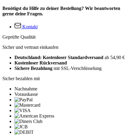
Benötigst du Hilfe zu deiner Bestellung? Wir beantworten
gerne deine Fragen.
Kontakt
Geprüfte Qualität
Sicher und vertraut einkaufen
Deutschland: Kostenloser Standardversand
ab 54,90 €
Kostenloser Rückversand
Sichere Bezahlung
mit SSL-Verschlüsselung
Sicher bezahlen mit
Nachnahme
Vorauskasse