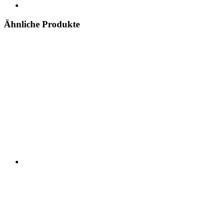
Ähnliche Produkte