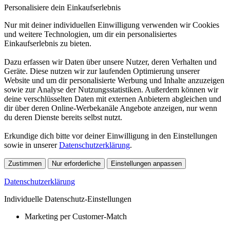
Personalisiere dein Einkaufserlebnis
Nur mit deiner individuellen Einwilligung verwenden wir Cookies
und weitere Technologien, um dir ein personalisiertes
Einkaufserlebnis zu bieten.
Dazu erfassen wir Daten über unsere Nutzer, deren Verhalten und
Geräte. Diese nutzen wir zur laufenden Optimierung unserer
Website und um dir personalisierte Werbung und Inhalte anzuzeigen
sowie zur Analyse der Nutzungsstatistiken. Außerdem können wir
deine verschlüsselten Daten mit externen Anbietern abgleichen und
dir über deren Online-Werbekanäle Angebote anzeigen, nur wenn
du deren Dienste bereits selbst nutzt.
Erkundige dich bitte vor deiner Einwilligung in den Einstellungen
sowie in unserer
Datenschutzerklärung
.
Zustimmen
Nur erforderliche
Einstellungen anpassen
Datenschutzerklärung
Individuelle Datenschutz-Einstellungen
Marketing per Customer-Match