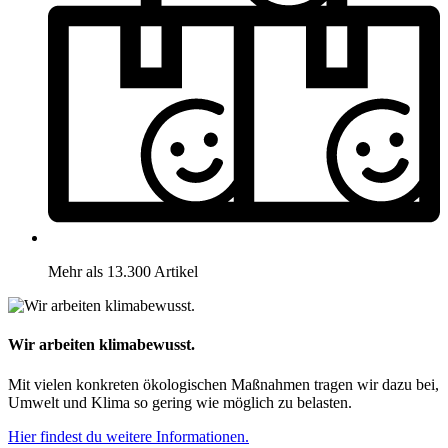
Mehr als 13.300 Artikel
Wir arbeiten klimabewusst.
Mit vielen konkreten ökologischen Maßnahmen tragen wir dazu bei,
Umwelt und Klima so gering wie möglich zu belasten.
Hier findest du weitere Informationen.