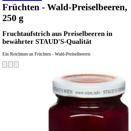
Früchten - Wald-Preiselbeeren,
250 g
Fruchtaufstrich aus Preiselbeeren in
bewährter STAUD'S-Qualität
Ein Reichtum an Früchten - Wald-Preiselbeeren