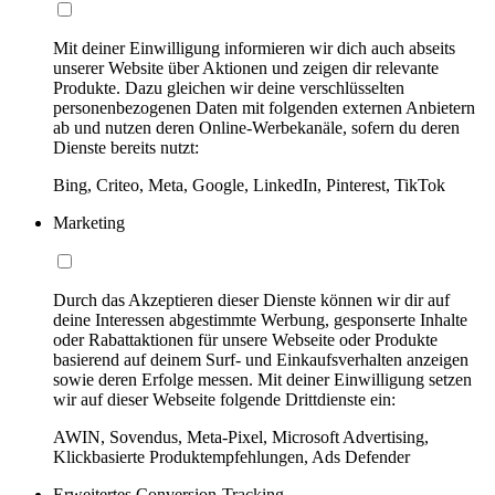
Mit deiner Einwilligung informieren wir dich auch abseits
unserer Website über Aktionen und zeigen dir relevante
Produkte. Dazu gleichen wir deine verschlüsselten
personenbezogenen Daten mit folgenden externen Anbietern
ab und nutzen deren Online-Werbekanäle, sofern du deren
Dienste bereits nutzt:
Bing, Criteo, Meta, Google, LinkedIn, Pinterest, TikTok
Marketing
Durch das Akzeptieren dieser Dienste können wir dir auf
deine Interessen abgestimmte Werbung, gesponserte Inhalte
oder Rabattaktionen für unsere Webseite oder Produkte
basierend auf deinem Surf- und Einkaufsverhalten anzeigen
sowie deren Erfolge messen. Mit deiner Einwilligung setzen
wir auf dieser Webseite folgende Drittdienste ein:
AWIN, Sovendus, Meta-Pixel, Microsoft Advertising,
Klickbasierte Produktempfehlungen, Ads Defender
Erweitertes Conversion-Tracking