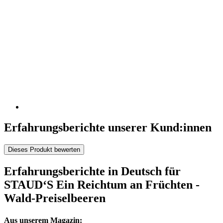
Erfahrungsberichte unserer Kund:innen
Dieses Produkt bewerten
Erfahrungsberichte in Deutsch für
STAUD‘S Ein Reichtum an Früchten -
Wald-Preiselbeeren
Aus unserem Magazin: