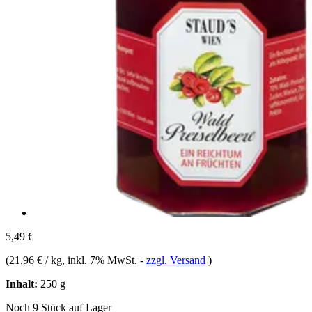
5,49 €
(
21,96 € / kg
, inkl. 7% MwSt.
-
zzgl. Versand
)
Inhalt:
250 g
Noch 9 Stück auf Lager