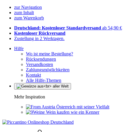
zur Navigation
zum Inhalt
zum Warenkorb
Deutschland: Kostenloser Standardversand
ab 54,90 €
Kostenloser Rückversand
Zustellung in 2 Werktagen.
Hilfe
Wo ist meine Bestellung?
Rücksendungen
Versandkosten
Zahlungsmöglichkeiten
Kontakt
Alle Hilfe-Themen
Mehr Inspiration
Österreich mit seiner Vielfalt
Wein kaufen wie ein Kenner