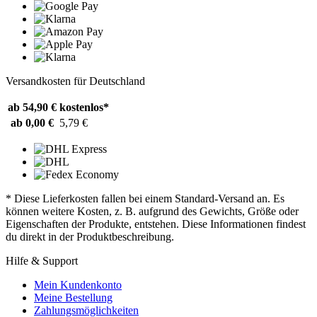
Versandkosten für Deutschland
ab 54,90 €
kostenlos*
ab 0,00 €
5,79 €
* Diese Lieferkosten fallen bei einem Standard-Versand an. Es
können weitere Kosten, z. B. aufgrund des Gewichts, Größe oder
Eigenschaften der Produkte, entstehen. Diese Informationen findest
du direkt in der Produktbeschreibung.
Hilfe & Support
Mein Kundenkonto
Meine Bestellung
Zahlungsmöglichkeiten