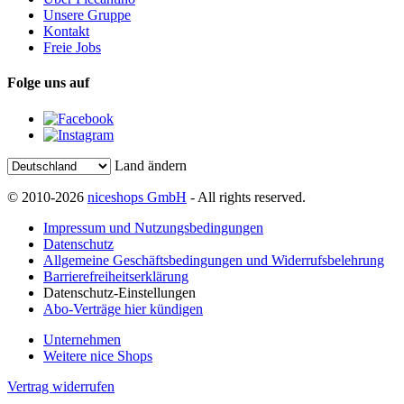
Unsere Gruppe
Kontakt
Freie Jobs
Folge uns auf
Land ändern
© 2010-2026
niceshops GmbH
- All rights reserved.
Impressum und Nutzungsbedingungen
Datenschutz
Allgemeine Geschäftsbedingungen und Widerrufsbelehrung
Barrierefreiheitserklärung
Datenschutz-Einstellungen
Abo-Verträge hier kündigen
Unternehmen
Weitere nice Shops
Vertrag widerrufen