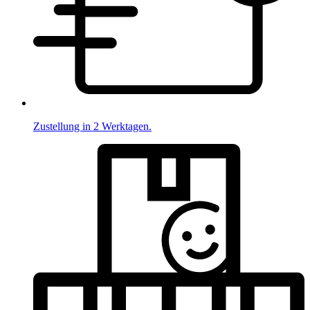
Zustellung in 2 Werktagen.