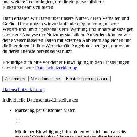
und weitere Technologien, um dir ein personalisiertes
Einkaufserlebnis zu bieten.
Dazu erfassen wir Daten über unsere Nutzer, deren Verhalten und
Geräte. Diese nutzen wir zur laufenden Optimierung unserer
Website und um dir personalisierte Werbung und Inhalte anzuzeigen
sowie zur Analyse der Nutzungsstatistiken. Außerdem können wir
deine verschlüsselten Daten mit externen Anbietern abgleichen und
dir über deren Online-Werbekanäle Angebote anzeigen, nur wenn
du deren Dienste bereits selbst nutzt.
Erkundige dich bitte vor deiner Einwilligung in den Einstellungen
sowie in unserer
Datenschutzerklärung
.
Zustimmen
Nur erforderliche
Einstellungen anpassen
Datenschutzerklärung
Individuelle Datenschutz-Einstellungen
Marketing per Customer-Match
Mit deiner Einwilligung informieren wir dich auch abseits