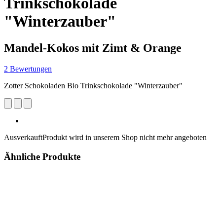
Trinkschokolade
"Winterzauber"
Mandel-Kokos mit Zimt & Orange
2 Bewertungen
Zotter Schokoladen Bio Trinkschokolade "Winterzauber"
Ausverkauft
Produkt wird in unserem Shop nicht mehr angeboten
Ähnliche Produkte