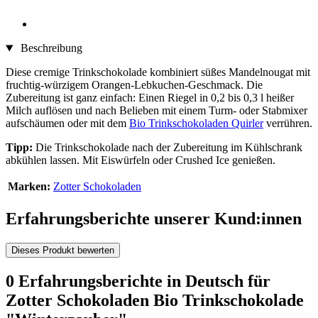
Beschreibung
Diese cremige Trinkschokolade kombiniert süßes Mandelnougat mit
fruchtig-würzigem Orangen-Lebkuchen-Geschmack. Die
Zubereitung ist ganz einfach: Einen Riegel in 0,2 bis 0,3 l heißer
Milch auflösen und nach Belieben mit einem Turm- oder Stabmixer
aufschäumen oder mit dem
Bio Trinkschokoladen Quirler
verrühren.
Tipp:
Die Trinkschokolade nach der Zubereitung im Kühlschrank
abkühlen lassen. Mit Eiswürfeln oder Crushed Ice genießen.
Marken:
Zotter Schokoladen
Erfahrungsberichte unserer Kund:innen
Dieses Produkt bewerten
0 Erfahrungsberichte in Deutsch für
Zotter Schokoladen Bio Trinkschokolade