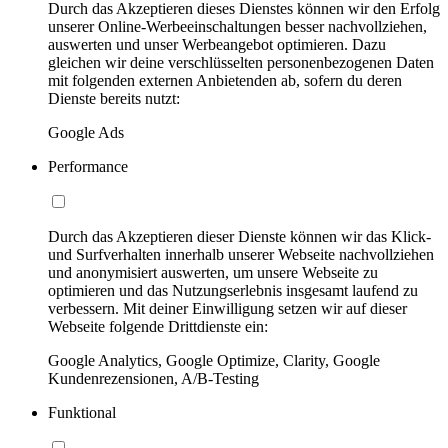
Durch das Akzeptieren dieses Dienstes können wir den Erfolg
unserer Online-Werbeeinschaltungen besser nachvollziehen,
auswerten und unser Werbeangebot optimieren. Dazu
gleichen wir deine verschlüsselten personenbezogenen Daten
mit folgenden externen Anbietenden ab, sofern du deren
Dienste bereits nutzt:
Google Ads
Performance
Durch das Akzeptieren dieser Dienste können wir das Klick-
und Surfverhalten innerhalb unserer Webseite nachvollziehen
und anonymisiert auswerten, um unsere Webseite zu
optimieren und das Nutzungserlebnis insgesamt laufend zu
verbessern. Mit deiner Einwilligung setzen wir auf dieser
Webseite folgende Drittdienste ein:
Google Analytics, Google Optimize, Clarity, Google
Kundenrezensionen, A/B-Testing
Funktional