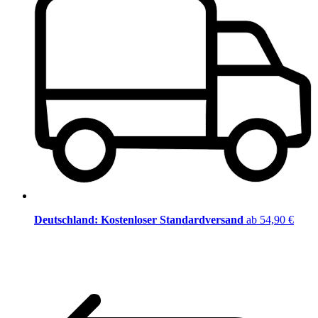
Deutschland: Kostenloser Standardversand
ab 54,90 €