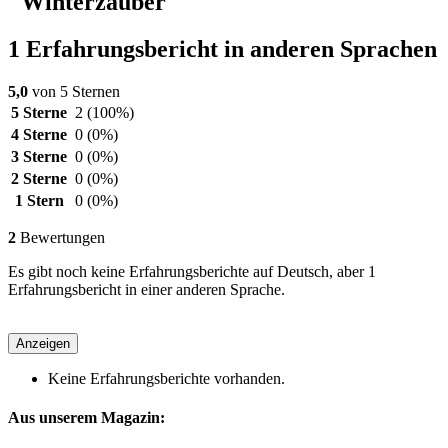
"Winterzauber"
1 Erfahrungsbericht in anderen Sprachen
5,0
von 5 Sternen
5 Sterne
2
(100%)
4 Sterne
0
(0%)
3 Sterne
0
(0%)
2 Sterne
0
(0%)
1 Stern
0
(0%)
2
Bewertungen
Es gibt noch keine Erfahrungsberichte auf Deutsch, aber 1
Erfahrungsbericht in einer anderen Sprache.
Anzeigen
Keine Erfahrungsberichte vorhanden.
Aus unserem Magazin: