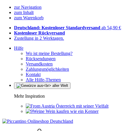
zur Navigation
zum Inhalt
zum Warenkorb
Deutschland: Kostenloser Standardversand
ab 54,90 €
Kostenloser Rückversand
Zustellung in 2 Werktagen.
Hilfe
Wo ist meine Bestellung?
Rücksendungen
Versandkosten
Zahlungsmöglichkeiten
Kontakt
Alle Hilfe-Themen
Mehr Inspiration
Österreich mit seiner Vielfalt
Wein kaufen wie ein Kenner