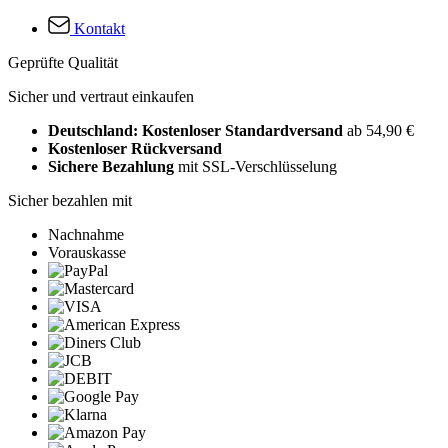
Kontakt
Geprüfte Qualität
Sicher und vertraut einkaufen
Deutschland: Kostenloser Standardversand
ab 54,90 €
Kostenloser Rückversand
Sichere Bezahlung
mit SSL-Verschlüsselung
Sicher bezahlen mit
Nachnahme
Vorauskasse