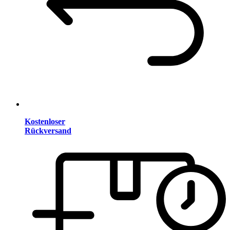
Kostenloser
Rückversand