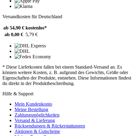
Versandkosten für Deutschland
ab 54,90 €
kostenlos*
ab 0,00 €
5,79 €
* Diese Lieferkosten fallen bei einem Standard-Versand an. Es
können weitere Kosten, z. B. aufgrund des Gewichts, Größe oder
Eigenschaften der Produkte, entstehen. Diese Informationen findest
du direkt in der Produktbeschreibung.
Hilfe & Support
Mein Kundenkonto
Meine Bestellung
Zahlungsmöglichkeiten
Versand & Lieferung
Rücksendungen & Rückerstattungen
Aktionen & Gutscheine