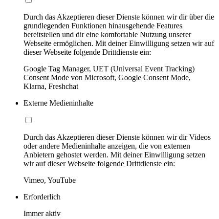
Durch das Akzeptieren dieser Dienste können wir dir über die
grundlegenden Funktionen hinausgehende Features
bereitstellen und dir eine komfortable Nutzung unserer
Webseite ermöglichen. Mit deiner Einwilligung setzen wir auf
dieser Webseite folgende Drittdienste ein:
Google Tag Manager, UET (Universal Event Tracking)
Consent Mode von Microsoft, Google Consent Mode,
Klarna, Freshchat
Externe Medieninhalte
Durch das Akzeptieren dieser Dienste können wir dir Videos
oder andere Medieninhalte anzeigen, die von externen
Anbietern gehostet werden. Mit deiner Einwilligung setzen
wir auf dieser Webseite folgende Drittdienste ein:
Vimeo, YouTube
Erforderlich
Immer aktiv