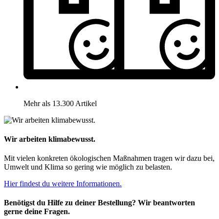
Mehr als 13.300 Artikel
Wir arbeiten klimabewusst.
Mit vielen konkreten ökologischen Maßnahmen tragen wir dazu bei,
Umwelt und Klima so gering wie möglich zu belasten.
Hier findest du weitere Informationen.
Benötigst du Hilfe zu deiner Bestellung? Wir beantworten
gerne deine Fragen.