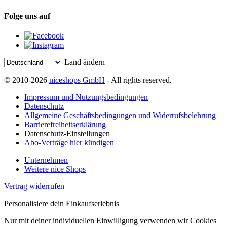
Folge uns auf
Land ändern
© 2010-2026
niceshops GmbH
- All rights reserved.
Impressum und Nutzungsbedingungen
Datenschutz
Allgemeine Geschäftsbedingungen und Widerrufsbelehrung
Barrierefreiheitserklärung
Datenschutz-Einstellungen
Abo-Verträge hier kündigen
Unternehmen
Weitere nice Shops
Vertrag widerrufen
Personalisiere dein Einkaufserlebnis
Nur mit deiner individuellen Einwilligung verwenden wir Cookies