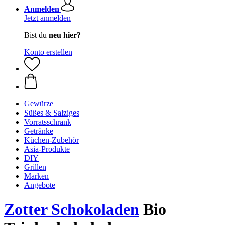
Anmelden
Jetzt anmelden
Bist du
neu hier?
Konto erstellen
Gewürze
Süßes & Salziges
Vorratsschrank
Getränke
Küchen-Zubehör
Asia-Produkte
DIY
Grillen
Marken
Angebote
Zotter Schokoladen
Bio