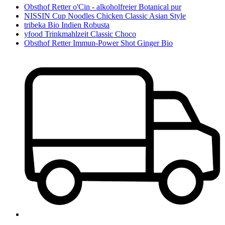
Obsthof Retter o'Cin - alkoholfreier Botanical pur
NISSIN Cup Noodles Chicken Classic Asian Style
tribeka Bio Indien Robusta
yfood Trinkmahlzeit Classic Choco
Obsthof Retter Immun-Power Shot Ginger Bio