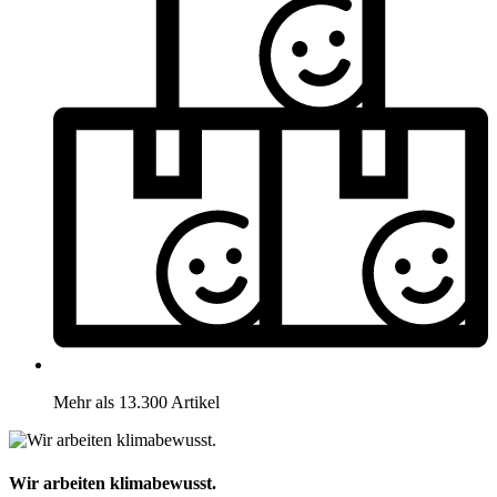
Mehr als 13.300 Artikel
Wir arbeiten klimabewusst.