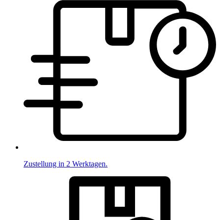
Zustellung in 2 Werktagen.