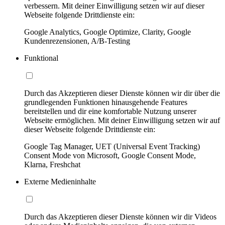
verbessern. Mit deiner Einwilligung setzen wir auf dieser
Webseite folgende Drittdienste ein:
Google Analytics, Google Optimize, Clarity, Google
Kundenrezensionen, A/B-Testing
Funktional
Durch das Akzeptieren dieser Dienste können wir dir über die
grundlegenden Funktionen hinausgehende Features
bereitstellen und dir eine komfortable Nutzung unserer
Webseite ermöglichen. Mit deiner Einwilligung setzen wir auf
dieser Webseite folgende Drittdienste ein:
Google Tag Manager, UET (Universal Event Tracking)
Consent Mode von Microsoft, Google Consent Mode,
Klarna, Freshchat
Externe Medieninhalte
Durch das Akzeptieren dieser Dienste können wir dir Videos