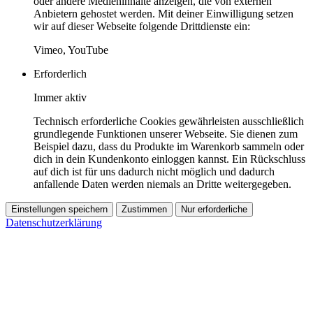
oder andere Medieninhalte anzeigen, die von externen
Anbietern gehostet werden. Mit deiner Einwilligung setzen
wir auf dieser Webseite folgende Drittdienste ein:
Vimeo, YouTube
Erforderlich
Immer aktiv
Technisch erforderliche Cookies gewährleisten ausschließlich
grundlegende Funktionen unserer Webseite. Sie dienen zum
Beispiel dazu, dass du Produkte im Warenkorb sammeln oder
dich in dein Kundenkonto einloggen kannst. Ein Rückschluss
auf dich ist für uns dadurch nicht möglich und dadurch
anfallende Daten werden niemals an Dritte weitergegeben.
Einstellungen speichern
Zustimmen
Nur erforderliche
Datenschutzerklärung