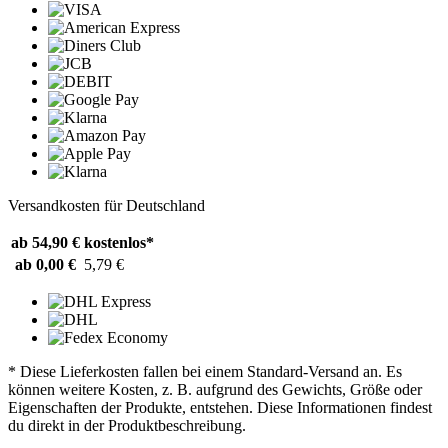
Versandkosten für Deutschland
ab 54,90 €
kostenlos*
ab 0,00 €
5,79 €
* Diese Lieferkosten fallen bei einem Standard-Versand an. Es
können weitere Kosten, z. B. aufgrund des Gewichts, Größe oder
Eigenschaften der Produkte, entstehen. Diese Informationen findest
du direkt in der Produktbeschreibung.