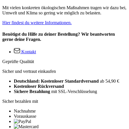
Mit vielen konkreten ökologischen Maßnahmen tragen wir dazu bei,
Umwelt und Klima so gering wie möglich zu belasten.
Hier findest du weitere Informationen.
Benötigst du Hilfe zu deiner Bestellung? Wir beantworten
gerne deine Fragen.
Kontakt
Geprüfte Qualität
Sicher und vertraut einkaufen
Deutschland: Kostenloser Standardversand
ab 54,90 €
Kostenloser Rückversand
Sichere Bezahlung
mit SSL-Verschlüsselung
Sicher bezahlen mit
Nachnahme
Vorauskasse