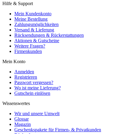
Hilfe & Support
Mein Kundenkonto
Meine Bestellung
Zahlungsmöglichkeiten
Versand & Lieferung
Rücksendungen & Rückerstattungen
Aktionen & Gutscheine
Weitere Fragen?
Firmenkunden
Mein Konto
Anmelden
Registrieren
Passwort vergessen?
Wo ist meine Lieferung?
Gutschein einlösen
Wissenswertes
Wir und unsere Umwelt
Glossar
Magazin
Geschenkspakete für Firmen- & Privatkunden