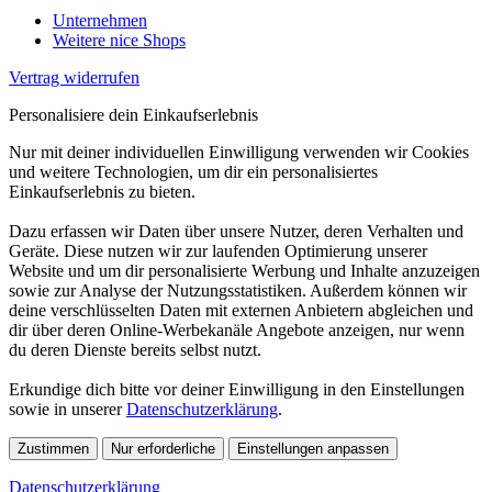
Unternehmen
Weitere nice Shops
Vertrag widerrufen
Personalisiere dein Einkaufserlebnis
Nur mit deiner individuellen Einwilligung verwenden wir Cookies
und weitere Technologien, um dir ein personalisiertes
Einkaufserlebnis zu bieten.
Dazu erfassen wir Daten über unsere Nutzer, deren Verhalten und
Geräte. Diese nutzen wir zur laufenden Optimierung unserer
Website und um dir personalisierte Werbung und Inhalte anzuzeigen
sowie zur Analyse der Nutzungsstatistiken. Außerdem können wir
deine verschlüsselten Daten mit externen Anbietern abgleichen und
dir über deren Online-Werbekanäle Angebote anzeigen, nur wenn
du deren Dienste bereits selbst nutzt.
Erkundige dich bitte vor deiner Einwilligung in den Einstellungen
sowie in unserer
Datenschutzerklärung
.
Zustimmen
Nur erforderliche
Einstellungen anpassen
Datenschutzerklärung