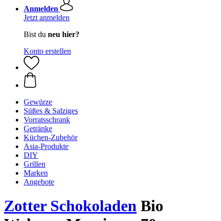
Anmelden
Jetzt anmelden
Bist du
neu hier?
Konto erstellen
Gewürze
Süßes & Salziges
Vorratsschrank
Getränke
Küchen-Zubehör
Asia-Produkte
DIY
Grillen
Marken
Angebote
Zotter Schokoladen
Bio