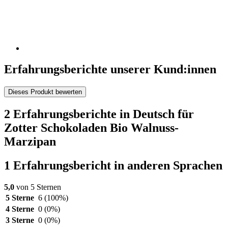
Erfahrungsberichte unserer Kund:innen
Dieses Produkt bewerten
2 Erfahrungsberichte in Deutsch für
Zotter Schokoladen Bio Walnuss-
Marzipan
1 Erfahrungsbericht in anderen Sprachen
5,0
von 5 Sternen
5 Sterne
6
(100%)
4 Sterne
0
(0%)
3 Sterne
0
(0%)