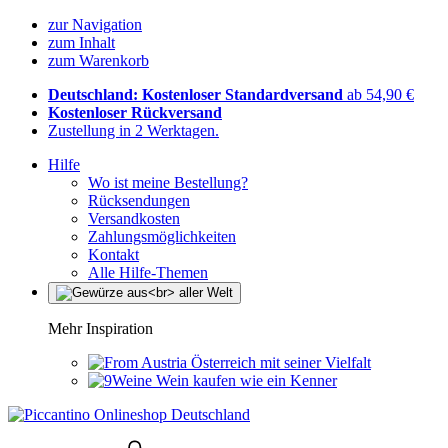
zur Navigation
zum Inhalt
zum Warenkorb
Deutschland: Kostenloser Standardversand
ab 54,90 €
Kostenloser Rückversand
Zustellung in 2 Werktagen.
Hilfe
Wo ist meine Bestellung?
Rücksendungen
Versandkosten
Zahlungsmöglichkeiten
Kontakt
Alle Hilfe-Themen
Mehr Inspiration
Österreich mit seiner Vielfalt
Wein kaufen wie ein Kenner