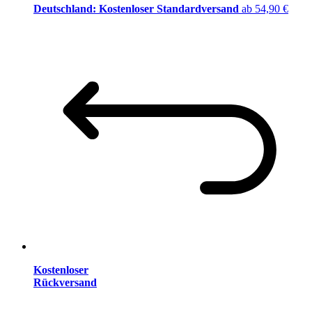
Deutschland: Kostenloser Standardversand
ab 54,90 €
Kostenloser
Rückversand