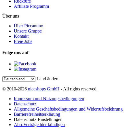
Rückrufe
Affiliate Programm
Über uns
Über Piccantino
Unsere Gruppe
Kontakt
Freie Jobs
Folge uns auf
Land ändern
© 2010-2026
niceshops GmbH
- All rights reserved.
Impressum und Nutzungsbedingungen
Datenschutz
Allgemeine Geschäftsbedingungen und Widerrufsbelehrung
Barrierefreiheitserklärung
Datenschutz-Einstellungen
Abo-Verträge hier kündigen