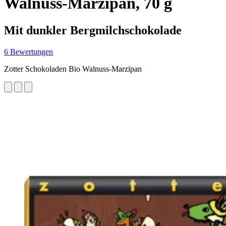
Walnuss-Marzipan, 70 g
Mit dunkler Bergmilchschokolade
6 Bewertungen
Zotter Schokoladen Bio Walnuss-Marzipan