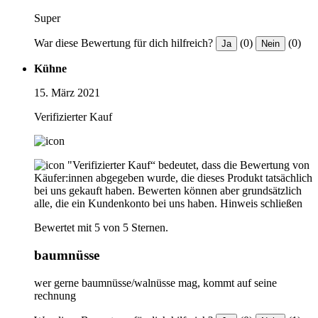
Super
War diese Bewertung für dich hilfreich?
(0)
(0)
Ja
Nein
Kühne
15. März 2021
Verifizierter Kauf
"Verifizierter Kauf“ bedeutet, dass die Bewertung von
Käufer:innen abgegeben wurde, die dieses Produkt tatsächlich
bei uns gekauft haben. Bewerten können aber grundsätzlich
alle, die ein Kundenkonto bei uns haben.
Hinweis schließen
Bewertet mit 5 von 5 Sternen.
baumnüsse
wer gerne baumnüsse/walnüsse mag, kommt auf seine
rechnung