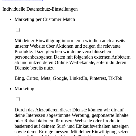
Individuelle Datenschutz-Einstellungen
Marketing per Customer-Match
Mit deiner Einwilligung informieren wir dich auch abseits
unserer Website über Aktionen und zeigen dir relevante
Produkte. Dazu gleichen wir deine verschlüsselten
personenbezogenen Daten mit folgenden externen Anbietern
ab und nutzen deren Online-Werbekanäle, sofern du deren
Dienste bereits nutzt:
Bing, Criteo, Meta, Google, LinkedIn, Pinterest, TikTok
Marketing
Durch das Akzeptieren dieser Dienste können wir dir auf
deine Interessen abgestimmte Werbung, gesponserte Inhalte
oder Rabattaktionen für unsere Webseite oder Produkte
basierend auf deinem Surf- und Einkaufsverhalten anzeigen
sowie deren Erfolge messen. Mit deiner Einwilligung setzen