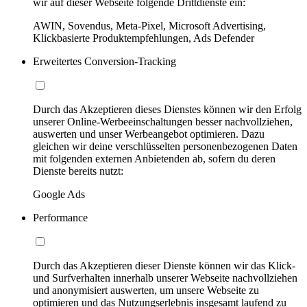
wir auf dieser Webseite folgende Drittdienste ein:
AWIN, Sovendus, Meta-Pixel, Microsoft Advertising,
Klickbasierte Produktempfehlungen, Ads Defender
Erweitertes Conversion-Tracking
Durch das Akzeptieren dieses Dienstes können wir den Erfolg
unserer Online-Werbeeinschaltungen besser nachvollziehen,
auswerten und unser Werbeangebot optimieren. Dazu
gleichen wir deine verschlüsselten personenbezogenen Daten
mit folgenden externen Anbietenden ab, sofern du deren
Dienste bereits nutzt:
Google Ads
Performance
Durch das Akzeptieren dieser Dienste können wir das Klick-
und Surfverhalten innerhalb unserer Webseite nachvollziehen
und anonymisiert auswerten, um unsere Webseite zu
optimieren und das Nutzungserlebnis insgesamt laufend zu