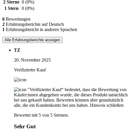
2 Sterne
0
(0%)
1 Stern
0
(0%)
6
Bewertungen
2
Erfahrungsberichte auf Deutsch
1
Erfahrungsbericht in anderen Sprachen
Alle Erfahrungsberichte anzeigen
TZ
20. November 2025
Verifizierter Kauf
"Verifizierter Kauf“ bedeutet, dass die Bewertung von
Käufer:innen abgegeben wurde, die dieses Produkt tatsächlich
bei uns gekauft haben. Bewerten können aber grundsätzlich
alle, die ein Kundenkonto bei uns haben.
Hinweis schließen
Bewertet mit 5 von 5 Sternen.
Sehr Gut