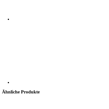
Ähnliche Produkte