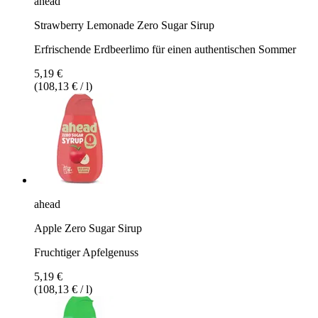
ahead
Strawberry Lemonade Zero Sugar Sirup
Erfrischende Erdbeerlimo für einen authentischen Sommer
5,19 €
(108,13 € / l)
ahead
Apple Zero Sugar Sirup
Fruchtiger Apfelgenuss
5,19 €
(108,13 € / l)