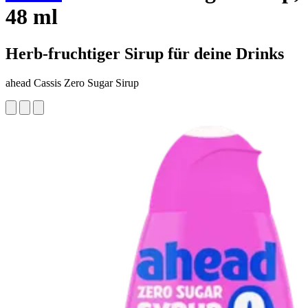
48 ml
Herb-fruchtiger Sirup für deine Drinks
ahead Cassis Zero Sugar Sirup