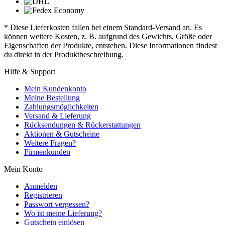
* Diese Lieferkosten fallen bei einem Standard-Versand an. Es
können weitere Kosten, z. B. aufgrund des Gewichts, Größe oder
Eigenschaften der Produkte, entstehen. Diese Informationen findest
du direkt in der Produktbeschreibung.
Hilfe & Support
Mein Kundenkonto
Meine Bestellung
Zahlungsmöglichkeiten
Versand & Lieferung
Rücksendungen & Rückerstattungen
Aktionen & Gutscheine
Weitere Fragen?
Firmenkunden
Mein Konto
Anmelden
Registrieren
Passwort vergessen?
Wo ist meine Lieferung?
Gutschein einlösen