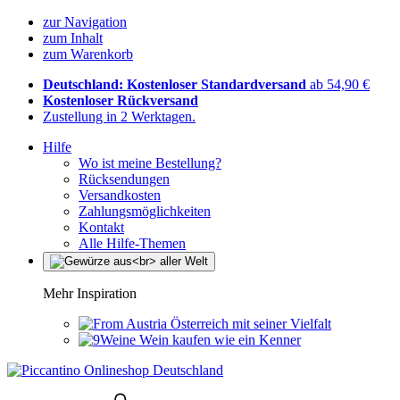
zur Navigation
zum Inhalt
zum Warenkorb
Deutschland: Kostenloser Standardversand
ab 54,90 €
Kostenloser Rückversand
Zustellung in 2 Werktagen.
Hilfe
Wo ist meine Bestellung?
Rücksendungen
Versandkosten
Zahlungsmöglichkeiten
Kontakt
Alle Hilfe-Themen
Mehr Inspiration
Österreich mit seiner Vielfalt
Wein kaufen wie ein Kenner