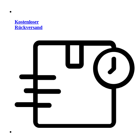
Kostenloser
Rückversand