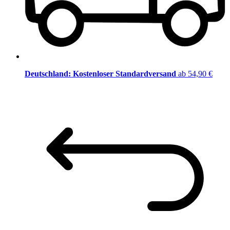
Deutschland: Kostenloser Standardversand
ab 54,90 €