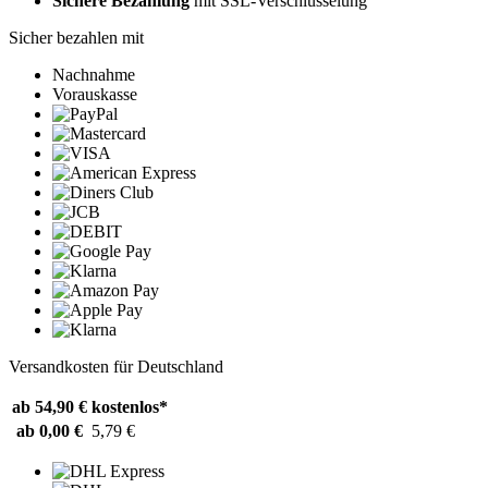
Sichere Bezahlung
mit SSL-Verschlüsselung
Sicher bezahlen mit
Nachnahme
Vorauskasse
Versandkosten für Deutschland
ab 54,90 €
kostenlos*
ab 0,00 €
5,79 €