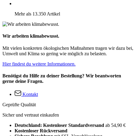
Mehr als 13.350 Artikel
Wir arbeiten klimabewusst.
Mit vielen konkreten ökologischen Maßnahmen tragen wir dazu bei,
Umwelt und Klima so gering wie möglich zu belasten.
Hier findest du weitere Informationen.
Benötigst du Hilfe zu deiner Bestellung? Wir beantworten
gerne deine Fragen.
Kontakt
Geprüfte Qualität
Sicher und vertraut einkaufen
Deutschland: Kostenloser Standardversand
ab 54,90 €
Kostenloser Rückversand