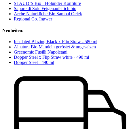
STAUD‘S Bio - Holunder Konfitüre
Sapore di Sole Feigenaufstrich bio
Arche Naturküche Bio Sambal Oelek
Regional Co. Ingwer
Neuheiten:
Insulated Blazing Black x Flip Straw - 580 ml
Alnatura Bio Mandeln geröstet & ungesalzen
Greenomic Fusilli Napoletani
Dopper Steel x Flip Straw white - 490 ml
Dopper Steel - 490 ml