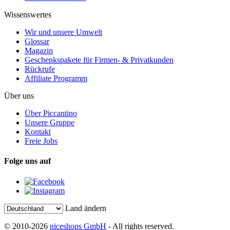
Wissenswertes
Wir und unsere Umwelt
Glossar
Magazin
Geschenkspakete für Firmen- & Privatkunden
Rückrufe
Affiliate Programm
Über uns
Über Piccantino
Unsere Gruppe
Kontakt
Freie Jobs
Folge uns auf
Land ändern
© 2010-2026
niceshops GmbH
- All rights reserved.