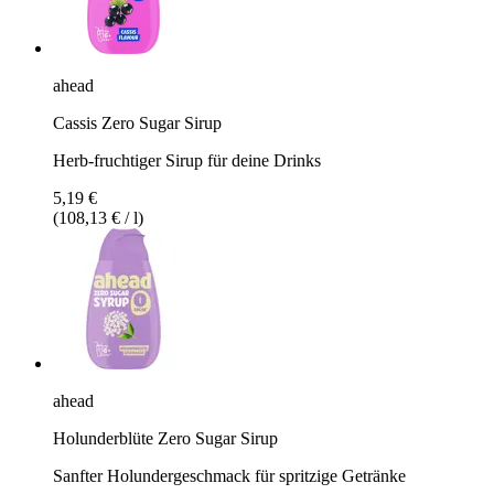
ahead
Cassis Zero Sugar Sirup
Herb-fruchtiger Sirup für deine Drinks
5,19 €
(108,13 € / l)
ahead
Holunderblüte Zero Sugar Sirup
Sanfter Holundergeschmack für spritzige Getränke