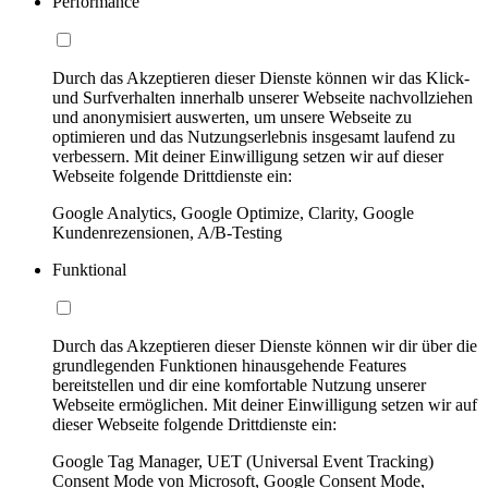
Performance
Durch das Akzeptieren dieser Dienste können wir das Klick-
und Surfverhalten innerhalb unserer Webseite nachvollziehen
und anonymisiert auswerten, um unsere Webseite zu
optimieren und das Nutzungserlebnis insgesamt laufend zu
verbessern. Mit deiner Einwilligung setzen wir auf dieser
Webseite folgende Drittdienste ein:
Google Analytics, Google Optimize, Clarity, Google
Kundenrezensionen, A/B-Testing
Funktional
Durch das Akzeptieren dieser Dienste können wir dir über die
grundlegenden Funktionen hinausgehende Features
bereitstellen und dir eine komfortable Nutzung unserer
Webseite ermöglichen. Mit deiner Einwilligung setzen wir auf
dieser Webseite folgende Drittdienste ein:
Google Tag Manager, UET (Universal Event Tracking)
Consent Mode von Microsoft, Google Consent Mode,