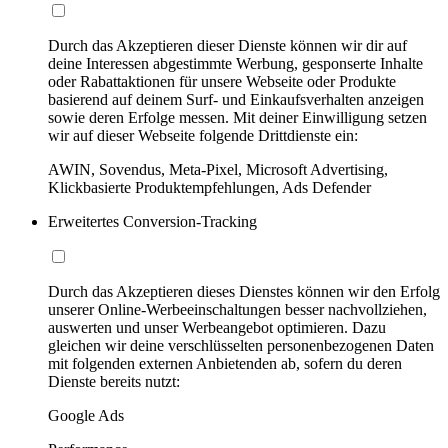
Durch das Akzeptieren dieser Dienste können wir dir auf
deine Interessen abgestimmte Werbung, gesponserte Inhalte
oder Rabattaktionen für unsere Webseite oder Produkte
basierend auf deinem Surf- und Einkaufsverhalten anzeigen
sowie deren Erfolge messen. Mit deiner Einwilligung setzen
wir auf dieser Webseite folgende Drittdienste ein:
AWIN, Sovendus, Meta-Pixel, Microsoft Advertising,
Klickbasierte Produktempfehlungen, Ads Defender
Erweitertes Conversion-Tracking
Durch das Akzeptieren dieses Dienstes können wir den Erfolg
unserer Online-Werbeeinschaltungen besser nachvollziehen,
auswerten und unser Werbeangebot optimieren. Dazu
gleichen wir deine verschlüsselten personenbezogenen Daten
mit folgenden externen Anbietenden ab, sofern du deren
Dienste bereits nutzt:
Google Ads