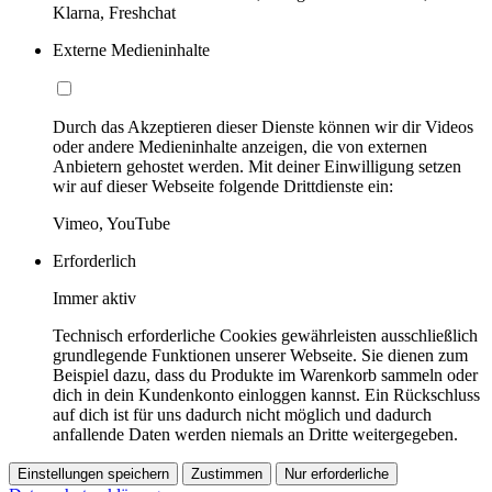
Klarna, Freshchat
Externe Medieninhalte
Durch das Akzeptieren dieser Dienste können wir dir Videos
oder andere Medieninhalte anzeigen, die von externen
Anbietern gehostet werden. Mit deiner Einwilligung setzen
wir auf dieser Webseite folgende Drittdienste ein:
Vimeo, YouTube
Erforderlich
Immer aktiv
Technisch erforderliche Cookies gewährleisten ausschließlich
grundlegende Funktionen unserer Webseite. Sie dienen zum
Beispiel dazu, dass du Produkte im Warenkorb sammeln oder
dich in dein Kundenkonto einloggen kannst. Ein Rückschluss
auf dich ist für uns dadurch nicht möglich und dadurch
anfallende Daten werden niemals an Dritte weitergegeben.
Einstellungen speichern
Zustimmen
Nur erforderliche