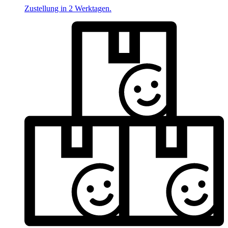
Zustellung in 2 Werktagen.