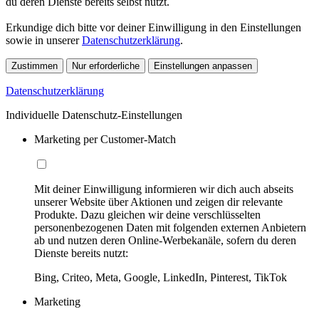
du deren Dienste bereits selbst nutzt.
Erkundige dich bitte vor deiner Einwilligung in den Einstellungen
sowie in unserer
Datenschutzerklärung
.
Zustimmen
Nur erforderliche
Einstellungen anpassen
Datenschutzerklärung
Individuelle Datenschutz-Einstellungen
Marketing per Customer-Match
Mit deiner Einwilligung informieren wir dich auch abseits
unserer Website über Aktionen und zeigen dir relevante
Produkte. Dazu gleichen wir deine verschlüsselten
personenbezogenen Daten mit folgenden externen Anbietern
ab und nutzen deren Online-Werbekanäle, sofern du deren
Dienste bereits nutzt:
Bing, Criteo, Meta, Google, LinkedIn, Pinterest, TikTok
Marketing