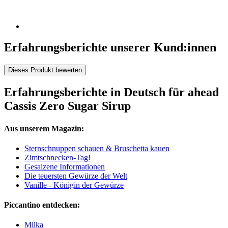
Erfahrungsberichte unserer Kund:innen
Dieses Produkt bewerten
Erfahrungsberichte in Deutsch für ahead
Cassis Zero Sugar Sirup
Aus unserem Magazin:
Sternschnuppen schauen & Bruschetta kauen
Zimtschnecken-Tag!
Gesalzene Informationen
Die teuersten Gewürze der Welt
Vanille - Königin der Gewürze
Piccantino entdecken:
Milka