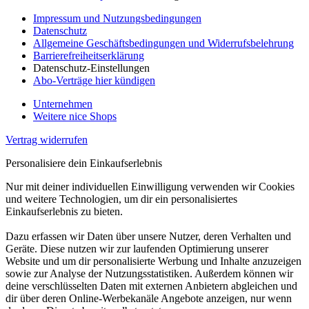
Impressum und Nutzungsbedingungen
Datenschutz
Allgemeine Geschäftsbedingungen und Widerrufsbelehrung
Barrierefreiheitserklärung
Datenschutz-Einstellungen
Abo-Verträge hier kündigen
Unternehmen
Weitere nice Shops
Vertrag widerrufen
Personalisiere dein Einkaufserlebnis
Nur mit deiner individuellen Einwilligung verwenden wir Cookies
und weitere Technologien, um dir ein personalisiertes
Einkaufserlebnis zu bieten.
Dazu erfassen wir Daten über unsere Nutzer, deren Verhalten und
Geräte. Diese nutzen wir zur laufenden Optimierung unserer
Website und um dir personalisierte Werbung und Inhalte anzuzeigen
sowie zur Analyse der Nutzungsstatistiken. Außerdem können wir
deine verschlüsselten Daten mit externen Anbietern abgleichen und
dir über deren Online-Werbekanäle Angebote anzeigen, nur wenn