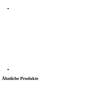
Ähnliche Produkte