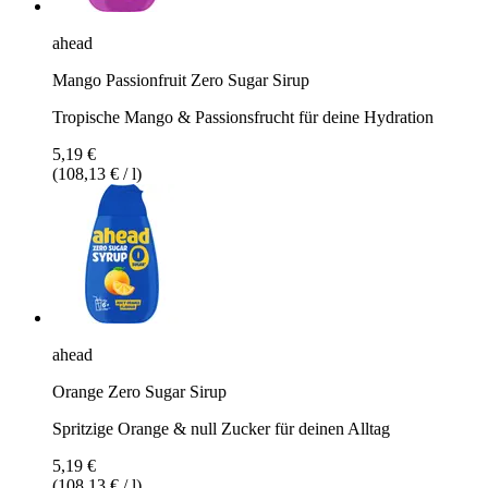
ahead
Mango Passionfruit Zero Sugar Sirup
Tropische Mango & Passionsfrucht für deine Hydration
5,19 €
(108,13 € / l)
ahead
Orange Zero Sugar Sirup
Spritzige Orange & null Zucker für deinen Alltag
5,19 €
(108,13 € / l)