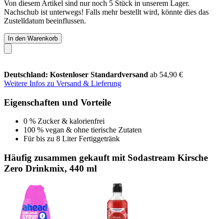
Von diesem Artikel sind nur noch 5 Stück in unserem Lager.
Nachschub ist unterwegs! Falls mehr bestellt wird, könnte dies das
Zustelldatum beeinflussen.
In den Warenkorb
Deutschland: Kostenloser Standardversand
ab 54,90 €
Weitere Infos zu Versand & Lieferung
Eigenschaften und Vorteile
0 % Zucker & kalorienfrei
100 % vegan & ohne tierische Zutaten
Für bis zu 8 Liter Fertiggetränk
Häufig zusammen gekauft mit Sodastream Kirsche
Zero Drinkmix, 440 ml