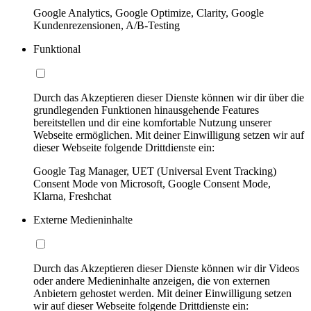
Google Analytics, Google Optimize, Clarity, Google
Kundenrezensionen, A/B-Testing
Funktional
Durch das Akzeptieren dieser Dienste können wir dir über die
grundlegenden Funktionen hinausgehende Features
bereitstellen und dir eine komfortable Nutzung unserer
Webseite ermöglichen. Mit deiner Einwilligung setzen wir auf
dieser Webseite folgende Drittdienste ein:
Google Tag Manager, UET (Universal Event Tracking)
Consent Mode von Microsoft, Google Consent Mode,
Klarna, Freshchat
Externe Medieninhalte
Durch das Akzeptieren dieser Dienste können wir dir Videos
oder andere Medieninhalte anzeigen, die von externen
Anbietern gehostet werden. Mit deiner Einwilligung setzen
wir auf dieser Webseite folgende Drittdienste ein: