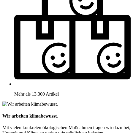
Mehr als 13.300 Artikel
Wir arbeiten klimabewusst.
Mit vielen konkreten ökologischen Maßnahmen tragen wir dazu bei,
Umwelt und Klima so gering wie möglich zu belasten.