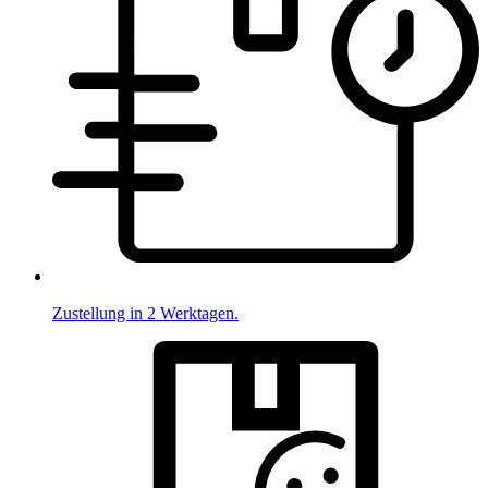
Zustellung in 2 Werktagen.