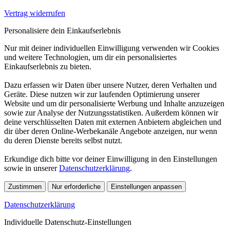
Vertrag widerrufen
Personalisiere dein Einkaufserlebnis
Nur mit deiner individuellen Einwilligung verwenden wir Cookies
und weitere Technologien, um dir ein personalisiertes
Einkaufserlebnis zu bieten.
Dazu erfassen wir Daten über unsere Nutzer, deren Verhalten und
Geräte. Diese nutzen wir zur laufenden Optimierung unserer
Website und um dir personalisierte Werbung und Inhalte anzuzeigen
sowie zur Analyse der Nutzungsstatistiken. Außerdem können wir
deine verschlüsselten Daten mit externen Anbietern abgleichen und
dir über deren Online-Werbekanäle Angebote anzeigen, nur wenn
du deren Dienste bereits selbst nutzt.
Erkundige dich bitte vor deiner Einwilligung in den Einstellungen
sowie in unserer
Datenschutzerklärung
.
Zustimmen
Nur erforderliche
Einstellungen anpassen
Datenschutzerklärung
Individuelle Datenschutz-Einstellungen