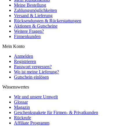
Meine Bestellung
Zahlungsmöglichkeiten
Versand & Lieferung
Rücksendungen & Rückerstattungen
Aktionen & Gutscheine
Weitere Fragen?
Firmenkunden
Mein Konto
Anmelden
Registrieren
Passwort vergessen?
Wo ist meine Lieferung?
Gutschein einlösen
Wissenswertes
Wir und unsere Umwelt
Glossar
Magazin
Geschenkspakete für Firmen- & Privatkunden
Rückrufe
Affiliate Programm