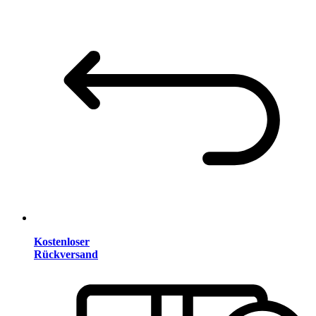
Kostenloser
Rückversand