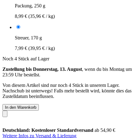
Packung, 250 g
8,99 €
(35,96 € / kg)
Streuer, 170 g
7,99 €
(39,95 € / kg)
Noch 4 Stück auf Lager
Zustellung bis Donnerstag, 13. August
, wenn du bis
Montag um
23:59 Uhr
bestellst.
Von diesem Artikel sind nur noch 4 Stück in unserem Lager.
Nachschub ist unterwegs! Falls mehr bestellt wird, könnte dies das
Zustelldatum beeinflussen.
In den Warenkorb
Deutschland: Kostenloser Standardversand
ab 54,90 €
Weitere Infos zu Versand & Lieferung