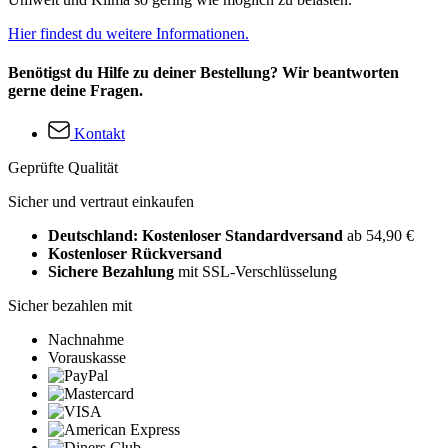
Hier findest du weitere Informationen.
Benötigst du Hilfe zu deiner Bestellung? Wir beantworten
gerne deine Fragen.
Kontakt
Geprüfte Qualität
Sicher und vertraut einkaufen
Deutschland: Kostenloser Standardversand
ab 54,90 €
Kostenloser Rückversand
Sichere Bezahlung
mit SSL-Verschlüsselung
Sicher bezahlen mit
Nachnahme
Vorauskasse