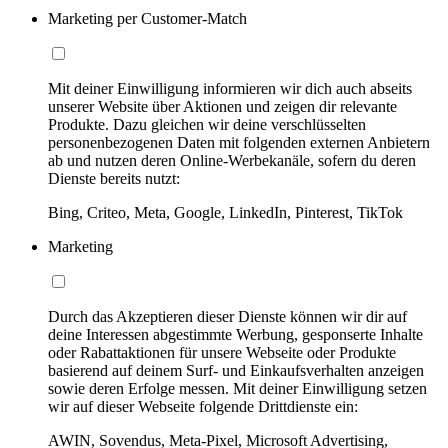
Marketing per Customer-Match
Mit deiner Einwilligung informieren wir dich auch abseits
unserer Website über Aktionen und zeigen dir relevante
Produkte. Dazu gleichen wir deine verschlüsselten
personenbezogenen Daten mit folgenden externen Anbietern
ab und nutzen deren Online-Werbekanäle, sofern du deren
Dienste bereits nutzt:
Bing, Criteo, Meta, Google, LinkedIn, Pinterest, TikTok
Marketing
Durch das Akzeptieren dieser Dienste können wir dir auf
deine Interessen abgestimmte Werbung, gesponserte Inhalte
oder Rabattaktionen für unsere Webseite oder Produkte
basierend auf deinem Surf- und Einkaufsverhalten anzeigen
sowie deren Erfolge messen. Mit deiner Einwilligung setzen
wir auf dieser Webseite folgende Drittdienste ein:
AWIN, Sovendus, Meta-Pixel, Microsoft Advertising,