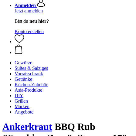
Anmelden
Jetzt anmelden
Bist du
neu hier?
Konto erstellen
Gewürze
Süßes & Salziges
Vorratsschrank
Getränke
Küchen-Zubehör
Asia-Produkte
DIY
Grillen
Marken
Angebote
Ankerkraut
BBQ Rub