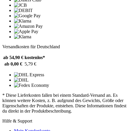
Versandkosten für Deutschland
ab 54,90 €
kostenlos*
ab 0,00 €
5,79 €
* Diese Lieferkosten fallen bei einem Standard-Versand an. Es
können weitere Kosten, z. B. aufgrund des Gewichts, Größe oder
Eigenschaften der Produkte, entstehen. Diese Informationen findest
du direkt in der Produktbeschreibung.
Hilfe & Support
Mein Kundenkonto