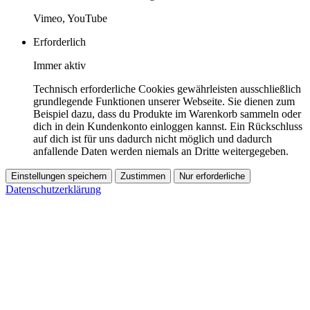
Vimeo, YouTube
Erforderlich
Immer aktiv
Technisch erforderliche Cookies gewährleisten ausschließlich
grundlegende Funktionen unserer Webseite. Sie dienen zum
Beispiel dazu, dass du Produkte im Warenkorb sammeln oder
dich in dein Kundenkonto einloggen kannst. Ein Rückschluss
auf dich ist für uns dadurch nicht möglich und dadurch
anfallende Daten werden niemals an Dritte weitergegeben.
Einstellungen speichern
Zustimmen
Nur erforderliche
Datenschutzerklärung