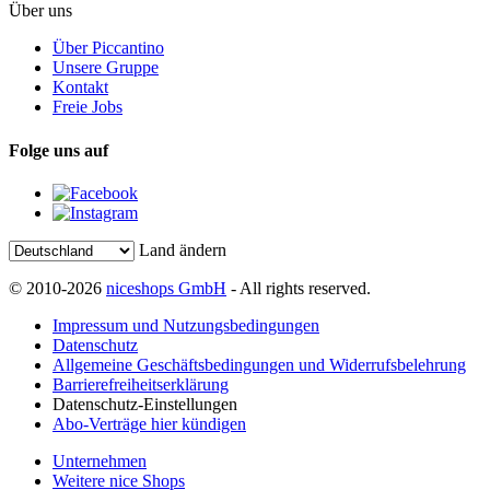
Über uns
Über Piccantino
Unsere Gruppe
Kontakt
Freie Jobs
Folge uns auf
Land ändern
© 2010-2026
niceshops GmbH
- All rights reserved.
Impressum und Nutzungsbedingungen
Datenschutz
Allgemeine Geschäftsbedingungen und Widerrufsbelehrung
Barrierefreiheitserklärung
Datenschutz-Einstellungen
Abo-Verträge hier kündigen
Unternehmen
Weitere nice Shops