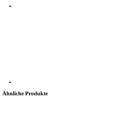
Ähnliche Produkte