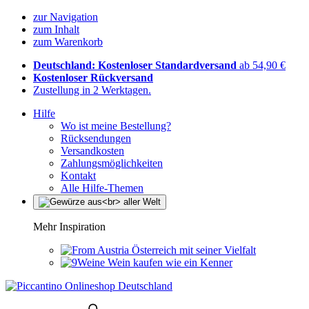
zur Navigation
zum Inhalt
zum Warenkorb
Deutschland: Kostenloser Standardversand
ab 54,90 €
Kostenloser Rückversand
Zustellung in 2 Werktagen.
Hilfe
Wo ist meine Bestellung?
Rücksendungen
Versandkosten
Zahlungsmöglichkeiten
Kontakt
Alle Hilfe-Themen
Mehr Inspiration
Österreich mit seiner Vielfalt
Wein kaufen wie ein Kenner