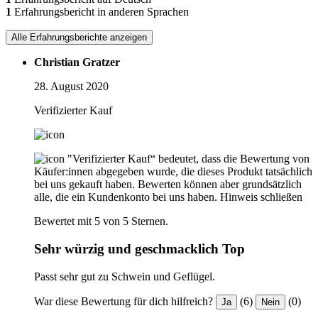
1
Erfahrungsbericht in anderen Sprachen
Alle Erfahrungsberichte anzeigen
Christian Gratzer
28. August 2020
Verifizierter Kauf
"Verifizierter Kauf“ bedeutet, dass die Bewertung von
Käufer:innen abgegeben wurde, die dieses Produkt tatsächlich
bei uns gekauft haben. Bewerten können aber grundsätzlich
alle, die ein Kundenkonto bei uns haben.
Hinweis schließen
Bewertet mit 5 von 5 Sternen.
Sehr würzig und geschmacklich Top
Passt sehr gut zu Schwein und Geflügel.
War diese Bewertung für dich hilfreich?
(6)
(0)
Ja
Nein