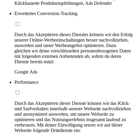
Klickbasierte Produktempfehlungen, Ads Defender
Erweitertes Conversion-Tracking
Durch das Akzeptieren dieses Dienstes können wir den Erfolg
unserer Online-Werbeeinschaltungen besser nachvollziehen,
auswerten und unser Werbeangebot optimieren. Dazu
gleichen wir deine verschlüsselten personenbezogenen Daten
mit folgenden externen Anbietenden ab, sofern du deren
Dienste bereits nutzt:
Google Ads
Performance
Durch das Akzeptieren dieser Dienste können wir das Klick-
und Surfverhalten innerhalb unserer Webseite nachvollziehen
und anonymisiert auswerten, um unsere Webseite zu
optimieren und das Nutzungserlebnis insgesamt laufend zu
verbessern. Mit deiner Einwilligung setzen wir auf dieser
Webseite folgende Drittdienste ein: