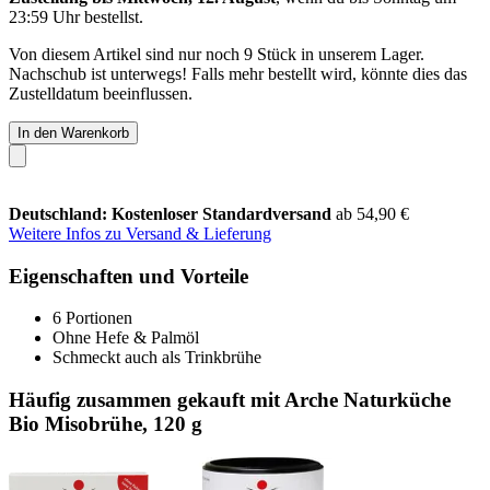
23:59 Uhr
bestellst.
Von diesem Artikel sind nur noch 9 Stück in unserem Lager.
Nachschub ist unterwegs! Falls mehr bestellt wird, könnte dies das
Zustelldatum beeinflussen.
In den Warenkorb
Deutschland: Kostenloser Standardversand
ab 54,90 €
Weitere Infos zu Versand & Lieferung
Eigenschaften und Vorteile
6 Portionen
Ohne Hefe & Palmöl
Schmeckt auch als Trinkbrühe
Häufig zusammen gekauft mit Arche Naturküche
Bio Misobrühe, 120 g