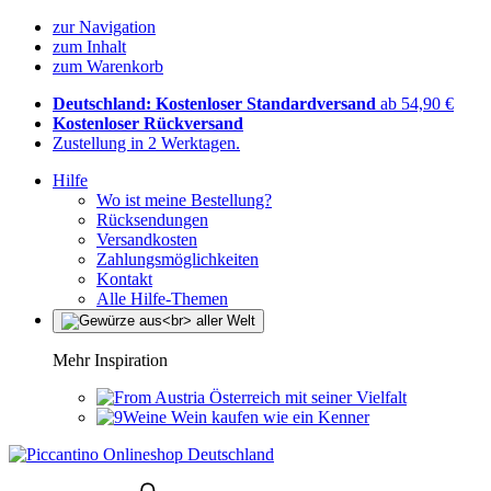
zur Navigation
zum Inhalt
zum Warenkorb
Deutschland: Kostenloser Standardversand
ab 54,90 €
Kostenloser Rückversand
Zustellung in 2 Werktagen.
Hilfe
Wo ist meine Bestellung?
Rücksendungen
Versandkosten
Zahlungsmöglichkeiten
Kontakt
Alle Hilfe-Themen
Mehr Inspiration
Österreich mit seiner Vielfalt
Wein kaufen wie ein Kenner