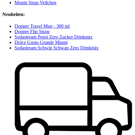
Monin Sirup Veilchen
Neuheiten:
Dopper Travel Mug - 300 ml
Dopper Flip Straw
Sodastream Pepsi Zero Zucker Drinkmix
Dolce Gusto Grande Miami
Sodastream Schwip Schwap Zero Drinkmix