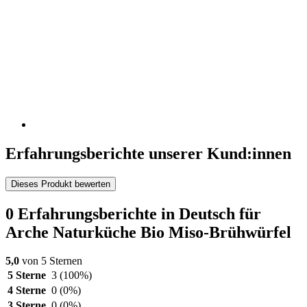
Erfahrungsberichte unserer Kund:innen
Dieses Produkt bewerten
0 Erfahrungsberichte in Deutsch für
Arche Naturküche Bio Miso-Brühwürfel
5,0
von 5 Sternen
5 Sterne
3
(100%)
4 Sterne
0
(0%)
3 Sterne
0
(0%)