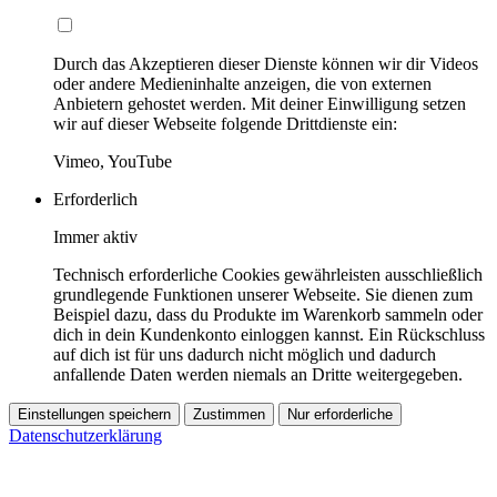
Durch das Akzeptieren dieser Dienste können wir dir Videos
oder andere Medieninhalte anzeigen, die von externen
Anbietern gehostet werden. Mit deiner Einwilligung setzen
wir auf dieser Webseite folgende Drittdienste ein:
Vimeo, YouTube
Erforderlich
Immer aktiv
Technisch erforderliche Cookies gewährleisten ausschließlich
grundlegende Funktionen unserer Webseite. Sie dienen zum
Beispiel dazu, dass du Produkte im Warenkorb sammeln oder
dich in dein Kundenkonto einloggen kannst. Ein Rückschluss
auf dich ist für uns dadurch nicht möglich und dadurch
anfallende Daten werden niemals an Dritte weitergegeben.
Einstellungen speichern
Zustimmen
Nur erforderliche
Datenschutzerklärung