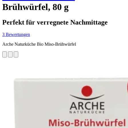
Brühwürfel, 80 g
Perfekt für verregnete Nachmittage
3 Bewertungen
Arche Naturküche Bio Miso-Brühwürfel