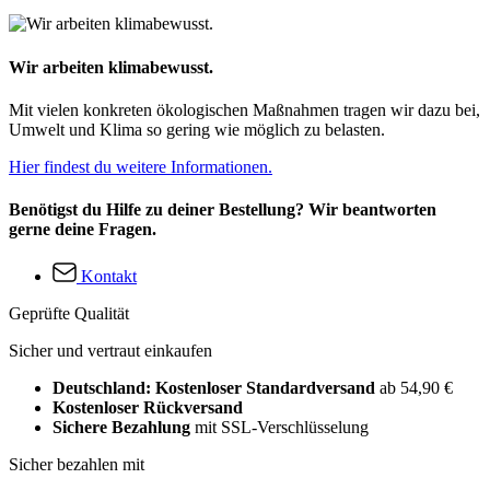
Wir arbeiten klimabewusst.
Mit vielen konkreten ökologischen Maßnahmen tragen wir dazu bei,
Umwelt und Klima so gering wie möglich zu belasten.
Hier findest du weitere Informationen.
Benötigst du Hilfe zu deiner Bestellung? Wir beantworten
gerne deine Fragen.
Kontakt
Geprüfte Qualität
Sicher und vertraut einkaufen
Deutschland: Kostenloser Standardversand
ab 54,90 €
Kostenloser Rückversand
Sichere Bezahlung
mit SSL-Verschlüsselung
Sicher bezahlen mit