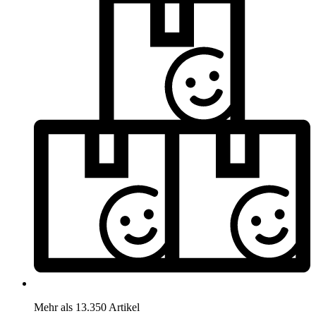
Mehr als 13.350 Artikel