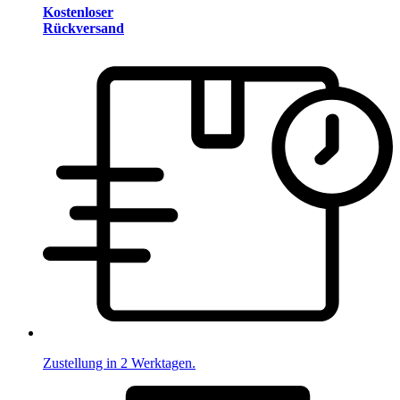
Kostenloser
Rückversand
Zustellung in 2 Werktagen.