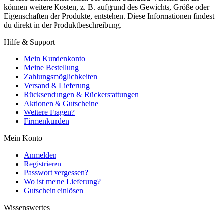
können weitere Kosten, z. B. aufgrund des Gewichts, Größe oder
Eigenschaften der Produkte, entstehen. Diese Informationen findest
du direkt in der Produktbeschreibung.
Hilfe & Support
Mein Kundenkonto
Meine Bestellung
Zahlungsmöglichkeiten
Versand & Lieferung
Rücksendungen & Rückerstattungen
Aktionen & Gutscheine
Weitere Fragen?
Firmenkunden
Mein Konto
Anmelden
Registrieren
Passwort vergessen?
Wo ist meine Lieferung?
Gutschein einlösen
Wissenswertes