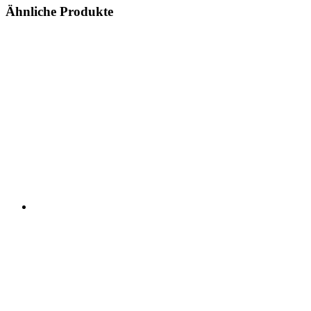
Ähnliche Produkte