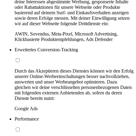
deine Interessen abgestimmte Werbung, gesponserte Inhalte
oder Rabattaktionen für unsere Webseite oder Produkte
basierend auf deinem Surf- und Einkaufsverhalten anzeigen
sowie deren Erfolge messen. Mit deiner Einwilligung setzen
wir auf dieser Webseite folgende Drittdienste ein:
AWIN, Sovendus, Meta-Pixel, Microsoft Advertising,
Klickbasierte Produktempfehlungen, Ads Defender
Erweitertes Conversion-Tracking
Durch das Akzeptieren dieses Dienstes können wir den Erfolg
unserer Online-Werbeeinschaltungen besser nachvollziehen,
auswerten und unser Werbeangebot optimieren. Dazu
gleichen wir deine verschlüsselten personenbezogenen Daten
mit folgenden externen Anbietenden ab, sofern du deren
Dienste bereits nutzt:
Google Ads
Performance