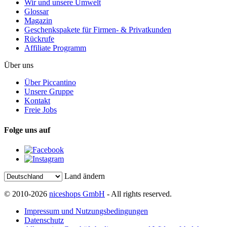
Wir und unsere Umwelt
Glossar
Magazin
Geschenkspakete für Firmen- & Privatkunden
Rückrufe
Affiliate Programm
Über uns
Über Piccantino
Unsere Gruppe
Kontakt
Freie Jobs
Folge uns auf
Land ändern
© 2010-2026
niceshops GmbH
- All rights reserved.
Impressum und Nutzungsbedingungen
Datenschutz