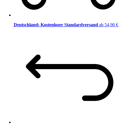
Deutschland: Kostenloser Standardversand
ab 54,90 €