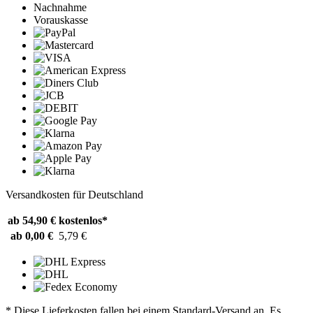
Nachnahme
Vorauskasse
Versandkosten für Deutschland
ab 54,90 €
kostenlos*
ab 0,00 €
5,79 €
* Diese Lieferkosten fallen bei einem Standard-Versand an. Es