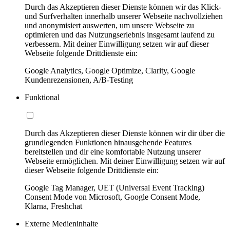
Durch das Akzeptieren dieser Dienste können wir das Klick-
und Surfverhalten innerhalb unserer Webseite nachvollziehen
und anonymisiert auswerten, um unsere Webseite zu
optimieren und das Nutzungserlebnis insgesamt laufend zu
verbessern. Mit deiner Einwilligung setzen wir auf dieser
Webseite folgende Drittdienste ein:
Google Analytics, Google Optimize, Clarity, Google
Kundenrezensionen, A/B-Testing
Funktional
Durch das Akzeptieren dieser Dienste können wir dir über die
grundlegenden Funktionen hinausgehende Features
bereitstellen und dir eine komfortable Nutzung unserer
Webseite ermöglichen. Mit deiner Einwilligung setzen wir auf
dieser Webseite folgende Drittdienste ein:
Google Tag Manager, UET (Universal Event Tracking)
Consent Mode von Microsoft, Google Consent Mode,
Klarna, Freshchat
Externe Medieninhalte