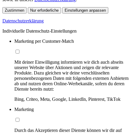
Zustimmen
Nur erforderliche
Einstellungen anpassen
Datenschutzerklärung
Individuelle Datenschutz-Einstellungen
Marketing per Customer-Match
Mit deiner Einwilligung informieren wir dich auch abseits
unserer Website über Aktionen und zeigen dir relevante
Produkte. Dazu gleichen wir deine verschlüsselten
personenbezogenen Daten mit folgenden externen Anbietern
ab und nutzen deren Online-Werbekanäle, sofern du deren
Dienste bereits nutzt:
Bing, Criteo, Meta, Google, LinkedIn, Pinterest, TikTok
Marketing
Durch das Akzeptieren dieser Dienste können wir dir auf