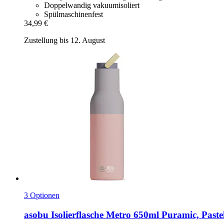
Doppelwandig vakuumisoliert
Spülmaschinenfest
34,99 €
Zustellung bis 12. August
3 Optionen
asobu
Isolierflasche Metro 650ml Puramic, Pastel