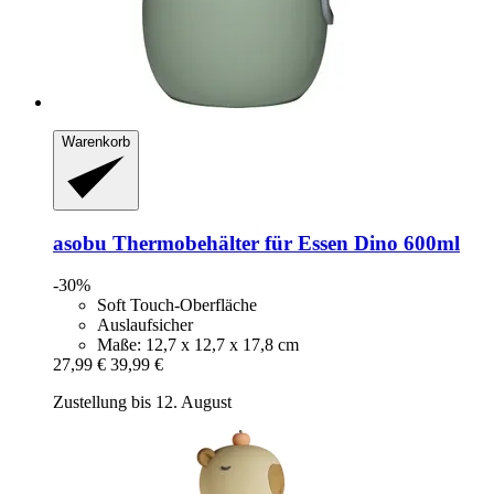
Warenkorb
asobu
Thermobehälter für Essen Dino 600ml
-30%
Soft Touch-Oberfläche
Auslaufsicher
Maße: 12,7 x 12,7 x 17,8 cm
27,99 €
39,99 €
Zustellung bis 12. August