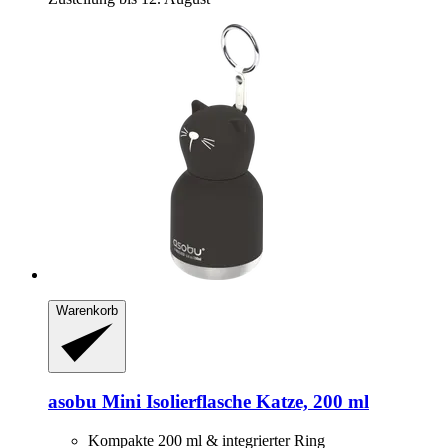
Warenkorb
asobu
Mini Isolierflasche Katze, 200 ml
Kompakte 200 ml & integrierter Ring