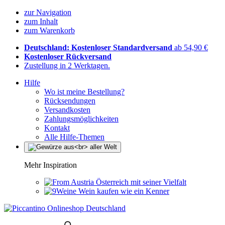
zur Navigation
zum Inhalt
zum Warenkorb
Deutschland: Kostenloser Standardversand
ab 54,90 €
Kostenloser Rückversand
Zustellung in 2 Werktagen.
Hilfe
Wo ist meine Bestellung?
Rücksendungen
Versandkosten
Zahlungsmöglichkeiten
Kontakt
Alle Hilfe-Themen
Mehr Inspiration
Österreich mit seiner Vielfalt
Wein kaufen wie ein Kenner