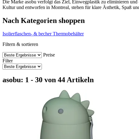
Die Marke asobu verfolgt das Ziel, Einwegplastik zu eliminieren und d
Kultur und entworfen in Montreal, stehen für klare Ästhetik, Spaß un
Nach Kategorien shoppen
Isolierflaschen- & becher
Thermobehälter
Filtern & sortieren
Preise
Filter
asobu: 1 - 30 von 44 Artikeln