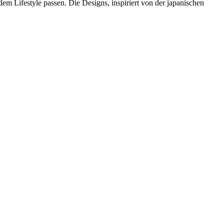
dem Lifestyle passen. Die Designs, inspiriert von der japanischen