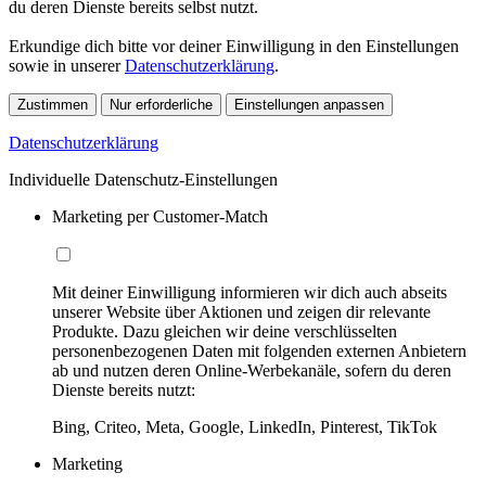
du deren Dienste bereits selbst nutzt.
Erkundige dich bitte vor deiner Einwilligung in den Einstellungen
sowie in unserer
Datenschutzerklärung
.
Zustimmen
Nur erforderliche
Einstellungen anpassen
Datenschutzerklärung
Individuelle Datenschutz-Einstellungen
Marketing per Customer-Match
Mit deiner Einwilligung informieren wir dich auch abseits
unserer Website über Aktionen und zeigen dir relevante
Produkte. Dazu gleichen wir deine verschlüsselten
personenbezogenen Daten mit folgenden externen Anbietern
ab und nutzen deren Online-Werbekanäle, sofern du deren
Dienste bereits nutzt:
Bing, Criteo, Meta, Google, LinkedIn, Pinterest, TikTok
Marketing