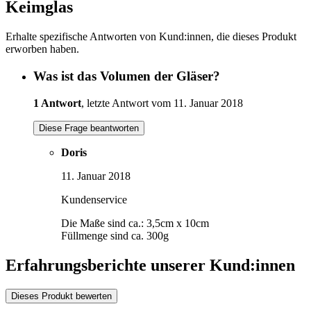
Keimglas
Erhalte spezifische Antworten von Kund:innen, die dieses Produkt
erworben haben.
Was ist das Volumen der Gläser?
1 Antwort
, letzte Antwort vom 11. Januar 2018
Diese Frage beantworten
Doris
11. Januar 2018
Kundenservice
Die Maße sind ca.: 3,5cm x 10cm
Füllmenge sind ca. 300g
Erfahrungsberichte unserer Kund:innen
Dieses Produkt bewerten