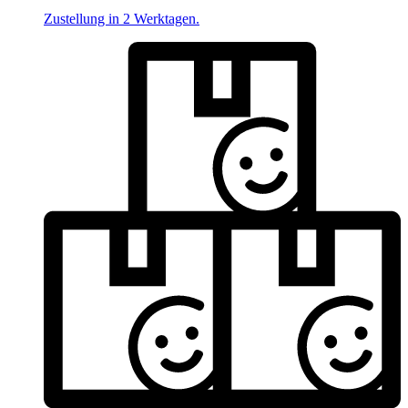
Zustellung in 2 Werktagen.