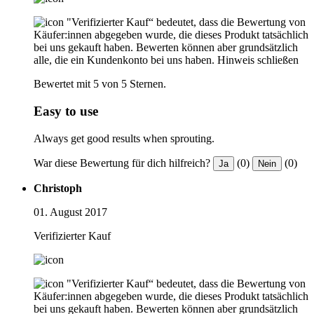
"Verifizierter Kauf“ bedeutet, dass die Bewertung von
Käufer:innen abgegeben wurde, die dieses Produkt tatsächlich
bei uns gekauft haben. Bewerten können aber grundsätzlich
alle, die ein Kundenkonto bei uns haben.
Hinweis schließen
Bewertet mit 5 von 5 Sternen.
Easy to use
Always get good results when sprouting.
War diese Bewertung für dich hilfreich?
(0)
(0)
Ja
Nein
Christoph
01. August 2017
Verifizierter Kauf
"Verifizierter Kauf“ bedeutet, dass die Bewertung von
Käufer:innen abgegeben wurde, die dieses Produkt tatsächlich
bei uns gekauft haben. Bewerten können aber grundsätzlich