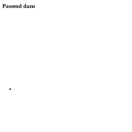
Passend dazu