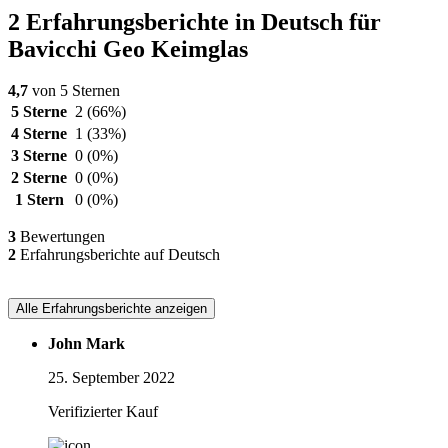
2 Erfahrungsberichte in Deutsch für
Bavicchi Geo Keimglas
4,7
von 5 Sternen
5 Sterne
2
(66%)
4 Sterne
1
(33%)
3 Sterne
0
(0%)
2 Sterne
0
(0%)
1 Stern
0
(0%)
3
Bewertungen
2
Erfahrungsberichte auf Deutsch
Alle Erfahrungsberichte anzeigen
John Mark
25. September 2022
Verifizierter Kauf