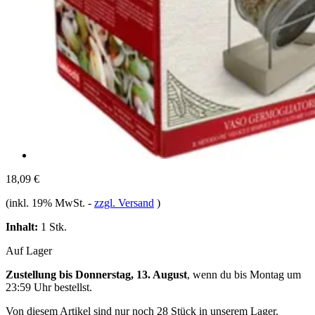
18,09 €
(inkl. 19% MwSt.
-
zzgl. Versand
)
Inhalt:
1 Stk.
Auf Lager
Zustellung bis Donnerstag, 13. August
, wenn du bis
Montag um
23:59 Uhr
bestellst.
Von diesem Artikel sind nur noch 28 Stück in unserem Lager.