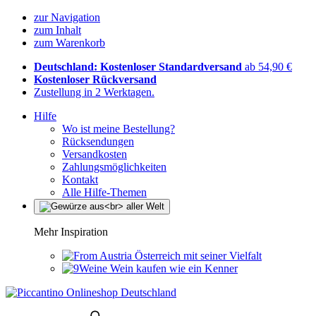
zur Navigation
zum Inhalt
zum Warenkorb
Deutschland: Kostenloser Standardversand
ab 54,90 €
Kostenloser Rückversand
Zustellung in 2 Werktagen.
Hilfe
Wo ist meine Bestellung?
Rücksendungen
Versandkosten
Zahlungsmöglichkeiten
Kontakt
Alle Hilfe-Themen
Mehr Inspiration
Österreich mit seiner Vielfalt
Wein kaufen wie ein Kenner