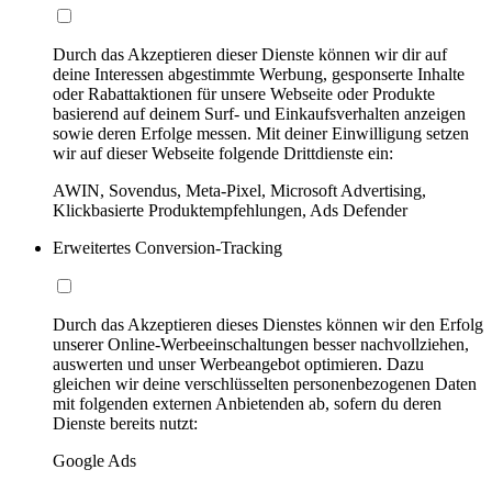
Durch das Akzeptieren dieser Dienste können wir dir auf
deine Interessen abgestimmte Werbung, gesponserte Inhalte
oder Rabattaktionen für unsere Webseite oder Produkte
basierend auf deinem Surf- und Einkaufsverhalten anzeigen
sowie deren Erfolge messen. Mit deiner Einwilligung setzen
wir auf dieser Webseite folgende Drittdienste ein:
AWIN, Sovendus, Meta-Pixel, Microsoft Advertising,
Klickbasierte Produktempfehlungen, Ads Defender
Erweitertes Conversion-Tracking
Durch das Akzeptieren dieses Dienstes können wir den Erfolg
unserer Online-Werbeeinschaltungen besser nachvollziehen,
auswerten und unser Werbeangebot optimieren. Dazu
gleichen wir deine verschlüsselten personenbezogenen Daten
mit folgenden externen Anbietenden ab, sofern du deren
Dienste bereits nutzt:
Google Ads