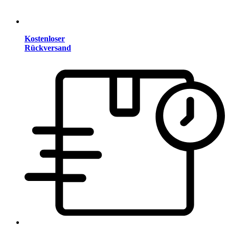
Kostenloser
Rückversand