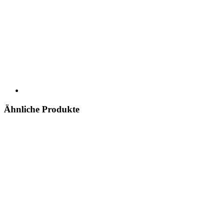
Ähnliche Produkte