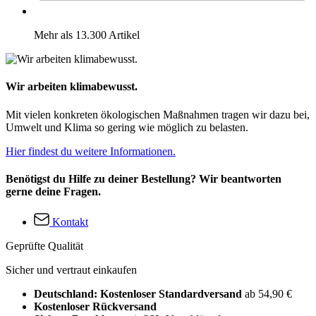
Mehr als 13.300 Artikel
Wir arbeiten klimabewusst.
Mit vielen konkreten ökologischen Maßnahmen tragen wir dazu bei,
Umwelt und Klima so gering wie möglich zu belasten.
Hier findest du weitere Informationen.
Benötigst du Hilfe zu deiner Bestellung? Wir beantworten
gerne deine Fragen.
Kontakt
Geprüfte Qualität
Sicher und vertraut einkaufen
Deutschland: Kostenloser Standardversand
ab 54,90 €
Kostenloser Rückversand