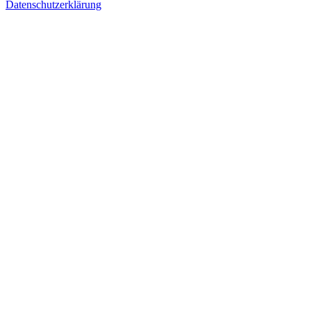
Datenschutzerklärung