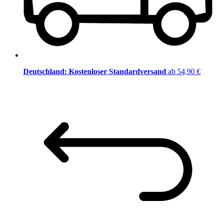
Deutschland: Kostenloser Standardversand
ab 54,90 €