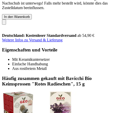
Nachschub ist unterwegs! Falls mehr bestellt wird, könnte dies das
Zustelldatum beeinflussen.
In den Warenkorb
Deutschland: Kostenloser Standardversand
ab 54,90 €
Weitere Infos zu Versand & Lieferung
Eigenschaften und Vorteile
Mit Keramikuntersetzer
Einfache Handhabung
Aus rostfreiem Metall
Häufig zusammen gekauft mit Bavicchi Bio
Keimsprossen "Rotes Radieschen", 15 g