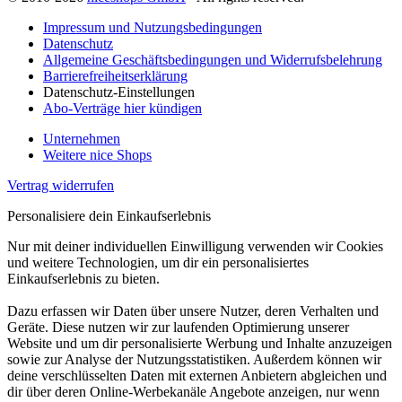
Impressum und Nutzungsbedingungen
Datenschutz
Allgemeine Geschäftsbedingungen und Widerrufsbelehrung
Barrierefreiheitserklärung
Datenschutz-Einstellungen
Abo-Verträge hier kündigen
Unternehmen
Weitere nice Shops
Vertrag widerrufen
Personalisiere dein Einkaufserlebnis
Nur mit deiner individuellen Einwilligung verwenden wir Cookies
und weitere Technologien, um dir ein personalisiertes
Einkaufserlebnis zu bieten.
Dazu erfassen wir Daten über unsere Nutzer, deren Verhalten und
Geräte. Diese nutzen wir zur laufenden Optimierung unserer
Website und um dir personalisierte Werbung und Inhalte anzuzeigen
sowie zur Analyse der Nutzungsstatistiken. Außerdem können wir
deine verschlüsselten Daten mit externen Anbietern abgleichen und
dir über deren Online-Werbekanäle Angebote anzeigen, nur wenn