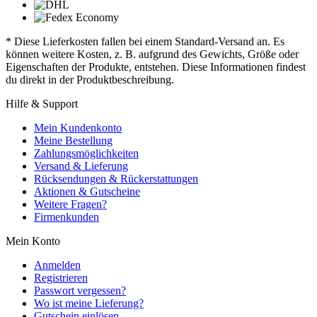
* Diese Lieferkosten fallen bei einem Standard-Versand an. Es
können weitere Kosten, z. B. aufgrund des Gewichts, Größe oder
Eigenschaften der Produkte, entstehen. Diese Informationen findest
du direkt in der Produktbeschreibung.
Hilfe & Support
Mein Kundenkonto
Meine Bestellung
Zahlungsmöglichkeiten
Versand & Lieferung
Rücksendungen & Rückerstattungen
Aktionen & Gutscheine
Weitere Fragen?
Firmenkunden
Mein Konto
Anmelden
Registrieren
Passwort vergessen?
Wo ist meine Lieferung?
Gutschein einlösen