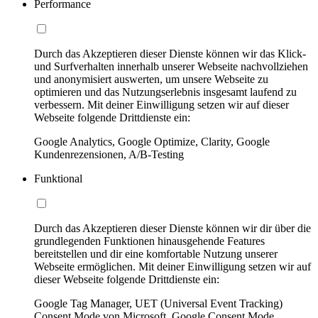
Performance
Durch das Akzeptieren dieser Dienste können wir das Klick-
und Surfverhalten innerhalb unserer Webseite nachvollziehen
und anonymisiert auswerten, um unsere Webseite zu
optimieren und das Nutzungserlebnis insgesamt laufend zu
verbessern. Mit deiner Einwilligung setzen wir auf dieser
Webseite folgende Drittdienste ein:
Google Analytics, Google Optimize, Clarity, Google
Kundenrezensionen, A/B-Testing
Funktional
Durch das Akzeptieren dieser Dienste können wir dir über die
grundlegenden Funktionen hinausgehende Features
bereitstellen und dir eine komfortable Nutzung unserer
Webseite ermöglichen. Mit deiner Einwilligung setzen wir auf
dieser Webseite folgende Drittdienste ein:
Google Tag Manager, UET (Universal Event Tracking)
Consent Mode von Microsoft, Google Consent Mode,