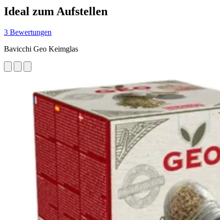
Ideal zum Aufstellen
3 Bewertungen
Bavicchi Geo Keimglas