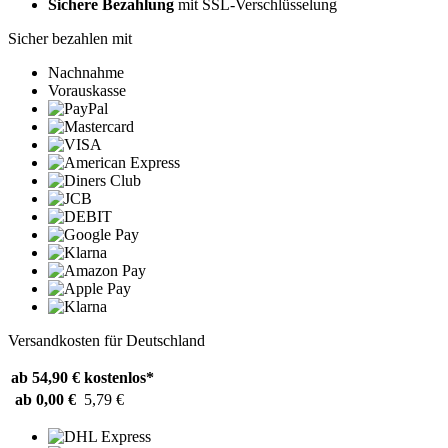
Sichere Bezahlung
mit SSL-Verschlüsselung
Sicher bezahlen mit
Nachnahme
Vorauskasse
Versandkosten für Deutschland
ab 54,90 €
kostenlos*
ab 0,00 €
5,79 €