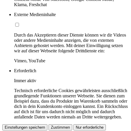
Klarna, Freshchat
Externe Medieninhalte
Durch das Akzeptieren dieser Dienste können wir dir Videos
oder andere Medieninhalte anzeigen, die von externen
Anbietern gehostet werden. Mit deiner Einwilligung setzen
wir auf dieser Webseite folgende Drittdienste ein:
Vimeo, YouTube
Erforderlich
Immer aktiv
Technisch erforderliche Cookies gewährleisten ausschließlich
grundlegende Funktionen unserer Webseite. Sie dienen zum
Beispiel dazu, dass du Produkte im Warenkorb sammeln oder
dich in dein Kundenkonto einloggen kannst. Ein Rückschluss
auf dich ist für uns dadurch nicht möglich und dadurch
anfallende Daten werden niemals an Dritte weitergegeben.
Einstellungen speichern
Zustimmen
Nur erforderliche