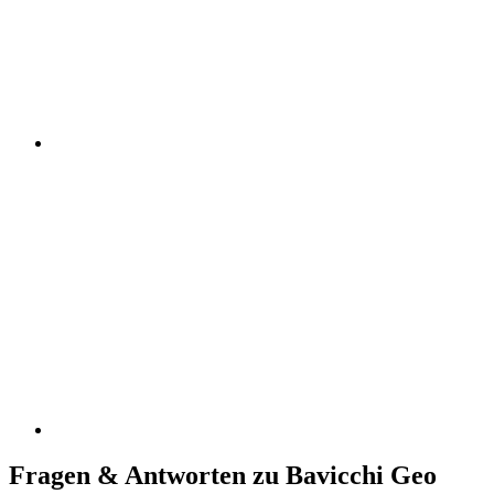
Fragen & Antworten zu Bavicchi Geo