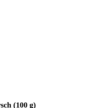
sch (100 g)