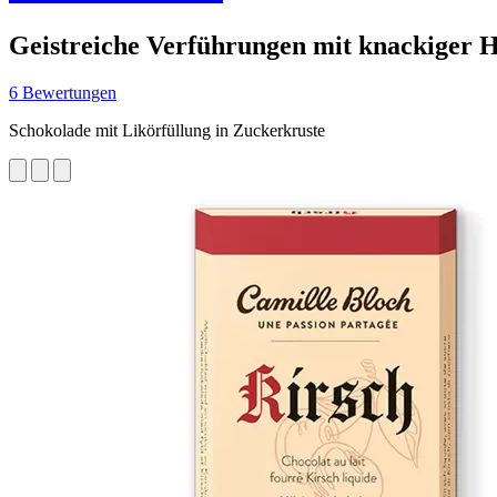
Geistreiche Verführungen mit knackiger H
6 Bewertungen
Schokolade mit Likörfüllung in Zuckerkruste