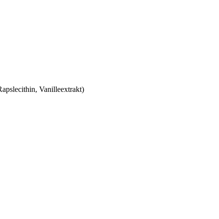
apslecithin, Vanilleextrakt)