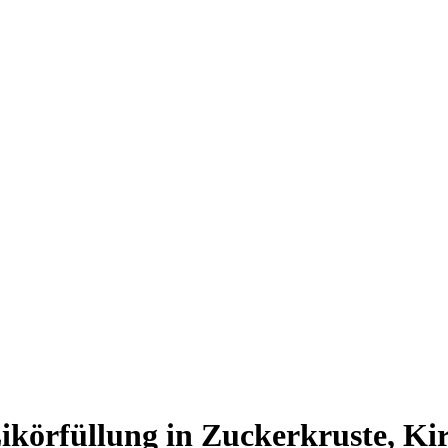
körfüllung in Zuckerkruste, Kir