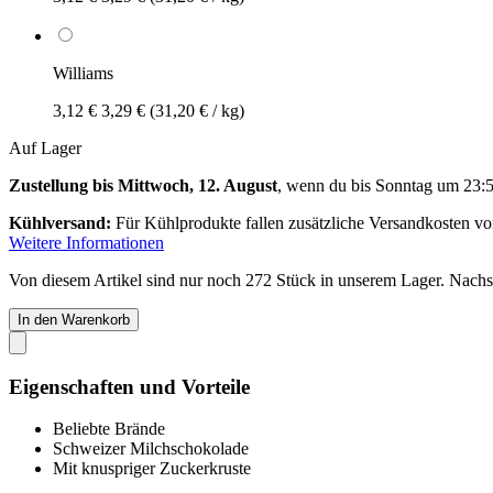
Williams
3,12 €
3,29 €
(31,20 € / kg)
Auf Lager
Zustellung bis Mittwoch, 12. August
, wenn du bis
Sonntag um 23:
Kühlversand:
Für Kühlprodukte fallen zusätzliche Versandkosten v
Weitere Informationen
Von diesem Artikel sind nur noch 272 Stück in unserem Lager. Nachsch
In den Warenkorb
Eigenschaften und Vorteile
Beliebte Brände
Schweizer Milchschokolade
Mit knuspriger Zuckerkruste