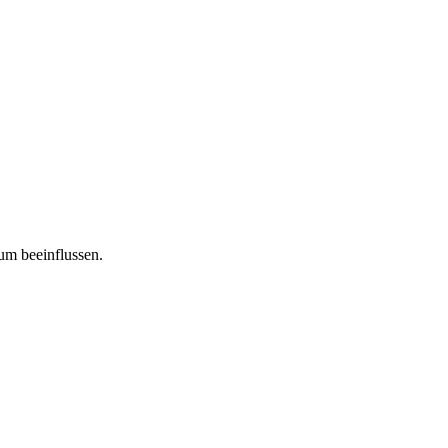
tum beeinflussen.