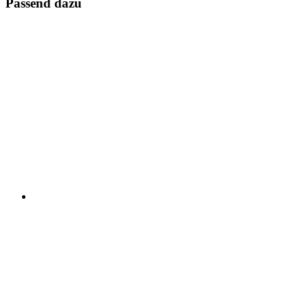
Passend dazu