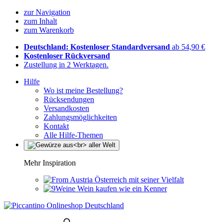
zur Navigation
zum Inhalt
zum Warenkorb
Deutschland: Kostenloser Standardversand
ab 54,90 €
Kostenloser Rückversand
Zustellung in 2 Werktagen.
Hilfe
Wo ist meine Bestellung?
Rücksendungen
Versandkosten
Zahlungsmöglichkeiten
Kontakt
Alle Hilfe-Themen
Mehr Inspiration
Österreich mit seiner Vielfalt
Wein kaufen wie ein Kenner