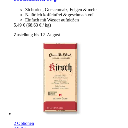
Zichorien, Gerstenmalz, Feigen & mehr
Natürlich koffeinfrei & geschmackvoll
Einfach mit Wasser aufgießen
5,49 €
(68,63 € / kg)
Zustellung bis 12. August
2 Optionen