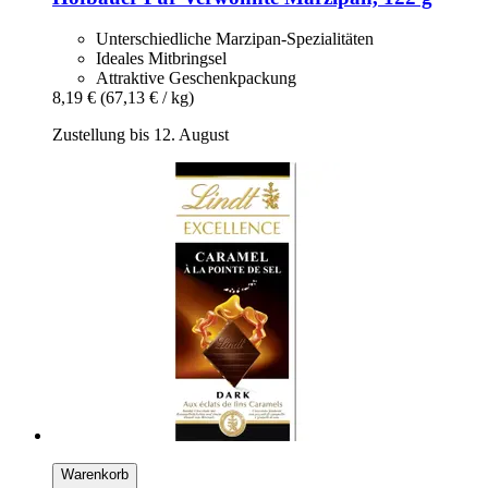
Unterschiedliche Marzipan-Spezialitäten
Ideales Mitbringsel
Attraktive Geschenkpackung
8,19 €
(67,13 € / kg)
Zustellung bis 12. August
Warenkorb