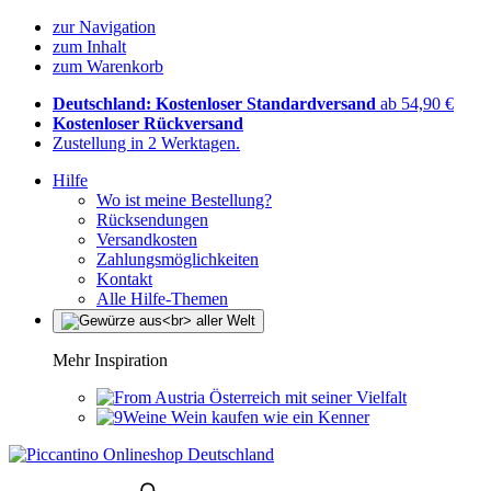
zur Navigation
zum Inhalt
zum Warenkorb
Deutschland: Kostenloser Standardversand
ab 54,90 €
Kostenloser Rückversand
Zustellung in 2 Werktagen.
Hilfe
Wo ist meine Bestellung?
Rücksendungen
Versandkosten
Zahlungsmöglichkeiten
Kontakt
Alle Hilfe-Themen
Mehr Inspiration
Österreich mit seiner Vielfalt
Wein kaufen wie ein Kenner