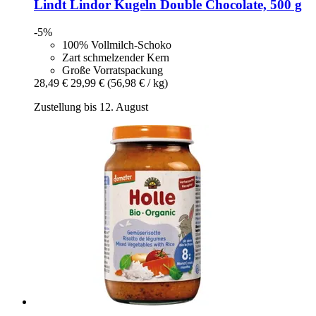
Lindt
Lindor Kugeln Double Chocolate, 500 g
-5%
100% Vollmilch-Schoko
Zart schmelzender Kern
Große Vorratspackung
28,49 €
29,99 €
(56,98 € / kg)
Zustellung bis 12. August