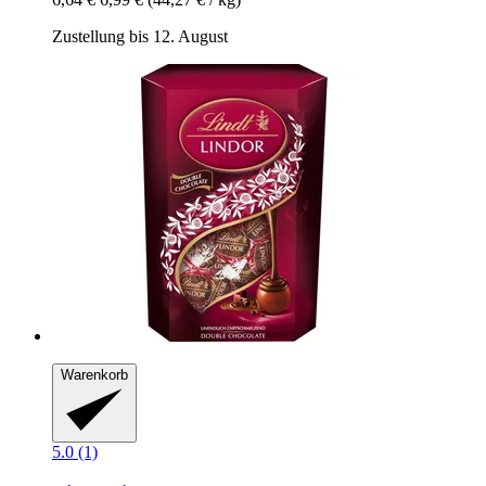
Zustellung bis 12. August
Warenkorb
5.0 (1)