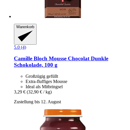
Warenkorb
5.0 (4)
Camille Bloch
Mousse Chocolat Dunkle
Schokolade, 100 g
Großzügig gefüllt
Extra-fluffiges Mousse
Ideal als Mitbringsel
3,29 €
(32,90 € / kg)
Zustellung bis 12. August