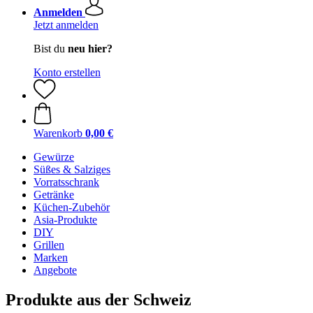
Anmelden
Jetzt anmelden
Bist du
neu hier?
Konto erstellen
Warenkorb
0,00 €
Gewürze
Süßes & Salziges
Vorratsschrank
Getränke
Küchen-Zubehör
Asia-Produkte
DIY
Grillen
Marken
Angebote
Produkte aus der Schweiz