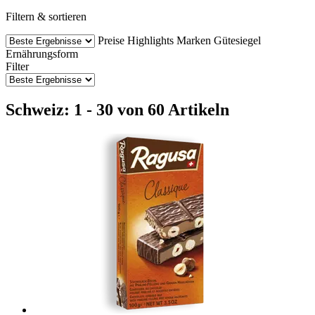
Filtern & sortieren
Preise
Highlights
Marken
Gütesiegel
Ernährungsform
Filter
Schweiz: 1 - 30 von 60 Artikeln