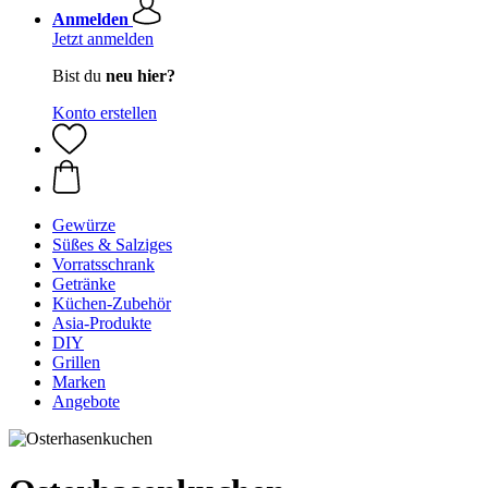
Anmelden
Jetzt anmelden
Bist du
neu hier?
Konto erstellen
Gewürze
Süßes & Salziges
Vorratsschrank
Getränke
Küchen-Zubehör
Asia-Produkte
DIY
Grillen
Marken
Angebote