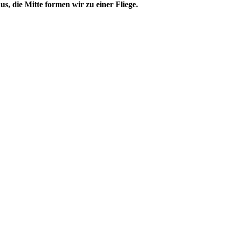
, die Mitte formen wir zu einer Fliege.