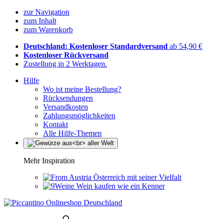
zur Navigation
zum Inhalt
zum Warenkorb
Deutschland: Kostenloser Standardversand
ab 54,90 €
Kostenloser Rückversand
Zustellung in 2 Werktagen.
Hilfe
Wo ist meine Bestellung?
Rücksendungen
Versandkosten
Zahlungsmöglichkeiten
Kontakt
Alle Hilfe-Themen
Mehr Inspiration
Österreich mit seiner Vielfalt
Wein kaufen wie ein Kenner