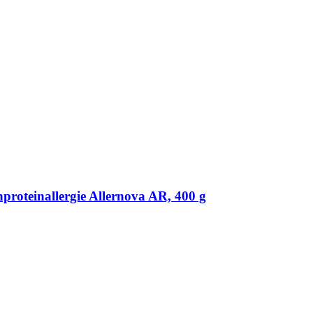
roteinallergie Allernova AR, 400 g