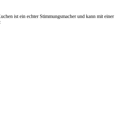
 Kuchen ist ein echter Stimmungsmacher und kann mit einer
: