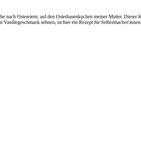
Suche nach Ostereiern: auf den Osterhasenkuchen meiner Mutter. Dieser
Vanillegeschmack sehnen, ist hier ein Rezept für Selbermacher:innen