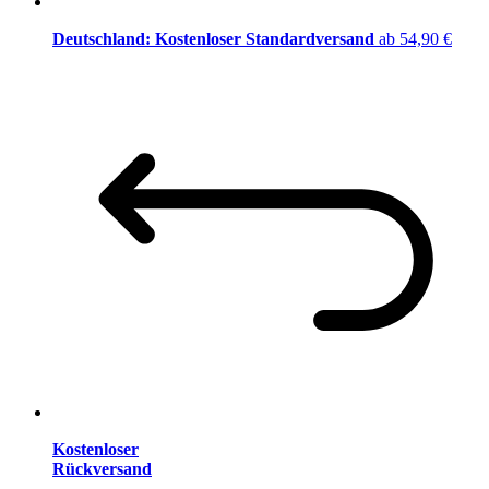
Deutschland: Kostenloser Standardversand
ab 54,90 €
Kostenloser
Rückversand