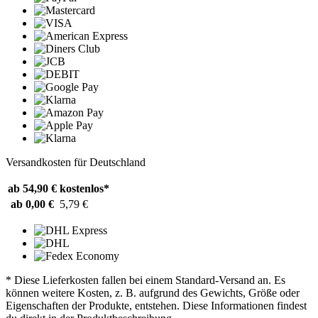
Versandkosten für Deutschland
ab 54,90 €
kostenlos*
ab 0,00 €
5,79 €
* Diese Lieferkosten fallen bei einem Standard-Versand an. Es
können weitere Kosten, z. B. aufgrund des Gewichts, Größe oder
Eigenschaften der Produkte, entstehen. Diese Informationen findest