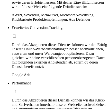
sowie deren Erfolge messen. Mit deiner Einwilligung setzen
wir auf dieser Webseite folgende Drittdienste ein:
AWIN, Sovendus, Meta-Pixel, Microsoft Advertising,
Klickbasierte Produktempfehlungen, Ads Defender
Erweitertes Conversion-Tracking
Durch das Akzeptieren dieses Dienstes können wir den Erfolg
unserer Online-Werbeeinschaltungen besser nachvollziehen,
auswerten und unser Werbeangebot optimieren. Dazu
gleichen wir deine verschlüsselten personenbezogenen Daten
mit folgenden externen Anbietenden ab, sofern du deren
Dienste bereits nutzt:
Google Ads
Performance
Durch das Akzeptieren dieser Dienste können wir das Klick-
und Surfverhalten innerhalb unserer Webseite nachvollziehen
und anonymisiert auswerten, um unsere Webseite zu