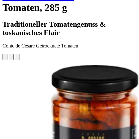
Tomaten, 285 g
Traditioneller Tomatengenuss &
toskanisches Flair
Conte de Cesare Getrocknete Tomaten