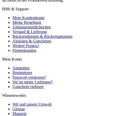
du direkt in der Produktbeschreibung.
Hilfe & Support
Mein Kundenkonto
Meine Bestellung
Zahlungsmöglichkeiten
Versand & Lieferung
Rücksendungen & Rückerstattungen
Aktionen & Gutscheine
Weitere Fragen?
Firmenkunden
Mein Konto
Anmelden
Registrieren
Passwort vergessen?
Wo ist meine Lieferung?
Gutschein einlösen
Wissenswertes
Wir und unsere Umwelt
Glossar
Magazin