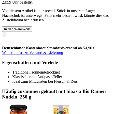
23:59 Uhr
bestellst.
Von diesem Artikel ist nur noch 1 Stück in unserem Lager.
Nachschub ist unterwegs! Falls mehr bestellt wird, könnte dies das
Zustelldatum beeinflussen.
In den Warenkorb
Deutschland: Kostenloser Standardversand
ab 54,90 €
Weitere Infos zu Versand & Lieferung
Eigenschaften und Vorteile
Traditionell sonnengetrocknet
Klassischer am Antipasti-Teller
Ideal zum Mitdünsten bei Fleisch & Reis
Häufig zusammen gekauft mit bioasia Bio Ramen
Nudeln, 250 g