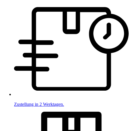
Zustellung in 2 Werktagen.