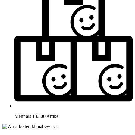
Mehr als 13.300 Artikel