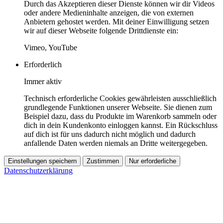
Durch das Akzeptieren dieser Dienste können wir dir Videos
oder andere Medieninhalte anzeigen, die von externen
Anbietern gehostet werden. Mit deiner Einwilligung setzen
wir auf dieser Webseite folgende Drittdienste ein:
Vimeo, YouTube
Erforderlich
Immer aktiv
Technisch erforderliche Cookies gewährleisten ausschließlich
grundlegende Funktionen unserer Webseite. Sie dienen zum
Beispiel dazu, dass du Produkte im Warenkorb sammeln oder
dich in dein Kundenkonto einloggen kannst. Ein Rückschluss
auf dich ist für uns dadurch nicht möglich und dadurch
anfallende Daten werden niemals an Dritte weitergegeben.
Einstellungen speichern
Zustimmen
Nur erforderliche
Datenschutzerklärung