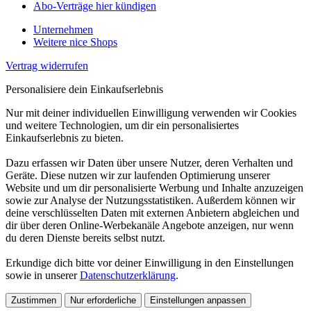
Abo-Verträge hier kündigen
Unternehmen
Weitere nice Shops
Vertrag widerrufen
Personalisiere dein Einkaufserlebnis
Nur mit deiner individuellen Einwilligung verwenden wir Cookies
und weitere Technologien, um dir ein personalisiertes
Einkaufserlebnis zu bieten.
Dazu erfassen wir Daten über unsere Nutzer, deren Verhalten und
Geräte. Diese nutzen wir zur laufenden Optimierung unserer
Website und um dir personalisierte Werbung und Inhalte anzuzeigen
sowie zur Analyse der Nutzungsstatistiken. Außerdem können wir
deine verschlüsselten Daten mit externen Anbietern abgleichen und
dir über deren Online-Werbekanäle Angebote anzeigen, nur wenn
du deren Dienste bereits selbst nutzt.
Erkundige dich bitte vor deiner Einwilligung in den Einstellungen
sowie in unserer
Datenschutzerklärung
.
Zustimmen
Nur erforderliche
Einstellungen anpassen