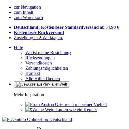
zur Navigation
zum Inhalt
zum Warenkorb
Deutschland: Kostenloser Standardversand
ab 54,90 €
Kostenloser Rückversand
Zustellung in 2 Werktagen.
Hilfe
Wo ist meine Bestellung?
Rücksendungen
Versandkosten
Zahlungsmöglichkeiten
Kontakt
Alle Hilfe-Themen
Mehr Inspiration
Österreich mit seiner Vielfalt
Wein kaufen wie ein Kenner