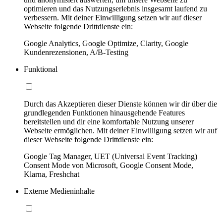
optimieren und das Nutzungserlebnis insgesamt laufend zu
verbessern. Mit deiner Einwilligung setzen wir auf dieser
Webseite folgende Drittdienste ein:
Google Analytics, Google Optimize, Clarity, Google
Kundenrezensionen, A/B-Testing
Funktional
Durch das Akzeptieren dieser Dienste können wir dir über die
grundlegenden Funktionen hinausgehende Features
bereitstellen und dir eine komfortable Nutzung unserer
Webseite ermöglichen. Mit deiner Einwilligung setzen wir auf
dieser Webseite folgende Drittdienste ein:
Google Tag Manager, UET (Universal Event Tracking)
Consent Mode von Microsoft, Google Consent Mode,
Klarna, Freshchat
Externe Medieninhalte