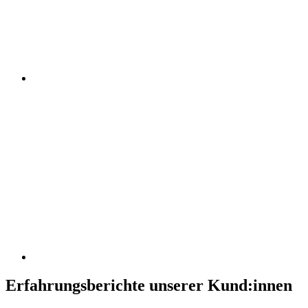
Erfahrungsberichte unserer Kund:innen