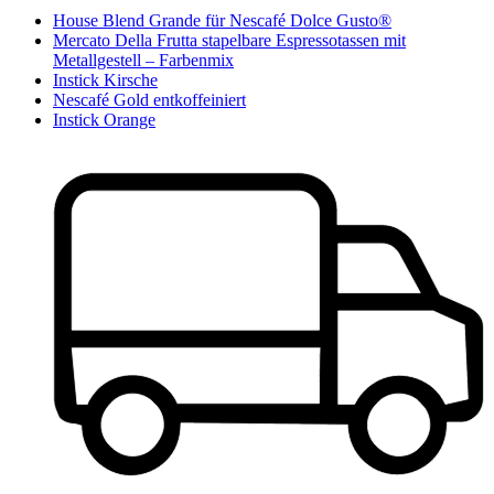
House Blend Grande für Nescafé Dolce Gusto®
Mercato Della Frutta stapelbare Espressotassen mit
Metallgestell – Farbenmix
Instick Kirsche
Nescafé Gold entkoffeiniert
Instick Orange