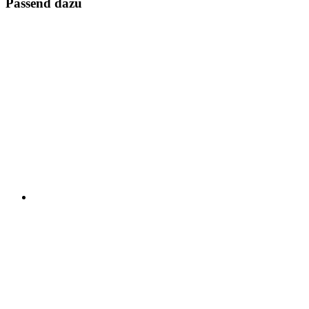
Passend dazu