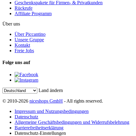
Geschenkspakete für Firmen- & Privatkunden
Rückrufe
Affiliate Programm
Über uns
Über Piccantino
Unsere Gruppe
Kontakt
Freie Jobs
Folge uns auf
Land ändern
© 2010-2026
niceshops GmbH
- All rights reserved.
Impressum und Nutzungsbedingungen
Datenschutz
Allgemeine Geschäftsbedingungen und Widerrufsbelehrung
Barrierefreiheitserklärung
Datenschutz-Einstellungen