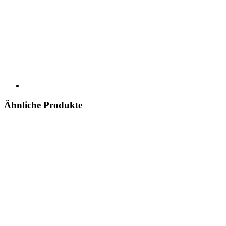
Ähnliche Produkte