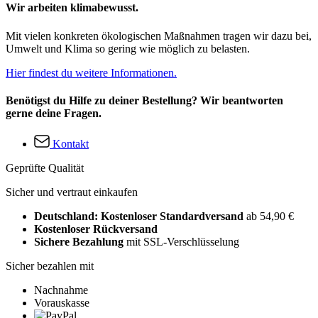
Wir arbeiten klimabewusst.
Mit vielen konkreten ökologischen Maßnahmen tragen wir dazu bei,
Umwelt und Klima so gering wie möglich zu belasten.
Hier findest du weitere Informationen.
Benötigst du Hilfe zu deiner Bestellung? Wir beantworten
gerne deine Fragen.
Kontakt
Geprüfte Qualität
Sicher und vertraut einkaufen
Deutschland: Kostenloser Standardversand
ab 54,90 €
Kostenloser Rückversand
Sichere Bezahlung
mit SSL-Verschlüsselung
Sicher bezahlen mit
Nachnahme
Vorauskasse