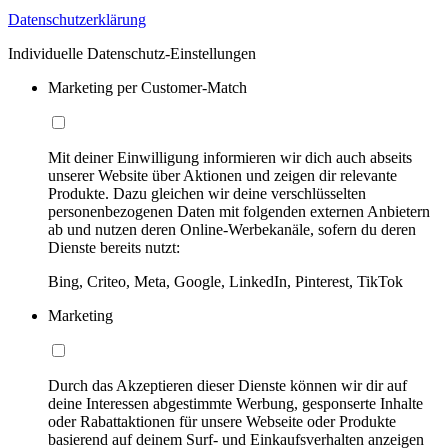
Datenschutzerklärung
Individuelle Datenschutz-Einstellungen
Marketing per Customer-Match
Mit deiner Einwilligung informieren wir dich auch abseits
unserer Website über Aktionen und zeigen dir relevante
Produkte. Dazu gleichen wir deine verschlüsselten
personenbezogenen Daten mit folgenden externen Anbietern
ab und nutzen deren Online-Werbekanäle, sofern du deren
Dienste bereits nutzt:
Bing, Criteo, Meta, Google, LinkedIn, Pinterest, TikTok
Marketing
Durch das Akzeptieren dieser Dienste können wir dir auf
deine Interessen abgestimmte Werbung, gesponserte Inhalte
oder Rabattaktionen für unsere Webseite oder Produkte
basierend auf deinem Surf- und Einkaufsverhalten anzeigen