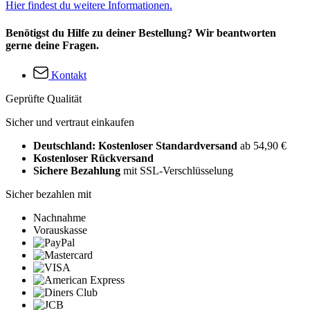
Hier findest du weitere Informationen.
Benötigst du Hilfe zu deiner Bestellung? Wir beantworten
gerne deine Fragen.
Kontakt
Geprüfte Qualität
Sicher und vertraut einkaufen
Deutschland: Kostenloser Standardversand
ab 54,90 €
Kostenloser Rückversand
Sichere Bezahlung
mit SSL-Verschlüsselung
Sicher bezahlen mit
Nachnahme
Vorauskasse