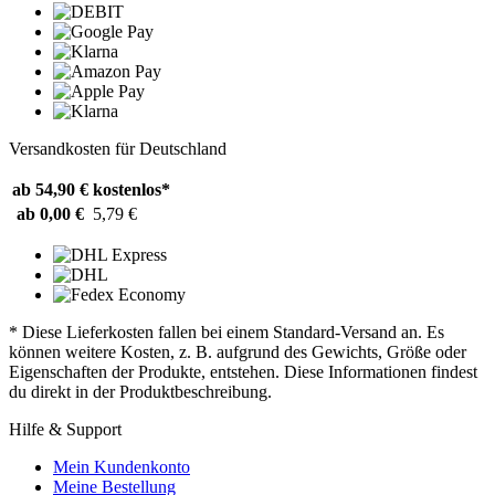
Versandkosten für Deutschland
ab 54,90 €
kostenlos*
ab 0,00 €
5,79 €
* Diese Lieferkosten fallen bei einem Standard-Versand an. Es
können weitere Kosten, z. B. aufgrund des Gewichts, Größe oder
Eigenschaften der Produkte, entstehen. Diese Informationen findest
du direkt in der Produktbeschreibung.
Hilfe & Support
Mein Kundenkonto
Meine Bestellung