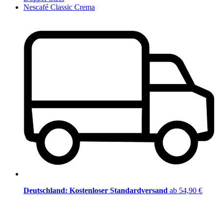
Nescafé Classic Crema
Deutschland: Kostenloser Standardversand
ab 54,90 €