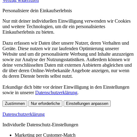
Vertrag widerrufen
Personalisiere dein Einkaufserlebnis
Nur mit deiner individuellen Einwilligung verwenden wir Cookies
und weitere Technologien, um dir ein personalisiertes
Einkaufserlebnis zu bieten.
Dazu erfassen wir Daten über unsere Nutzer, deren Verhalten und
Geräte. Diese nutzen wir zur laufenden Optimierung unserer
Website und um dir personalisierte Werbung und Inhalte anzuzeigen
sowie zur Analyse der Nutzungsstatistiken. Außerdem können wir
deine verschlüsselten Daten mit externen Anbietern abgleichen und
dir über deren Online-Werbekanäle Angebote anzeigen, nur wenn
du deren Dienste bereits selbst nutzt.
Erkundige dich bitte vor deiner Einwilligung in den Einstellungen
sowie in unserer
Datenschutzerklärung
.
Zustimmen
Nur erforderliche
Einstellungen anpassen
Datenschutzerklärung
Individuelle Datenschutz-Einstellungen
Marketing per Customer-Match