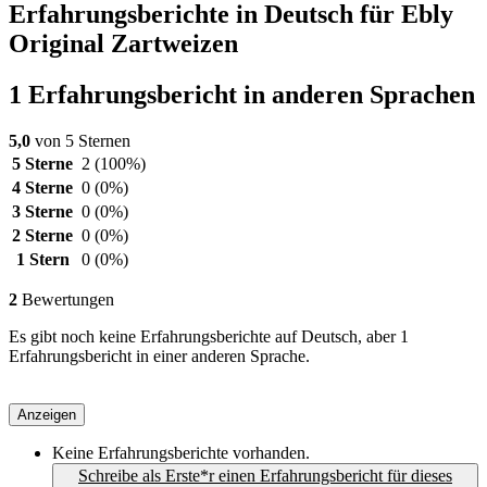
Erfahrungsberichte in Deutsch für Ebly
Original Zartweizen
1 Erfahrungsbericht in anderen Sprachen
5,0
von 5 Sternen
5 Sterne
2
(100%)
4 Sterne
0
(0%)
3 Sterne
0
(0%)
2 Sterne
0
(0%)
1 Stern
0
(0%)
2
Bewertungen
Es gibt noch keine Erfahrungsberichte auf Deutsch, aber 1
Erfahrungsbericht in einer anderen Sprache.
Anzeigen
Keine Erfahrungsberichte vorhanden.
Schreibe als Erste*r einen Erfahrungsbericht für dieses