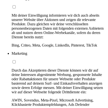
Mit deiner Einwilligung informieren wir dich auch abseits
unserer Website über Aktionen und zeigen dir relevante
Produkte. Dazu gleichen wir deine verschlüsselten
personenbezogenen Daten mit folgenden externen Anbietern
ab und nutzen deren Online-Werbekanäle, sofern du deren
Dienste bereits nutzt:
Bing, Criteo, Meta, Google, LinkedIn, Pinterest, TikTok
Marketing
Durch das Akzeptieren dieser Dienste können wir dir auf
deine Interessen abgestimmte Werbung, gesponserte Inhalte
oder Rabattaktionen für unsere Webseite oder Produkte
basierend auf deinem Surf- und Einkaufsverhalten anzeigen
sowie deren Erfolge messen. Mit deiner Einwilligung setzen
wir auf dieser Webseite folgende Drittdienste ein:
AWIN, Sovendus, Meta-Pixel, Microsoft Advertising,
Klickbasierte Produktempfehlungen, Ads Defender