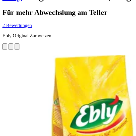
Für mehr Abwechslung am Teller
2 Bewertungen
Ebly Original Zartweizen