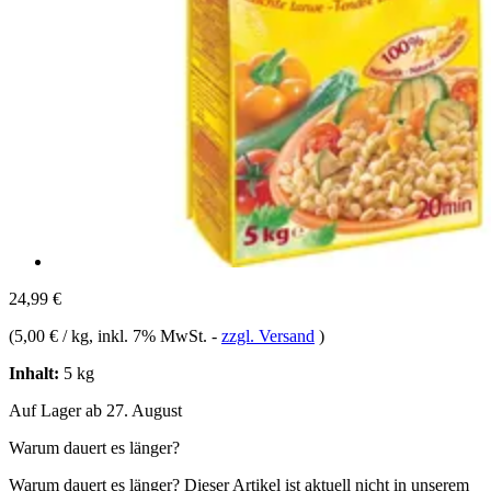
24,99 €
(
5,00 € / kg
, inkl. 7% MwSt.
-
zzgl. Versand
)
Inhalt:
5 kg
Auf Lager ab 27. August
Warum dauert es länger?
Warum dauert es länger?
Dieser Artikel ist aktuell nicht in unserem