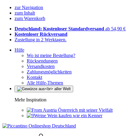
zur Navigation
zum Inhalt
zum Warenkorb
Deutschland: Kostenloser Standardversand
ab 54,90 €
Kostenloser Rückversand
Zustellung in 2 Werktagen.
Hilfe
Wo ist meine Bestellung?
Rücksendungen
Versandkosten
Zahlungsmöglichkeiten
Kontakt
Alle Hilfe-Themen
Mehr Inspiration
Österreich mit seiner Vielfalt
Wein kaufen wie ein Kenner