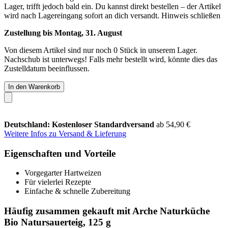
Lager, trifft jedoch bald ein. Du kannst direkt bestellen – der Artikel
wird nach Lagereingang sofort an dich versandt.
Hinweis schließen
Zustellung bis Montag, 31. August
Von diesem Artikel sind nur noch 0 Stück in unserem Lager.
Nachschub ist unterwegs! Falls mehr bestellt wird, könnte dies das
Zustelldatum beeinflussen.
In den Warenkorb
Deutschland: Kostenloser Standardversand
ab 54,90 €
Weitere Infos zu Versand & Lieferung
Eigenschaften und Vorteile
Vorgegarter Hartweizen
Für vielerlei Rezepte
Einfache & schnelle Zubereitung
Häufig zusammen gekauft mit Arche Naturküche
Bio Natursauerteig, 125 g