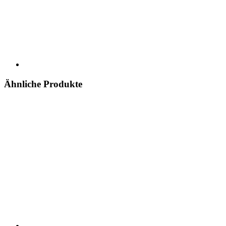
Ähnliche Produkte