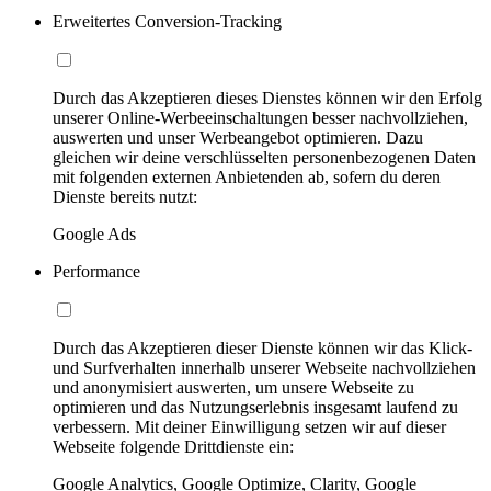
Erweitertes Conversion-Tracking
Durch das Akzeptieren dieses Dienstes können wir den Erfolg
unserer Online-Werbeeinschaltungen besser nachvollziehen,
auswerten und unser Werbeangebot optimieren. Dazu
gleichen wir deine verschlüsselten personenbezogenen Daten
mit folgenden externen Anbietenden ab, sofern du deren
Dienste bereits nutzt:
Google Ads
Performance
Durch das Akzeptieren dieser Dienste können wir das Klick-
und Surfverhalten innerhalb unserer Webseite nachvollziehen
und anonymisiert auswerten, um unsere Webseite zu
optimieren und das Nutzungserlebnis insgesamt laufend zu
verbessern. Mit deiner Einwilligung setzen wir auf dieser
Webseite folgende Drittdienste ein:
Google Analytics, Google Optimize, Clarity, Google