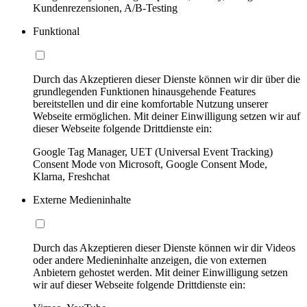
Kundenrezensionen, A/B-Testing
Funktional
Durch das Akzeptieren dieser Dienste können wir dir über die
grundlegenden Funktionen hinausgehende Features
bereitstellen und dir eine komfortable Nutzung unserer
Webseite ermöglichen. Mit deiner Einwilligung setzen wir auf
dieser Webseite folgende Drittdienste ein:
Google Tag Manager, UET (Universal Event Tracking)
Consent Mode von Microsoft, Google Consent Mode,
Klarna, Freshchat
Externe Medieninhalte
Durch das Akzeptieren dieser Dienste können wir dir Videos
oder andere Medieninhalte anzeigen, die von externen
Anbietern gehostet werden. Mit deiner Einwilligung setzen
wir auf dieser Webseite folgende Drittdienste ein: