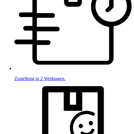
Zustellung in 2 Werktagen.