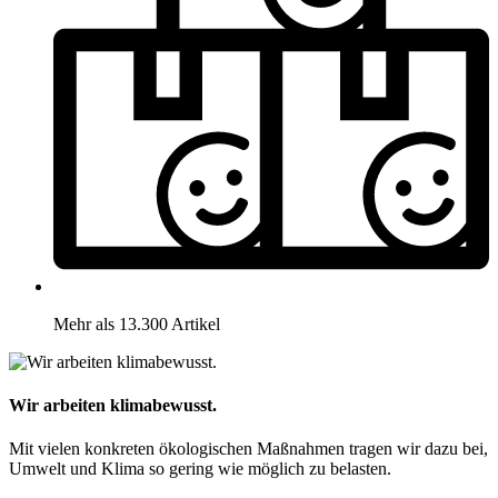
Mehr als 13.300 Artikel
Wir arbeiten klimabewusst.
Mit vielen konkreten ökologischen Maßnahmen tragen wir dazu bei,
Umwelt und Klima so gering wie möglich zu belasten.