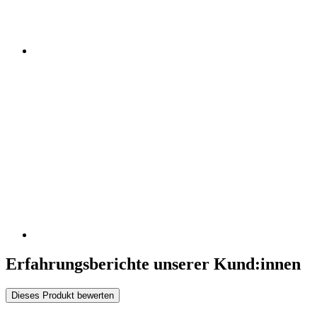
Erfahrungsberichte unserer Kund:innen
Dieses Produkt bewerten