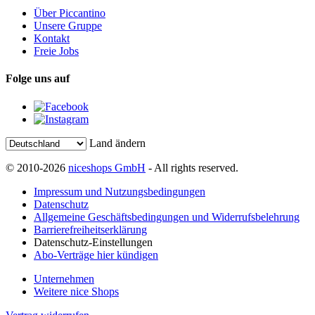
Über Piccantino
Unsere Gruppe
Kontakt
Freie Jobs
Folge uns auf
Land ändern
© 2010-2026
niceshops GmbH
- All rights reserved.
Impressum und Nutzungsbedingungen
Datenschutz
Allgemeine Geschäftsbedingungen und Widerrufsbelehrung
Barrierefreiheitserklärung
Datenschutz-Einstellungen
Abo-Verträge hier kündigen
Unternehmen
Weitere nice Shops