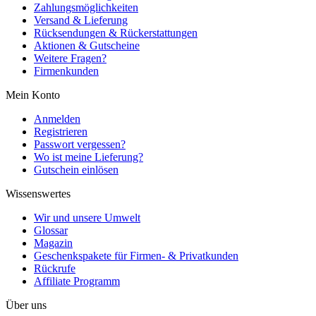
Zahlungsmöglichkeiten
Versand & Lieferung
Rücksendungen & Rückerstattungen
Aktionen & Gutscheine
Weitere Fragen?
Firmenkunden
Mein Konto
Anmelden
Registrieren
Passwort vergessen?
Wo ist meine Lieferung?
Gutschein einlösen
Wissenswertes
Wir und unsere Umwelt
Glossar
Magazin
Geschenkspakete für Firmen- & Privatkunden
Rückrufe
Affiliate Programm
Über uns