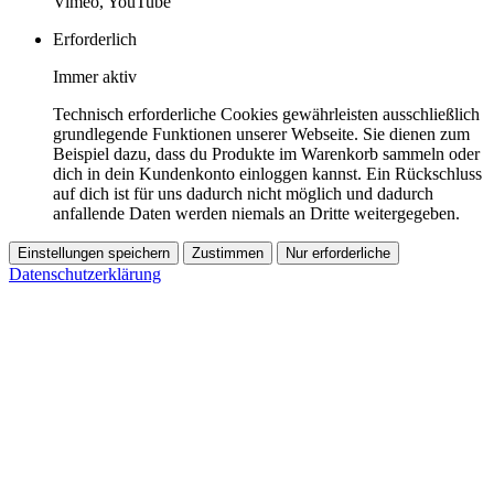
Vimeo, YouTube
Erforderlich
Immer aktiv
Technisch erforderliche Cookies gewährleisten ausschließlich
grundlegende Funktionen unserer Webseite. Sie dienen zum
Beispiel dazu, dass du Produkte im Warenkorb sammeln oder
dich in dein Kundenkonto einloggen kannst. Ein Rückschluss
auf dich ist für uns dadurch nicht möglich und dadurch
anfallende Daten werden niemals an Dritte weitergegeben.
Einstellungen speichern
Zustimmen
Nur erforderliche
Datenschutzerklärung