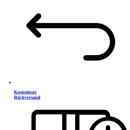
Kostenloser
Rückversand