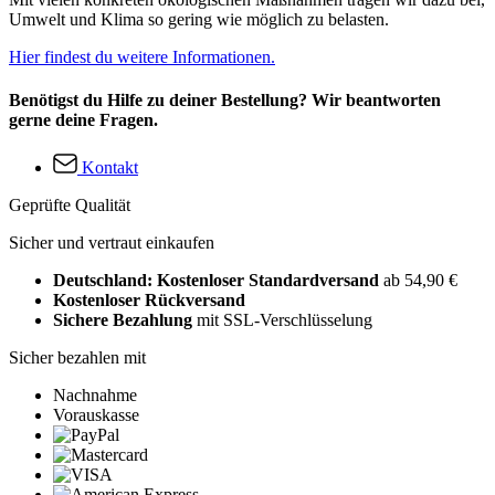
Umwelt und Klima so gering wie möglich zu belasten.
Hier findest du weitere Informationen.
Benötigst du Hilfe zu deiner Bestellung? Wir beantworten
gerne deine Fragen.
Kontakt
Geprüfte Qualität
Sicher und vertraut einkaufen
Deutschland: Kostenloser Standardversand
ab 54,90 €
Kostenloser Rückversand
Sichere Bezahlung
mit SSL-Verschlüsselung
Sicher bezahlen mit
Nachnahme
Vorauskasse