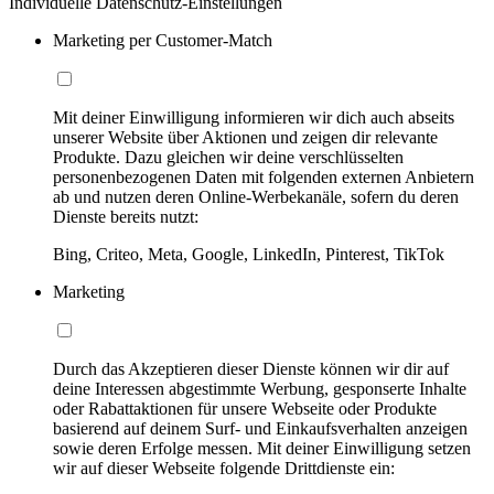
Individuelle Datenschutz-Einstellungen
Marketing per Customer-Match
Mit deiner Einwilligung informieren wir dich auch abseits
unserer Website über Aktionen und zeigen dir relevante
Produkte. Dazu gleichen wir deine verschlüsselten
personenbezogenen Daten mit folgenden externen Anbietern
ab und nutzen deren Online-Werbekanäle, sofern du deren
Dienste bereits nutzt:
Bing, Criteo, Meta, Google, LinkedIn, Pinterest, TikTok
Marketing
Durch das Akzeptieren dieser Dienste können wir dir auf
deine Interessen abgestimmte Werbung, gesponserte Inhalte
oder Rabattaktionen für unsere Webseite oder Produkte
basierend auf deinem Surf- und Einkaufsverhalten anzeigen
sowie deren Erfolge messen. Mit deiner Einwilligung setzen
wir auf dieser Webseite folgende Drittdienste ein: