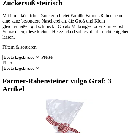
Zuckersüß steirisch
Mit ihren köstlichen Zuckerln bietet Familie Farmer-Rabensteiner
eine ganz besondere Nascherei an, die Groß und Klein
gleichermaßen gut schmeckt. Ob als Mitbringsel oder zum selbst
Vernaschen, diese kleinen Herzzuckerl solltest du dir nicht entgehen
lassen.
Filtern & sortieren
Preise
Filter
Farmer-Rabensteiner vulgo Graf: 3
Artikel