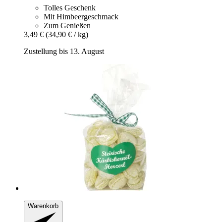
Tolles Geschenk
Mit Himbeergeschmack
Zum Genießen
3,49 €
(34,90 € / kg)
Zustellung bis 13. August
Warenkorb