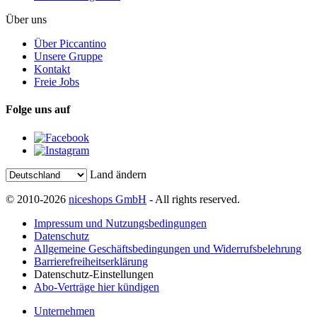
Über uns
Über Piccantino
Unsere Gruppe
Kontakt
Freie Jobs
Folge uns auf
Land ändern
© 2010-2026
niceshops GmbH
- All rights reserved.
Impressum und Nutzungsbedingungen
Datenschutz
Allgemeine Geschäftsbedingungen und Widerrufsbelehrung
Barrierefreiheitserklärung
Datenschutz-Einstellungen
Abo-Verträge hier kündigen
Unternehmen