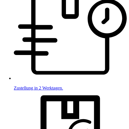
Zustellung in 2 Werktagen.