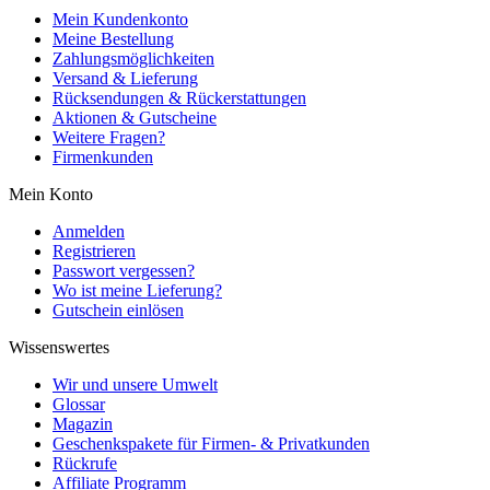
Mein Kundenkonto
Meine Bestellung
Zahlungsmöglichkeiten
Versand & Lieferung
Rücksendungen & Rückerstattungen
Aktionen & Gutscheine
Weitere Fragen?
Firmenkunden
Mein Konto
Anmelden
Registrieren
Passwort vergessen?
Wo ist meine Lieferung?
Gutschein einlösen
Wissenswertes
Wir und unsere Umwelt
Glossar
Magazin
Geschenkspakete für Firmen- & Privatkunden
Rückrufe
Affiliate Programm