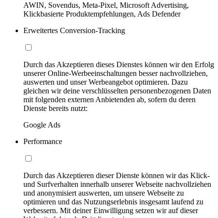
AWIN, Sovendus, Meta-Pixel, Microsoft Advertising,
Klickbasierte Produktempfehlungen, Ads Defender
Erweitertes Conversion-Tracking
Durch das Akzeptieren dieses Dienstes können wir den Erfolg
unserer Online-Werbeeinschaltungen besser nachvollziehen,
auswerten und unser Werbeangebot optimieren. Dazu
gleichen wir deine verschlüsselten personenbezogenen Daten
mit folgenden externen Anbietenden ab, sofern du deren
Dienste bereits nutzt:
Google Ads
Performance
Durch das Akzeptieren dieser Dienste können wir das Klick-
und Surfverhalten innerhalb unserer Webseite nachvollziehen
und anonymisiert auswerten, um unsere Webseite zu
optimieren und das Nutzungserlebnis insgesamt laufend zu
verbessern. Mit deiner Einwilligung setzen wir auf dieser