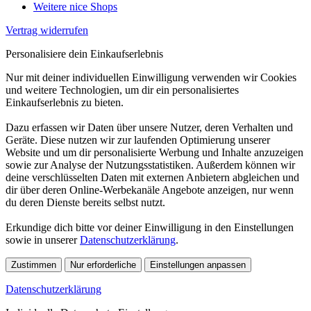
Weitere nice Shops
Vertrag widerrufen
Personalisiere dein Einkaufserlebnis
Nur mit deiner individuellen Einwilligung verwenden wir Cookies
und weitere Technologien, um dir ein personalisiertes
Einkaufserlebnis zu bieten.
Dazu erfassen wir Daten über unsere Nutzer, deren Verhalten und
Geräte. Diese nutzen wir zur laufenden Optimierung unserer
Website und um dir personalisierte Werbung und Inhalte anzuzeigen
sowie zur Analyse der Nutzungsstatistiken. Außerdem können wir
deine verschlüsselten Daten mit externen Anbietern abgleichen und
dir über deren Online-Werbekanäle Angebote anzeigen, nur wenn
du deren Dienste bereits selbst nutzt.
Erkundige dich bitte vor deiner Einwilligung in den Einstellungen
sowie in unserer
Datenschutzerklärung
.
Zustimmen
Nur erforderliche
Einstellungen anpassen
Datenschutzerklärung