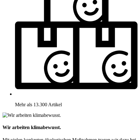
Mehr als 13.300 Artikel
Wir arbeiten klimabewusst.
Mit vielen konkreten ökologischen Maßnahmen tragen wir dazu bei,