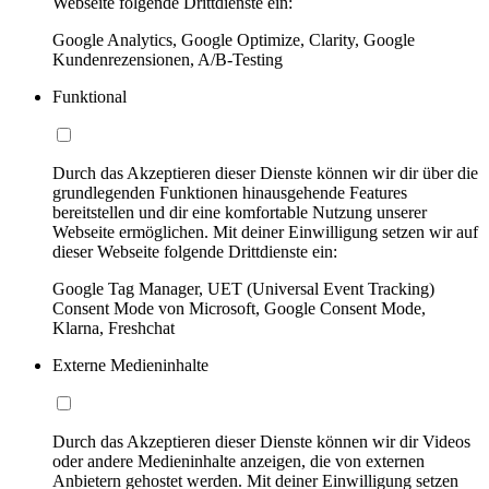
Webseite folgende Drittdienste ein:
Google Analytics, Google Optimize, Clarity, Google
Kundenrezensionen, A/B-Testing
Funktional
Durch das Akzeptieren dieser Dienste können wir dir über die
grundlegenden Funktionen hinausgehende Features
bereitstellen und dir eine komfortable Nutzung unserer
Webseite ermöglichen. Mit deiner Einwilligung setzen wir auf
dieser Webseite folgende Drittdienste ein:
Google Tag Manager, UET (Universal Event Tracking)
Consent Mode von Microsoft, Google Consent Mode,
Klarna, Freshchat
Externe Medieninhalte
Durch das Akzeptieren dieser Dienste können wir dir Videos
oder andere Medieninhalte anzeigen, die von externen
Anbietern gehostet werden. Mit deiner Einwilligung setzen