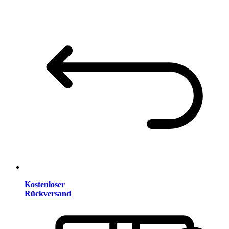
Kostenloser
Rückversand