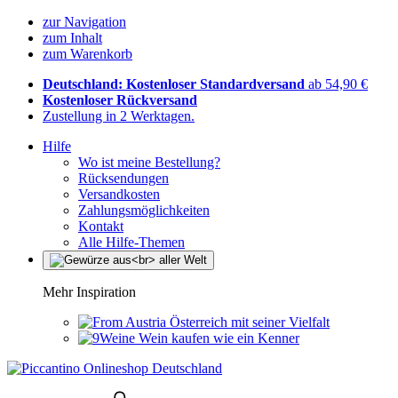
zur Navigation
zum Inhalt
zum Warenkorb
Deutschland: Kostenloser Standardversand
ab 54,90 €
Kostenloser Rückversand
Zustellung in 2 Werktagen.
Hilfe
Wo ist meine Bestellung?
Rücksendungen
Versandkosten
Zahlungsmöglichkeiten
Kontakt
Alle Hilfe-Themen
Mehr Inspiration
Österreich mit seiner Vielfalt
Wein kaufen wie ein Kenner