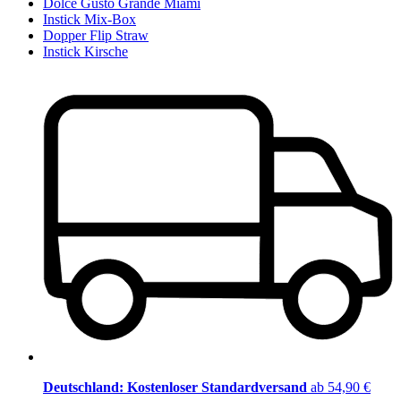
Dolce Gusto Grande Miami
Instick Mix-Box
Dopper Flip Straw
Instick Kirsche
Deutschland: Kostenloser Standardversand
ab 54,90 €