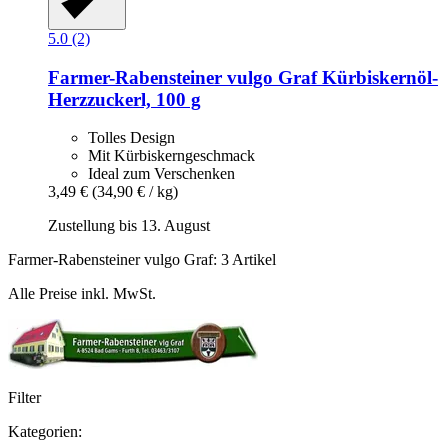
5.0 (2)
Farmer-Rabensteiner vulgo Graf
Kürbiskernöl-​
Herzzuckerl, 100 g
Tolles Design
Mit Kürbiskerngeschmack
Ideal zum Verschenken
3,49 €
(34,90 € / kg)
Zustellung bis 13. August
Farmer-Rabensteiner vulgo Graf: 3 Artikel
Alle Preise inkl. MwSt.
Filter
Kategorien: