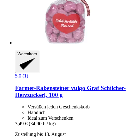
Warenkorb
5.0 (1)
Farmer-Rabensteiner vulgo Graf
Schilcher-​
Herzzuckerl, 100 g
Versüßen jeden Geschenkskorb
Handlich
Ideal zum Verschenken
3,49 €
(34,90 € / kg)
Zustellung bis 13. August