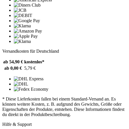
Versandkosten für Deutschland
ab 54,90 €
kostenlos*
ab 0,00 €
5,79 €
* Diese Lieferkosten fallen bei einem Standard-Versand an. Es
können weitere Kosten, z. B. aufgrund des Gewichts, Größe oder
Eigenschaften der Produkte, entstehen. Diese Informationen findest
du direkt in der Produktbeschreibung.
Hilfe & Support