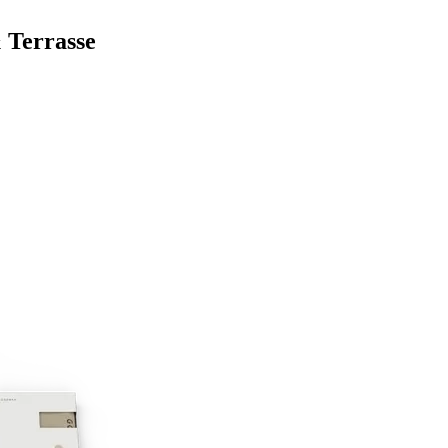
 Terrasse