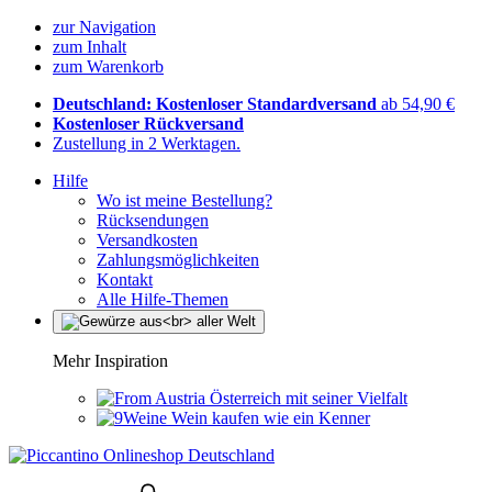
zur Navigation
zum Inhalt
zum Warenkorb
Deutschland: Kostenloser Standardversand
ab 54,90 €
Kostenloser Rückversand
Zustellung in 2 Werktagen.
Hilfe
Wo ist meine Bestellung?
Rücksendungen
Versandkosten
Zahlungsmöglichkeiten
Kontakt
Alle Hilfe-Themen
Mehr Inspiration
Österreich mit seiner Vielfalt
Wein kaufen wie ein Kenner