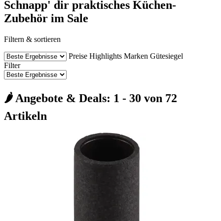
Schnapp' dir praktisches Küchen-
Zubehör im Sale
Filtern & sortieren
Preise
Highlights
Marken
Gütesiegel
Filter
🌶️ Angebote & Deals: 1 - 30 von 72
Artikeln