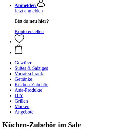
Anmelden
Jetzt anmelden
Bist du
neu hier?
Konto erstellen
Gewürze
Süßes & Salziges
Vorratsschrank
Getränke
Küchen-Zubehör
Asia-Produkte
DIY
Grillen
Marken
Angebote
Küchen-Zubehör im Sale