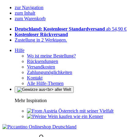
zur Navigation
zum Inhalt
zum Warenkorb
Deutschland: Kostenloser Standardversand
ab 54,90 €
Kostenloser Rückversand
Zustellung in 2 Werktagen.
Hilfe
Wo ist meine Bestellung?
Rücksendungen
Versandkosten
Zahlungsmöglichkeiten
Kontakt
Alle Hilfe-Themen
Mehr Inspiration
Österreich mit seiner Vielfalt
Wein kaufen wie ein Kenner