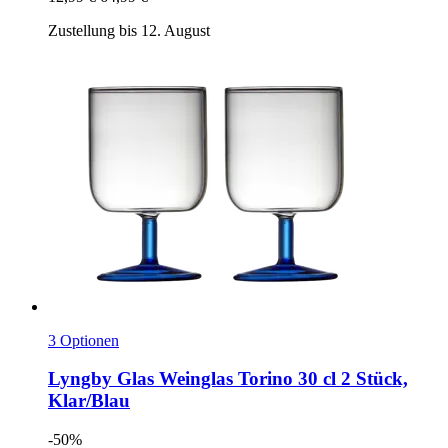
Zustellung bis 12. August
3 Optionen
Lyngby Glas
Weinglas Torino 30 cl 2 Stück,
Klar/Blau
-50%