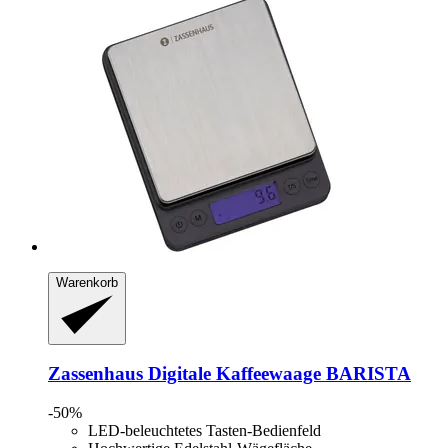
Warenkorb
Zassenhaus
Digitale Kaffeewaage BARISTA
-50%
LED-beleuchtetes Tasten-Bedienfeld