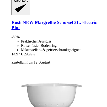
Warenkorb
Rosti
NEW Margrethe Schüssel 3L, Electric
Blue
-50%
Praktischer Ausguss
Rutschfester Bodenring
Mikrowellen- & gefrierschrankgeeignet
14,97 €
29,99 €
Zustellung bis 12. August