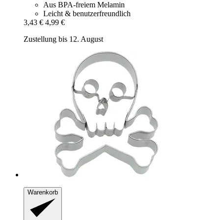
Aus BPA-freiem Melamin
Leicht & benutzerfreundlich
3,43 €
4,99 €
Zustellung bis 12. August
Warenkorb