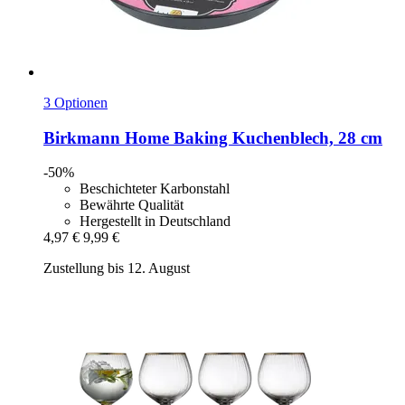
3 Optionen
Birkmann
Home Baking Kuchenblech, 28 cm
-50%
Beschichteter Karbonstahl
Bewährte Qualität
Hergestellt in Deutschland
4,97 €
9,99 €
Zustellung bis 12. August