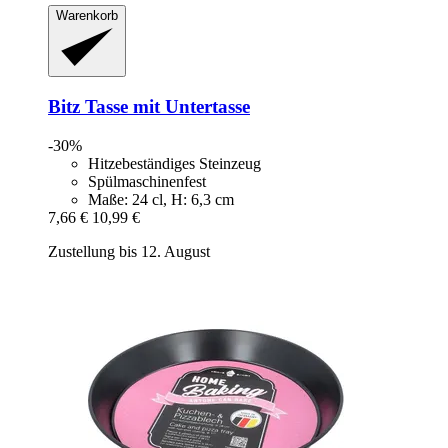
Warenkorb
Bitz
Tasse mit Untertasse
-30%
Hitzebeständiges Steinzeug
Spülmaschinenfest
Maße: 24 cl, H: 6,3 cm
7,66 €
10,99 €
Zustellung bis 12. August