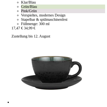
Klar/Blau
Grün/Blau
Pink/Grün
Verspieltes, modernes Design
Stapelbar & spülmaschinenfest
Füllmenge: 300 ml
17,47 €
34,99 €
Zustellung bis 12. August