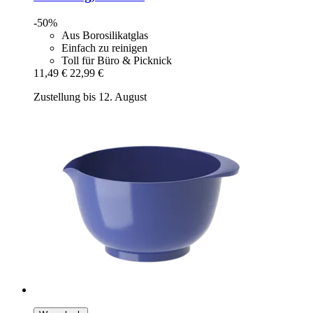
-50%
Aus Borosilikatglas
Einfach zu reinigen
Toll für Büro & Picknick
11,49 €
22,99 €
Zustellung bis 12. August