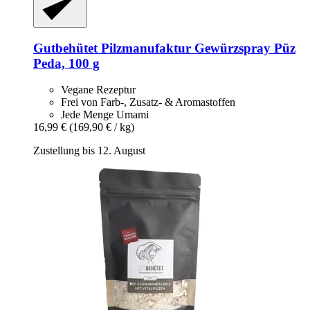
Gutbehütet Pilzmanufaktur
Gewürzspray Püz
Peda, 100 g
Vegane Rezeptur
Frei von Farb-, Zusatz- & Aromastoffen
Jede Menge Umami
16,99 €
(169,90 € / kg)
Zustellung bis 12. August