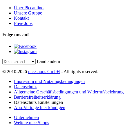
Über Piccantino
Unsere Gruppe
Kontakt
Freie Jobs
Folge uns auf
Land ändern
© 2010-2026
niceshops GmbH
- All rights reserved.
Impressum und Nutzungsbedingungen
Datenschutz
Allgemeine Geschäftsbedingungen und Widerrufsbelehrung
Barrierefreiheitserklärung
Datenschutz-Einstellungen
Abo-Verträge hier kündigen
Unternehmen
Weitere nice Shops