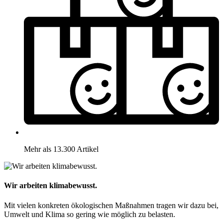
Mehr als 13.300 Artikel
Wir arbeiten klimabewusst.
Mit vielen konkreten ökologischen Maßnahmen tragen wir dazu bei,
Umwelt und Klima so gering wie möglich zu belasten.