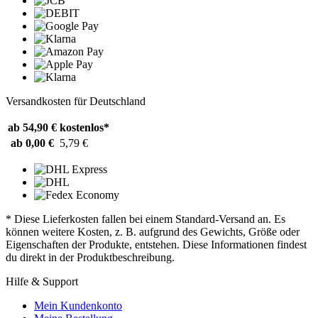
Versandkosten für Deutschland
ab 54,90 €
kostenlos*
ab 0,00 €
5,79 €
* Diese Lieferkosten fallen bei einem Standard-Versand an. Es
können weitere Kosten, z. B. aufgrund des Gewichts, Größe oder
Eigenschaften der Produkte, entstehen. Diese Informationen findest
du direkt in der Produktbeschreibung.
Hilfe & Support
Mein Kundenkonto