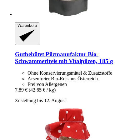
Warenkorb
Gutbehütet Pilzmanufaktur
Bio-​
Schwammerlreis mit Vitalpilzen, 185 g
Ohne Konservierungsmittel & Zusatzstoffe
Arsenfreier Bio-Reis aus Österreich
Frei von Allergenen
7,89 €
(42,65 € / kg)
Zustellung bis 12. August