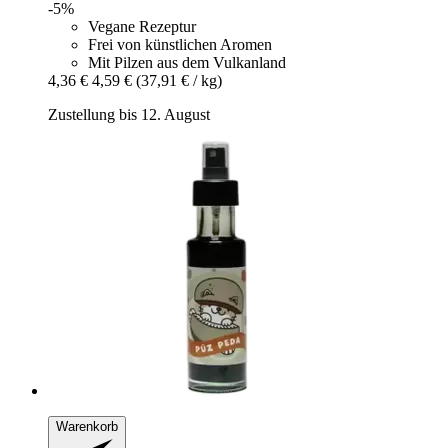
-5%
Vegane Rezeptur
Frei von künstlichen Aromen
Mit Pilzen aus dem Vulkanland
4,36 €
4,59 €
(37,91 € / kg)
Zustellung bis 12. August
Warenkorb