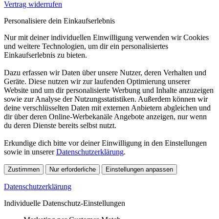
Vertrag widerrufen
Personalisiere dein Einkaufserlebnis
Nur mit deiner individuellen Einwilligung verwenden wir Cookies
und weitere Technologien, um dir ein personalisiertes
Einkaufserlebnis zu bieten.
Dazu erfassen wir Daten über unsere Nutzer, deren Verhalten und
Geräte. Diese nutzen wir zur laufenden Optimierung unserer
Website und um dir personalisierte Werbung und Inhalte anzuzeigen
sowie zur Analyse der Nutzungsstatistiken. Außerdem können wir
deine verschlüsselten Daten mit externen Anbietern abgleichen und
dir über deren Online-Werbekanäle Angebote anzeigen, nur wenn
du deren Dienste bereits selbst nutzt.
Erkundige dich bitte vor deiner Einwilligung in den Einstellungen
sowie in unserer
Datenschutzerklärung
.
Zustimmen
Nur erforderliche
Einstellungen anpassen
Datenschutzerklärung
Individuelle Datenschutz-Einstellungen