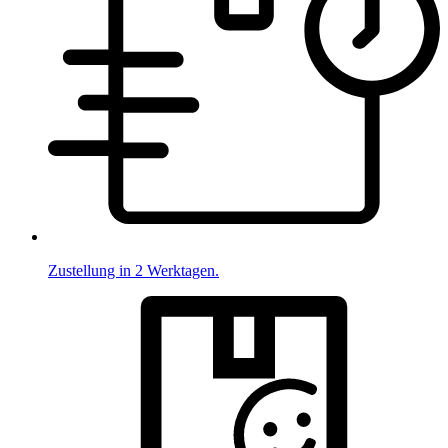
Zustellung in 2 Werktagen.