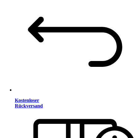
Kostenloser
Rückversand