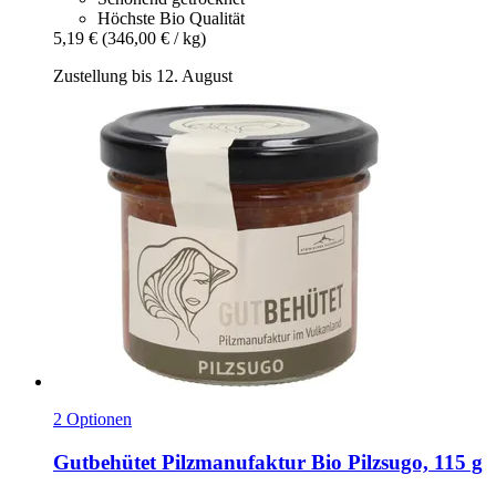
Höchste Bio Qualität
5,19 €
(346,00 € / kg)
Zustellung bis 12. August
2 Optionen
Gutbehütet Pilzmanufaktur
Bio Pilzsugo, 115 g