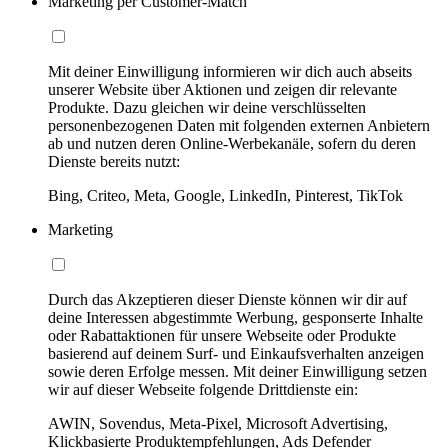
Marketing per Customer-Match
Mit deiner Einwilligung informieren wir dich auch abseits
unserer Website über Aktionen und zeigen dir relevante
Produkte. Dazu gleichen wir deine verschlüsselten
personenbezogenen Daten mit folgenden externen Anbietern
ab und nutzen deren Online-Werbekanäle, sofern du deren
Dienste bereits nutzt:
Bing, Criteo, Meta, Google, LinkedIn, Pinterest, TikTok
Marketing
Durch das Akzeptieren dieser Dienste können wir dir auf
deine Interessen abgestimmte Werbung, gesponserte Inhalte
oder Rabattaktionen für unsere Webseite oder Produkte
basierend auf deinem Surf- und Einkaufsverhalten anzeigen
sowie deren Erfolge messen. Mit deiner Einwilligung setzen
wir auf dieser Webseite folgende Drittdienste ein:
AWIN, Sovendus, Meta-Pixel, Microsoft Advertising,
Klickbasierte Produktempfehlungen, Ads Defender