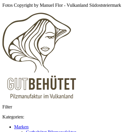
Fotos Copyright by Manuel Flor - Vulkanland Südoststeiermark
Filter
Kategorien:
Marken