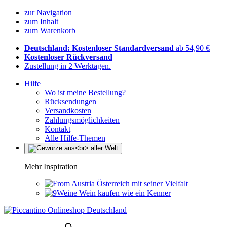
zur Navigation
zum Inhalt
zum Warenkorb
Deutschland: Kostenloser Standardversand
ab 54,90 €
Kostenloser Rückversand
Zustellung in 2 Werktagen.
Hilfe
Wo ist meine Bestellung?
Rücksendungen
Versandkosten
Zahlungsmöglichkeiten
Kontakt
Alle Hilfe-Themen
Mehr Inspiration
Österreich mit seiner Vielfalt
Wein kaufen wie ein Kenner