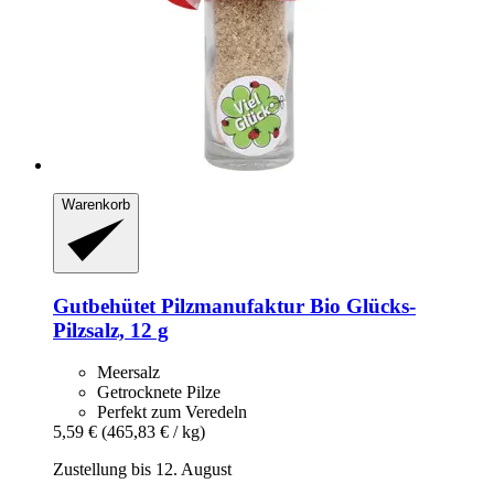
Warenkorb
Gutbehütet Pilzmanufaktur
Bio Glücks-​
Pilzsalz, 12 g
Meersalz
Getrocknete Pilze
Perfekt zum Veredeln
5,59 €
(465,83 € / kg)
Zustellung bis 12. August