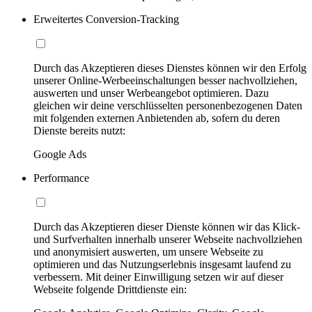
Erweitertes Conversion-Tracking
Durch das Akzeptieren dieses Dienstes können wir den Erfolg
unserer Online-Werbeeinschaltungen besser nachvollziehen,
auswerten und unser Werbeangebot optimieren. Dazu
gleichen wir deine verschlüsselten personenbezogenen Daten
mit folgenden externen Anbietenden ab, sofern du deren
Dienste bereits nutzt:
Google Ads
Performance
Durch das Akzeptieren dieser Dienste können wir das Klick-
und Surfverhalten innerhalb unserer Webseite nachvollziehen
und anonymisiert auswerten, um unsere Webseite zu
optimieren und das Nutzungserlebnis insgesamt laufend zu
verbessern. Mit deiner Einwilligung setzen wir auf dieser
Webseite folgende Drittdienste ein: