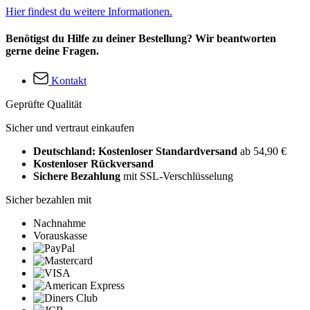
Hier findest du weitere Informationen.
Benötigst du Hilfe zu deiner Bestellung? Wir beantworten
gerne deine Fragen.
Kontakt
Geprüfte Qualität
Sicher und vertraut einkaufen
Deutschland: Kostenloser Standardversand
ab 54,90 €
Kostenloser Rückversand
Sichere Bezahlung
mit SSL-Verschlüsselung
Sicher bezahlen mit
Nachnahme
Vorauskasse