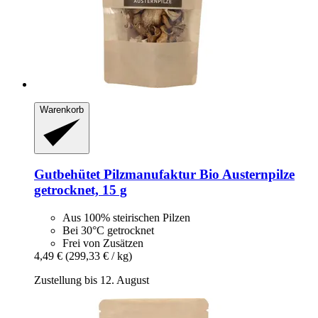
Warenkorb
Gutbehütet Pilzmanufaktur
Bio Austernpilze
getrocknet, 15 g
Aus 100% steirischen Pilzen
Bei 30°C getrocknet
Frei von Zusätzen
4,49 €
(299,33 € / kg)
Zustellung bis 12. August