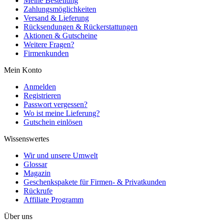
Meine Bestellung
Zahlungsmöglichkeiten
Versand & Lieferung
Rücksendungen & Rückerstattungen
Aktionen & Gutscheine
Weitere Fragen?
Firmenkunden
Mein Konto
Anmelden
Registrieren
Passwort vergessen?
Wo ist meine Lieferung?
Gutschein einlösen
Wissenswertes
Wir und unsere Umwelt
Glossar
Magazin
Geschenkspakete für Firmen- & Privatkunden
Rückrufe
Affiliate Programm
Über uns