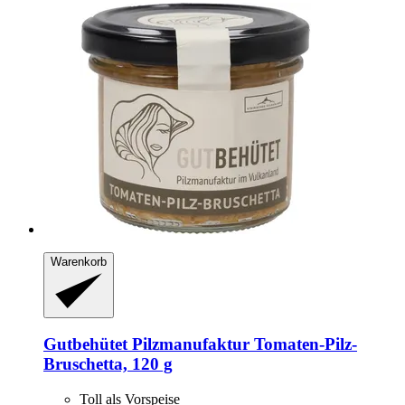
Warenkorb
Gutbehütet Pilzmanufaktur
Tomaten-​Pilz-​
Bruschetta, 120 g
Toll als Vorspeise