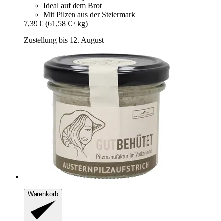
Ideal auf dem Brot
Mit Pilzen aus der Steiermark
7,39 €
(61,58 € / kg)
Zustellung bis 12. August
Warenkorb