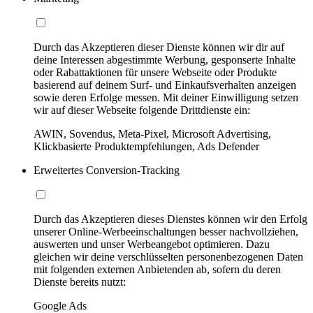
Durch das Akzeptieren dieser Dienste können wir dir auf
deine Interessen abgestimmte Werbung, gesponserte Inhalte
oder Rabattaktionen für unsere Webseite oder Produkte
basierend auf deinem Surf- und Einkaufsverhalten anzeigen
sowie deren Erfolge messen. Mit deiner Einwilligung setzen
wir auf dieser Webseite folgende Drittdienste ein:
AWIN, Sovendus, Meta-Pixel, Microsoft Advertising,
Klickbasierte Produktempfehlungen, Ads Defender
Erweitertes Conversion-Tracking
Durch das Akzeptieren dieses Dienstes können wir den Erfolg
unserer Online-Werbeeinschaltungen besser nachvollziehen,
auswerten und unser Werbeangebot optimieren. Dazu
gleichen wir deine verschlüsselten personenbezogenen Daten
mit folgenden externen Anbietenden ab, sofern du deren
Dienste bereits nutzt:
Google Ads