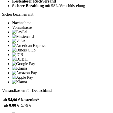
Kostenloser Rückversand
Sichere Bezahlung
mit SSL-Verschlüsselung
Sicher bezahlen mit
Nachnahme
Vorauskasse
Versandkosten für Deutschland
ab 54,90 €
kostenlos*
ab 0,00 €
5,79 €