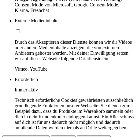
Consent Mode von Microsoft, Google Consent Mode,
Klarna, Freshchat
Externe Medieninhalte
Durch das Akzeptieren dieser Dienste können wir dir Videos
oder andere Medieninhalte anzeigen, die von externen
Anbietern gehostet werden. Mit deiner Einwilligung setzen
wir auf dieser Webseite folgende Drittdienste ein:
Vimeo, YouTube
Erforderlich
Immer aktiv
Technisch erforderliche Cookies gewährleisten ausschließlich
grundlegende Funktionen unserer Webseite. Sie dienen zum
Beispiel dazu, dass du Produkte im Warenkorb sammeln oder
dich in dein Kundenkonto einloggen kannst. Ein Rückschluss
auf dich ist für uns dadurch nicht möglich und dadurch
anfallende Daten werden niemals an Dritte weitergegeben.