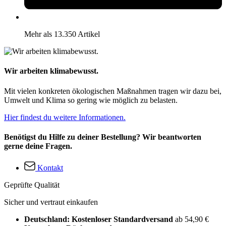
Mehr als 13.350 Artikel
Wir arbeiten klimabewusst.
Mit vielen konkreten ökologischen Maßnahmen tragen wir dazu bei,
Umwelt und Klima so gering wie möglich zu belasten.
Hier findest du weitere Informationen.
Benötigst du Hilfe zu deiner Bestellung? Wir beantworten
gerne deine Fragen.
Kontakt
Geprüfte Qualität
Sicher und vertraut einkaufen
Deutschland: Kostenloser Standardversand
ab 54,90 €