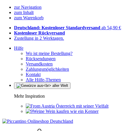
zur Navigation
zum Inhalt
zum Warenkorb
Deutschland: Kostenloser Standardversand
ab 54,90 €
Kostenloser Rückversand
Zustellung in 2 Werktagen.
Hilfe
Wo ist meine Bestellung?
Rücksendungen
Versandkosten
Zahlungsmöglichkeiten
Kontakt
Alle Hilfe-Themen
Mehr Inspiration
Österreich mit seiner Vielfalt
Wein kaufen wie ein Kenner