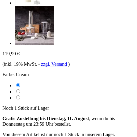
119,99 €
(inkl. 19% MwSt.
-
zzgl. Versand
)
Farbe:
Cream
Noch 1 Stück auf Lager
Gratis Zustellung bis Dienstag, 11. August
, wenn du bis
Donnerstag um 23:59 Uhr
bestellst.
Von diesem Artikel ist nur noch 1 Stück in unserem Lager.