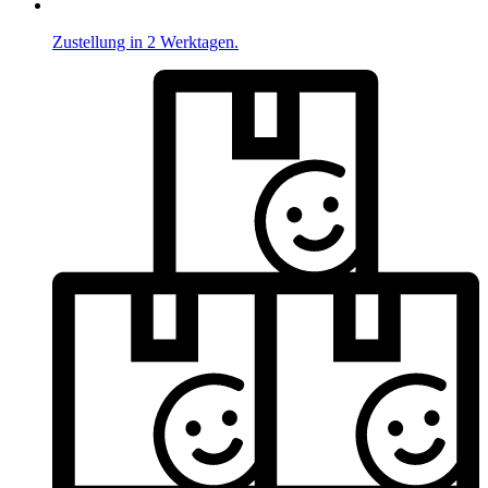
Zustellung in 2 Werktagen.