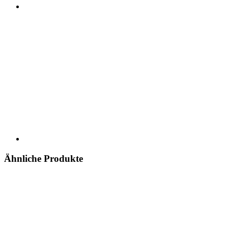
Ähnliche Produkte