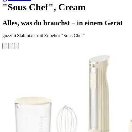
"Sous Chef", Cream
Alles, was du brauchst – in einem Gerät
guzzini Stabmixer mit Zubehör "Sous Chef"