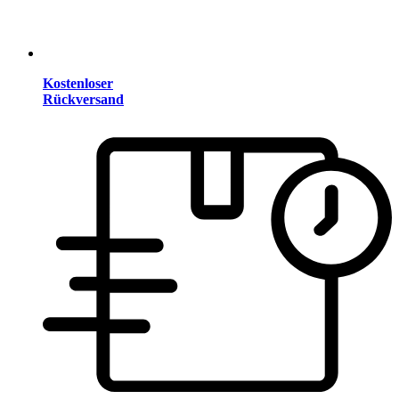
Kostenloser
Rückversand