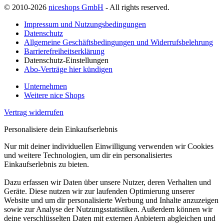
© 2010-2026
niceshops GmbH
- All rights reserved.
Impressum und Nutzungsbedingungen
Datenschutz
Allgemeine Geschäftsbedingungen und Widerrufsbelehrung
Barrierefreiheitserklärung
Datenschutz-Einstellungen
Abo-Verträge hier kündigen
Unternehmen
Weitere nice Shops
Vertrag widerrufen
Personalisiere dein Einkaufserlebnis
Nur mit deiner individuellen Einwilligung verwenden wir Cookies
und weitere Technologien, um dir ein personalisiertes
Einkaufserlebnis zu bieten.
Dazu erfassen wir Daten über unsere Nutzer, deren Verhalten und
Geräte. Diese nutzen wir zur laufenden Optimierung unserer
Website und um dir personalisierte Werbung und Inhalte anzuzeigen
sowie zur Analyse der Nutzungsstatistiken. Außerdem können wir
deine verschlüsselten Daten mit externen Anbietern abgleichen und