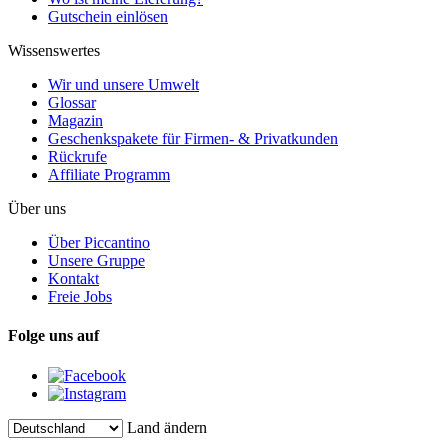
Gutschein einlösen
Wissenswertes
Wir und unsere Umwelt
Glossar
Magazin
Geschenkspakete für Firmen- & Privatkunden
Rückrufe
Affiliate Programm
Über uns
Über Piccantino
Unsere Gruppe
Kontakt
Freie Jobs
Folge uns auf
Land ändern