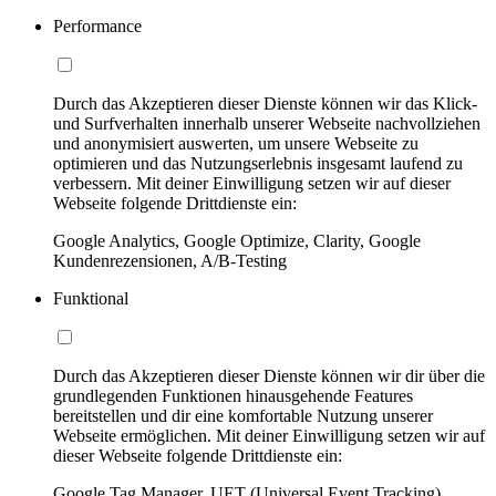
Performance
Durch das Akzeptieren dieser Dienste können wir das Klick-
und Surfverhalten innerhalb unserer Webseite nachvollziehen
und anonymisiert auswerten, um unsere Webseite zu
optimieren und das Nutzungserlebnis insgesamt laufend zu
verbessern. Mit deiner Einwilligung setzen wir auf dieser
Webseite folgende Drittdienste ein:
Google Analytics, Google Optimize, Clarity, Google
Kundenrezensionen, A/B-Testing
Funktional
Durch das Akzeptieren dieser Dienste können wir dir über die
grundlegenden Funktionen hinausgehende Features
bereitstellen und dir eine komfortable Nutzung unserer
Webseite ermöglichen. Mit deiner Einwilligung setzen wir auf
dieser Webseite folgende Drittdienste ein:
Google Tag Manager, UET (Universal Event Tracking)