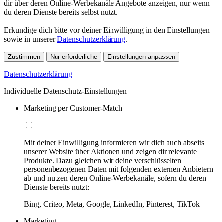
dir über deren Online-Werbekanäle Angebote anzeigen, nur wenn
du deren Dienste bereits selbst nutzt.
Erkundige dich bitte vor deiner Einwilligung in den Einstellungen
sowie in unserer
Datenschutzerklärung
.
Zustimmen
Nur erforderliche
Einstellungen anpassen
Datenschutzerklärung
Individuelle Datenschutz-Einstellungen
Marketing per Customer-Match
Mit deiner Einwilligung informieren wir dich auch abseits
unserer Website über Aktionen und zeigen dir relevante
Produkte. Dazu gleichen wir deine verschlüsselten
personenbezogenen Daten mit folgenden externen Anbietern
ab und nutzen deren Online-Werbekanäle, sofern du deren
Dienste bereits nutzt:
Bing, Criteo, Meta, Google, LinkedIn, Pinterest, TikTok
Marketing