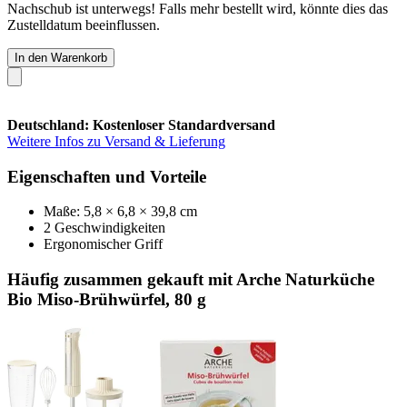
Nachschub ist unterwegs! Falls mehr bestellt wird, könnte dies das
Zustelldatum beeinflussen.
In den Warenkorb
Deutschland: Kostenloser Standardversand
Weitere Infos zu Versand & Lieferung
Eigenschaften und Vorteile
Maße: 5,8 × 6,8 × 39,8 cm
2 Geschwindigkeiten
Ergonomischer Griff
Häufig zusammen gekauft mit Arche Naturküche
Bio Miso-Brühwürfel, 80 g