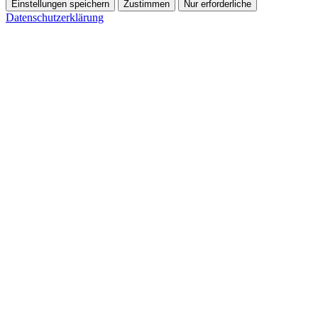
Einstellungen speichern
Zustimmen
Nur erforderliche
Datenschutzerklärung