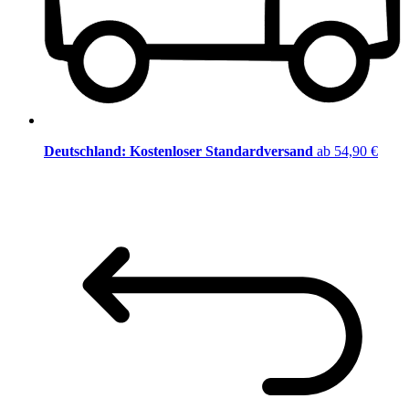
Deutschland: Kostenloser Standardversand
ab 54,90 €