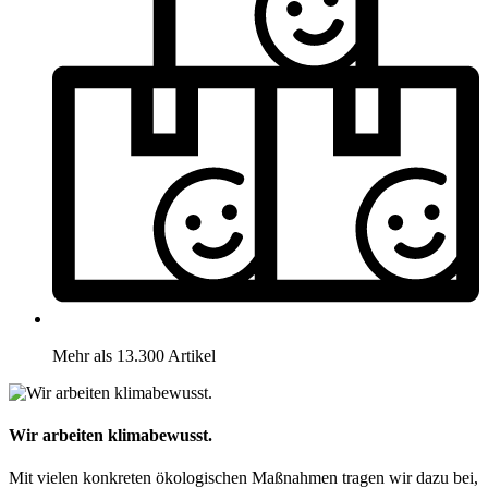
Mehr als 13.300 Artikel
Wir arbeiten klimabewusst.
Mit vielen konkreten ökologischen Maßnahmen tragen wir dazu bei,