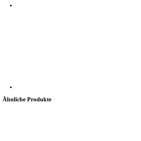
Ähnliche Produkte