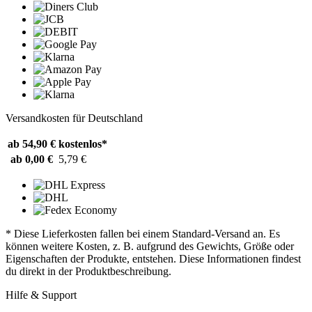
Versandkosten für Deutschland
ab 54,90 €
kostenlos*
ab 0,00 €
5,79 €
* Diese Lieferkosten fallen bei einem Standard-Versand an. Es
können weitere Kosten, z. B. aufgrund des Gewichts, Größe oder
Eigenschaften der Produkte, entstehen. Diese Informationen findest
du direkt in der Produktbeschreibung.
Hilfe & Support