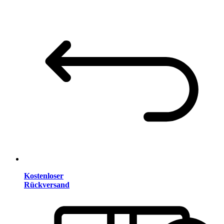
Kostenloser
Rückversand