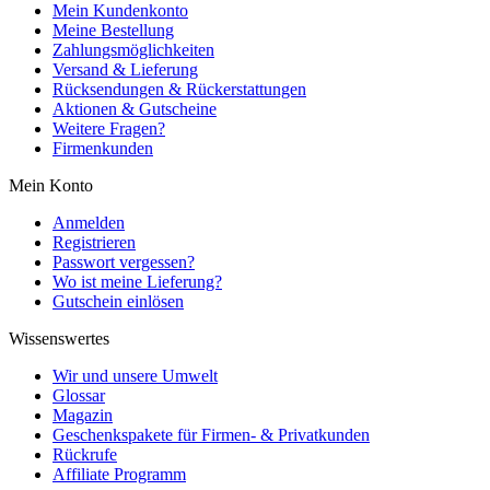
Mein Kundenkonto
Meine Bestellung
Zahlungsmöglichkeiten
Versand & Lieferung
Rücksendungen & Rückerstattungen
Aktionen & Gutscheine
Weitere Fragen?
Firmenkunden
Mein Konto
Anmelden
Registrieren
Passwort vergessen?
Wo ist meine Lieferung?
Gutschein einlösen
Wissenswertes
Wir und unsere Umwelt
Glossar
Magazin
Geschenkspakete für Firmen- & Privatkunden
Rückrufe
Affiliate Programm