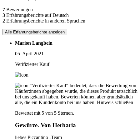
7
Bewertungen
3
Erfahrungsberichte auf Deutsch
2
Erfahrungsberichte in anderen Sprachen
Alle Erfahrungsberichte anzeigen
Marion Langbein
05. April 2021
Verifizierter Kauf
"Verifizierter Kauf“ bedeutet, dass die Bewertung von
Käufer:innen abgegeben wurde, die dieses Produkt tatsächlich
bei uns gekauft haben. Bewerten können aber grundsätzlich
alle, die ein Kundenkonto bei uns haben.
Hinweis schließen
Bewertet mit 5 von 5 Sternen.
Gewürze. Von Herbaria
liebes Piccantino -Team