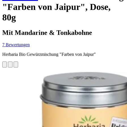
"Farben von Jaipur", Dose,
80g
Mit Mandarine & Tonkabohne
7 Bewertungen
Herbaria Bio Gewürzmischung "Farben von Jaipur"