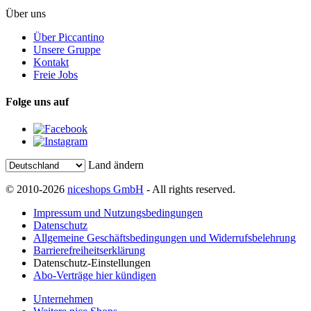
Über uns
Über Piccantino
Unsere Gruppe
Kontakt
Freie Jobs
Folge uns auf
Land ändern
© 2010-2026
niceshops GmbH
- All rights reserved.
Impressum und Nutzungsbedingungen
Datenschutz
Allgemeine Geschäftsbedingungen und Widerrufsbelehrung
Barrierefreiheitserklärung
Datenschutz-Einstellungen
Abo-Verträge hier kündigen
Unternehmen