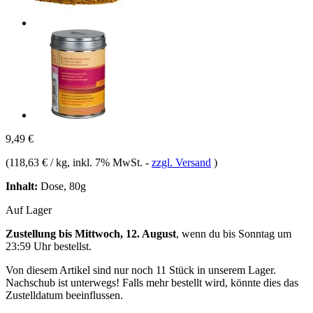
9,49 €
(
118,63 € / kg
, inkl. 7% MwSt.
-
zzgl. Versand
)
Inhalt:
Dose, 80g
Auf Lager
Zustellung bis Mittwoch, 12. August
, wenn du bis
Sonntag um
23:59 Uhr
bestellst.
Von diesem Artikel sind nur noch 11 Stück in unserem Lager.
Nachschub ist unterwegs! Falls mehr bestellt wird, könnte dies das
Zustelldatum beeinflussen.