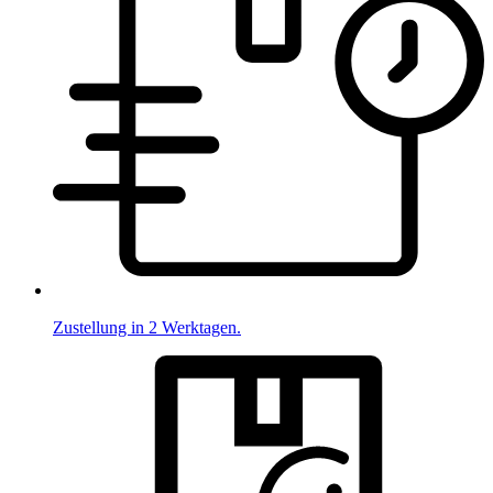
Zustellung in 2 Werktagen.