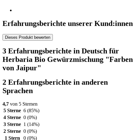
Erfahrungsberichte unserer Kund:innen
Dieses Produkt bewerten
3 Erfahrungsberichte in Deutsch für
Herbaria Bio Gewürzmischung "Farben
von Jaipur"
2 Erfahrungsberichte in anderen
Sprachen
4,7
von 5 Sternen
5 Sterne
6
(85%)
4 Sterne
0
(0%)
3 Sterne
1
(14%)
2 Sterne
0
(0%)
1 Stern
0
(0%)