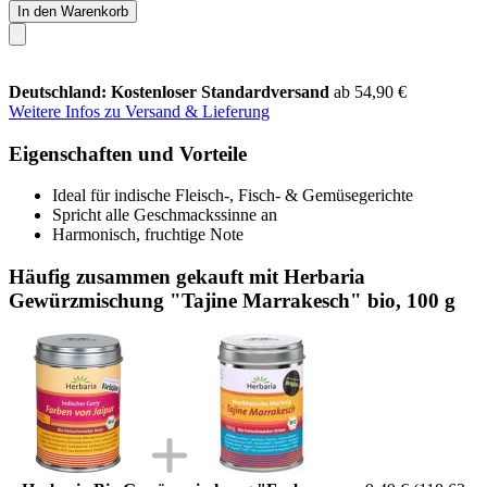
In den Warenkorb
Deutschland: Kostenloser Standardversand
ab 54,90 €
Weitere Infos zu Versand & Lieferung
Eigenschaften und Vorteile
Ideal für indische Fleisch-, Fisch- & Gemüsegerichte
Spricht alle Geschmackssinne an
Harmonisch, fruchtige Note
Häufig zusammen gekauft mit Herbaria
Gewürzmischung "Tajine Marrakesch" bio, 100 g