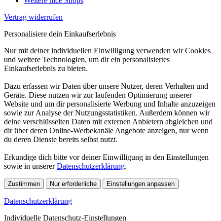
Weitere nice Shops
Vertrag widerrufen
Personalisiere dein Einkaufserlebnis
Nur mit deiner individuellen Einwilligung verwenden wir Cookies
und weitere Technologien, um dir ein personalisiertes
Einkaufserlebnis zu bieten.
Dazu erfassen wir Daten über unsere Nutzer, deren Verhalten und
Geräte. Diese nutzen wir zur laufenden Optimierung unserer
Website und um dir personalisierte Werbung und Inhalte anzuzeigen
sowie zur Analyse der Nutzungsstatistiken. Außerdem können wir
deine verschlüsselten Daten mit externen Anbietern abgleichen und
dir über deren Online-Werbekanäle Angebote anzeigen, nur wenn
du deren Dienste bereits selbst nutzt.
Erkundige dich bitte vor deiner Einwilligung in den Einstellungen
sowie in unserer
Datenschutzerklärung
.
Zustimmen
Nur erforderliche
Einstellungen anpassen
Datenschutzerklärung
Individuelle Datenschutz-Einstellungen