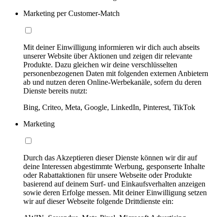
Marketing per Customer-Match
Mit deiner Einwilligung informieren wir dich auch abseits
unserer Website über Aktionen und zeigen dir relevante
Produkte. Dazu gleichen wir deine verschlüsselten
personenbezogenen Daten mit folgenden externen Anbietern
ab und nutzen deren Online-Werbekanäle, sofern du deren
Dienste bereits nutzt:
Bing, Criteo, Meta, Google, LinkedIn, Pinterest, TikTok
Marketing
Durch das Akzeptieren dieser Dienste können wir dir auf
deine Interessen abgestimmte Werbung, gesponserte Inhalte
oder Rabattaktionen für unsere Webseite oder Produkte
basierend auf deinem Surf- und Einkaufsverhalten anzeigen
sowie deren Erfolge messen. Mit deiner Einwilligung setzen
wir auf dieser Webseite folgende Drittdienste ein: