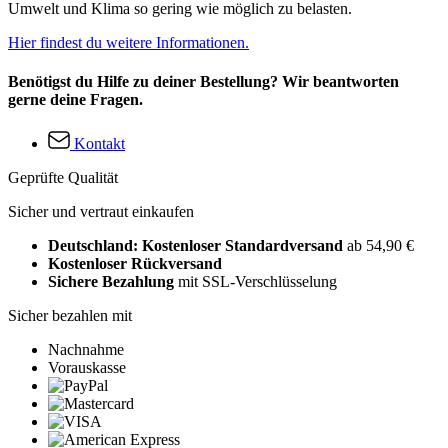
Umwelt und Klima so gering wie möglich zu belasten.
Hier findest du weitere Informationen.
Benötigst du Hilfe zu deiner Bestellung? Wir beantworten
gerne deine Fragen.
Kontakt
Geprüfte Qualität
Sicher und vertraut einkaufen
Deutschland: Kostenloser Standardversand
ab 54,90 €
Kostenloser Rückversand
Sichere Bezahlung
mit SSL-Verschlüsselung
Sicher bezahlen mit
Nachnahme
Vorauskasse