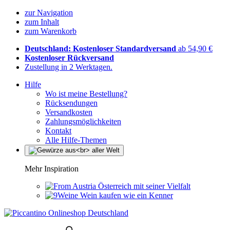
zur Navigation
zum Inhalt
zum Warenkorb
Deutschland: Kostenloser Standardversand
ab 54,90 €
Kostenloser Rückversand
Zustellung in 2 Werktagen.
Hilfe
Wo ist meine Bestellung?
Rücksendungen
Versandkosten
Zahlungsmöglichkeiten
Kontakt
Alle Hilfe-Themen
Mehr Inspiration
Österreich mit seiner Vielfalt
Wein kaufen wie ein Kenner