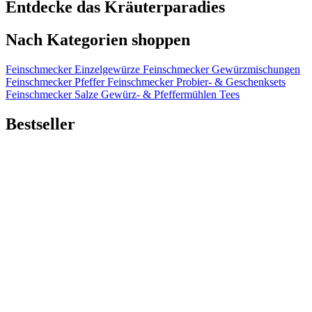
Entdecke das Kräuterparadies
Nach Kategorien shoppen
Feinschmecker Einzelgewürze
Feinschmecker Gewürzmischungen
Feinschmecker Pfeffer
Feinschmecker Probier- & Geschenksets
Feinschmecker Salze
Gewürz- & Pfeffermühlen
Tees
Bestseller