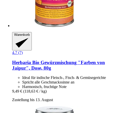
Warenkorb
4.7 (7)
Herbaria
Bio Gewürzmischung "Farben von
Jaipur", Dose, 80g
Ideal für indische Fleisch-, Fisch- & Gemüsegerichte
Spricht alle Geschmackssinne an
Harmonisch, fruchtige Note
9,49 €
(118,63 € / kg)
Zustellung bis 13. August