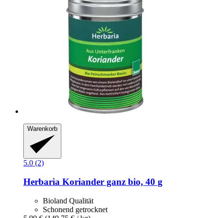
Warenkorb
5.0 (2)
Herbaria
Koriander ganz bio, 40 g
Bioland Qualität
Schonend getrocknet