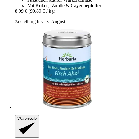
Mit Kokos, Vanille & Cayennepfeffer
8,99 €
(99,89 € / kg)
Zustellung bis 13. August
Warenkorb