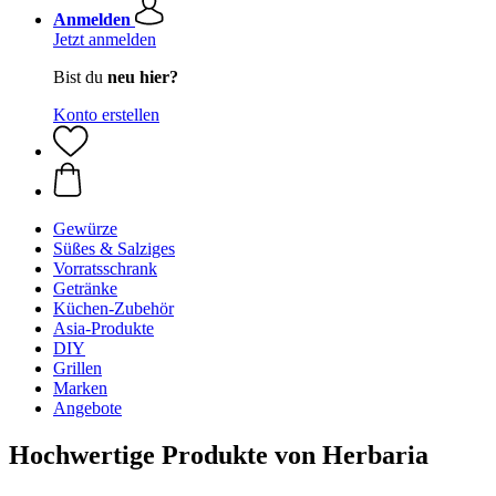
Anmelden
Jetzt anmelden
Bist du
neu hier?
Konto erstellen
Gewürze
Süßes & Salziges
Vorratsschrank
Getränke
Küchen-Zubehör
Asia-Produkte
DIY
Grillen
Marken
Angebote
Hochwertige Produkte von Herbaria