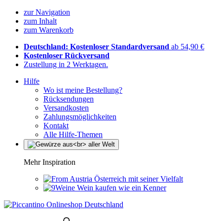
zur Navigation
zum Inhalt
zum Warenkorb
Deutschland: Kostenloser Standardversand
ab 54,90 €
Kostenloser Rückversand
Zustellung in 2 Werktagen.
Hilfe
Wo ist meine Bestellung?
Rücksendungen
Versandkosten
Zahlungsmöglichkeiten
Kontakt
Alle Hilfe-Themen
Mehr Inspiration
Österreich mit seiner Vielfalt
Wein kaufen wie ein Kenner