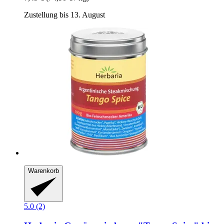
Zustellung bis 13. August
Warenkorb
5.0 (2)