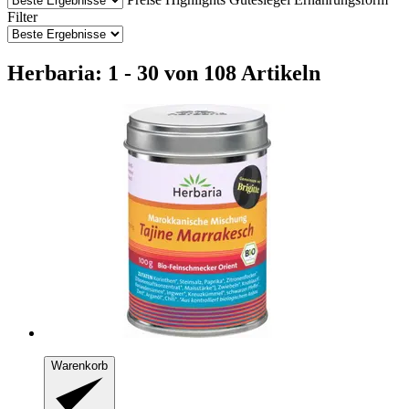
Filter
Herbaria: 1 - 30 von 108 Artikeln
Warenkorb