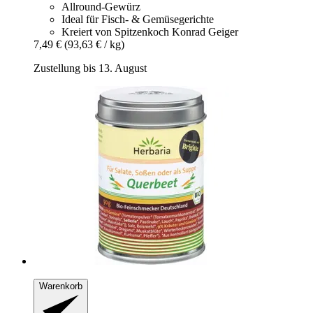
Allround-Gewürz
Ideal für Fisch- & Gemüsegerichte
Kreiert von Spitzenkoch Konrad Geiger
7,49 €
(93,63 € / kg)
Zustellung bis 13. August
Warenkorb