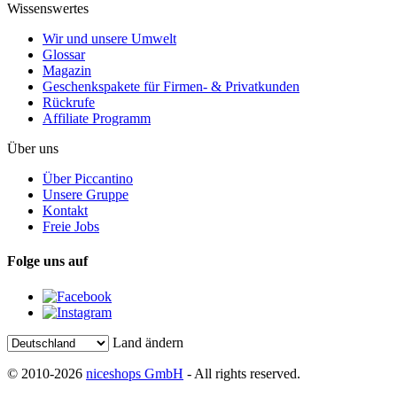
Wissenswertes
Wir und unsere Umwelt
Glossar
Magazin
Geschenkspakete für Firmen- & Privatkunden
Rückrufe
Affiliate Programm
Über uns
Über Piccantino
Unsere Gruppe
Kontakt
Freie Jobs
Folge uns auf
Land ändern
© 2010-2026
niceshops GmbH
- All rights reserved.