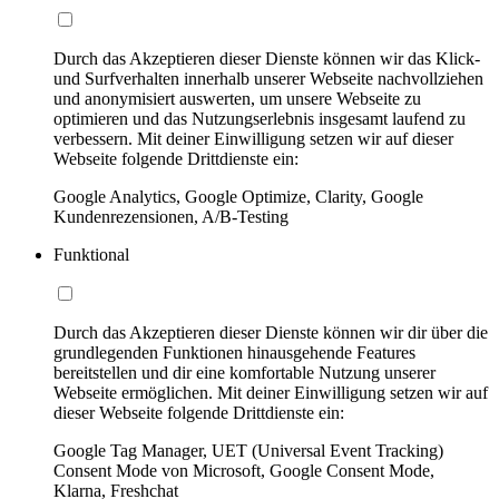
Durch das Akzeptieren dieser Dienste können wir das Klick-
und Surfverhalten innerhalb unserer Webseite nachvollziehen
und anonymisiert auswerten, um unsere Webseite zu
optimieren und das Nutzungserlebnis insgesamt laufend zu
verbessern. Mit deiner Einwilligung setzen wir auf dieser
Webseite folgende Drittdienste ein:
Google Analytics, Google Optimize, Clarity, Google
Kundenrezensionen, A/B-Testing
Funktional
Durch das Akzeptieren dieser Dienste können wir dir über die
grundlegenden Funktionen hinausgehende Features
bereitstellen und dir eine komfortable Nutzung unserer
Webseite ermöglichen. Mit deiner Einwilligung setzen wir auf
dieser Webseite folgende Drittdienste ein:
Google Tag Manager, UET (Universal Event Tracking)
Consent Mode von Microsoft, Google Consent Mode,
Klarna, Freshchat