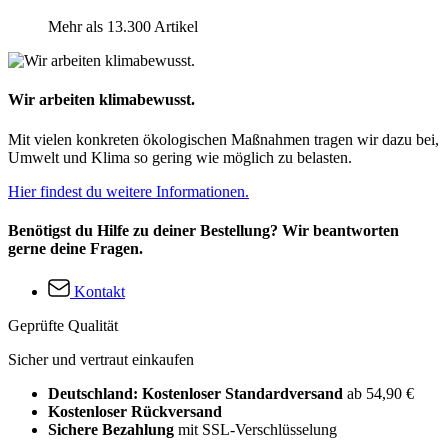
Mehr als 13.300 Artikel
Wir arbeiten klimabewusst.
Mit vielen konkreten ökologischen Maßnahmen tragen wir dazu bei,
Umwelt und Klima so gering wie möglich zu belasten.
Hier findest du weitere Informationen.
Benötigst du Hilfe zu deiner Bestellung? Wir beantworten
gerne deine Fragen.
Kontakt
Geprüfte Qualität
Sicher und vertraut einkaufen
Deutschland: Kostenloser Standardversand
ab 54,90 €
Kostenloser Rückversand
Sichere Bezahlung
mit SSL-Verschlüsselung