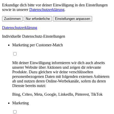
Erkundige dich bitte vor deiner Einwilligung in den Einstellungen
sowie in unserer
Datenschutzerklärung
.
Zustimmen
Nur erforderliche
Einstellungen anpassen
Datenschutzerklärung
Individuelle Datenschutz-Einstellungen
Marketing per Customer-Match
Mit deiner Einwilligung informieren wir dich auch abseits
unserer Website über Aktionen und zeigen dir relevante
Produkte. Dazu gleichen wir deine verschlüsselten
personenbezogenen Daten mit folgenden externen Anbietern
ab und nutzen deren Online-Werbekanäle, sofern du deren
Dienste bereits nutzt:
Bing, Criteo, Meta, Google, LinkedIn, Pinterest, TikTok
Marketing