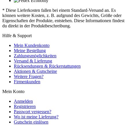
* Diese Lieferkosten fallen bei einem Standard-Versand an. Es
können weitere Kosten, z. B. aufgrund des Gewichts, Größe oder
Eigenschaften der Produkte, entstehen. Diese Informationen findest
du direkt in der Produktbeschreibung.
Hilfe & Support
Mein Kundenkonto
Meine Bestellung
Zahlungsmöglichkeiten
Versand & Lieferung
Rücksendungen & Rückerstattungen
Aktionen & Gutscheine
Weitere Fragen?
Firmenkunden
Mein Konto
Anmelden
Registrieren
Passwort vergessen?
Wo ist meine Lieferung?
Gutschein einlösen