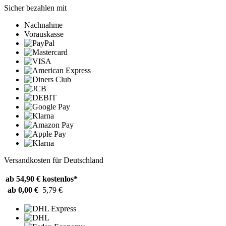
Sicher bezahlen mit
Nachnahme
Vorauskasse
Versandkosten für Deutschland
ab 54,90 €
kostenlos*
ab 0,00 €
5,79 €