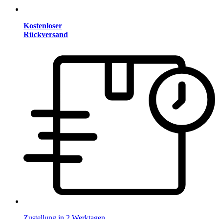
Kostenloser
Rückversand
Zustellung in 2 Werktagen.