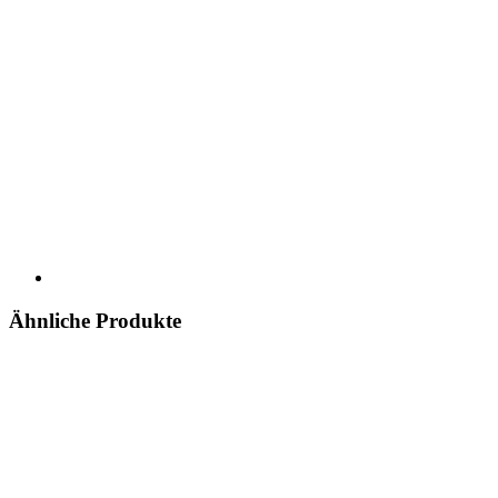
Ähnliche Produkte