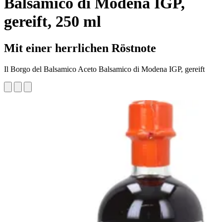
Balsamico di Modena IGP,
gereift, 250 ml
Mit einer herrlichen Röstnote
Il Borgo del Balsamico Aceto Balsamico di Modena IGP, gereift