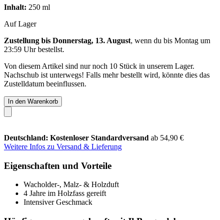
Inhalt:
250 ml
Auf Lager
Zustellung bis Donnerstag, 13. August
, wenn du bis
Montag um
23:59 Uhr
bestellst.
Von diesem Artikel sind nur noch 10 Stück in unserem Lager.
Nachschub ist unterwegs! Falls mehr bestellt wird, könnte dies das
Zustelldatum beeinflussen.
In den Warenkorb
Deutschland: Kostenloser Standardversand
ab 54,90 €
Weitere Infos zu Versand & Lieferung
Eigenschaften und Vorteile
Wacholder-, Malz- & Holzduft
4 Jahre im Holzfass gereift
Intensiver Geschmack