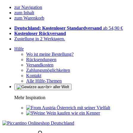
zur Navigation
zum Inhalt
zum Warenkorb
Deutschland: Kostenloser Standardversand
ab 54,90 €
Kostenloser Rückversand
Zustellung in 2 Werktagen.
Hilfe
Wo ist meine Bestellung?
Rücksendungen
Versandkosten
Zahlungsmöglichkeiten
Kontakt
Alle Hilfe-Themen
Mehr Inspiration
Österreich mit seiner Vielfalt
Wein kaufen wie ein Kenner