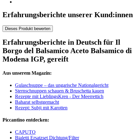
Erfahrungsberichte unserer Kund:innen
Dieses Produkt bewerten
Erfahrungsberichte in Deutsch für Il
Borgo del Balsamico Aceto Balsamico di
Modena IGP, gereift
Aus unserem Magazin:
Gulaschsuppe – das ungarische Nationalgericht
Sternschnuppen schauen & Bruschetta kauen
Rezepte mit LieblingsKren - Der Meerrettich
Baharat selbstgemacht
Rezept: Subji mit Karotten
Piccantino entdecken:
CAPUTO
Bialetti Ersatzset Dichtung/Filter