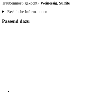
Traubenmost (gekocht),
Weinessig
,
Sulfite
Rechtliche Informationen
Passend dazu