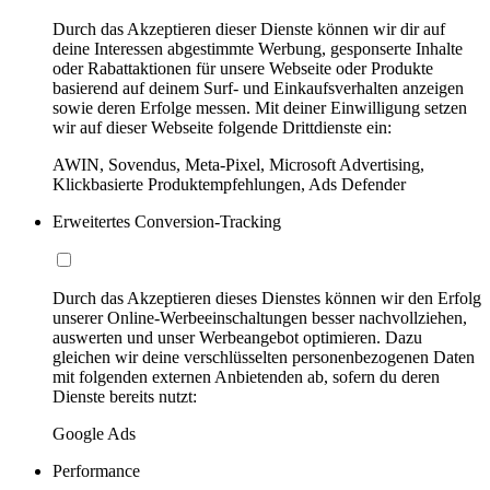
Durch das Akzeptieren dieser Dienste können wir dir auf
deine Interessen abgestimmte Werbung, gesponserte Inhalte
oder Rabattaktionen für unsere Webseite oder Produkte
basierend auf deinem Surf- und Einkaufsverhalten anzeigen
sowie deren Erfolge messen. Mit deiner Einwilligung setzen
wir auf dieser Webseite folgende Drittdienste ein:
AWIN, Sovendus, Meta-Pixel, Microsoft Advertising,
Klickbasierte Produktempfehlungen, Ads Defender
Erweitertes Conversion-Tracking
Durch das Akzeptieren dieses Dienstes können wir den Erfolg
unserer Online-Werbeeinschaltungen besser nachvollziehen,
auswerten und unser Werbeangebot optimieren. Dazu
gleichen wir deine verschlüsselten personenbezogenen Daten
mit folgenden externen Anbietenden ab, sofern du deren
Dienste bereits nutzt:
Google Ads
Performance