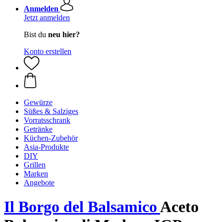
Anmelden
Jetzt anmelden
Bist du
neu hier?
Konto erstellen
Gewürze
Süßes & Salziges
Vorratsschrank
Getränke
Küchen-Zubehör
Asia-Produkte
DIY
Grillen
Marken
Angebote
Il Borgo del Balsamico
Aceto