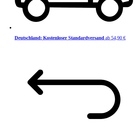
Deutschland: Kostenloser Standardversand
ab 54,90 €