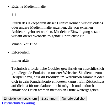
Externe Medieninhalte
Durch das Akzeptieren dieser Dienste können wir dir Videos
oder andere Medieninhalte anzeigen, die von externen
Anbietern gehostet werden. Mit deiner Einwilligung setzen
wir auf dieser Webseite folgende Drittdienste ein:
Vimeo, YouTube
Erforderlich
Immer aktiv
Technisch erforderliche Cookies gewährleisten ausschließlich
grundlegende Funktionen unserer Webseite. Sie dienen zum
Beispiel dazu, dass du Produkte im Warenkorb sammeln oder
dich in dein Kundenkonto einloggen kannst. Ein Rückschluss
auf dich ist für uns dadurch nicht möglich und dadurch
anfallende Daten werden niemals an Dritte weitergegeben.
Einstellungen speichern
Zustimmen
Nur erforderliche
Datenschutzerklärung