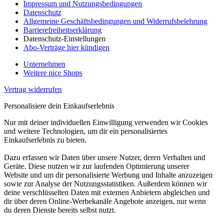
Impressum und Nutzungsbedingungen
Datenschutz
Allgemeine Geschäftsbedingungen und Widerrufsbelehrung
Barrierefreiheitserklärung
Datenschutz-Einstellungen
Abo-Verträge hier kündigen
Unternehmen
Weitere nice Shops
Vertrag widerrufen
Personalisiere dein Einkaufserlebnis
Nur mit deiner individuellen Einwilligung verwenden wir Cookies
und weitere Technologien, um dir ein personalisiertes
Einkaufserlebnis zu bieten.
Dazu erfassen wir Daten über unsere Nutzer, deren Verhalten und
Geräte. Diese nutzen wir zur laufenden Optimierung unserer
Website und um dir personalisierte Werbung und Inhalte anzuzeigen
sowie zur Analyse der Nutzungsstatistiken. Außerdem können wir
deine verschlüsselten Daten mit externen Anbietern abgleichen und
dir über deren Online-Werbekanäle Angebote anzeigen, nur wenn
du deren Dienste bereits selbst nutzt.