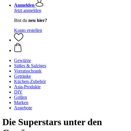
Anmelden
Jetzt anmelden
Bist du
neu hier?
Konto erstellen
Gewürze
Süßes & Salziges
Vorratsschrank
Getränke
Küchen-Zubehör
Asia-Produkte
DIY
Grillen
Marken
Angebote
Die Superstars unter den