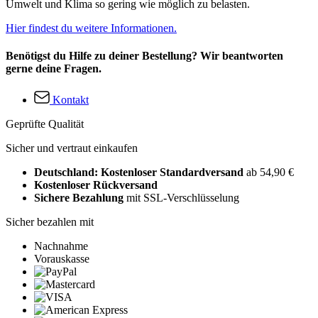
Umwelt und Klima so gering wie möglich zu belasten.
Hier findest du weitere Informationen.
Benötigst du Hilfe zu deiner Bestellung? Wir beantworten
gerne deine Fragen.
Kontakt
Geprüfte Qualität
Sicher und vertraut einkaufen
Deutschland: Kostenloser Standardversand
ab 54,90 €
Kostenloser Rückversand
Sichere Bezahlung
mit SSL-Verschlüsselung
Sicher bezahlen mit
Nachnahme
Vorauskasse