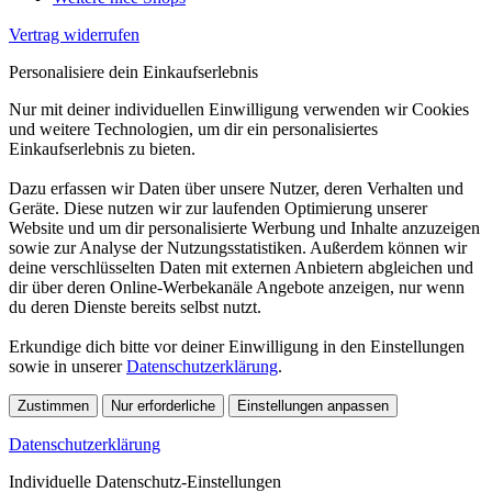
Vertrag widerrufen
Personalisiere dein Einkaufserlebnis
Nur mit deiner individuellen Einwilligung verwenden wir Cookies
und weitere Technologien, um dir ein personalisiertes
Einkaufserlebnis zu bieten.
Dazu erfassen wir Daten über unsere Nutzer, deren Verhalten und
Geräte. Diese nutzen wir zur laufenden Optimierung unserer
Website und um dir personalisierte Werbung und Inhalte anzuzeigen
sowie zur Analyse der Nutzungsstatistiken. Außerdem können wir
deine verschlüsselten Daten mit externen Anbietern abgleichen und
dir über deren Online-Werbekanäle Angebote anzeigen, nur wenn
du deren Dienste bereits selbst nutzt.
Erkundige dich bitte vor deiner Einwilligung in den Einstellungen
sowie in unserer
Datenschutzerklärung
.
Zustimmen
Nur erforderliche
Einstellungen anpassen
Datenschutzerklärung
Individuelle Datenschutz-Einstellungen