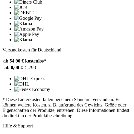
Versandkosten für Deutschland
ab 54,90 €
kostenlos*
ab 0,00 €
5,79 €
* Diese Lieferkosten fallen bei einem Standard-Versand an. Es
können weitere Kosten, z. B. aufgrund des Gewichts, Größe oder
Eigenschaften der Produkte, entstehen. Diese Informationen findest
du direkt in der Produktbeschreibung.
Hilfe & Support