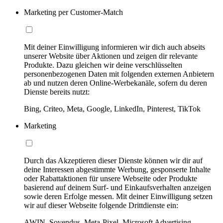
Marketing per Customer-Match
Mit deiner Einwilligung informieren wir dich auch abseits
unserer Website über Aktionen und zeigen dir relevante
Produkte. Dazu gleichen wir deine verschlüsselten
personenbezogenen Daten mit folgenden externen Anbietern
ab und nutzen deren Online-Werbekanäle, sofern du deren
Dienste bereits nutzt:
Bing, Criteo, Meta, Google, LinkedIn, Pinterest, TikTok
Marketing
Durch das Akzeptieren dieser Dienste können wir dir auf
deine Interessen abgestimmte Werbung, gesponserte Inhalte
oder Rabattaktionen für unsere Webseite oder Produkte
basierend auf deinem Surf- und Einkaufsverhalten anzeigen
sowie deren Erfolge messen. Mit deiner Einwilligung setzen
wir auf dieser Webseite folgende Drittdienste ein:
AWIN, Sovendus, Meta-Pixel, Microsoft Advertising,