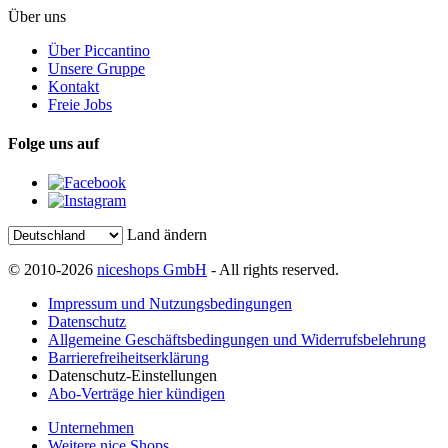
Über uns
Über Piccantino
Unsere Gruppe
Kontakt
Freie Jobs
Folge uns auf
Land ändern
© 2010-2026
niceshops GmbH
- All rights reserved.
Impressum und Nutzungsbedingungen
Datenschutz
Allgemeine Geschäftsbedingungen und Widerrufsbelehrung
Barrierefreiheitserklärung
Datenschutz-Einstellungen
Abo-Verträge hier kündigen
Unternehmen
Weitere nice Shops