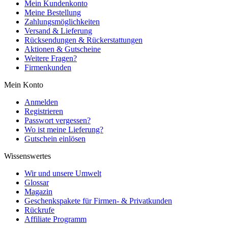
Mein Kundenkonto
Meine Bestellung
Zahlungsmöglichkeiten
Versand & Lieferung
Rücksendungen & Rückerstattungen
Aktionen & Gutscheine
Weitere Fragen?
Firmenkunden
Mein Konto
Anmelden
Registrieren
Passwort vergessen?
Wo ist meine Lieferung?
Gutschein einlösen
Wissenswertes
Wir und unsere Umwelt
Glossar
Magazin
Geschenkspakete für Firmen- & Privatkunden
Rückrufe
Affiliate Programm