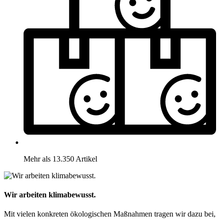
Mehr als 13.350 Artikel
Wir arbeiten klimabewusst.
Mit vielen konkreten ökologischen Maßnahmen tragen wir dazu bei,