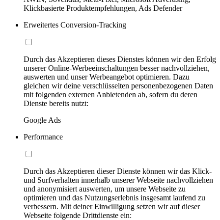
Klickbasierte Produktempfehlungen, Ads Defender
Erweitertes Conversion-Tracking
Durch das Akzeptieren dieses Dienstes können wir den Erfolg
unserer Online-Werbeeinschaltungen besser nachvollziehen,
auswerten und unser Werbeangebot optimieren. Dazu
gleichen wir deine verschlüsselten personenbezogenen Daten
mit folgenden externen Anbietenden ab, sofern du deren
Dienste bereits nutzt:
Google Ads
Performance
Durch das Akzeptieren dieser Dienste können wir das Klick-
und Surfverhalten innerhalb unserer Webseite nachvollziehen
und anonymisiert auswerten, um unsere Webseite zu
optimieren und das Nutzungserlebnis insgesamt laufend zu
verbessern. Mit deiner Einwilligung setzen wir auf dieser
Webseite folgende Drittdienste ein: