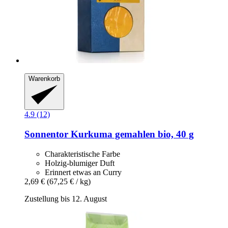
Warenkorb
4.9 (12)
Sonnentor
Kurkuma gemahlen bio, 40 g
Charakteristische Farbe
Holzig-blumiger Duft
Erinnert etwas an Curry
2,69 €
(67,25 € / kg)
Zustellung bis 12. August