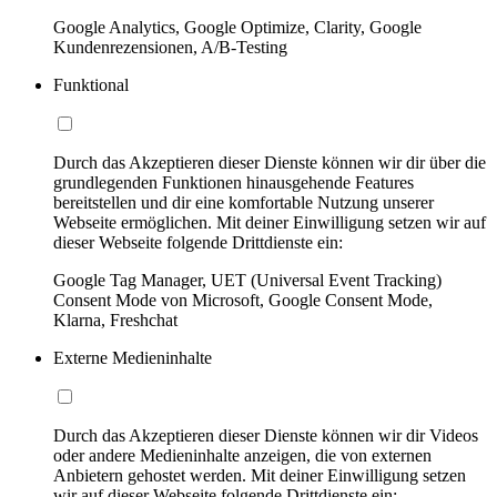
Google Analytics, Google Optimize, Clarity, Google
Kundenrezensionen, A/B-Testing
Funktional
Durch das Akzeptieren dieser Dienste können wir dir über die
grundlegenden Funktionen hinausgehende Features
bereitstellen und dir eine komfortable Nutzung unserer
Webseite ermöglichen. Mit deiner Einwilligung setzen wir auf
dieser Webseite folgende Drittdienste ein:
Google Tag Manager, UET (Universal Event Tracking)
Consent Mode von Microsoft, Google Consent Mode,
Klarna, Freshchat
Externe Medieninhalte
Durch das Akzeptieren dieser Dienste können wir dir Videos
oder andere Medieninhalte anzeigen, die von externen
Anbietern gehostet werden. Mit deiner Einwilligung setzen
wir auf dieser Webseite folgende Drittdienste ein: