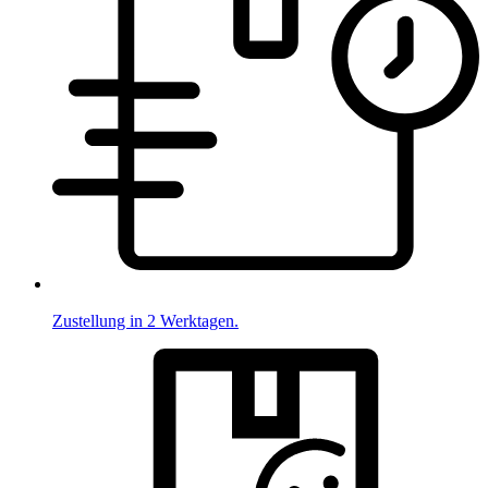
Zustellung in 2 Werktagen.