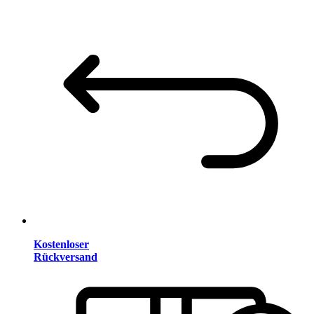
Kostenloser
Rückversand