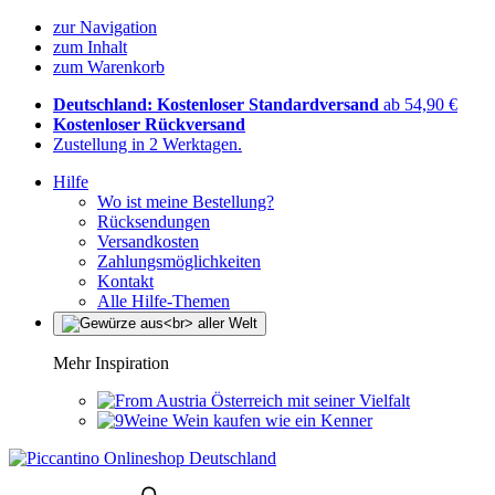
zur Navigation
zum Inhalt
zum Warenkorb
Deutschland: Kostenloser Standardversand
ab 54,90 €
Kostenloser Rückversand
Zustellung in 2 Werktagen.
Hilfe
Wo ist meine Bestellung?
Rücksendungen
Versandkosten
Zahlungsmöglichkeiten
Kontakt
Alle Hilfe-Themen
Mehr Inspiration
Österreich mit seiner Vielfalt
Wein kaufen wie ein Kenner