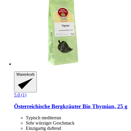
Warenkorb
5.0 (1)
Österreichische Bergkräuter
Bio Thymian, 25 g
Typisch mediterran
Sehr würziger Geschmack
Einzigartig duftend