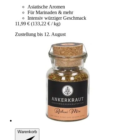
Asiatische Aromen
Für Marinaden & mehr
Intensiv würziger Geschmack
11,99 €
(133,22 € / kg)
Zustellung bis 12. August
Warenkorb