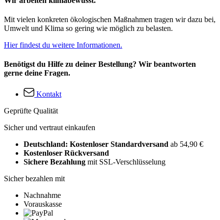
Wir arbeiten klimabewusst.
Mit vielen konkreten ökologischen Maßnahmen tragen wir dazu bei,
Umwelt und Klima so gering wie möglich zu belasten.
Hier findest du weitere Informationen.
Benötigst du Hilfe zu deiner Bestellung? Wir beantworten
gerne deine Fragen.
Kontakt
Geprüfte Qualität
Sicher und vertraut einkaufen
Deutschland: Kostenloser Standardversand
ab 54,90 €
Kostenloser Rückversand
Sichere Bezahlung
mit SSL-Verschlüsselung
Sicher bezahlen mit
Nachnahme
Vorauskasse