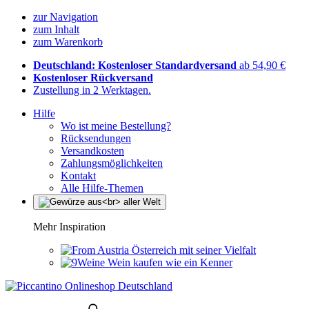
zur Navigation
zum Inhalt
zum Warenkorb
Deutschland: Kostenloser Standardversand
ab 54,90 €
Kostenloser Rückversand
Zustellung in 2 Werktagen.
Hilfe
Wo ist meine Bestellung?
Rücksendungen
Versandkosten
Zahlungsmöglichkeiten
Kontakt
Alle Hilfe-Themen
Mehr Inspiration
Österreich mit seiner Vielfalt
Wein kaufen wie ein Kenner