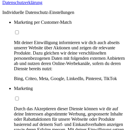
Datenschutzerklärung
Individuelle Datenschutz-Einstellungen
Marketing per Customer-Match
Mit deiner Einwilligung informieren wir dich auch abseits
unserer Website über Aktionen und zeigen dir relevante
Produkte. Dazu gleichen wir deine verschlüsselten
personenbezogenen Daten mit folgenden externen Anbietern
ab und nutzen deren Online-Werbekanäle, sofern du deren
Dienste bereits nutzt:
Bing, Criteo, Meta, Google, LinkedIn, Pinterest, TikTok
Marketing
Durch das Akzeptieren dieser Dienste können wir dir auf
deine Interessen abgestimmte Werbung, gesponserte Inhalte
oder Rabattaktionen für unsere Webseite oder Produkte
basierend auf deinem Surf- und Einkaufsverhalten anzeigen
sowie deren Erfolge messen. Mit deiner Einwilligung setzen