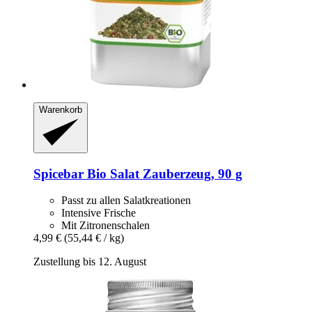
Warenkorb
Spicebar
Bio Salat Zauberzeug, 90 g
Passt zu allen Salatkreationen
Intensive Frische
Mit Zitronenschalen
4,99 €
(55,44 € / kg)
Zustellung bis 12. August