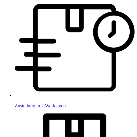
Zustellung in 2 Werktagen.