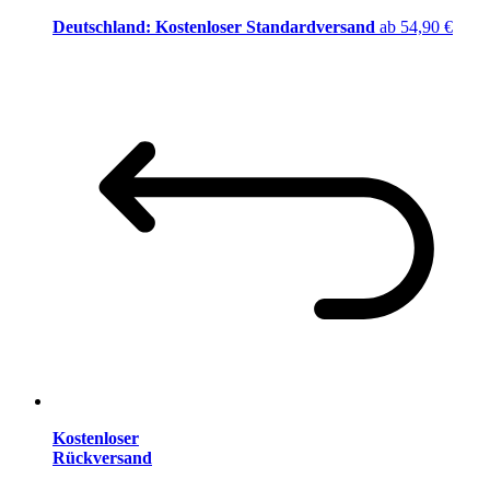
Deutschland: Kostenloser Standardversand
ab 54,90 €
Kostenloser
Rückversand