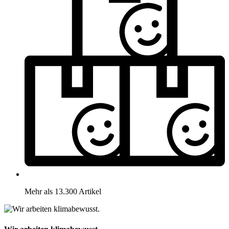
Mehr als 13.300 Artikel