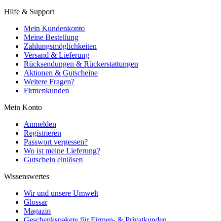
Hilfe & Support
Mein Kundenkonto
Meine Bestellung
Zahlungsmöglichkeiten
Versand & Lieferung
Rücksendungen & Rückerstattungen
Aktionen & Gutscheine
Weitere Fragen?
Firmenkunden
Mein Konto
Anmelden
Registrieren
Passwort vergessen?
Wo ist meine Lieferung?
Gutschein einlösen
Wissenswertes
Wir und unsere Umwelt
Glossar
Magazin
Geschenkspakete für Firmen- & Privatkunden