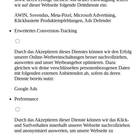
wir auf dieser Webseite folgende Drittdienste ein:
AWIN, Sovendus, Meta-Pixel, Microsoft Advertising,
Klickbasierte Produktempfehlungen, Ads Defender
Erweitertes Conversion-Tracking
Durch das Akzeptieren dieses Dienstes können wir den Erfolg
unserer Online-Werbeeinschaltungen besser nachvollziehen,
auswerten und unser Werbeangebot optimieren. Dazu
gleichen wir deine verschlüsselten personenbezogenen Daten
mit folgenden externen Anbietenden ab, sofern du deren
Dienste bereits nutzt:
Google Ads
Performance
Durch das Akzeptieren dieser Dienste können wir das Klick-
und Surfverhalten innerhalb unserer Webseite nachvollziehen
und anonymisiert auswerten, um unsere Webseite zu