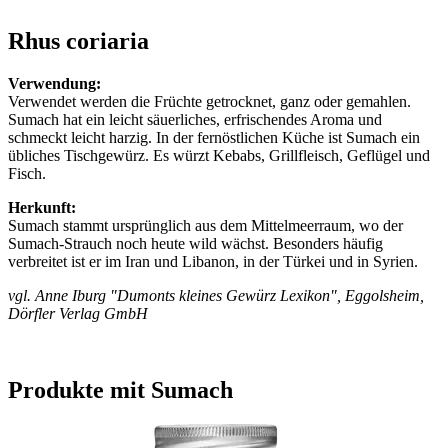
Rhus coriaria
Verwendung:
Verwendet werden die Früchte getrocknet, ganz oder gemahlen.
Sumach hat ein leicht säuerliches, erfrischendes Aroma und
schmeckt leicht harzig. In der fernöstlichen Küche ist Sumach ein
übliches Tischgewürz. Es würzt Kebabs, Grillfleisch, Geflügel und
Fisch.
Herkunft:
Sumach stammt ursprünglich aus dem Mittelmeerraum, wo der
Sumach-Strauch noch heute wild wächst. Besonders häufig
verbreitet ist er im Iran und Libanon, in der Türkei und in Syrien.
vgl. Anne Iburg "Dumonts kleines Gewürz Lexikon", Eggolsheim,
Dörfler Verlag GmbH
Produkte mit Sumach