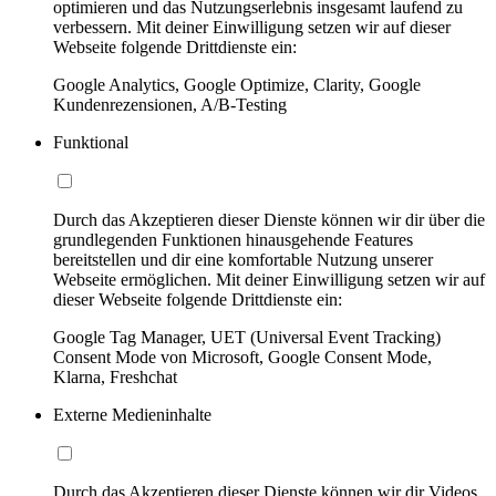
optimieren und das Nutzungserlebnis insgesamt laufend zu
verbessern. Mit deiner Einwilligung setzen wir auf dieser
Webseite folgende Drittdienste ein:
Google Analytics, Google Optimize, Clarity, Google
Kundenrezensionen, A/B-Testing
Funktional
Durch das Akzeptieren dieser Dienste können wir dir über die
grundlegenden Funktionen hinausgehende Features
bereitstellen und dir eine komfortable Nutzung unserer
Webseite ermöglichen. Mit deiner Einwilligung setzen wir auf
dieser Webseite folgende Drittdienste ein:
Google Tag Manager, UET (Universal Event Tracking)
Consent Mode von Microsoft, Google Consent Mode,
Klarna, Freshchat
Externe Medieninhalte
Durch das Akzeptieren dieser Dienste können wir dir Videos