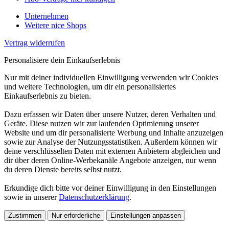
Unternehmen
Weitere nice Shops
Vertrag widerrufen
Personalisiere dein Einkaufserlebnis
Nur mit deiner individuellen Einwilligung verwenden wir Cookies
und weitere Technologien, um dir ein personalisiertes
Einkaufserlebnis zu bieten.
Dazu erfassen wir Daten über unsere Nutzer, deren Verhalten und
Geräte. Diese nutzen wir zur laufenden Optimierung unserer
Website und um dir personalisierte Werbung und Inhalte anzuzeigen
sowie zur Analyse der Nutzungsstatistiken. Außerdem können wir
deine verschlüsselten Daten mit externen Anbietern abgleichen und
dir über deren Online-Werbekanäle Angebote anzeigen, nur wenn
du deren Dienste bereits selbst nutzt.
Erkundige dich bitte vor deiner Einwilligung in den Einstellungen
sowie in unserer
Datenschutzerklärung
.
Zustimmen
Nur erforderliche
Einstellungen anpassen