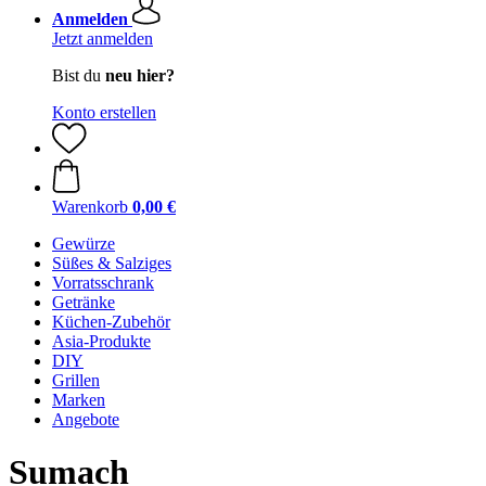
Anmelden
Jetzt anmelden
Bist du
neu hier?
Konto erstellen
Warenkorb
0,00 €
Gewürze
Süßes & Salziges
Vorratsschrank
Getränke
Küchen-Zubehör
Asia-Produkte
DIY
Grillen
Marken
Angebote
Sumach