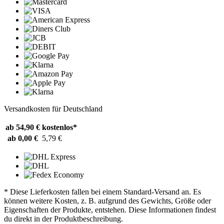
Versandkosten für Deutschland
ab 54,90 €
kostenlos*
ab 0,00 €
5,79 €
* Diese Lieferkosten fallen bei einem Standard-Versand an. Es
können weitere Kosten, z. B. aufgrund des Gewichts, Größe oder
Eigenschaften der Produkte, entstehen. Diese Informationen findest
du direkt in der Produktbeschreibung.