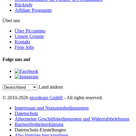
Rückrufe
Affiliate Programm
Über uns
Über Piccantino
Unsere Gruppe
Kontakt
Freie Jobs
Folge uns auf
Land ändern
© 2010-2026
niceshops GmbH
- All rights reserved.
Impressum und Nutzungsbedingungen
Datenschutz
Allgemeine Geschäftsbedingungen und Widerrufsbelehrung
Barrierefreiheitserklärung
Datenschutz-Einstellungen
Abo-Verträge hier kündigen