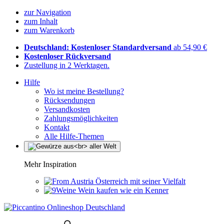
zur Navigation
zum Inhalt
zum Warenkorb
Deutschland: Kostenloser Standardversand
ab 54,90 €
Kostenloser Rückversand
Zustellung in 2 Werktagen.
Hilfe
Wo ist meine Bestellung?
Rücksendungen
Versandkosten
Zahlungsmöglichkeiten
Kontakt
Alle Hilfe-Themen
Mehr Inspiration
Österreich mit seiner Vielfalt
Wein kaufen wie ein Kenner