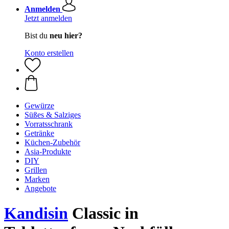
Anmelden
Jetzt anmelden
Bist du
neu hier?
Konto erstellen
Gewürze
Süßes & Salziges
Vorratsschrank
Getränke
Küchen-Zubehör
Asia-Produkte
DIY
Grillen
Marken
Angebote
Kandisin
Classic in