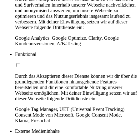
und Surfverhalten innerhalb unserer Webseite nachvollziehen
und anonymisiert auswerten, um unsere Webseite zu
optimieren und das Nutzungserlebnis insgesamt laufend zu
verbessern. Mit deiner Einwilligung setzen wir auf dieser
Webseite folgende Drittdienste ein:
Google Analytics, Google Optimize, Clarity, Google
Kundenrezensionen, A/B-Testing
Funktional
Durch das Akzeptieren dieser Dienste können wir dir über die
grundlegenden Funktionen hinausgehende Features
bereitstellen und dir eine komfortable Nutzung unserer
Webseite ermöglichen. Mit deiner Einwilligung setzen wir auf
dieser Webseite folgende Drittdienste ein:
Google Tag Manager, UET (Universal Event Tracking)
Consent Mode von Microsoft, Google Consent Mode,
Klarna, Freshchat
Externe Medieninhalte