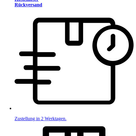
Rückversand
Zustellung in 2 Werktagen.