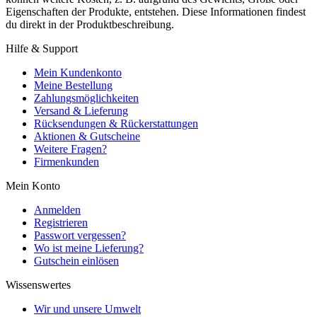
Eigenschaften der Produkte, entstehen. Diese Informationen findest
du direkt in der Produktbeschreibung.
Hilfe & Support
Mein Kundenkonto
Meine Bestellung
Zahlungsmöglichkeiten
Versand & Lieferung
Rücksendungen & Rückerstattungen
Aktionen & Gutscheine
Weitere Fragen?
Firmenkunden
Mein Konto
Anmelden
Registrieren
Passwort vergessen?
Wo ist meine Lieferung?
Gutschein einlösen
Wissenswertes
Wir und unsere Umwelt