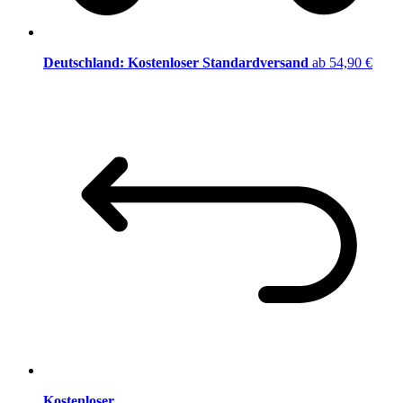
Deutschland: Kostenloser Standardversand
ab 54,90 €
Kostenloser