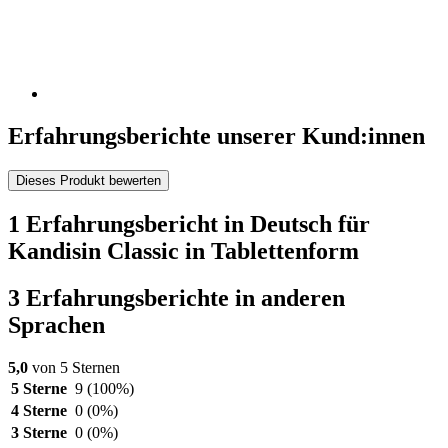
Erfahrungsberichte unserer Kund:innen
Dieses Produkt bewerten
1 Erfahrungsbericht in Deutsch für
Kandisin Classic in Tablettenform
3 Erfahrungsberichte in anderen
Sprachen
5,0
von 5 Sternen
5 Sterne
9
(100%)
4 Sterne
0
(0%)
3 Sterne
0
(0%)