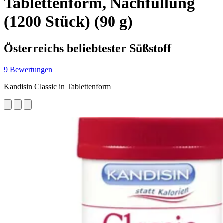
Tablettenform, Nachfüllung
(1200 Stück) (90 g)
Österreichs beliebtester Süßstoff
9 Bewertungen
Kandisin Classic in Tablettenform