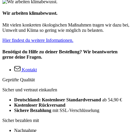
Wir arbeiten klimabewusst.
Mit vielen konkreten ökologischen Maßnahmen tragen wir dazu bei,
Umwelt und Klima so gering wie möglich zu belasten.
Hier findest du weitere Informationen.
Benötigst du Hilfe zu deiner Bestellung? Wir beantworten
gerne deine Fragen.
Kontakt
Geprüfte Qualität
Sicher und vertraut einkaufen
Deutschland: Kostenloser Standardversand
ab 54,90 €
Kostenloser Rückversand
Sichere Bezahlung
mit SSL-Verschlüsselung
Sicher bezahlen mit
Nachnahme