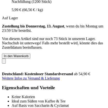
Nachfüllung (1200 Stück)
5,99 €
(66,56 € / kg)
Auf Lager
Zustellung bis Donnerstag, 13. August
, wenn du bis
Montag um
23:59 Uhr
bestellst.
Von diesem Artikel sind nur noch 73 Stück in unserem Lager.
Nachschub ist unterwegs! Falls mehr bestellt wird, könnte dies das
Zustelldatum beeinflussen.
In den Warenkorb
Deutschland: Kostenloser Standardversand
ab 54,90 €
Weitere Infos zu Versand & Lieferung
Eigenschaften und Vorteile
Keine Kalorien
Ideal zum Süßen von Kaffee & Tee
Auf Basis von Saccharin & Cyclamat