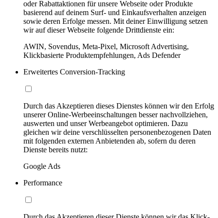
oder Rabattaktionen für unsere Webseite oder Produkte
basierend auf deinem Surf- und Einkaufsverhalten anzeigen
sowie deren Erfolge messen. Mit deiner Einwilligung setzen
wir auf dieser Webseite folgende Drittdienste ein:
AWIN, Sovendus, Meta-Pixel, Microsoft Advertising,
Klickbasierte Produktempfehlungen, Ads Defender
Erweitertes Conversion-Tracking
Durch das Akzeptieren dieses Dienstes können wir den Erfolg
unserer Online-Werbeeinschaltungen besser nachvollziehen,
auswerten und unser Werbeangebot optimieren. Dazu
gleichen wir deine verschlüsselten personenbezogenen Daten
mit folgenden externen Anbietenden ab, sofern du deren
Dienste bereits nutzt:
Google Ads
Performance
Durch das Akzeptieren dieser Dienste können wir das Klick-