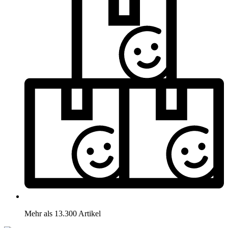
Mehr als 13.300 Artikel