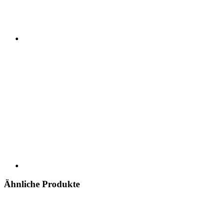
Ähnliche Produkte