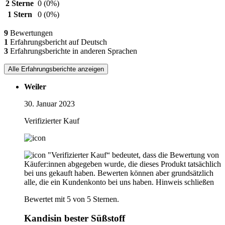
2 Sterne
0
(0%)
1 Stern
0
(0%)
9
Bewertungen
1
Erfahrungsbericht auf Deutsch
3
Erfahrungsberichte in anderen Sprachen
Alle Erfahrungsberichte anzeigen
Weiler
30. Januar 2023
Verifizierter Kauf
"Verifizierter Kauf“ bedeutet, dass die Bewertung von
Käufer:innen abgegeben wurde, die dieses Produkt tatsächlich
bei uns gekauft haben. Bewerten können aber grundsätzlich
alle, die ein Kundenkonto bei uns haben.
Hinweis schließen
Bewertet mit 5 von 5 Sternen.
Kandisin bester Süßstoff