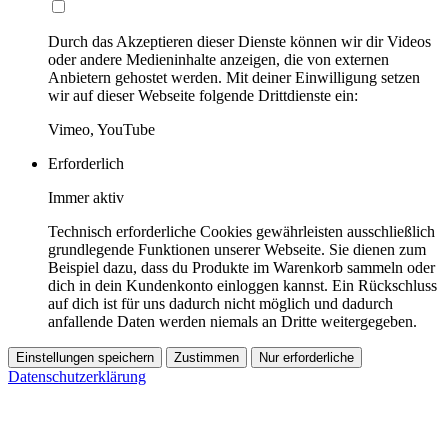
Durch das Akzeptieren dieser Dienste können wir dir Videos
oder andere Medieninhalte anzeigen, die von externen
Anbietern gehostet werden. Mit deiner Einwilligung setzen
wir auf dieser Webseite folgende Drittdienste ein:
Vimeo, YouTube
Erforderlich
Immer aktiv
Technisch erforderliche Cookies gewährleisten ausschließlich
grundlegende Funktionen unserer Webseite. Sie dienen zum
Beispiel dazu, dass du Produkte im Warenkorb sammeln oder
dich in dein Kundenkonto einloggen kannst. Ein Rückschluss
auf dich ist für uns dadurch nicht möglich und dadurch
anfallende Daten werden niemals an Dritte weitergegeben.
Einstellungen speichern
Zustimmen
Nur erforderliche
Datenschutzerklärung