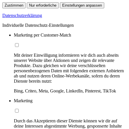
Zustimmen
Nur erforderliche
Einstellungen anpassen
Datenschutzerklärung
Individuelle Datenschutz-Einstellungen
Marketing per Customer-Match
Mit deiner Einwilligung informieren wir dich auch abseits
unserer Website über Aktionen und zeigen dir relevante
Produkte. Dazu gleichen wir deine verschlüsselten
personenbezogenen Daten mit folgenden externen Anbietern
ab und nutzen deren Online-Werbekanäle, sofern du deren
Dienste bereits nutzt:
Bing, Criteo, Meta, Google, LinkedIn, Pinterest, TikTok
Marketing
Durch das Akzeptieren dieser Dienste können wir dir auf
deine Interessen abgestimmte Werbung, gesponserte Inhalte