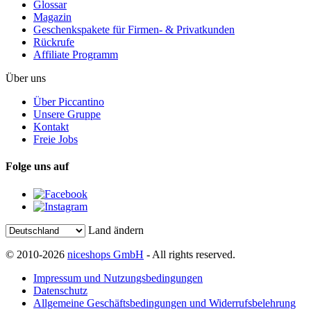
Glossar
Magazin
Geschenkspakete für Firmen- & Privatkunden
Rückrufe
Affiliate Programm
Über uns
Über Piccantino
Unsere Gruppe
Kontakt
Freie Jobs
Folge uns auf
Land ändern
© 2010-2026
niceshops GmbH
- All rights reserved.
Impressum und Nutzungsbedingungen
Datenschutz
Allgemeine Geschäftsbedingungen und Widerrufsbelehrung