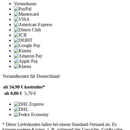
Vorauskasse
Versandkosten für Deutschland
ab 54,90 €
kostenlos*
ab 0,00 €
5,79 €
* Diese Lieferkosten fallen bei einem Standard-Versand an. Es
können weitere Kosten, z. B. aufgrund des Gewichts, Größe oder