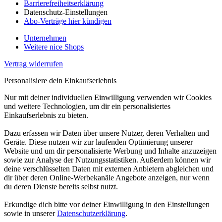
Barrierefreiheitserklärung
Datenschutz-Einstellungen
Abo-Verträge hier kündigen
Unternehmen
Weitere nice Shops
Vertrag widerrufen
Personalisiere dein Einkaufserlebnis
Nur mit deiner individuellen Einwilligung verwenden wir Cookies
und weitere Technologien, um dir ein personalisiertes
Einkaufserlebnis zu bieten.
Dazu erfassen wir Daten über unsere Nutzer, deren Verhalten und
Geräte. Diese nutzen wir zur laufenden Optimierung unserer
Website und um dir personalisierte Werbung und Inhalte anzuzeigen
sowie zur Analyse der Nutzungsstatistiken. Außerdem können wir
deine verschlüsselten Daten mit externen Anbietern abgleichen und
dir über deren Online-Werbekanäle Angebote anzeigen, nur wenn
du deren Dienste bereits selbst nutzt.
Erkundige dich bitte vor deiner Einwilligung in den Einstellungen
sowie in unserer
Datenschutzerklärung
.