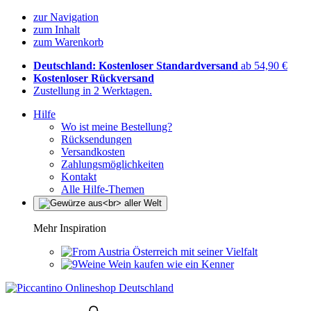
zur Navigation
zum Inhalt
zum Warenkorb
Deutschland: Kostenloser Standardversand
ab 54,90 €
Kostenloser Rückversand
Zustellung in 2 Werktagen.
Hilfe
Wo ist meine Bestellung?
Rücksendungen
Versandkosten
Zahlungsmöglichkeiten
Kontakt
Alle Hilfe-Themen
Mehr Inspiration
Österreich mit seiner Vielfalt
Wein kaufen wie ein Kenner