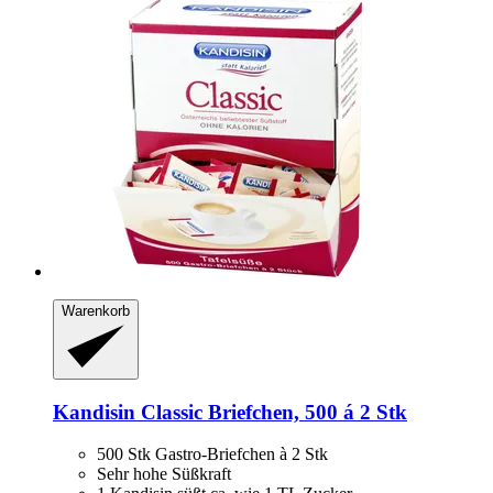
Warenkorb
Kandisin
Classic Briefchen, 500 á 2 Stk
500 Stk Gastro-Briefchen à 2 Stk
Sehr hohe Süßkraft