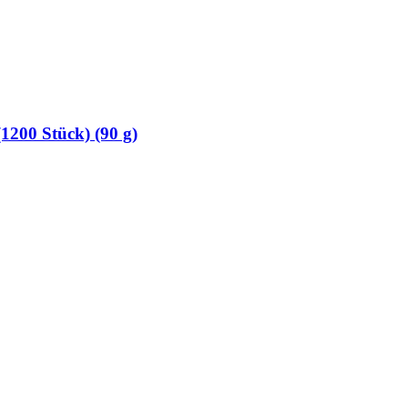
(1200 Stück) (90 g)