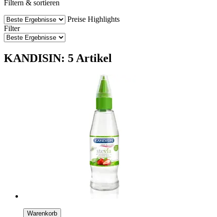
Filtern & sortieren
Preise
Highlights
Filter
KANDISIN: 5 Artikel
Warenkorb