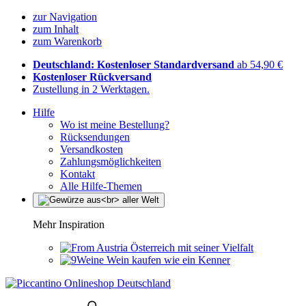
zur Navigation
zum Inhalt
zum Warenkorb
Deutschland: Kostenloser Standardversand
ab 54,90 €
Kostenloser Rückversand
Zustellung in 2 Werktagen.
Hilfe
Wo ist meine Bestellung?
Rücksendungen
Versandkosten
Zahlungsmöglichkeiten
Kontakt
Alle Hilfe-Themen
Mehr Inspiration
Österreich mit seiner Vielfalt
Wein kaufen wie ein Kenner