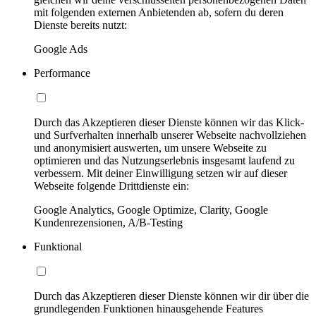
mit folgenden externen Anbietenden ab, sofern du deren
Dienste bereits nutzt:
Google Ads
Performance
Durch das Akzeptieren dieser Dienste können wir das Klick-
und Surfverhalten innerhalb unserer Webseite nachvollziehen
und anonymisiert auswerten, um unsere Webseite zu
optimieren und das Nutzungserlebnis insgesamt laufend zu
verbessern. Mit deiner Einwilligung setzen wir auf dieser
Webseite folgende Drittdienste ein:
Google Analytics, Google Optimize, Clarity, Google
Kundenrezensionen, A/B-Testing
Funktional
Durch das Akzeptieren dieser Dienste können wir dir über die
grundlegenden Funktionen hinausgehende Features