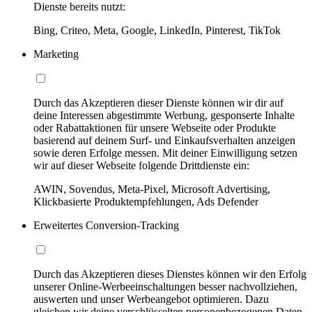
Dienste bereits nutzt:
Bing, Criteo, Meta, Google, LinkedIn, Pinterest, TikTok
Marketing
Durch das Akzeptieren dieser Dienste können wir dir auf
deine Interessen abgestimmte Werbung, gesponserte Inhalte
oder Rabattaktionen für unsere Webseite oder Produkte
basierend auf deinem Surf- und Einkaufsverhalten anzeigen
sowie deren Erfolge messen. Mit deiner Einwilligung setzen
wir auf dieser Webseite folgende Drittdienste ein:
AWIN, Sovendus, Meta-Pixel, Microsoft Advertising,
Klickbasierte Produktempfehlungen, Ads Defender
Erweitertes Conversion-Tracking
Durch das Akzeptieren dieses Dienstes können wir den Erfolg
unserer Online-Werbeeinschaltungen besser nachvollziehen,
auswerten und unser Werbeangebot optimieren. Dazu
gleichen wir deine verschlüsselten personenbezogenen Daten