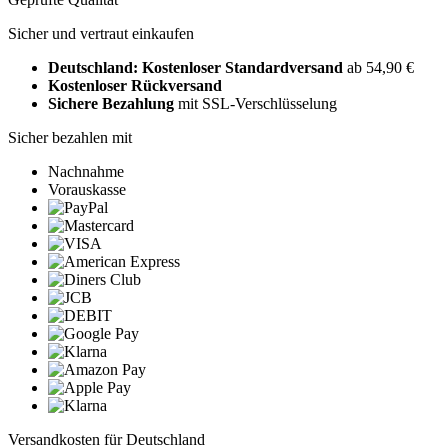
Sicher und vertraut einkaufen
Deutschland: Kostenloser Standardversand
ab 54,90 €
Kostenloser Rückversand
Sichere Bezahlung
mit SSL-Verschlüsselung
Sicher bezahlen mit
Nachnahme
Vorauskasse
Versandkosten für Deutschland