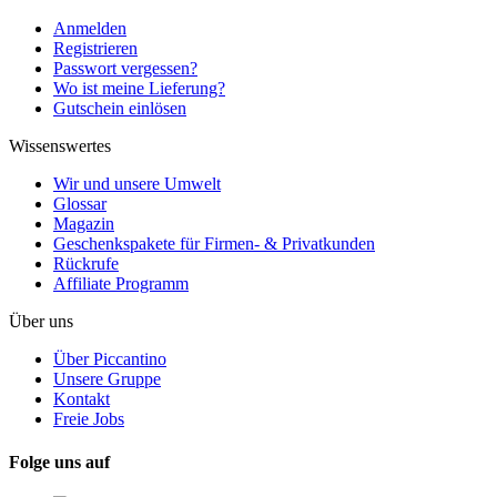
Anmelden
Registrieren
Passwort vergessen?
Wo ist meine Lieferung?
Gutschein einlösen
Wissenswertes
Wir und unsere Umwelt
Glossar
Magazin
Geschenkspakete für Firmen- & Privatkunden
Rückrufe
Affiliate Programm
Über uns
Über Piccantino
Unsere Gruppe
Kontakt
Freie Jobs
Folge uns auf