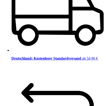
Deutschland: Kostenloser Standardversand
ab 54,90 €