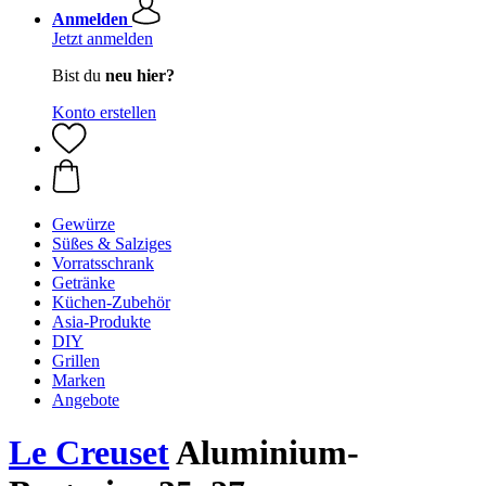
Anmelden
Jetzt anmelden
Bist du
neu hier?
Konto erstellen
Gewürze
Süßes & Salziges
Vorratsschrank
Getränke
Küchen-Zubehör
Asia-Produkte
DIY
Grillen
Marken
Angebote
Le Creuset
Aluminium-