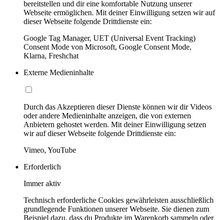
bereitstellen und dir eine komfortable Nutzung unserer
Webseite ermöglichen. Mit deiner Einwilligung setzen wir auf
dieser Webseite folgende Drittdienste ein:
Google Tag Manager, UET (Universal Event Tracking)
Consent Mode von Microsoft, Google Consent Mode,
Klarna, Freshchat
Externe Medieninhalte
Durch das Akzeptieren dieser Dienste können wir dir Videos
oder andere Medieninhalte anzeigen, die von externen
Anbietern gehostet werden. Mit deiner Einwilligung setzen
wir auf dieser Webseite folgende Drittdienste ein:
Vimeo, YouTube
Erforderlich
Immer aktiv
Technisch erforderliche Cookies gewährleisten ausschließlich
grundlegende Funktionen unserer Webseite. Sie dienen zum
Beispiel dazu, dass du Produkte im Warenkorb sammeln oder