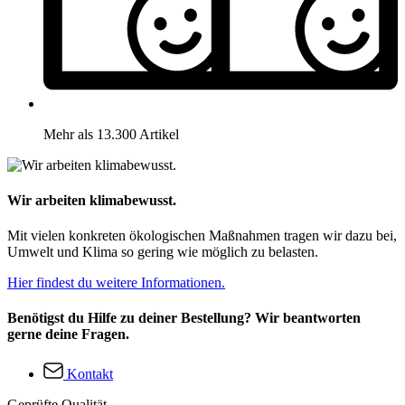
Mehr als 13.300 Artikel
Wir arbeiten klimabewusst.
Mit vielen konkreten ökologischen Maßnahmen tragen wir dazu bei,
Umwelt und Klima so gering wie möglich zu belasten.
Hier findest du weitere Informationen.
Benötigst du Hilfe zu deiner Bestellung? Wir beantworten
gerne deine Fragen.
Kontakt
Geprüfte Qualität