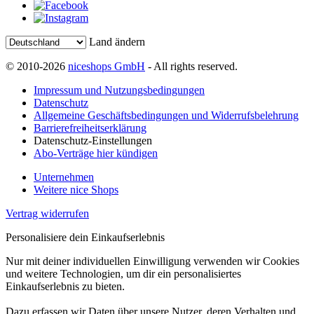
Land ändern
© 2010-2026
niceshops GmbH
- All rights reserved.
Impressum und Nutzungsbedingungen
Datenschutz
Allgemeine Geschäftsbedingungen und Widerrufsbelehrung
Barrierefreiheitserklärung
Datenschutz-Einstellungen
Abo-Verträge hier kündigen
Unternehmen
Weitere nice Shops
Vertrag widerrufen
Personalisiere dein Einkaufserlebnis
Nur mit deiner individuellen Einwilligung verwenden wir Cookies
und weitere Technologien, um dir ein personalisiertes
Einkaufserlebnis zu bieten.
Dazu erfassen wir Daten über unsere Nutzer, deren Verhalten und