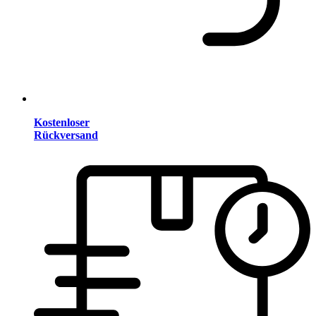
Kostenloser
Rückversand