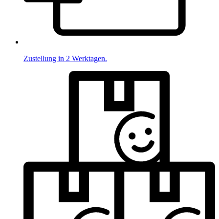
Zustellung in 2 Werktagen.