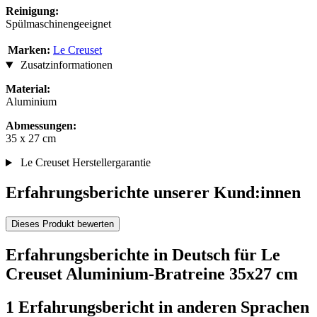
Reinigung:
Spülmaschinengeeignet
Marken:
Le Creuset
Zusatzinformationen
Material:
Aluminium
Abmessungen:
35 x 27 cm
Le Creuset Herstellergarantie
Erfahrungsberichte unserer Kund:innen
Dieses Produkt bewerten
Erfahrungsberichte in Deutsch für Le
Creuset Aluminium-Bratreine 35x27 cm
1 Erfahrungsbericht in anderen Sprachen