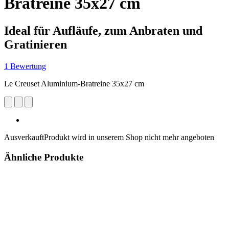
Bratreine 35x27 cm
Ideal für Aufläufe, zum Anbraten und
Gratinieren
1 Bewertung
Le Creuset Aluminium-Bratreine 35x27 cm
Ausverkauft
Produkt wird in unserem Shop nicht mehr angeboten
Ähnliche Produkte