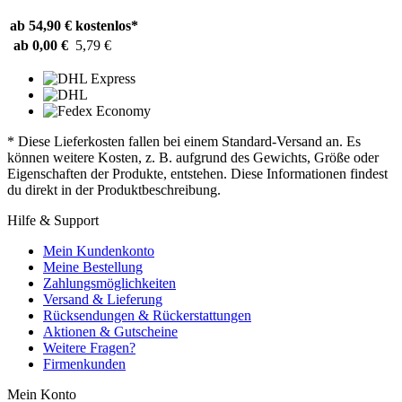
ab 54,90 €
kostenlos*
ab 0,00 €
5,79 €
* Diese Lieferkosten fallen bei einem Standard-Versand an. Es
können weitere Kosten, z. B. aufgrund des Gewichts, Größe oder
Eigenschaften der Produkte, entstehen. Diese Informationen findest
du direkt in der Produktbeschreibung.
Hilfe & Support
Mein Kundenkonto
Meine Bestellung
Zahlungsmöglichkeiten
Versand & Lieferung
Rücksendungen & Rückerstattungen
Aktionen & Gutscheine
Weitere Fragen?
Firmenkunden
Mein Konto