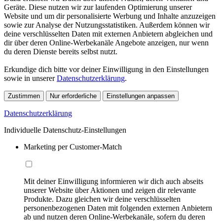
Geräte. Diese nutzen wir zur laufenden Optimierung unserer
Website und um dir personalisierte Werbung und Inhalte anzuzeigen
sowie zur Analyse der Nutzungsstatistiken. Außerdem können wir
deine verschlüsselten Daten mit externen Anbietern abgleichen und
dir über deren Online-Werbekanäle Angebote anzeigen, nur wenn
du deren Dienste bereits selbst nutzt.
Erkundige dich bitte vor deiner Einwilligung in den Einstellungen
sowie in unserer
Datenschutzerklärung
.
Zustimmen
Nur erforderliche
Einstellungen anpassen
Datenschutzerklärung
Individuelle Datenschutz-Einstellungen
Marketing per Customer-Match
Mit deiner Einwilligung informieren wir dich auch abseits
unserer Website über Aktionen und zeigen dir relevante
Produkte. Dazu gleichen wir deine verschlüsselten
personenbezogenen Daten mit folgenden externen Anbietern
ab und nutzen deren Online-Werbekanäle, sofern du deren