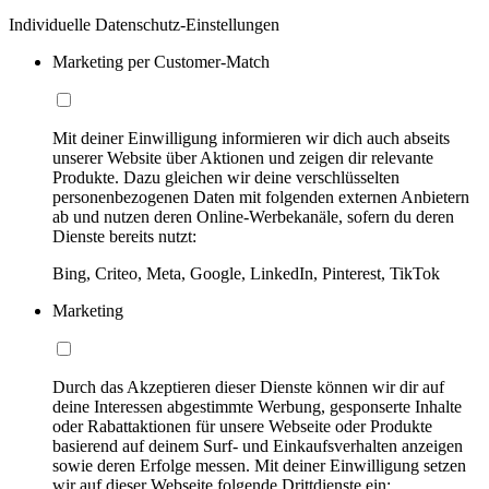
Individuelle Datenschutz-Einstellungen
Marketing per Customer-Match
Mit deiner Einwilligung informieren wir dich auch abseits
unserer Website über Aktionen und zeigen dir relevante
Produkte. Dazu gleichen wir deine verschlüsselten
personenbezogenen Daten mit folgenden externen Anbietern
ab und nutzen deren Online-Werbekanäle, sofern du deren
Dienste bereits nutzt:
Bing, Criteo, Meta, Google, LinkedIn, Pinterest, TikTok
Marketing
Durch das Akzeptieren dieser Dienste können wir dir auf
deine Interessen abgestimmte Werbung, gesponserte Inhalte
oder Rabattaktionen für unsere Webseite oder Produkte
basierend auf deinem Surf- und Einkaufsverhalten anzeigen
sowie deren Erfolge messen. Mit deiner Einwilligung setzen
wir auf dieser Webseite folgende Drittdienste ein: