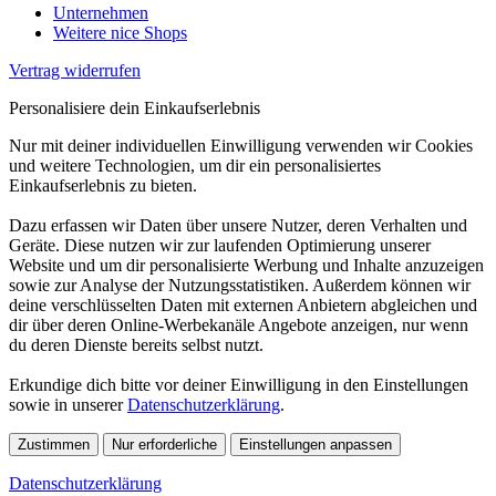
Unternehmen
Weitere nice Shops
Vertrag widerrufen
Personalisiere dein Einkaufserlebnis
Nur mit deiner individuellen Einwilligung verwenden wir Cookies
und weitere Technologien, um dir ein personalisiertes
Einkaufserlebnis zu bieten.
Dazu erfassen wir Daten über unsere Nutzer, deren Verhalten und
Geräte. Diese nutzen wir zur laufenden Optimierung unserer
Website und um dir personalisierte Werbung und Inhalte anzuzeigen
sowie zur Analyse der Nutzungsstatistiken. Außerdem können wir
deine verschlüsselten Daten mit externen Anbietern abgleichen und
dir über deren Online-Werbekanäle Angebote anzeigen, nur wenn
du deren Dienste bereits selbst nutzt.
Erkundige dich bitte vor deiner Einwilligung in den Einstellungen
sowie in unserer
Datenschutzerklärung
.
Zustimmen
Nur erforderliche
Einstellungen anpassen
Datenschutzerklärung