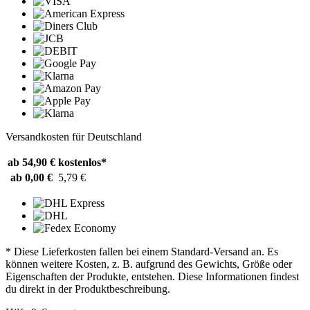
Versandkosten für Deutschland
ab 54,90 €
kostenlos*
ab 0,00 €
5,79 €
* Diese Lieferkosten fallen bei einem Standard-Versand an. Es
können weitere Kosten, z. B. aufgrund des Gewichts, Größe oder
Eigenschaften der Produkte, entstehen. Diese Informationen findest
du direkt in der Produktbeschreibung.