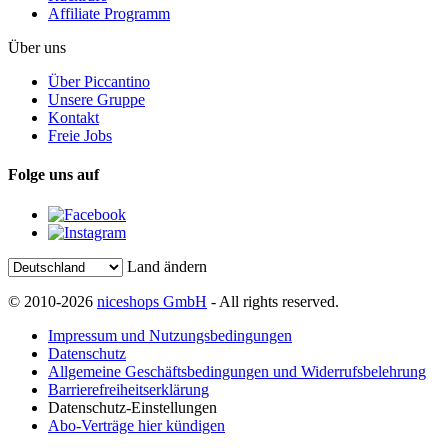
Affiliate Programm
Über uns
Über Piccantino
Unsere Gruppe
Kontakt
Freie Jobs
Folge uns auf
Land ändern
© 2010-2026
niceshops GmbH
- All rights reserved.
Impressum und Nutzungsbedingungen
Datenschutz
Allgemeine Geschäftsbedingungen und Widerrufsbelehrung
Barrierefreiheitserklärung
Datenschutz-Einstellungen
Abo-Verträge hier kündigen