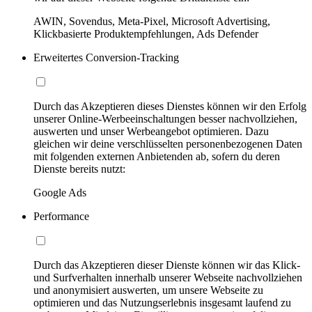
AWIN, Sovendus, Meta-Pixel, Microsoft Advertising,
Klickbasierte Produktempfehlungen, Ads Defender
Erweitertes Conversion-Tracking
Durch das Akzeptieren dieses Dienstes können wir den Erfolg
unserer Online-Werbeeinschaltungen besser nachvollziehen,
auswerten und unser Werbeangebot optimieren. Dazu
gleichen wir deine verschlüsselten personenbezogenen Daten
mit folgenden externen Anbietenden ab, sofern du deren
Dienste bereits nutzt:
Google Ads
Performance
Durch das Akzeptieren dieser Dienste können wir das Klick-
und Surfverhalten innerhalb unserer Webseite nachvollziehen
und anonymisiert auswerten, um unsere Webseite zu
optimieren und das Nutzungserlebnis insgesamt laufend zu