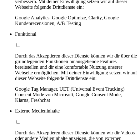
verbessern. Mit deiner Einwilligung setzen wir auf dieser
Webseite folgende Drittdienste ein:
Google Analytics, Google Optimize, Clarity, Google
Kundenrezensionen, A/B-Testing
Funktional
Durch das Akzeptieren dieser Dienste können wir dir über die
grundlegenden Funktionen hinausgehende Features
bereitstellen und dir eine komfortable Nutzung unserer
Webseite ermöglichen. Mit deiner Einwilligung setzen wir auf
dieser Webseite folgende Drittdienste ein:
Google Tag Manager, UET (Universal Event Tracking)
Consent Mode von Microsoft, Google Consent Mode,
Klarna, Freshchat
Externe Medieninhalte
Durch das Akzeptieren dieser Dienste können wir dir Videos
oder andere Medieninhalte anzeigen, die von externen