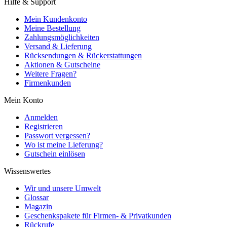
Hilfe & Support
Mein Kundenkonto
Meine Bestellung
Zahlungsmöglichkeiten
Versand & Lieferung
Rücksendungen & Rückerstattungen
Aktionen & Gutscheine
Weitere Fragen?
Firmenkunden
Mein Konto
Anmelden
Registrieren
Passwort vergessen?
Wo ist meine Lieferung?
Gutschein einlösen
Wissenswertes
Wir und unsere Umwelt
Glossar
Magazin
Geschenkspakete für Firmen- & Privatkunden
Rückrufe