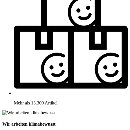
Mehr als 13.300 Artikel
Wir arbeiten klimabewusst.