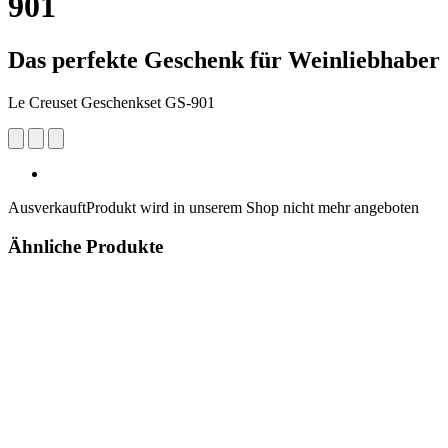
901
Das perfekte Geschenk für Weinliebhaber
Le Creuset Geschenkset GS-901
Ausverkauft
Produkt wird in unserem Shop nicht mehr angeboten
Ähnliche Produkte