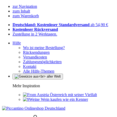
zur Navigation
zum Inhalt
zum Warenkorb
Deutschland: Kostenloser Standardversand
ab 54,90 €
Kostenloser Rückversand
Zustellung in 2 Werktagen.
Hilfe
Wo ist meine Bestellung?
Rücksendungen
Versandkosten
Zahlungsmöglichkeiten
Kontakt
Alle Hilfe-Themen
Mehr Inspiration
Österreich mit seiner Vielfalt
Wein kaufen wie ein Kenner