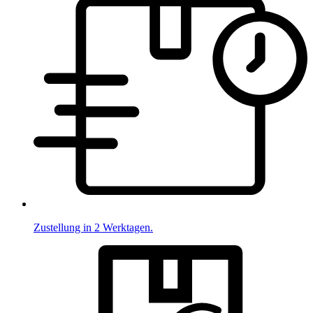
Zustellung in 2 Werktagen.