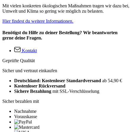
Mit vielen konkreten ökologischen Maßnahmen tragen wir dazu bei,
Umwelt und Klima so gering wie möglich zu belasten.
Hier findest du weitere Informationen.
Benötigst du Hilfe zu deiner Bestellung? Wir beantworten
gerne deine Fragen.
Kontakt
Geprüfte Qualität
Sicher und vertraut einkaufen
Deutschland: Kostenloser Standardversand
ab 54,90 €
Kostenloser Rückversand
Sichere Bezahlung
mit SSL-Verschlüsselung
Sicher bezahlen mit
Nachnahme
Vorauskasse