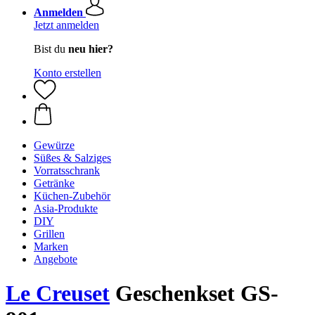
Anmelden
Jetzt anmelden
Bist du
neu hier?
Konto erstellen
Gewürze
Süßes & Salziges
Vorratsschrank
Getränke
Küchen-Zubehör
Asia-Produkte
DIY
Grillen
Marken
Angebote
Le Creuset
Geschenkset GS-