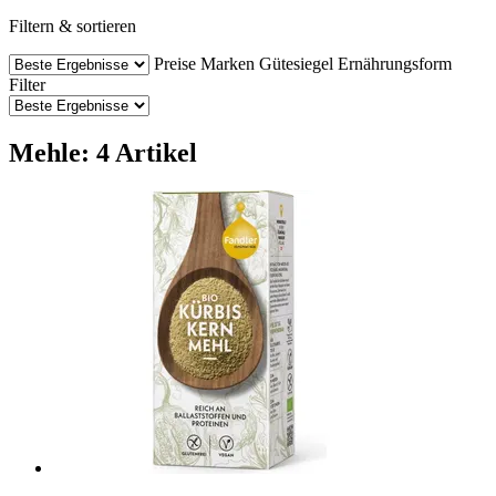
Filtern & sortieren
Preise
Marken
Gütesiegel
Ernährungsform
Filter
Mehle: 4 Artikel