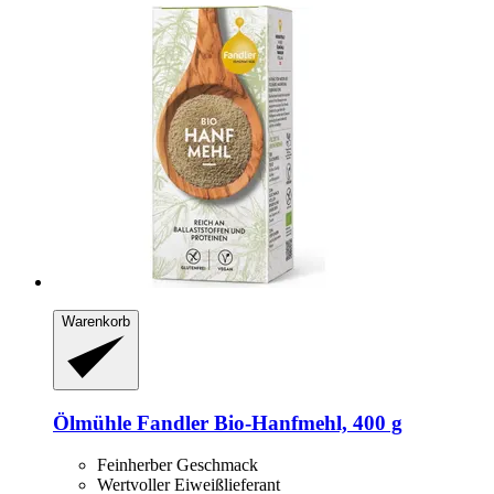
Warenkorb
Ölmühle Fandler
Bio-​Hanfmehl, 400 g
Feinherber Geschmack
Wertvoller Eiweißlieferant