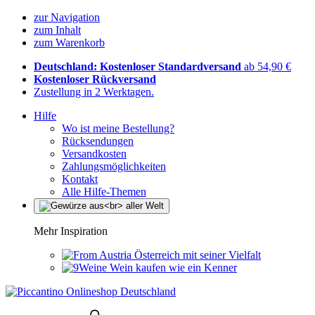
zur Navigation
zum Inhalt
zum Warenkorb
Deutschland: Kostenloser Standardversand
ab 54,90 €
Kostenloser Rückversand
Zustellung in 2 Werktagen.
Hilfe
Wo ist meine Bestellung?
Rücksendungen
Versandkosten
Zahlungsmöglichkeiten
Kontakt
Alle Hilfe-Themen
Mehr Inspiration
Österreich mit seiner Vielfalt
Wein kaufen wie ein Kenner