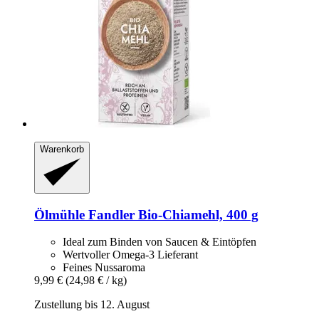
Warenkorb
Ölmühle Fandler
Bio-​Chiamehl, 400 g
Ideal zum Binden von Saucen & Eintöpfen
Wertvoller Omega-3 Lieferant
Feines Nussaroma
9,99 €
(24,98 € / kg)
Zustellung bis 12. August