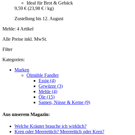
Ideal für Brot & Gebäck
9,59 €
(23,98 € / kg)
Zustellung bis 12. August
Mehle: 4 Artikel
Alle Preise inkl. MwSt.
Filter
Kategorien:
Marken
Ölmühle Fandler
Essig (4)
Gewürze (3)
Mehle (4)
Öle (15)
Samen, Nüsse & Kerne (9)
Aus unserem Magazin:
Welche Kräuter brauche ich wirklich?
Kren oder Meerrettich? Meerrettich oder Kren?