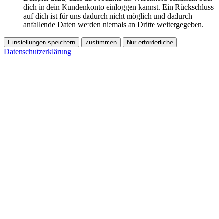
dich in dein Kundenkonto einloggen kannst. Ein Rückschluss
auf dich ist für uns dadurch nicht möglich und dadurch
anfallende Daten werden niemals an Dritte weitergegeben.
Einstellungen speichern
Zustimmen
Nur erforderliche
Datenschutzerklärung