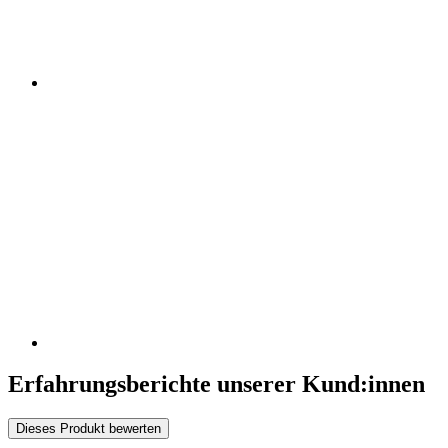
Erfahrungsberichte unserer Kund:innen
Dieses Produkt bewerten