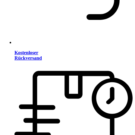
Kostenloser
Rückversand