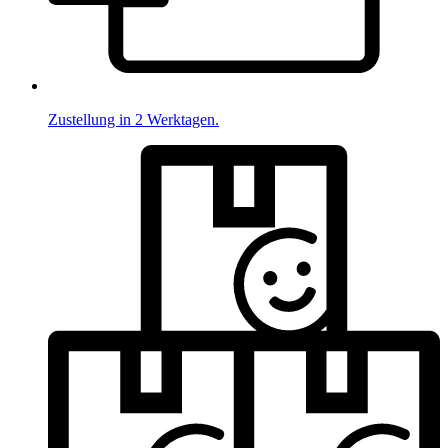
Zustellung in 2 Werktagen.