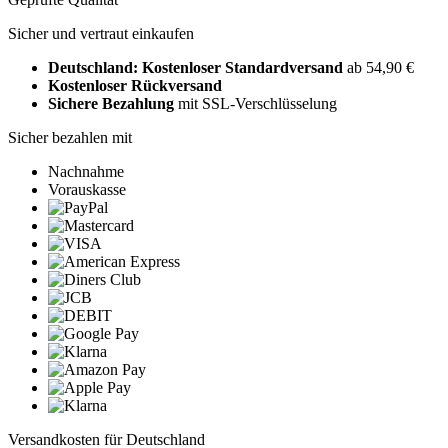
Sicher und vertraut einkaufen
Deutschland: Kostenloser Standardversand
ab 54,90 €
Kostenloser Rückversand
Sichere Bezahlung
mit SSL-Verschlüsselung
Sicher bezahlen mit
Nachnahme
Vorauskasse
Versandkosten für Deutschland