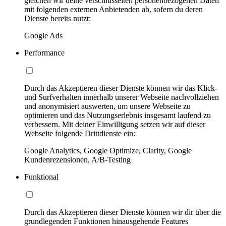
gleichen wir deine verschlüsselten personenbezogenen Daten
mit folgenden externen Anbietenden ab, sofern du deren
Dienste bereits nutzt:
Google Ads
Performance
Durch das Akzeptieren dieser Dienste können wir das Klick-
und Surfverhalten innerhalb unserer Webseite nachvollziehen
und anonymisiert auswerten, um unsere Webseite zu
optimieren und das Nutzungserlebnis insgesamt laufend zu
verbessern. Mit deiner Einwilligung setzen wir auf dieser
Webseite folgende Drittdienste ein:
Google Analytics, Google Optimize, Clarity, Google
Kundenrezensionen, A/B-Testing
Funktional
Durch das Akzeptieren dieser Dienste können wir dir über die
grundlegenden Funktionen hinausgehende Features