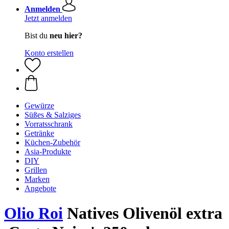
Anmelden
Jetzt anmelden
Bist du
neu hier?
Konto erstellen
Gewürze
Süßes & Salziges
Vorratsschrank
Getränke
Küchen-Zubehör
Asia-Produkte
DIY
Grillen
Marken
Angebote
Olio Roi
Natives Olivenöl extra