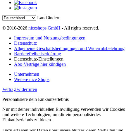
Land ändern
© 2010-2026
niceshops GmbH
- All rights reserved.
Impressum und Nutzungsbedingungen
Datenschutz
Allgemeine Geschäftsbedingungen und Widerrufsbelehrung
Barrierefreiheitserklärung
Datenschutz-Einstellungen
Abo-Verträge hier kündigen
Unternehmen
Weitere nice Shops
Vertrag widerrufen
Personalisiere dein Einkaufserlebnis
Nur mit deiner individuellen Einwilligung verwenden wir Cookies
und weitere Technologien, um dir ein personalisiertes
Einkaufserlebnis zu bieten.
Dazu erfassen wir Daten über unsere Nutzer, deren Verhalten und