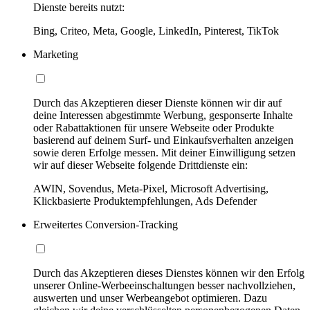
Dienste bereits nutzt:
Bing, Criteo, Meta, Google, LinkedIn, Pinterest, TikTok
Marketing
Durch das Akzeptieren dieser Dienste können wir dir auf
deine Interessen abgestimmte Werbung, gesponserte Inhalte
oder Rabattaktionen für unsere Webseite oder Produkte
basierend auf deinem Surf- und Einkaufsverhalten anzeigen
sowie deren Erfolge messen. Mit deiner Einwilligung setzen
wir auf dieser Webseite folgende Drittdienste ein:
AWIN, Sovendus, Meta-Pixel, Microsoft Advertising,
Klickbasierte Produktempfehlungen, Ads Defender
Erweitertes Conversion-Tracking
Durch das Akzeptieren dieses Dienstes können wir den Erfolg
unserer Online-Werbeeinschaltungen besser nachvollziehen,
auswerten und unser Werbeangebot optimieren. Dazu