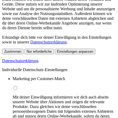
Geräte. Diese nutzen wir zur laufenden Optimierung unserer
Website und um dir personalisierte Werbung und Inhalte anzuzeigen
sowie zur Analyse der Nutzungsstatistiken. Außerdem können wir
deine verschlüsselten Daten mit externen Anbietern abgleichen und
dir über deren Online-Werbekanäle Angebote anzeigen, nur wenn
du deren Dienste bereits selbst nutzt.
Erkundige dich bitte vor deiner Einwilligung in den Einstellungen
sowie in unserer
Datenschutzerklärung
.
Zustimmen
Nur erforderliche
Einstellungen anpassen
Datenschutzerklärung
Individuelle Datenschutz-Einstellungen
Marketing per Customer-Match
Mit deiner Einwilligung informieren wir dich auch abseits
unserer Website über Aktionen und zeigen dir relevante
Produkte. Dazu gleichen wir deine verschlüsselten
personenbezogenen Daten mit folgenden externen Anbietern
ab und nutzen deren Online-Werbekanäle, sofern du deren