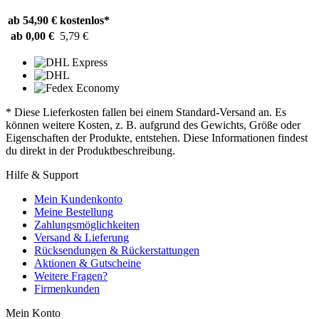
ab 54,90 €
kostenlos*
ab 0,00 €
5,79 €
* Diese Lieferkosten fallen bei einem Standard-Versand an. Es
können weitere Kosten, z. B. aufgrund des Gewichts, Größe oder
Eigenschaften der Produkte, entstehen. Diese Informationen findest
du direkt in der Produktbeschreibung.
Hilfe & Support
Mein Kundenkonto
Meine Bestellung
Zahlungsmöglichkeiten
Versand & Lieferung
Rücksendungen & Rückerstattungen
Aktionen & Gutscheine
Weitere Fragen?
Firmenkunden
Mein Konto