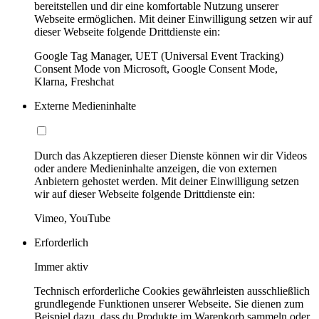
bereitstellen und dir eine komfortable Nutzung unserer
Webseite ermöglichen. Mit deiner Einwilligung setzen wir auf
dieser Webseite folgende Drittdienste ein:
Google Tag Manager, UET (Universal Event Tracking)
Consent Mode von Microsoft, Google Consent Mode,
Klarna, Freshchat
Externe Medieninhalte
Durch das Akzeptieren dieser Dienste können wir dir Videos
oder andere Medieninhalte anzeigen, die von externen
Anbietern gehostet werden. Mit deiner Einwilligung setzen
wir auf dieser Webseite folgende Drittdienste ein:
Vimeo, YouTube
Erforderlich
Immer aktiv
Technisch erforderliche Cookies gewährleisten ausschließlich
grundlegende Funktionen unserer Webseite. Sie dienen zum
Beispiel dazu, dass du Produkte im Warenkorb sammeln oder