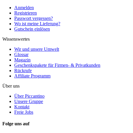
Anmelden
Registrieren
Passwort vergessen?
Wo ist meine Lieferung?
Gutschein einlösen
Wissenswertes
Wir und unsere Umwelt
Glossar
Magazin
Geschenkspakete für Firmen- & Privatkunden
Rückrufe
Affiliate Programm
Über uns
Über Piccantino
Unsere Gruppe
Kontakt
Freie Jobs
Folge uns auf