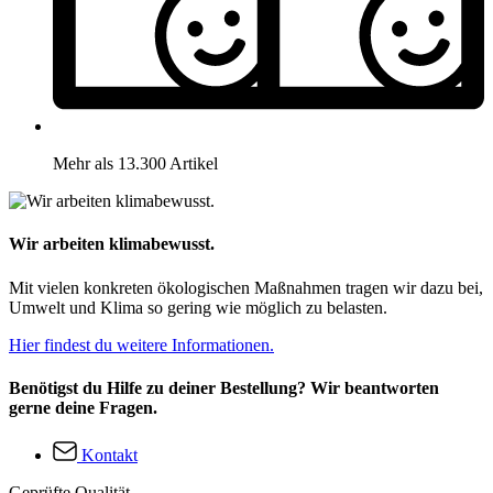
Mehr als 13.300 Artikel
Wir arbeiten klimabewusst.
Mit vielen konkreten ökologischen Maßnahmen tragen wir dazu bei,
Umwelt und Klima so gering wie möglich zu belasten.
Hier findest du weitere Informationen.
Benötigst du Hilfe zu deiner Bestellung? Wir beantworten
gerne deine Fragen.
Kontakt
Geprüfte Qualität