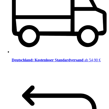
Deutschland: Kostenloser Standardversand
ab 54,90 €