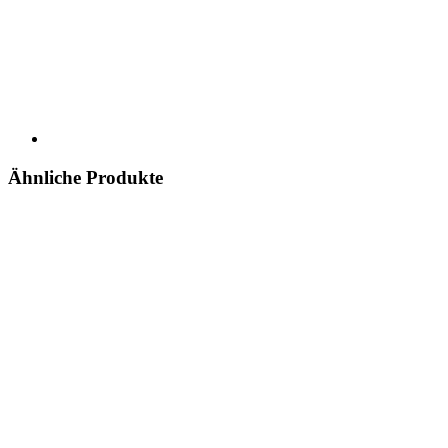
Ähnliche Produkte