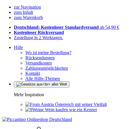
zur Navigation
zum Inhalt
zum Warenkorb
Deutschland: Kostenloser Standardversand
ab 54,90 €
Kostenloser Rückversand
Zustellung in 2 Werktagen.
Hilfe
Wo ist meine Bestellung?
Rücksendungen
Versandkosten
Zahlungsmöglichkeiten
Kontakt
Alle Hilfe-Themen
Mehr Inspiration
Österreich mit seiner Vielfalt
Wein kaufen wie ein Kenner