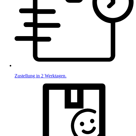
Zustellung in 2 Werktagen.