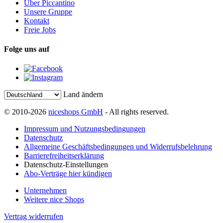
Über Piccantino
Unsere Gruppe
Kontakt
Freie Jobs
Folge uns auf
Land ändern
© 2010-2026
niceshops GmbH
- All rights reserved.
Impressum und Nutzungsbedingungen
Datenschutz
Allgemeine Geschäftsbedingungen und Widerrufsbelehrung
Barrierefreiheitserklärung
Datenschutz-Einstellungen
Abo-Verträge hier kündigen
Unternehmen
Weitere nice Shops
Vertrag widerrufen