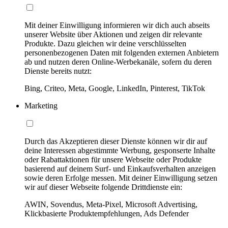
Mit deiner Einwilligung informieren wir dich auch abseits
unserer Website über Aktionen und zeigen dir relevante
Produkte. Dazu gleichen wir deine verschlüsselten
personenbezogenen Daten mit folgenden externen Anbietern
ab und nutzen deren Online-Werbekanäle, sofern du deren
Dienste bereits nutzt:
Bing, Criteo, Meta, Google, LinkedIn, Pinterest, TikTok
Marketing
Durch das Akzeptieren dieser Dienste können wir dir auf
deine Interessen abgestimmte Werbung, gesponserte Inhalte
oder Rabattaktionen für unsere Webseite oder Produkte
basierend auf deinem Surf- und Einkaufsverhalten anzeigen
sowie deren Erfolge messen. Mit deiner Einwilligung setzen
wir auf dieser Webseite folgende Drittdienste ein:
AWIN, Sovendus, Meta-Pixel, Microsoft Advertising,
Klickbasierte Produktempfehlungen, Ads Defender