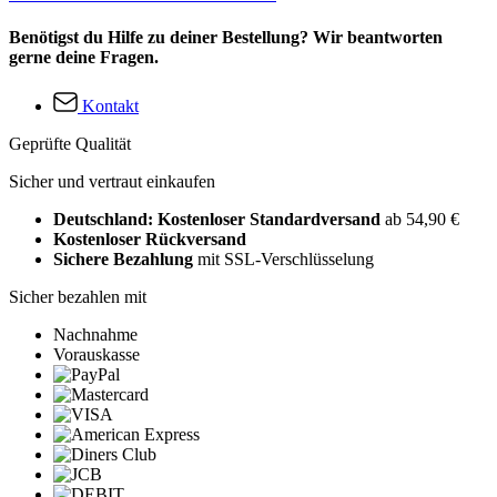
Benötigst du Hilfe zu deiner Bestellung? Wir beantworten
gerne deine Fragen.
Kontakt
Geprüfte Qualität
Sicher und vertraut einkaufen
Deutschland: Kostenloser Standardversand
ab 54,90 €
Kostenloser Rückversand
Sichere Bezahlung
mit SSL-Verschlüsselung
Sicher bezahlen mit
Nachnahme
Vorauskasse