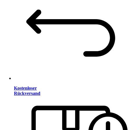
Kostenloser
Rückversand