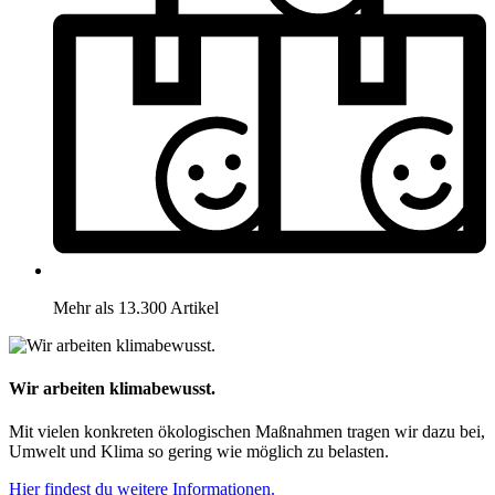
Mehr als 13.300 Artikel
Wir arbeiten klimabewusst.
Mit vielen konkreten ökologischen Maßnahmen tragen wir dazu bei,
Umwelt und Klima so gering wie möglich zu belasten.
Hier findest du weitere Informationen.