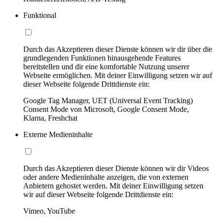
Funktional
Durch das Akzeptieren dieser Dienste können wir dir über die
grundlegenden Funktionen hinausgehende Features
bereitstellen und dir eine komfortable Nutzung unserer
Webseite ermöglichen. Mit deiner Einwilligung setzen wir auf
dieser Webseite folgende Drittdienste ein:
Google Tag Manager, UET (Universal Event Tracking)
Consent Mode von Microsoft, Google Consent Mode,
Klarna, Freshchat
Externe Medieninhalte
Durch das Akzeptieren dieser Dienste können wir dir Videos
oder andere Medieninhalte anzeigen, die von externen
Anbietern gehostet werden. Mit deiner Einwilligung setzen
wir auf dieser Webseite folgende Drittdienste ein:
Vimeo, YouTube