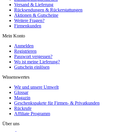
Versand & Lieferung
Rücksendungen & Rückerstattungen
Aktionen & Gutscheine
Weitere Fragen?
Firmenkunden
Mein Konto
Anmelden
Registrieren
Passwort vergessen?
Wo ist meine Lieferung?
Gutschein einlösen
Wissenswertes
Wir und unsere Umwelt
Glossar
Magazin
Geschenkspakete für Firmen- & Privatkunden
Rückrufe
Affiliate Programm
Über uns