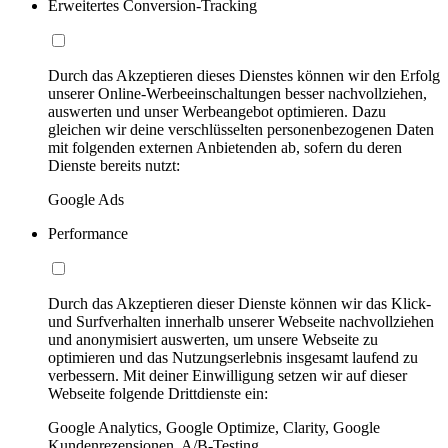
Erweitertes Conversion-Tracking
Durch das Akzeptieren dieses Dienstes können wir den Erfolg
unserer Online-Werbeeinschaltungen besser nachvollziehen,
auswerten und unser Werbeangebot optimieren. Dazu
gleichen wir deine verschlüsselten personenbezogenen Daten
mit folgenden externen Anbietenden ab, sofern du deren
Dienste bereits nutzt:
Google Ads
Performance
Durch das Akzeptieren dieser Dienste können wir das Klick-
und Surfverhalten innerhalb unserer Webseite nachvollziehen
und anonymisiert auswerten, um unsere Webseite zu
optimieren und das Nutzungserlebnis insgesamt laufend zu
verbessern. Mit deiner Einwilligung setzen wir auf dieser
Webseite folgende Drittdienste ein:
Google Analytics, Google Optimize, Clarity, Google
Kundenrezensionen, A/B-Testing