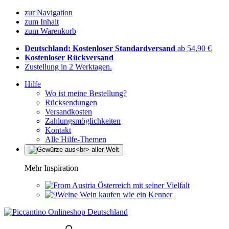
zur Navigation
zum Inhalt
zum Warenkorb
Deutschland: Kostenloser Standardversand
ab 54,90 €
Kostenloser Rückversand
Zustellung in 2 Werktagen.
Hilfe
Wo ist meine Bestellung?
Rücksendungen
Versandkosten
Zahlungsmöglichkeiten
Kontakt
Alle Hilfe-Themen
Mehr Inspiration
Österreich mit seiner Vielfalt
Wein kaufen wie ein Kenner