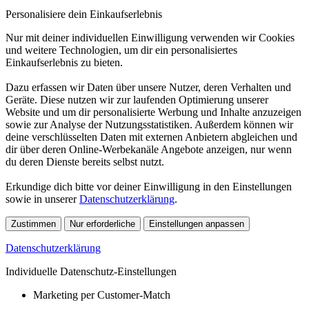
Personalisiere dein Einkaufserlebnis
Nur mit deiner individuellen Einwilligung verwenden wir Cookies
und weitere Technologien, um dir ein personalisiertes
Einkaufserlebnis zu bieten.
Dazu erfassen wir Daten über unsere Nutzer, deren Verhalten und
Geräte. Diese nutzen wir zur laufenden Optimierung unserer
Website und um dir personalisierte Werbung und Inhalte anzuzeigen
sowie zur Analyse der Nutzungsstatistiken. Außerdem können wir
deine verschlüsselten Daten mit externen Anbietern abgleichen und
dir über deren Online-Werbekanäle Angebote anzeigen, nur wenn
du deren Dienste bereits selbst nutzt.
Erkundige dich bitte vor deiner Einwilligung in den Einstellungen
sowie in unserer
Datenschutzerklärung
.
Zustimmen
Nur erforderliche
Einstellungen anpassen
Datenschutzerklärung
Individuelle Datenschutz-Einstellungen
Marketing per Customer-Match