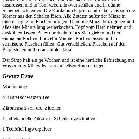
auspressen und in Topf geben. Ingwer schälen und in dünne
Scheiben schneiden. Die Kardamomkapseln andrücken, bis sich die
Körner aus den Schalen lösen. Alle Zutaten außer der Minze in
einem Topf zum Kochen bringen. Dann die Minze hinzugeben und
alles eine Minute lang weiterkochen. Topf vom Herd nehmen und
auskühlen lassen. Alles durch ein feines Sieb gießen und noch
einmal aufkochen. Für zehn Minuten kochen lassen und in
sterilisierte Flaschen füllen. Gut verschließen, Flaschen auf den
Kopf stellen und so auskühlen lassen.
Der Sirup hält einige Wochen und ist eine herrliche Erfrischung mit
Wasser oder Mineralwasser an heißen Sommertagen.
Gewürz-Eistee
Man nehme:
4 Beutel schwarzen Tee
Zitronensaft von drei Zitronen
1 unbehandelte Zitrone in Scheiben geschnitten
1 Teelöffel Ingwerpulver