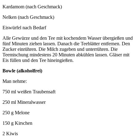
Kardamom (nach Geschmack)
Nelken (nach Geschmack)
Eiswürfel nach Bedarf
Alle Gewürze und den Tee mit kochendem Wasser übergießen und
fünf Minuten ziehen lassen. Danach die Teeblätter entfernen. Den
Zucker einrühren. Die Milch zugeben und unterrühren. Die
Teemischung mindestens 20 Minuten abkühlen lassen. Gläser mit
Eis füllen und den Tee hineingießen.
Bowle (alkoholfrei)
Man nehme:
750 ml weißen Traubensaft
250 ml Mineralwasser
250 g Melone
150 g Kirschen
2 Kiwis