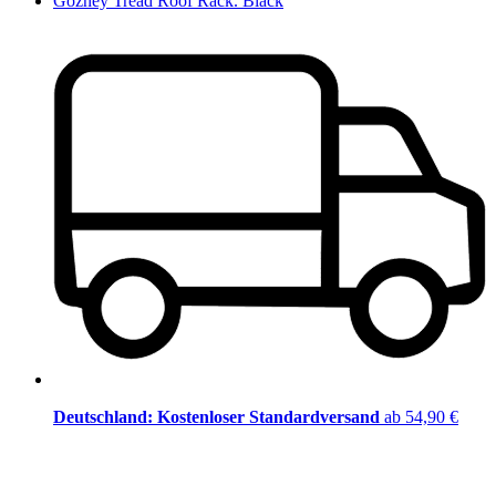
Gozney Tread Roof Rack. Black
Deutschland: Kostenloser Standardversand
ab 54,90 €