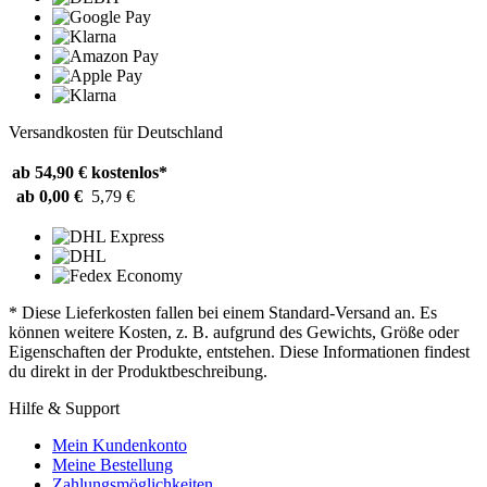
Versandkosten für Deutschland
ab 54,90 €
kostenlos*
ab 0,00 €
5,79 €
* Diese Lieferkosten fallen bei einem Standard-Versand an. Es
können weitere Kosten, z. B. aufgrund des Gewichts, Größe oder
Eigenschaften der Produkte, entstehen. Diese Informationen findest
du direkt in der Produktbeschreibung.
Hilfe & Support
Mein Kundenkonto
Meine Bestellung
Zahlungsmöglichkeiten