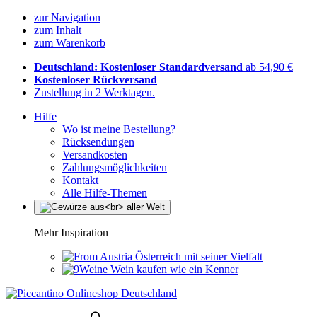
zur Navigation
zum Inhalt
zum Warenkorb
Deutschland: Kostenloser Standardversand
ab 54,90 €
Kostenloser Rückversand
Zustellung in 2 Werktagen.
Hilfe
Wo ist meine Bestellung?
Rücksendungen
Versandkosten
Zahlungsmöglichkeiten
Kontakt
Alle Hilfe-Themen
Mehr Inspiration
Österreich mit seiner Vielfalt
Wein kaufen wie ein Kenner