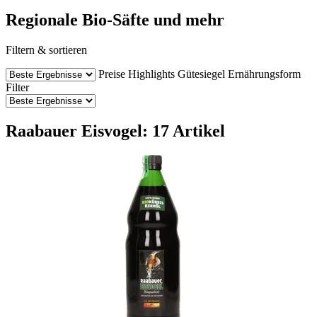
Regionale Bio-Säfte und mehr
Filtern & sortieren
Preise
Highlights
Gütesiegel
Ernährungsform
Filter
Raabauer Eisvogel: 17 Artikel