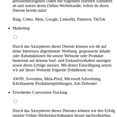
personenbezogenen Daten mit folgenden externen Anbietern
ab und nutzen deren Online-Werbekanäle, sofern du deren
Dienste bereits nutzt:
Bing, Criteo, Meta, Google, LinkedIn, Pinterest, TikTok
Marketing
Durch das Akzeptieren dieser Dienste können wir dir auf
deine Interessen abgestimmte Werbung, gesponserte Inhalte
oder Rabattaktionen für unsere Webseite oder Produkte
basierend auf deinem Surf- und Einkaufsverhalten anzeigen
sowie deren Erfolge messen. Mit deiner Einwilligung setzen
wir auf dieser Webseite folgende Drittdienste ein:
AWIN, Sovendus, Meta-Pixel, Microsoft Advertising,
Klickbasierte Produktempfehlungen, Ads Defender
Erweitertes Conversion-Tracking
Durch das Akzeptieren dieses Dienstes können wir den Erfolg
unserer Online-Werbeeinschaltungen besser nachvollziehen,