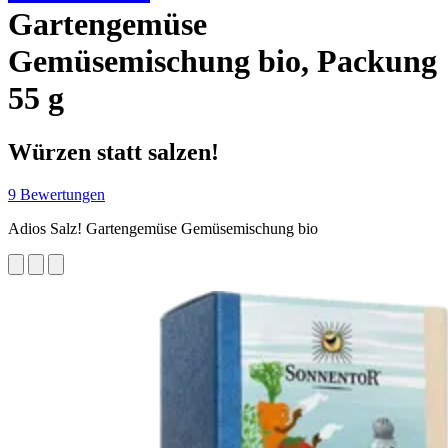
Gartengemüse
Gemüsemischung bio, Packung
55 g
Würzen statt salzen!
9 Bewertungen
Adios Salz! Gartengemüse Gemüsemischung bio