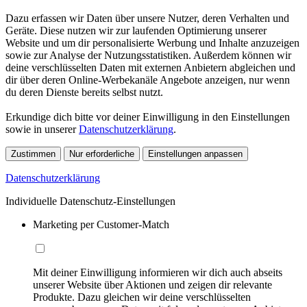
Dazu erfassen wir Daten über unsere Nutzer, deren Verhalten und
Geräte. Diese nutzen wir zur laufenden Optimierung unserer
Website und um dir personalisierte Werbung und Inhalte anzuzeigen
sowie zur Analyse der Nutzungsstatistiken. Außerdem können wir
deine verschlüsselten Daten mit externen Anbietern abgleichen und
dir über deren Online-Werbekanäle Angebote anzeigen, nur wenn
du deren Dienste bereits selbst nutzt.
Erkundige dich bitte vor deiner Einwilligung in den Einstellungen
sowie in unserer
Datenschutzerklärung
.
Zustimmen
Nur erforderliche
Einstellungen anpassen
Datenschutzerklärung
Individuelle Datenschutz-Einstellungen
Marketing per Customer-Match
Mit deiner Einwilligung informieren wir dich auch abseits
unserer Website über Aktionen und zeigen dir relevante
Produkte. Dazu gleichen wir deine verschlüsselten