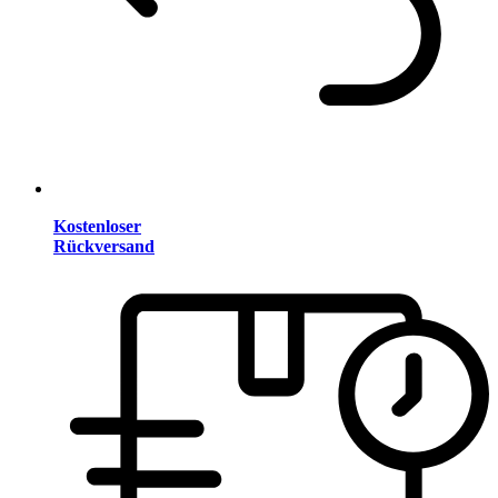
Kostenloser
Rückversand