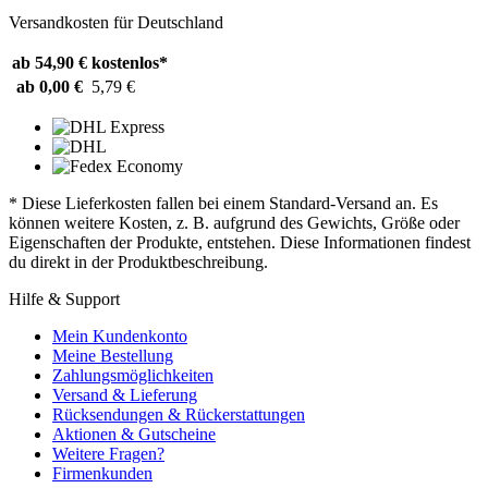
Versandkosten für Deutschland
ab 54,90 €
kostenlos*
ab 0,00 €
5,79 €
* Diese Lieferkosten fallen bei einem Standard-Versand an. Es
können weitere Kosten, z. B. aufgrund des Gewichts, Größe oder
Eigenschaften der Produkte, entstehen. Diese Informationen findest
du direkt in der Produktbeschreibung.
Hilfe & Support
Mein Kundenkonto
Meine Bestellung
Zahlungsmöglichkeiten
Versand & Lieferung
Rücksendungen & Rückerstattungen
Aktionen & Gutscheine
Weitere Fragen?
Firmenkunden