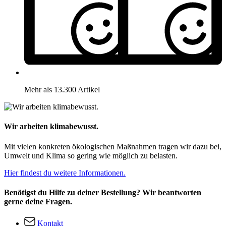
Mehr als 13.300 Artikel
Wir arbeiten klimabewusst.
Mit vielen konkreten ökologischen Maßnahmen tragen wir dazu bei,
Umwelt und Klima so gering wie möglich zu belasten.
Hier findest du weitere Informationen.
Benötigst du Hilfe zu deiner Bestellung? Wir beantworten
gerne deine Fragen.
Kontakt