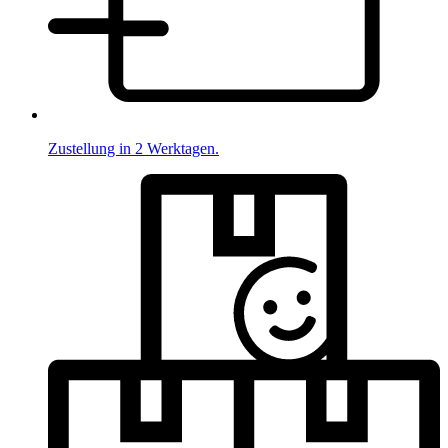
Zustellung in 2 Werktagen.