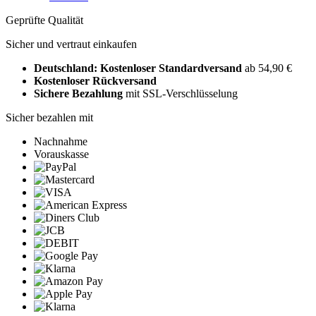
Geprüfte Qualität
Sicher und vertraut einkaufen
Deutschland: Kostenloser Standardversand
ab 54,90 €
Kostenloser Rückversand
Sichere Bezahlung
mit SSL-Verschlüsselung
Sicher bezahlen mit
Nachnahme
Vorauskasse