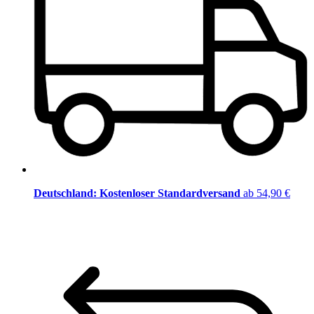
Deutschland: Kostenloser Standardversand
ab 54,90 €