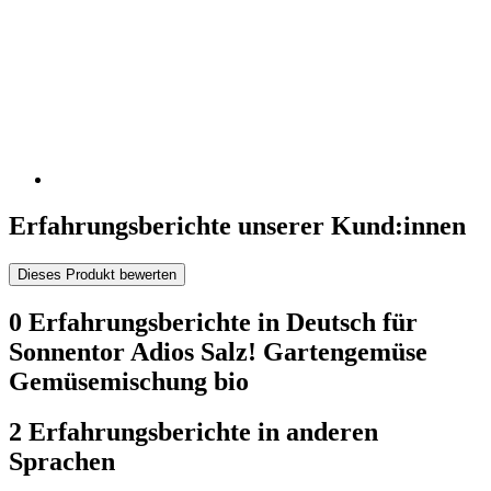
Erfahrungsberichte unserer Kund:innen
Dieses Produkt bewerten
0 Erfahrungsberichte in Deutsch für
Sonnentor Adios Salz! Gartengemüse
Gemüsemischung bio
2 Erfahrungsberichte in anderen
Sprachen