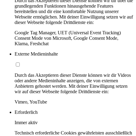
Durch das Akzeptieren dieser Dienste können wir dir über die
grundlegenden Funktionen hinausgehende Features
bereitstellen und dir eine komfortable Nutzung unserer
Webseite ermöglichen. Mit deiner Einwilligung setzen wir auf
dieser Webseite folgende Drittdienste ein:
Google Tag Manager, UET (Universal Event Tracking)
Consent Mode von Microsoft, Google Consent Mode,
Klarna, Freshchat
Externe Medieninhalte
Durch das Akzeptieren dieser Dienste können wir dir Videos
oder andere Medieninhalte anzeigen, die von externen
Anbietern gehostet werden. Mit deiner Einwilligung setzen
wir auf dieser Webseite folgende Drittdienste ein:
Vimeo, YouTube
Erforderlich
Immer aktiv
Technisch erforderliche Cookies gewährleisten ausschließlich