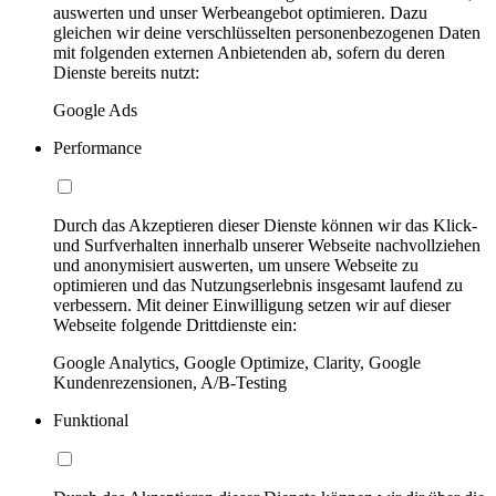
auswerten und unser Werbeangebot optimieren. Dazu
gleichen wir deine verschlüsselten personenbezogenen Daten
mit folgenden externen Anbietenden ab, sofern du deren
Dienste bereits nutzt:
Google Ads
Performance
Durch das Akzeptieren dieser Dienste können wir das Klick-
und Surfverhalten innerhalb unserer Webseite nachvollziehen
und anonymisiert auswerten, um unsere Webseite zu
optimieren und das Nutzungserlebnis insgesamt laufend zu
verbessern. Mit deiner Einwilligung setzen wir auf dieser
Webseite folgende Drittdienste ein:
Google Analytics, Google Optimize, Clarity, Google
Kundenrezensionen, A/B-Testing
Funktional