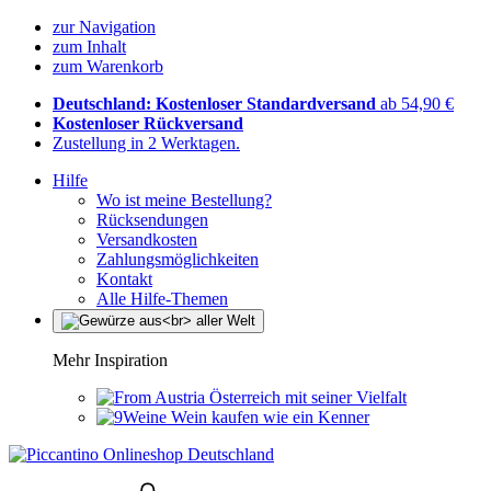
zur Navigation
zum Inhalt
zum Warenkorb
Deutschland: Kostenloser Standardversand
ab 54,90 €
Kostenloser Rückversand
Zustellung in 2 Werktagen.
Hilfe
Wo ist meine Bestellung?
Rücksendungen
Versandkosten
Zahlungsmöglichkeiten
Kontakt
Alle Hilfe-Themen
Mehr Inspiration
Österreich mit seiner Vielfalt
Wein kaufen wie ein Kenner