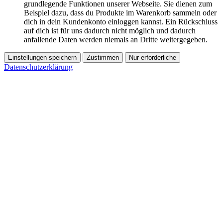
grundlegende Funktionen unserer Webseite. Sie dienen zum
Beispiel dazu, dass du Produkte im Warenkorb sammeln oder
dich in dein Kundenkonto einloggen kannst. Ein Rückschluss
auf dich ist für uns dadurch nicht möglich und dadurch
anfallende Daten werden niemals an Dritte weitergegeben.
Einstellungen speichern
Zustimmen
Nur erforderliche
Datenschutzerklärung