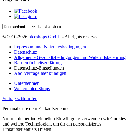
Land ändern
© 2010-2026
niceshops GmbH
- All rights reserved.
Impressum und Nutzungsbedingungen
Datenschutz
Allgemeine Geschäftsbedingungen und Widerrufsbelehrung
Barrierefreiheitserklärung
Datenschutz-Einstellungen
Abo-Verträge hier kündigen
Unternehmen
Weitere nice Shops
Vertrag widerrufen
Personalisiere dein Einkaufserlebnis
Nur mit deiner individuellen Einwilligung verwenden wir Cookies
und weitere Technologien, um dir ein personalisiertes
Einkaufserlebnis zu bieten.