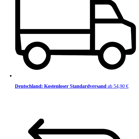
Deutschland: Kostenloser Standardversand
ab 54,90 €