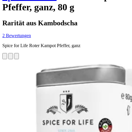
Pfeffer, ganz, 80 g
Rarität aus Kambodscha
2 Bewertungen
Spice for Life Roter Kampot Pfeffer, ganz