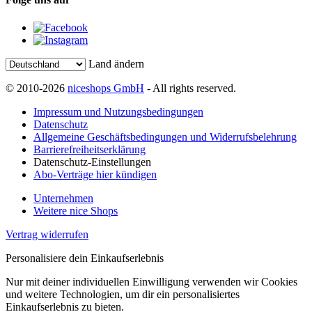
Land ändern
© 2010-2026
niceshops GmbH
- All rights reserved.
Impressum und Nutzungsbedingungen
Datenschutz
Allgemeine Geschäftsbedingungen und Widerrufsbelehrung
Barrierefreiheitserklärung
Datenschutz-Einstellungen
Abo-Verträge hier kündigen
Unternehmen
Weitere nice Shops
Vertrag widerrufen
Personalisiere dein Einkaufserlebnis
Nur mit deiner individuellen Einwilligung verwenden wir Cookies
und weitere Technologien, um dir ein personalisiertes
Einkaufserlebnis zu bieten.