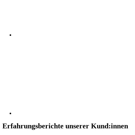
Erfahrungsberichte unserer Kund:innen