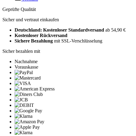
Geprüfte Qualität
Sicher und vertraut einkaufen
Deutschland: Kostenloser Standardversand
ab 54,90 €
Kostenloser Rückversand
Sichere Bezahlung
mit SSL-Verschlüsselung
Sicher bezahlen mit
Nachnahme
Vorauskasse