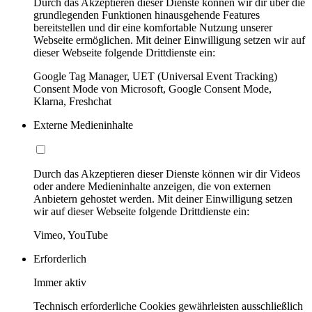
Durch das Akzeptieren dieser Dienste können wir dir über die
grundlegenden Funktionen hinausgehende Features
bereitstellen und dir eine komfortable Nutzung unserer
Webseite ermöglichen. Mit deiner Einwilligung setzen wir auf
dieser Webseite folgende Drittdienste ein:
Google Tag Manager, UET (Universal Event Tracking)
Consent Mode von Microsoft, Google Consent Mode,
Klarna, Freshchat
Externe Medieninhalte
Durch das Akzeptieren dieser Dienste können wir dir Videos
oder andere Medieninhalte anzeigen, die von externen
Anbietern gehostet werden. Mit deiner Einwilligung setzen
wir auf dieser Webseite folgende Drittdienste ein:
Vimeo, YouTube
Erforderlich
Immer aktiv
Technisch erforderliche Cookies gewährleisten ausschließlich