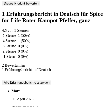
Dieses Produkt bewerten
1 Erfahrungsbericht in Deutsch für Spice
for Life Roter Kampot Pfeffer, ganz
4,5
von 5 Sternen
5 Sterne
1
(50%)
4 Sterne
1
(50%)
3 Sterne
0
(0%)
2 Sterne
0
(0%)
1 Stern
0
(0%)
2
Bewertungen
1
Erfahrungsbericht auf Deutsch
Alle Erfahrungsberichte anzeigen
Mara
30. April 2023