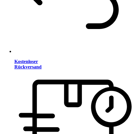
Kostenloser
Rückversand