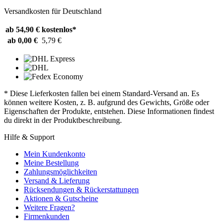
Versandkosten für Deutschland
ab 54,90 €
kostenlos*
ab 0,00 €
5,79 €
* Diese Lieferkosten fallen bei einem Standard-Versand an. Es
können weitere Kosten, z. B. aufgrund des Gewichts, Größe oder
Eigenschaften der Produkte, entstehen. Diese Informationen findest
du direkt in der Produktbeschreibung.
Hilfe & Support
Mein Kundenkonto
Meine Bestellung
Zahlungsmöglichkeiten
Versand & Lieferung
Rücksendungen & Rückerstattungen
Aktionen & Gutscheine
Weitere Fragen?
Firmenkunden