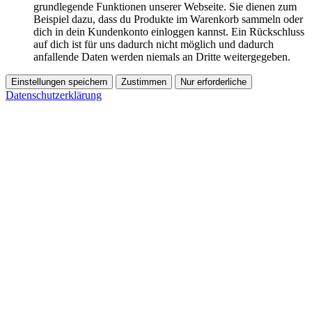
grundlegende Funktionen unserer Webseite. Sie dienen zum
Beispiel dazu, dass du Produkte im Warenkorb sammeln oder
dich in dein Kundenkonto einloggen kannst. Ein Rückschluss
auf dich ist für uns dadurch nicht möglich und dadurch
anfallende Daten werden niemals an Dritte weitergegeben.
Einstellungen speichern
Zustimmen
Nur erforderliche
Datenschutzerklärung