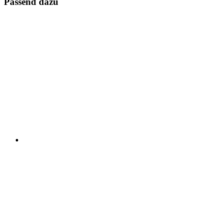
Passend dazu