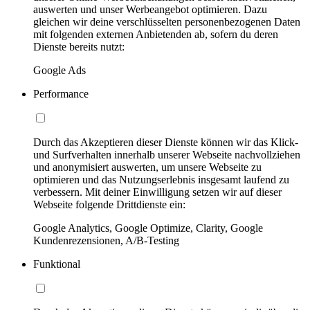
auswerten und unser Werbeangebot optimieren. Dazu
gleichen wir deine verschlüsselten personenbezogenen Daten
mit folgenden externen Anbietenden ab, sofern du deren
Dienste bereits nutzt:
Google Ads
Performance
Durch das Akzeptieren dieser Dienste können wir das Klick-
und Surfverhalten innerhalb unserer Webseite nachvollziehen
und anonymisiert auswerten, um unsere Webseite zu
optimieren und das Nutzungserlebnis insgesamt laufend zu
verbessern. Mit deiner Einwilligung setzen wir auf dieser
Webseite folgende Drittdienste ein:
Google Analytics, Google Optimize, Clarity, Google
Kundenrezensionen, A/B-Testing
Funktional