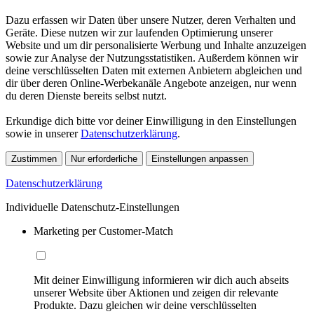
Dazu erfassen wir Daten über unsere Nutzer, deren Verhalten und
Geräte. Diese nutzen wir zur laufenden Optimierung unserer
Website und um dir personalisierte Werbung und Inhalte anzuzeigen
sowie zur Analyse der Nutzungsstatistiken. Außerdem können wir
deine verschlüsselten Daten mit externen Anbietern abgleichen und
dir über deren Online-Werbekanäle Angebote anzeigen, nur wenn
du deren Dienste bereits selbst nutzt.
Erkundige dich bitte vor deiner Einwilligung in den Einstellungen
sowie in unserer
Datenschutzerklärung
.
Zustimmen
Nur erforderliche
Einstellungen anpassen
Datenschutzerklärung
Individuelle Datenschutz-Einstellungen
Marketing per Customer-Match
Mit deiner Einwilligung informieren wir dich auch abseits
unserer Website über Aktionen und zeigen dir relevante
Produkte. Dazu gleichen wir deine verschlüsselten