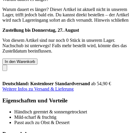
Warum dauert es länger?
Dieser Artikel ist aktuell nicht in unserem
Lager, trifft jedoch bald ein. Du kannst direkt bestellen – der Artikel
wird nach Lagereingang sofort an dich versandt.
Hinweis schließen
Zustellung bis Donnerstag, 27. August
Von diesem Artikel sind nur noch 0 Stück in unserem Lager.
Nachschub ist unterwegs! Falls mehr bestellt wird, könnte dies das
Zustelldatum beeinflussen.
In den Warenkorb
Deutschland: Kostenloser Standardversand
ab 54,90 €
Weitere Infos zu Versand & Lieferung
Eigenschaften und Vorteile
Händisch geerntet & sonnengetrocknet
Mild-scharf & fruchtig
Passt auch zu Obst & Dessert