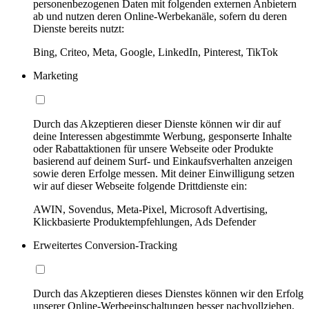
personenbezogenen Daten mit folgenden externen Anbietern
ab und nutzen deren Online-Werbekanäle, sofern du deren
Dienste bereits nutzt:
Bing, Criteo, Meta, Google, LinkedIn, Pinterest, TikTok
Marketing
Durch das Akzeptieren dieser Dienste können wir dir auf
deine Interessen abgestimmte Werbung, gesponserte Inhalte
oder Rabattaktionen für unsere Webseite oder Produkte
basierend auf deinem Surf- und Einkaufsverhalten anzeigen
sowie deren Erfolge messen. Mit deiner Einwilligung setzen
wir auf dieser Webseite folgende Drittdienste ein:
AWIN, Sovendus, Meta-Pixel, Microsoft Advertising,
Klickbasierte Produktempfehlungen, Ads Defender
Erweitertes Conversion-Tracking
Durch das Akzeptieren dieses Dienstes können wir den Erfolg
unserer Online-Werbeeinschaltungen besser nachvollziehen,