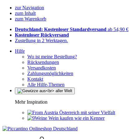
zur Navigation
zum Inhalt
zum Warenkorb
Deutschland: Kostenloser Standardversand
ab 54,90 €
Kostenloser Rückversand
Zustellung in 2 Werktagen.
Hilfe
Wo ist meine Bestellung?
Rücksendungen
Versandkosten
Zahlungsmöglichkeiten
Kontakt
Alle Hilfe-Themen
Mehr Inspiration
Österreich mit seiner Vielfalt
Wein kaufen wie ein Kenner