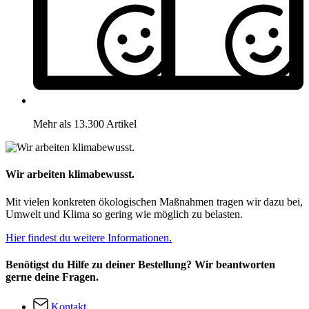
Mehr als 13.300 Artikel
Wir arbeiten klimabewusst.
Mit vielen konkreten ökologischen Maßnahmen tragen wir dazu bei,
Umwelt und Klima so gering wie möglich zu belasten.
Hier findest du weitere Informationen.
Benötigst du Hilfe zu deiner Bestellung? Wir beantworten
gerne deine Fragen.
Kontakt