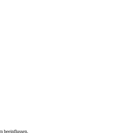
m beeinflussen.