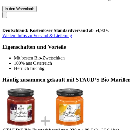
In den Warenkorb
Deutschland: Kostenloser Standardversand
ab 54,90 €
Weitere Infos zu Versand & Lieferung
Eigenschaften und Vorteile
Mit besten Bio-Zwetschken
100% aus Österreich
Herrlich fruchtig
Häufig zusammen gekauft mit STAUD‘S Bio Marillenr