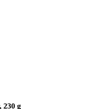
 230 g