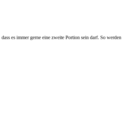
dass es immer gerne eine zweite Portion sein darf. So werden