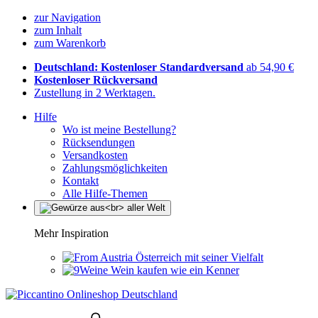
zur Navigation
zum Inhalt
zum Warenkorb
Deutschland: Kostenloser Standardversand
ab 54,90 €
Kostenloser Rückversand
Zustellung in 2 Werktagen.
Hilfe
Wo ist meine Bestellung?
Rücksendungen
Versandkosten
Zahlungsmöglichkeiten
Kontakt
Alle Hilfe-Themen
Mehr Inspiration
Österreich mit seiner Vielfalt
Wein kaufen wie ein Kenner