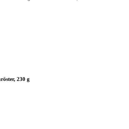
öster, 230 g