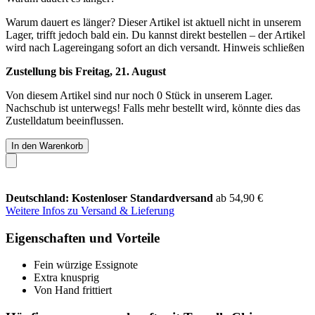
Warum dauert es länger?
Dieser Artikel ist aktuell nicht in unserem
Lager, trifft jedoch bald ein. Du kannst direkt bestellen – der Artikel
wird nach Lagereingang sofort an dich versandt.
Hinweis schließen
Zustellung bis Freitag, 21. August
Von diesem Artikel sind nur noch 0 Stück in unserem Lager.
Nachschub ist unterwegs! Falls mehr bestellt wird, könnte dies das
Zustelldatum beeinflussen.
In den Warenkorb
Deutschland: Kostenloser Standardversand
ab 54,90 €
Weitere Infos zu Versand & Lieferung
Eigenschaften und Vorteile
Fein würzige Essignote
Extra knusprig
Von Hand frittiert