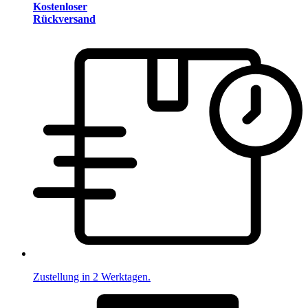
Kostenloser
Rückversand
Zustellung in 2 Werktagen.