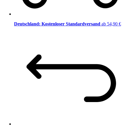
Deutschland: Kostenloser Standardversand
ab 54,90 €