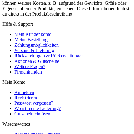
können weitere Kosten, z. B. aufgrund des Gewichts, Größe oder
Eigenschaften der Produkte, entstehen. Diese Informationen findest
du direkt in der Produktbeschreibung.
Hilfe & Support
Mein Kundenkonto
Meine Bestellung
Zahlungsmöglichkeiten
Versand & Lieferung
Rücksendungen & Rückerstattungen
Aktionen & Gutscheine
Weitere Fragen?
Firmenkunden
Mein Konto
Anmelden
Registrieren
Passwort vergessen?
Wo ist meine Lieferung?
Gutschein einlösen
Wissenswertes