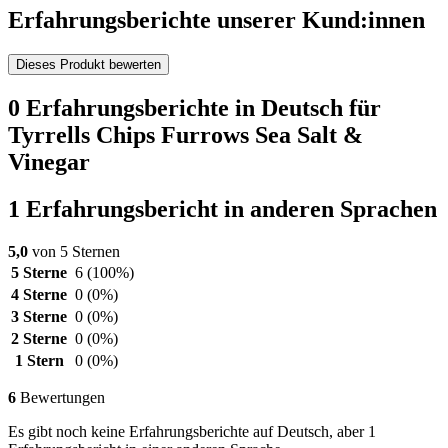
Erfahrungsberichte unserer Kund:innen
Dieses Produkt bewerten
0 Erfahrungsberichte in Deutsch für
Tyrrells Chips Furrows Sea Salt &
Vinegar
1 Erfahrungsbericht in anderen Sprachen
5,0
von 5 Sternen
5 Sterne
6
(100%)
4 Sterne
0
(0%)
3 Sterne
0
(0%)
2 Sterne
0
(0%)
1 Stern
0
(0%)
6
Bewertungen
Es gibt noch keine Erfahrungsberichte auf Deutsch, aber 1