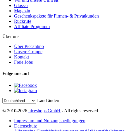
Wir und unsere Umwelt
Glossar
Magazin
Geschenkspakete für Firmen- & Privatkunden
Rückrufe
Affiliate Programm
Über uns
Über Piccantino
Unsere Gruppe
Kontakt
Freie Jobs
Folge uns auf
Land ändern
© 2010-2026
niceshops GmbH
- All rights reserved.
Impressum und Nutzungsbedingungen
Datenschutz