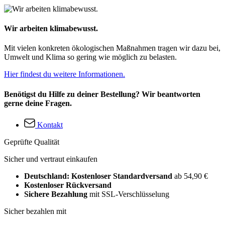
Wir arbeiten klimabewusst.
Mit vielen konkreten ökologischen Maßnahmen tragen wir dazu bei,
Umwelt und Klima so gering wie möglich zu belasten.
Hier findest du weitere Informationen.
Benötigst du Hilfe zu deiner Bestellung? Wir beantworten
gerne deine Fragen.
Kontakt
Geprüfte Qualität
Sicher und vertraut einkaufen
Deutschland: Kostenloser Standardversand
ab 54,90 €
Kostenloser Rückversand
Sichere Bezahlung
mit SSL-Verschlüsselung
Sicher bezahlen mit