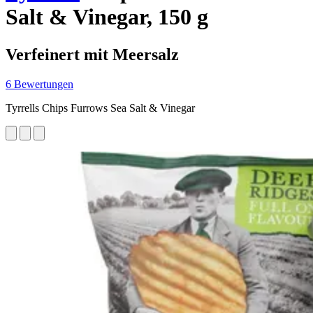
Salt & Vinegar, 150 g
Verfeinert mit Meersalz
6 Bewertungen
Tyrrells Chips Furrows Sea Salt & Vinegar