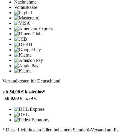
Nachnahme
Vorauskasse
Versandkosten für Deutschland
ab 54,90 €
kostenlos*
ab 0,00 €
5,79 €
* Diese Lieferkosten fallen bei einem Standard-Versand an. Es