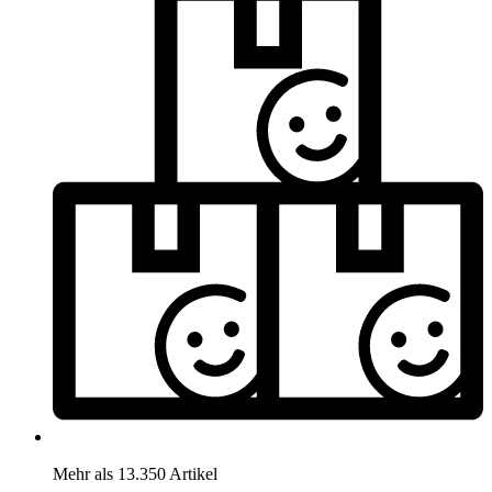
Mehr als 13.350 Artikel