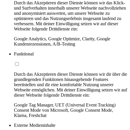
Durch das Akzeptieren dieser Dienste können wir das Klick-
und Surfverhalten innerhalb unserer Webseite nachvollziehen
und anonymisiert auswerten, um unsere Webseite zu
optimieren und das Nutzungserlebnis insgesamt laufend zu
verbessern. Mit deiner Einwilligung setzen wir auf dieser
Webseite folgende Drittdienste ein:
Google Analytics, Google Optimize, Clarity, Google
Kundenrezensionen, A/B-Testing
Funktional
Durch das Akzeptieren dieser Dienste können wir dir über die
grundlegenden Funktionen hinausgehende Features
bereitstellen und dir eine komfortable Nutzung unserer
Webseite ermöglichen. Mit deiner Einwilligung setzen wir auf
dieser Webseite folgende Drittdienste ein:
Google Tag Manager, UET (Universal Event Tracking)
Consent Mode von Microsoft, Google Consent Mode,
Klarna, Freshchat
Externe Medieninhalte