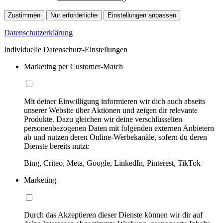
Zustimmen
Nur erforderliche
Einstellungen anpassen
Datenschutzerklärung
Individuelle Datenschutz-Einstellungen
Marketing per Customer-Match
Mit deiner Einwilligung informieren wir dich auch abseits
unserer Website über Aktionen und zeigen dir relevante
Produkte. Dazu gleichen wir deine verschlüsselten
personenbezogenen Daten mit folgenden externen Anbietern
ab und nutzen deren Online-Werbekanäle, sofern du deren
Dienste bereits nutzt:
Bing, Criteo, Meta, Google, LinkedIn, Pinterest, TikTok
Marketing
Durch das Akzeptieren dieser Dienste können wir dir auf