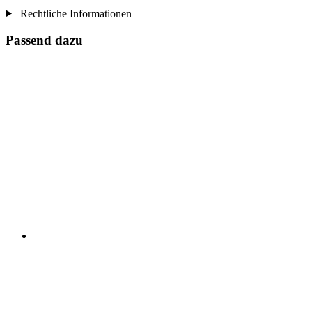
Rechtliche Informationen
Passend dazu