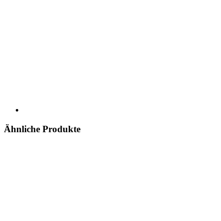
Ähnliche Produkte