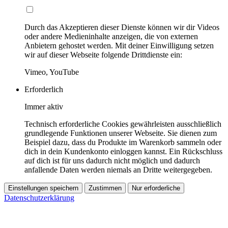
Durch das Akzeptieren dieser Dienste können wir dir Videos
oder andere Medieninhalte anzeigen, die von externen
Anbietern gehostet werden. Mit deiner Einwilligung setzen
wir auf dieser Webseite folgende Drittdienste ein:
Vimeo, YouTube
Erforderlich
Immer aktiv
Technisch erforderliche Cookies gewährleisten ausschließlich
grundlegende Funktionen unserer Webseite. Sie dienen zum
Beispiel dazu, dass du Produkte im Warenkorb sammeln oder
dich in dein Kundenkonto einloggen kannst. Ein Rückschluss
auf dich ist für uns dadurch nicht möglich und dadurch
anfallende Daten werden niemals an Dritte weitergegeben.
Einstellungen speichern
Zustimmen
Nur erforderliche
Datenschutzerklärung