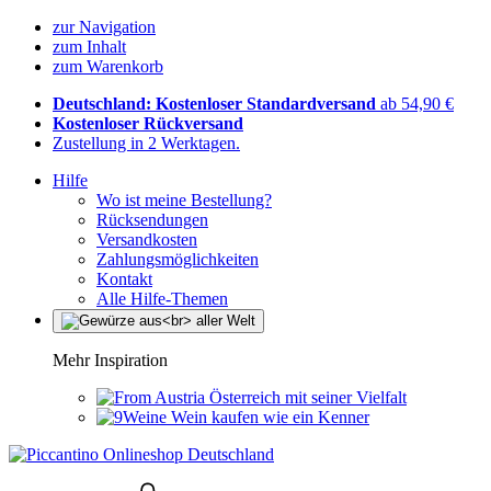
zur Navigation
zum Inhalt
zum Warenkorb
Deutschland: Kostenloser Standardversand
ab 54,90 €
Kostenloser Rückversand
Zustellung in 2 Werktagen.
Hilfe
Wo ist meine Bestellung?
Rücksendungen
Versandkosten
Zahlungsmöglichkeiten
Kontakt
Alle Hilfe-Themen
Mehr Inspiration
Österreich mit seiner Vielfalt
Wein kaufen wie ein Kenner