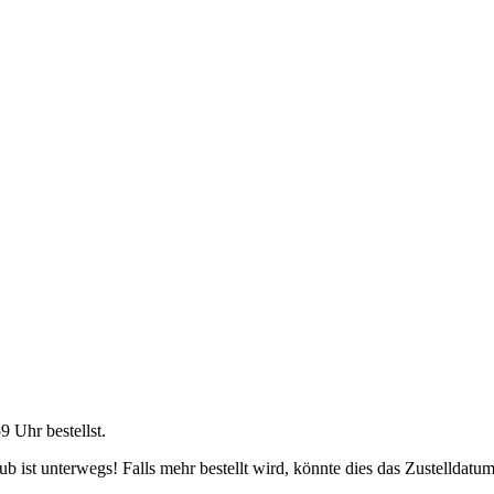
59 Uhr
bestellst.
 ist unterwegs! Falls mehr bestellt wird, könnte dies das Zustelldatum