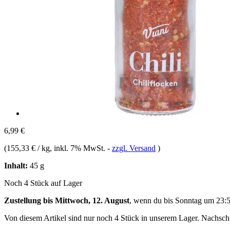
6,99 €
(
155,33 € / kg
, inkl. 7% MwSt.
-
zzgl. Versand
)
Inhalt:
45 g
Noch 4 Stück auf Lager
Zustellung bis Mittwoch, 12. August
, wenn du bis
Sonntag um 23:
Von diesem Artikel sind nur noch 4 Stück in unserem Lager. Nachschub