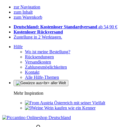
zur Navigation
zum Inhalt
zum Warenkorb
Deutschland: Kostenloser Standardversand
ab 54,90 €
Kostenloser Rückversand
Zustellung in 2 Werktagen.
Hilfe
Wo ist meine Bestellung?
Rücksendungen
Versandkosten
Zahlungsmöglichkeiten
Kontakt
Alle Hilfe-Themen
Mehr Inspiration
Österreich mit seiner Vielfalt
Wein kaufen wie ein Kenner