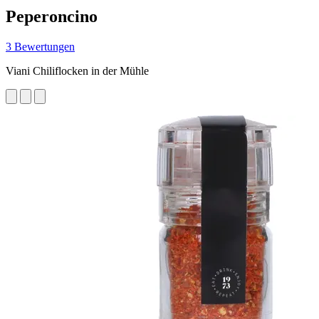
Peperoncino
3 Bewertungen
Viani Chiliflocken in der Mühle