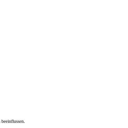
 beeinflussen.