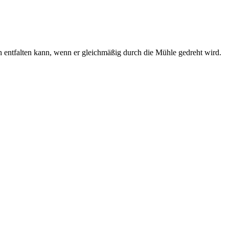
sch entfalten kann, wenn er gleichmäßig durch die Mühle gedreht wird.