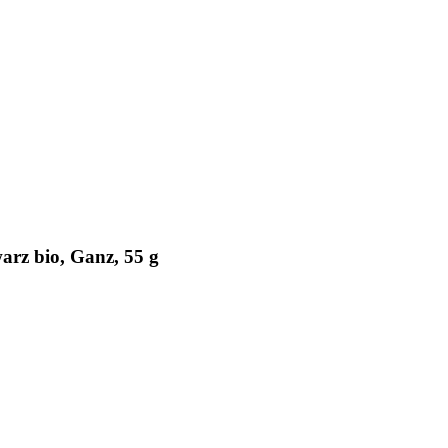
arz bio, Ganz, 55 g