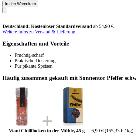
In den Warenkorb
Deutschland: Kostenloser Standardversand
ab 54,90 €
Weitere Infos zu Versand & Lieferung
Eigenschaften und Vorteile
Fruchtig-scharf
Praktische Dosierung
Für pikante Speisen
Häufig zusammen gekauft mit Sonnentor Pfeffer schw
Viani Chiliflocken in der Mühle, 45 g
6,99 €
(155,33 € / kg)