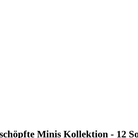
chöpfte Minis Kollektion - 12 S