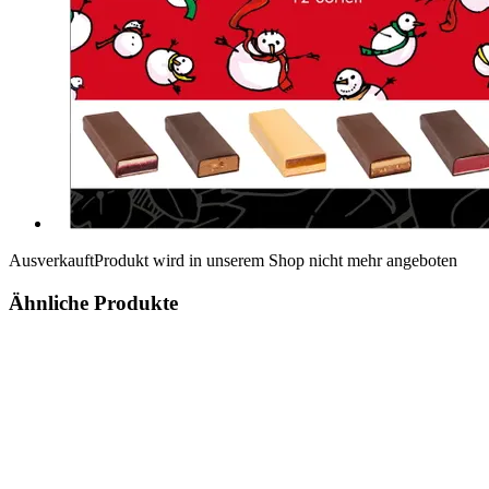
Ausverkauft
Produkt wird in unserem Shop nicht mehr angeboten
Ähnliche Produkte