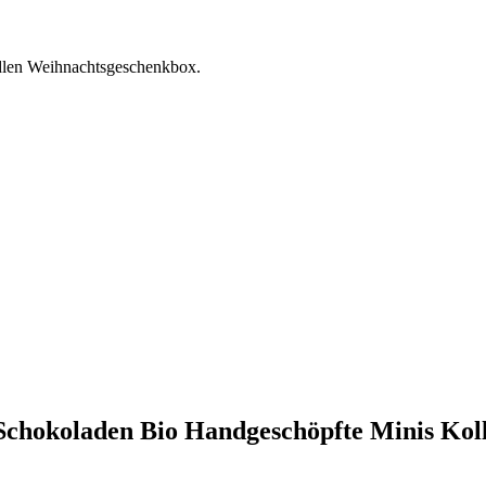
edlen Weihnachtsgeschenkbox.
Schokoladen Bio Handgeschöpfte Minis Koll