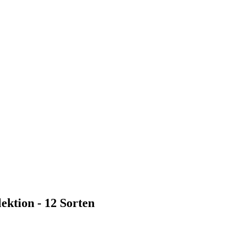
ektion - 12 Sorten