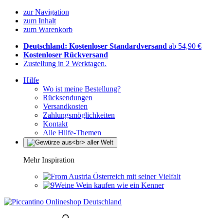
zur Navigation
zum Inhalt
zum Warenkorb
Deutschland: Kostenloser Standardversand
ab 54,90 €
Kostenloser Rückversand
Zustellung in 2 Werktagen.
Hilfe
Wo ist meine Bestellung?
Rücksendungen
Versandkosten
Zahlungsmöglichkeiten
Kontakt
Alle Hilfe-Themen
Mehr Inspiration
Österreich mit seiner Vielfalt
Wein kaufen wie ein Kenner