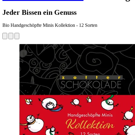
Jeder Bissen ein Genuss
Bio Handgeschöpfte Minis Kollektion - 12 Sorten